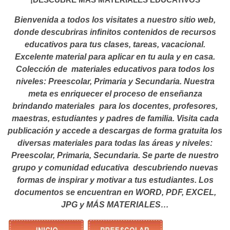
Bienvenida a todos los visitates a nuestro sitio web,
donde descubriras infinitos contenidos de recursos
educativos para tus clases, tareas, vacacional.
Excelente material para aplicar en tu aula y en casa.
Colección de materiales educativos para todos los
niveles: Preescolar, Primaria y Secundaria. Nuestra
meta es enriquecer el proceso de enseñanza
brindando materiales para los docentes, profesores,
maestras, estudiantes y padres de familia. Visita cada
publicación y accede a descargas de forma gratuita los
diversas materiales para todas las áreas y niveles:
Preescolar, Primaria, Secundaria. Se parte de nuestro
grupo y comunidad educativa descubriendo nuevas
formas de inspirar y motivar a tus estudiantes.
Los
documentos se encuentran en WORD, PDF, EXCEL,
JPG y MÁS MATERIALES…