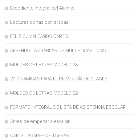
Expediente Integral del Alumno
Lecturas cortas con silabas
FELIZ CUMPLEAÑOS CARTEL
APRENDO LAS TABLAS DE MULTIPLICAR TOMO I
MOLDES DE LETRAS MODELO 23
20 DINÁMICAS PARA EL PRIMER DÍA DE CLASES
MOLDES DE LETRAS MODELO 22
FORMATO INTEGRAL DE LISTA DE ASISTENCIA ESCOLAR
Antes de empezar a escribir
CARTEL AGARRE DE TIJERAS