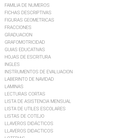
FAMILIA DE NUMEROS
FICHAS DESCRIPTIVAS
FIGURAS GEOMETRICAS
FRACCIONES
GRADUACION
GRAFOMOTRICIDAD
GUIAS EDUCATIVAS
HOJAS DE ESCRITURA
INGLES
INSTRUMENTOS DE EVALUACION
LABERINTO DE NAVIDAD
LAMINAS
LECTURAS CORTAS
LISTA DE ASISTENCIA MENSUAL
LISTA DE UTILES ESCOLARES
LISTAS DE COTEJO
LLAVEROS DIDÁCTICOS
LLAVEROS DIDACTICOS