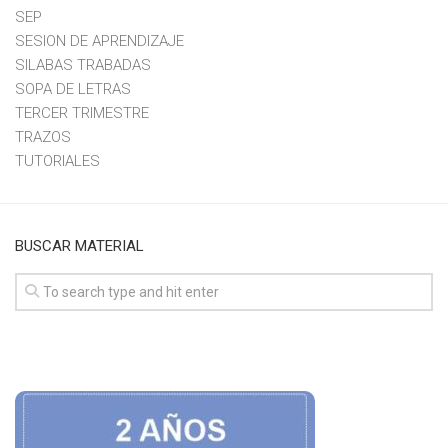
SEP
SESION DE APRENDIZAJE
SILABAS TRABADAS
SOPA DE LETRAS
TERCER TRIMESTRE
TRAZOS
TUTORIALES
BUSCAR MATERIAL