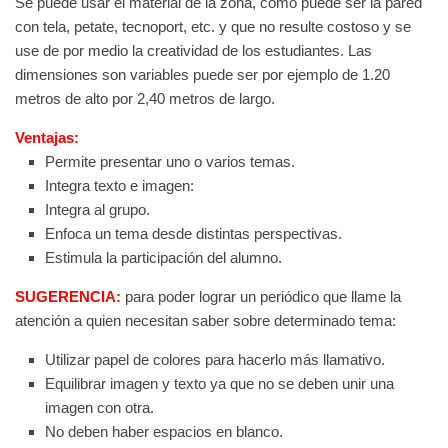
Se puede usar el material de la zona, como puede ser la pared
con tela, petate, tecnoport, etc. y que no resulte costoso y se
use de por medio la creatividad de los estudiantes. Las
dimensiones son variables puede ser por ejemplo de 1.20
metros de alto por 2,40 metros de largo.
Ventajas:
Permite presentar uno o varios temas.
Integra texto e imagen:
Integra al grupo.
Enfoca un tema desde distintas perspectivas.
Estimula la participación del alumno.
SUGERENCIA:
para poder lograr un periódico que llame la
atención a quien necesitan saber sobre determinado tema:
Utilizar papel de colores para hacerlo más llamativo.
Equilibrar imagen y texto ya que no se deben unir una
imagen con otra.
No deben haber espacios en blanco.