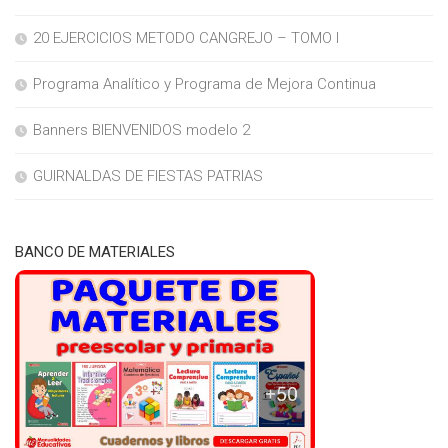
20 EJERCICIOS METODO CANGREJO – TOMO I
Programa Analítico y Programa de Mejora Continua
Banners BIENVENIDOS modelo 2
GUIRNALDAS DE FIESTAS PATRIAS
BANCO DE MATERIALES