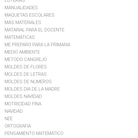
LOTERIAS
MANUALIDADES
MAQUETAS ESCOLARES
MÁS MATERIALES
MATARIAL PARA EL DOCENTE
MATEMÁTICAS
ME PREPARO PARA LA PRIMARIA
MEDIO AMBIENTE
METODO CANGREJO
MOLDES DE FLORES
MOLDES DE LETRAS
MOLDES DE NUMEROS
MOLDES DIA DE LA MADRE
MOLDES NAVIDAD
MOTRICIDAD FINA
NAVIDAD
NEE
ORTOGRAFIA
PENSAMIENTO MATEMÁTICO