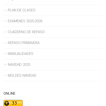
PLAN DE CLASES
EXAMENES 2025-2026
CUADERNO DE REPASO
REPASO PRIMAVERA
MANUALIDADES
NAVIDAD 2025
MOLDES NAVIDAD
ONLINE