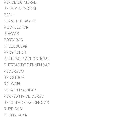
PERIODICO MURAL
PERSONAL SOCIAL
PERU
PLAN DE CLASES
PLAN LECTOR
POEMAS
PORTADAS
PREESCOLAR
PROYECTOS
PRUEBAS DIAGNOSTICAS
PUERTAS DE BIENVENIDAS
RECURSOS
REGISTROS
RELIGION
REPASO ESCOLAR
REPASO FIN DE CURSO
REPORTE DE INCIDENCIAS
RUBRICAS
SECUNDARIA