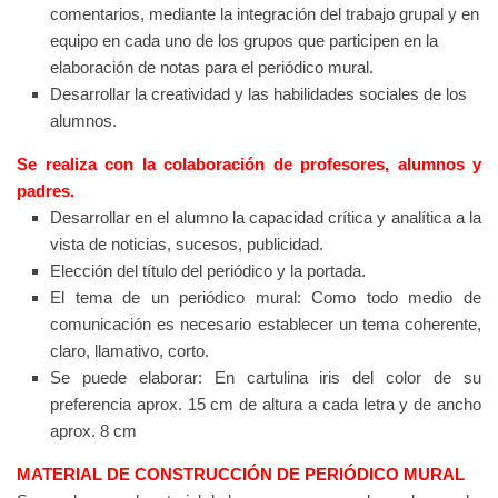
comentarios,
mediante la integración del trabajo grupal y en
equipo en cada uno de
los grupos que participen en la
elaboración de notas para el periódico
mural.
Desarrollar la creatividad y las habilidades sociales de los
alumnos.
Se realiza con la colaboración de profesores, alumnos y
padres.
Desarrollar en el alumno la capacidad crítica y analítica a la
vista de noticias, sucesos, publicidad.
Elección del título del periódico y la portada.
El tema de un periódico mural: Como todo medio de
comunicación es necesario establecer un tema coherente,
claro, llamativo, corto.
Se puede elaborar: En cartulina iris del color de su
preferencia aprox. 15 cm de altura a cada letra y de ancho
aprox. 8 cm
MATERIAL DE CONSTRUCCIÓN DE PERIÓDICO MURAL