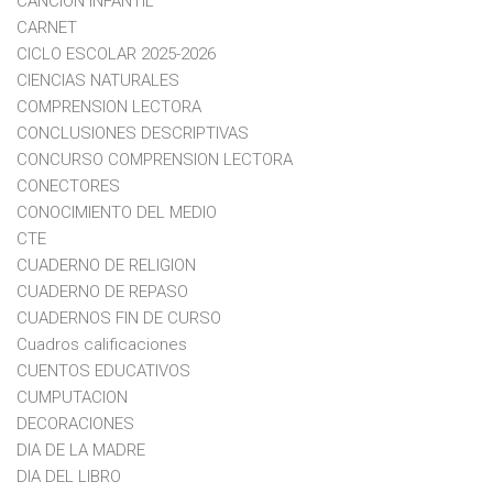
CANCION INFANTIL
CARNET
CICLO ESCOLAR 2025-2026
CIENCIAS NATURALES
COMPRENSION LECTORA
CONCLUSIONES DESCRIPTIVAS
CONCURSO COMPRENSION LECTORA
CONECTORES
CONOCIMIENTO DEL MEDIO
CTE
CUADERNO DE RELIGION
CUADERNO DE REPASO
CUADERNOS FIN DE CURSO
Cuadros calificaciones
CUENTOS EDUCATIVOS
CUMPUTACION
DECORACIONES
DIA DE LA MADRE
DIA DEL LIBRO