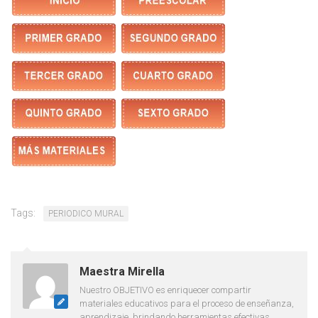
Tags:
PERIODICO MURAL
Maestra Mirella
Nuestro OBJETIVO es enriquecer compartir
materiales educativos para el proceso de enseñanza,
aprendizaje, brindando herramientas efectivas,