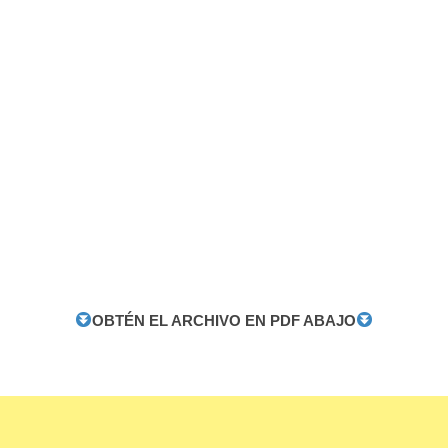
OBTÉN EL ARCHIVO EN PDF ABAJO