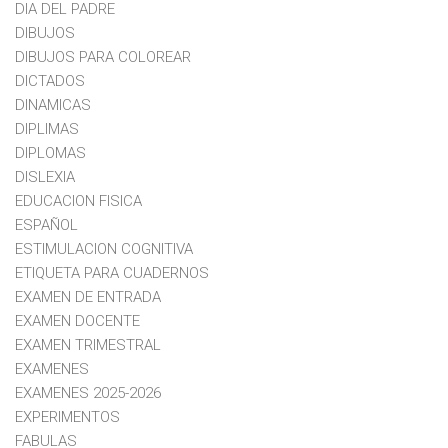
DIA DEL PADRE
DIBUJOS
DIBUJOS PARA COLOREAR
DICTADOS
DINAMICAS
DIPLIMAS
DIPLOMAS
DISLEXIA
EDUCACION FISICA
ESPAÑOL
ESTIMULACION COGNITIVA
ETIQUETA PARA CUADERNOS
EXAMEN DE ENTRADA
EXAMEN DOCENTE
EXAMEN TRIMESTRAL
EXAMENES
EXAMENES 2025-2026
EXPERIMENTOS
FABULAS