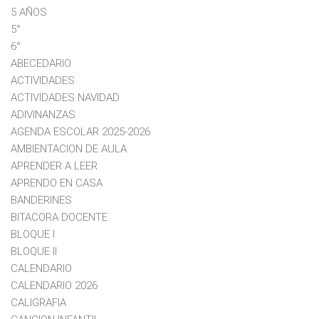
5 AÑOS
5°
6°
ABECEDARIO
ACTIVIDADES
ACTIVIDADES NAVIDAD
ADIVINANZAS
AGENDA ESCOLAR 2025-2026
AMBIENTACION DE AULA
APRENDER A LEER
APRENDO EN CASA
BANDERINES
BITACORA DOCENTE
BLOQUE I
BLOQUE II
CALENDARIO
CALENDARIO 2026
CALIGRAFIA