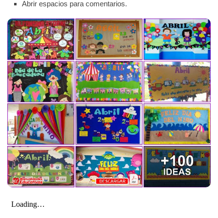
Abrir espacios para comentarios.