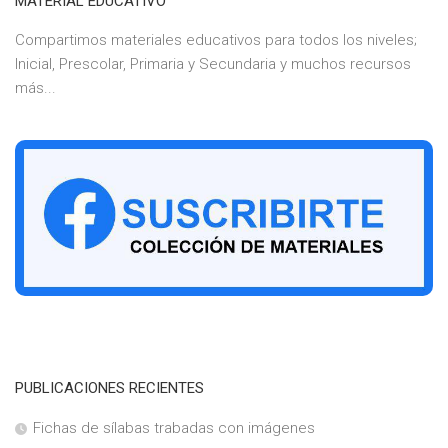
MATERIAL EDUCATIVO
Compartimos materiales educativos para todos los niveles;
Inicial, Prescolar, Primaria y Secundaria y muchos recursos
más...
PUBLICACIONES RECIENTES
Fichas de sílabas trabadas con imágenes