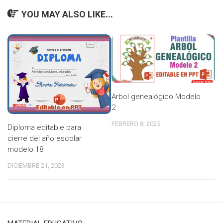
YOU MAY ALSO LIKE...
Arbol genealógico Modelo
2
FEBRERO 8, 2025
Diploma editable para
cierre del año escolar
modelo 18
DICIEMBRE 21, 2023