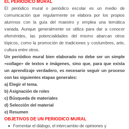
EL PERIODICO MURAL
El periódico mural o periódico escolar es un medio de
comunicación que regularmente se elabora por los propios
alumnos con la guía del maestro y emplea una temática
variada. Aunque generalmente se utiliza para dar a conocer
efemérides, las potencialidades del mismo abarcan otros
tópicos, como la promoción de tradiciones y costumbres, arte,
cultura entre otros.
Un periódico mural bien elaborado no debe ser un simple
«collage» de textos e imágenes, sino que, para que exista
un aprendizaje verdadero, es necesario seguir un proceso
con las siguientes etapas generales:
a) Elegir el tema.
b) Asignación de roles
c) Búsqueda de materiales
d) Selección del material
e) Resumen
OBJETIVOS DE UN PERIODICO MURAL
Fomentar el diálogo, el intercambio de opiniones y