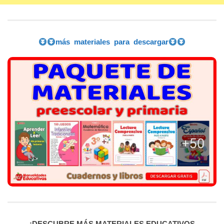
más materiales para descargar
¡
DESCUBRE MÁS MATERIALES EDUCATIVOS