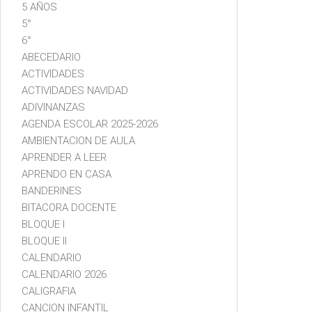
5 AÑOS
5°
6°
ABECEDARIO
ACTIVIDADES
ACTIVIDADES NAVIDAD
ADIVINANZAS
AGENDA ESCOLAR 2025-2026
AMBIENTACION DE AULA
APRENDER A LEER
APRENDO EN CASA
BANDERINES
BITACORA DOCENTE
BLOQUE I
BLOQUE II
CALENDARIO
CALENDARIO 2026
CALIGRAFIA
CANCION INFANTIL