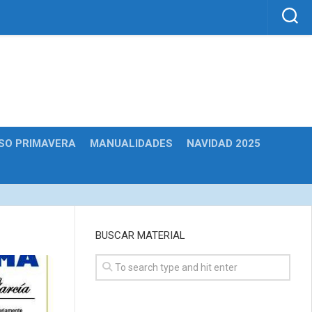
SO PRIMAVERA
MANUALIDADES
NAVIDAD 2025
BUSCAR MATERIAL