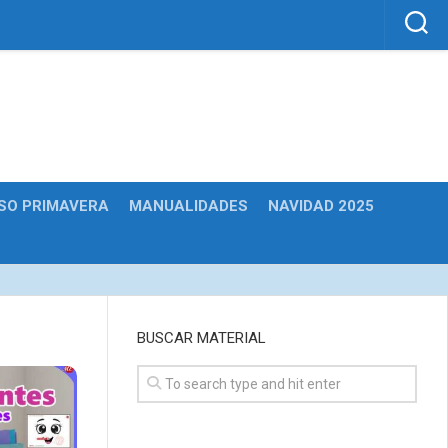
SO PRIMAVERA
MANUALIDADES
NAVIDAD 2025
BUSCAR MATERIAL