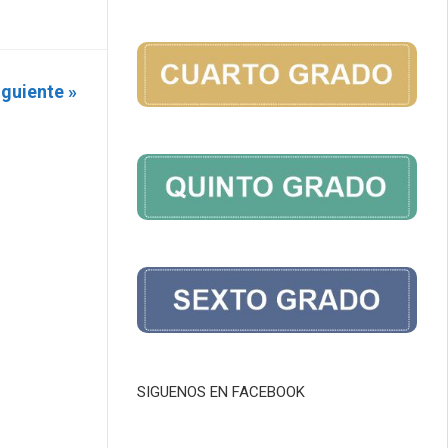
iguiente »
SIGUENOS EN FACEBOOK