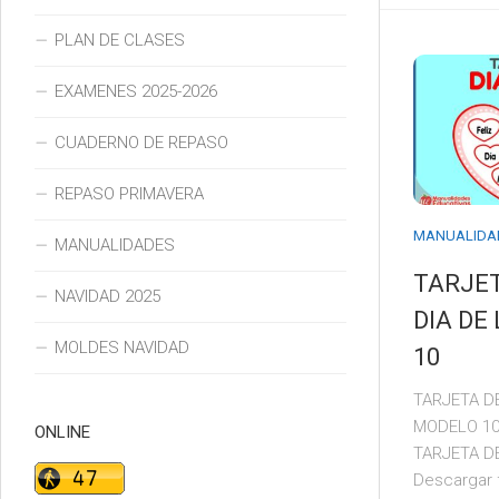
PLAN DE CLASES
EXAMENES 2025-2026
CUADERNO DE REPASO
REPASO PRIMAVERA
MANUALIDA
MANUALIDADES
TARJET
NAVIDAD 2025
DIA DE
MOLDES NAVIDAD
10
TARJETA DE
MODELO 10
ONLINE
TARJETA DE
Descargar f