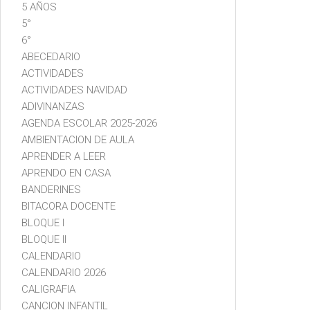
5 AÑOS
5°
6°
ABECEDARIO
ACTIVIDADES
ACTIVIDADES NAVIDAD
ADIVINANZAS
AGENDA ESCOLAR 2025-2026
AMBIENTACION DE AULA
APRENDER A LEER
APRENDO EN CASA
BANDERINES
BITACORA DOCENTE
BLOQUE I
BLOQUE II
CALENDARIO
CALENDARIO 2026
CALIGRAFIA
CANCION INFANTIL