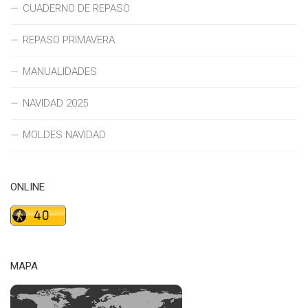
CUADERNO DE REPASO
REPASO PRIMAVERA
MANUALIDADES
NAVIDAD 2025
MOLDES NAVIDAD
ONLINE
MAPA