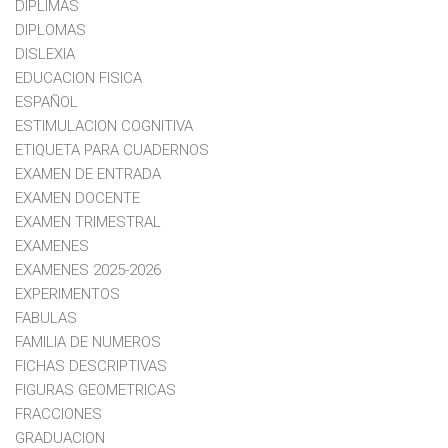
DIPLIMAS
DIPLOMAS
DISLEXIA
EDUCACION FISICA
ESPAÑOL
ESTIMULACION COGNITIVA
ETIQUETA PARA CUADERNOS
EXAMEN DE ENTRADA
EXAMEN DOCENTE
EXAMEN TRIMESTRAL
EXAMENES
EXAMENES 2025-2026
EXPERIMENTOS
FABULAS
FAMILIA DE NUMEROS
FICHAS DESCRIPTIVAS
FIGURAS GEOMETRICAS
FRACCIONES
GRADUACION