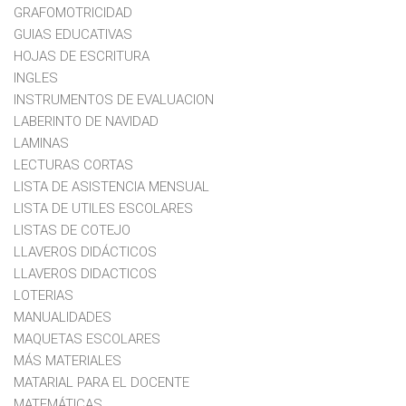
GRAFOMOTRICIDAD
GUIAS EDUCATIVAS
HOJAS DE ESCRITURA
INGLES
INSTRUMENTOS DE EVALUACION
LABERINTO DE NAVIDAD
LAMINAS
LECTURAS CORTAS
LISTA DE ASISTENCIA MENSUAL
LISTA DE UTILES ESCOLARES
LISTAS DE COTEJO
LLAVEROS DIDÁCTICOS
LLAVEROS DIDACTICOS
LOTERIAS
MANUALIDADES
MAQUETAS ESCOLARES
MÁS MATERIALES
MATARIAL PARA EL DOCENTE
MATEMÁTICAS