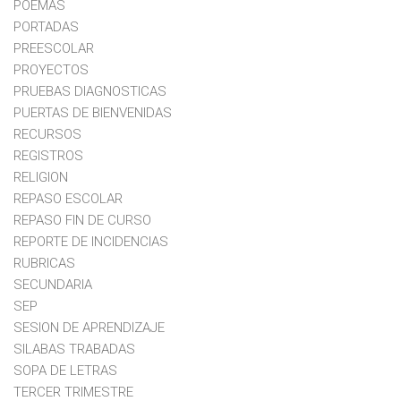
POEMAS
PORTADAS
PREESCOLAR
PROYECTOS
PRUEBAS DIAGNOSTICAS
PUERTAS DE BIENVENIDAS
RECURSOS
REGISTROS
RELIGION
REPASO ESCOLAR
REPASO FIN DE CURSO
REPORTE DE INCIDENCIAS
RUBRICAS
SECUNDARIA
SEP
SESION DE APRENDIZAJE
SILABAS TRABADAS
SOPA DE LETRAS
TERCER TRIMESTRE