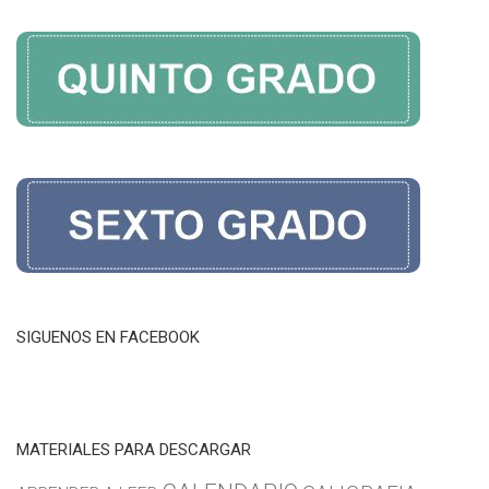
SIGUENOS EN FACEBOOK
MATERIALES PARA DESCARGAR