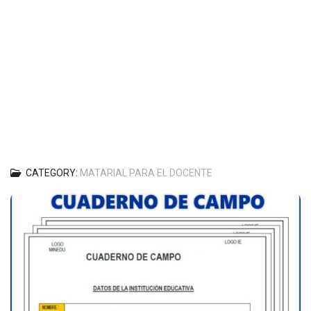
CATEGORY:
MATARIAL PARA EL DOCENTE