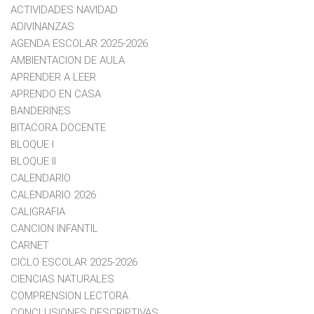
ACTIVIDADES NAVIDAD
ADIVINANZAS
AGENDA ESCOLAR 2025-2026
AMBIENTACION DE AULA
APRENDER A LEER
APRENDO EN CASA
BANDERINES
BITACORA DOCENTE
BLOQUE I
BLOQUE II
CALENDARIO
CALENDARIO 2026
CALIGRAFIA
CANCION INFANTIL
CARNET
CICLO ESCOLAR 2025-2026
CIENCIAS NATURALES
COMPRENSION LECTORA
CONCLUSIONES DESCRIPTIVAS