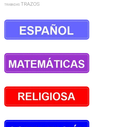
TRAZOS
TRABADAS