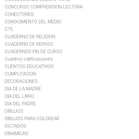
CONCURSO COMPRENSION LECTORA
CONECTORES
CONOCIMIENTO DEL MEDIO
CTE
CUADERNO DE RELIGION
CUADERNO DE REPASO
CUADERNOS FIN DE CURSO
Cuadros calificaciones
CUENTOS EDUCATIVOS
CUMPUTACION
DECORACIONES
DIA DE LA MADRE
DIA DEL LIBRO
DIA DEL PADRE
DIBUJOS
DIBUJOS PARA COLOREAR
DICTADOS
DINAMICAS