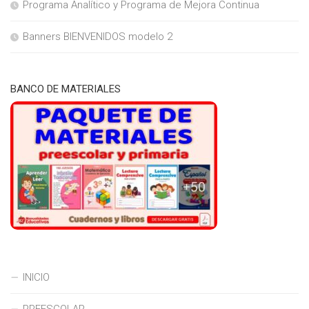
Programa Analítico y Programa de Mejora Continua
Banners BIENVENIDOS modelo 2
BANCO DE MATERIALES
INICIO