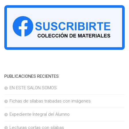
PUBLICACIONES RECIENTES
EN ESTE SALON SOMOS
Fichas de sílabas trabadas con imágenes
Expediente Integral del Alumno
Lecturas cortas con silabas