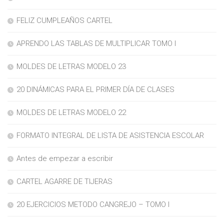
FELIZ CUMPLEAÑOS CARTEL
APRENDO LAS TABLAS DE MULTIPLICAR TOMO I
MOLDES DE LETRAS MODELO 23
20 DINÁMICAS PARA EL PRIMER DÍA DE CLASES
MOLDES DE LETRAS MODELO 22
FORMATO INTEGRAL DE LISTA DE ASISTENCIA ESCOLAR
Antes de empezar a escribir
CARTEL AGARRE DE TIJERAS
20 EJERCICIOS METODO CANGREJO – TOMO I