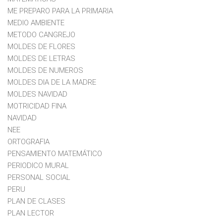
ME PREPARO PARA LA PRIMARIA
MEDIO AMBIENTE
METODO CANGREJO
MOLDES DE FLORES
MOLDES DE LETRAS
MOLDES DE NUMEROS
MOLDES DIA DE LA MADRE
MOLDES NAVIDAD
MOTRICIDAD FINA
NAVIDAD
NEE
ORTOGRAFIA
PENSAMIENTO MATEMÁTICO
PERIODICO MURAL
PERSONAL SOCIAL
PERU
PLAN DE CLASES
PLAN LECTOR