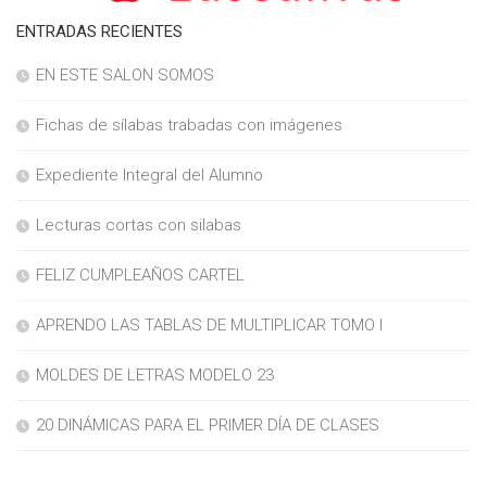
ENTRADAS RECIENTES
EN ESTE SALON SOMOS
Fichas de sílabas trabadas con imágenes
Expediente Integral del Alumno
Lecturas cortas con silabas
FELIZ CUMPLEAÑOS CARTEL
APRENDO LAS TABLAS DE MULTIPLICAR TOMO I
MOLDES DE LETRAS MODELO 23
20 DINÁMICAS PARA EL PRIMER DÍA DE CLASES