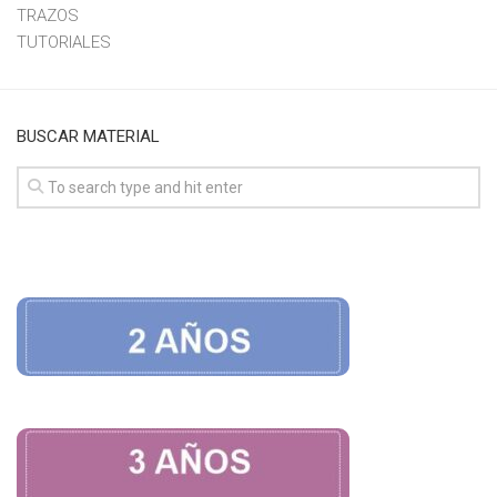
TRAZOS
TUTORIALES
BUSCAR MATERIAL