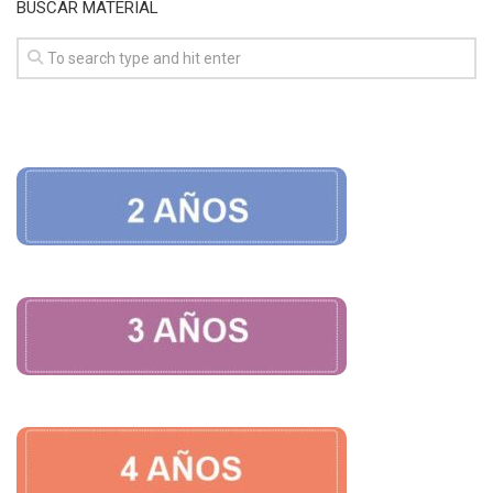
BUSCAR MATERIAL