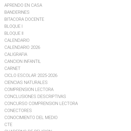
APRENDO EN CASA
BANDERINES
BITACORA DOCENTE
BLOQUE I
BLOQUE II
CALENDARIO
CALENDARIO 2026
CALIGRAFIA
CANCION INFANTIL
CARNET
CICLO ESCOLAR 2025-2026
CIENCIAS NATURALES
COMPRENSION LECTORA
CONCLUSIONES DESCRIPTIVAS
CONCURSO COMPRENSION LECTORA
CONECTORES
CONOCIMIENTO DEL MEDIO
CTE