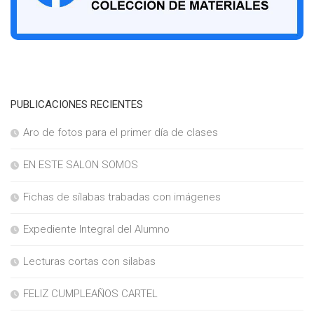
PUBLICACIONES RECIENTES
Aro de fotos para el primer día de clases
EN ESTE SALON SOMOS
Fichas de sílabas trabadas con imágenes
Expediente Integral del Alumno
Lecturas cortas con silabas
FELIZ CUMPLEAÑOS CARTEL