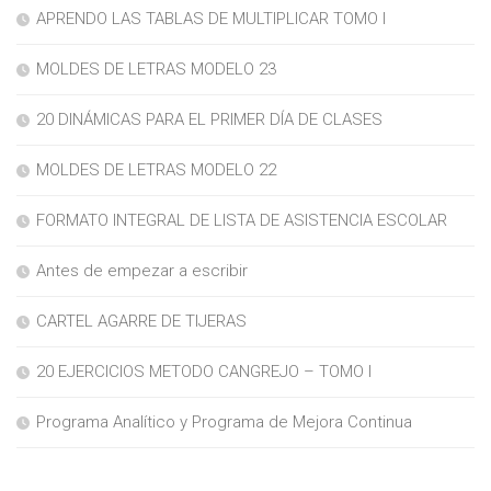
APRENDO LAS TABLAS DE MULTIPLICAR TOMO I
MOLDES DE LETRAS MODELO 23
20 DINÁMICAS PARA EL PRIMER DÍA DE CLASES
MOLDES DE LETRAS MODELO 22
FORMATO INTEGRAL DE LISTA DE ASISTENCIA ESCOLAR
Antes de empezar a escribir
CARTEL AGARRE DE TIJERAS
20 EJERCICIOS METODO CANGREJO – TOMO I
Programa Analítico y Programa de Mejora Continua