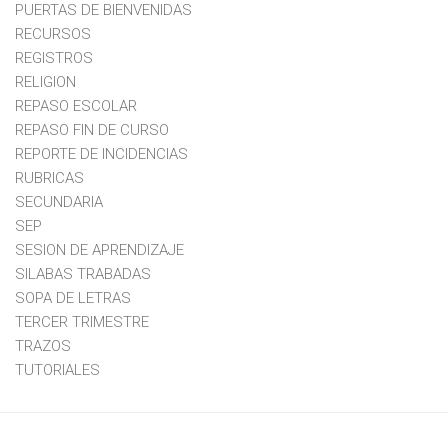
PUERTAS DE BIENVENIDAS
RECURSOS
REGISTROS
RELIGION
REPASO ESCOLAR
REPASO FIN DE CURSO
REPORTE DE INCIDENCIAS
RUBRICAS
SECUNDARIA
SEP
SESION DE APRENDIZAJE
SILABAS TRABADAS
SOPA DE LETRAS
TERCER TRIMESTRE
TRAZOS
TUTORIALES