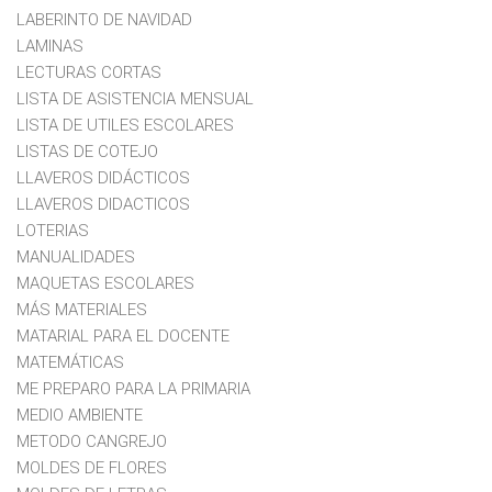
LABERINTO DE NAVIDAD
LAMINAS
LECTURAS CORTAS
LISTA DE ASISTENCIA MENSUAL
LISTA DE UTILES ESCOLARES
LISTAS DE COTEJO
LLAVEROS DIDÁCTICOS
LLAVEROS DIDACTICOS
LOTERIAS
MANUALIDADES
MAQUETAS ESCOLARES
MÁS MATERIALES
MATARIAL PARA EL DOCENTE
MATEMÁTICAS
ME PREPARO PARA LA PRIMARIA
MEDIO AMBIENTE
METODO CANGREJO
MOLDES DE FLORES