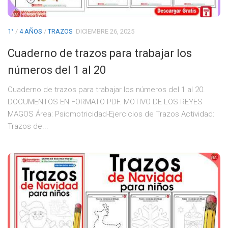
1°
/
4 AÑOS
/
TRAZOS
DICIEMBRE 26, 2025
Cuaderno de trazos para trabajar los
números del 1 al 20
Cuaderno de trazos para trabajar los números del 1 al 20.
DOCUMENTOS EN FORMATO PDF. MOTIVO DE LOS REYES
MAGOS Área: Psicmotricidad-Ejercicios de Trazos Actividad:
Trazos de...