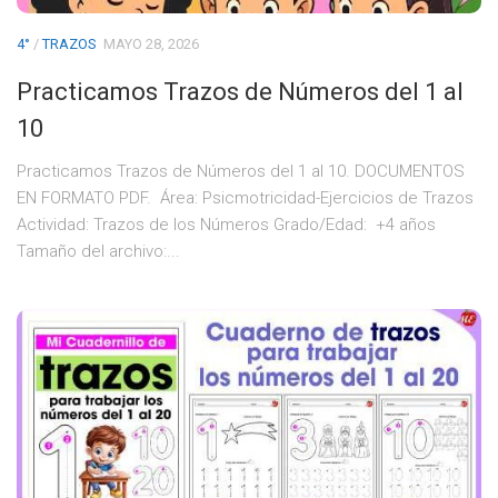
4°
/
TRAZOS
MAYO 28, 2026
Practicamos Trazos de Números del 1 al
10
Practicamos Trazos de Números del 1 al 10. DOCUMENTOS
EN FORMATO PDF. Área: Psicmotricidad-Ejercicios de Trazos
Actividad: Trazos de los Números Grado/Edad: +4 años
Tamaño del archivo:...