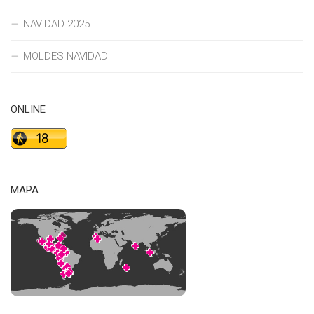
NAVIDAD 2025
MOLDES NAVIDAD
ONLINE
MAPA