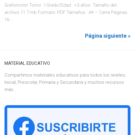
Grafomotor Tomo: I Grado/Edad: +3 años Tamaño del
archivo 11.7 mb Formato: PDF Tamaños: A4 – Carta Páginas:
16...
Página siguiente »
MATERIAL EDUCATIVO
Compartimos materiales educativos para todos los niveles;
Inicial, Prescolar, Primaria y Secundaria y muchos recursos
más...