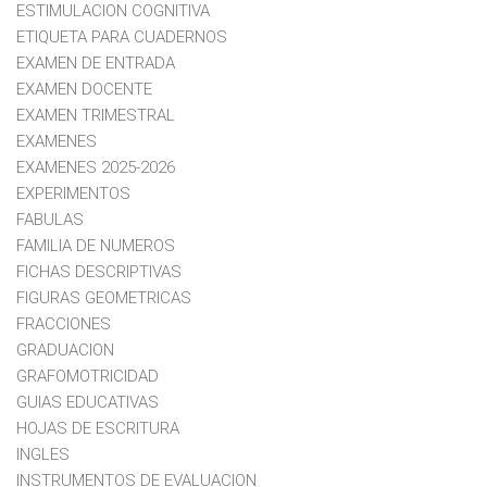
ESTIMULACION COGNITIVA
ETIQUETA PARA CUADERNOS
EXAMEN DE ENTRADA
EXAMEN DOCENTE
EXAMEN TRIMESTRAL
EXAMENES
EXAMENES 2025-2026
EXPERIMENTOS
FABULAS
FAMILIA DE NUMEROS
FICHAS DESCRIPTIVAS
FIGURAS GEOMETRICAS
FRACCIONES
GRADUACION
GRAFOMOTRICIDAD
GUIAS EDUCATIVAS
HOJAS DE ESCRITURA
INGLES
INSTRUMENTOS DE EVALUACION