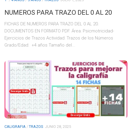
NUMEROS PARA TRAZO DEL 0 AL 20
FICHAS DE NUMEROS PARA TRAZO DEL 0 AL 20.
DOCUMENTOS EN FORMATO PDF. Área: Psicmotricidad-
Ejercicios de Trazos Actividad: Trazos de los Números
Grado/Edad: +4 años Tamaño del...
CALIGRAFIA
/
TRAZOS
JUNIO 28, 2025