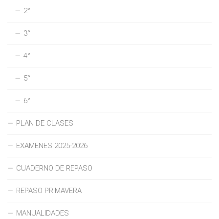
2°
3°
4°
5°
6°
PLAN DE CLASES
EXAMENES 2025-2026
CUADERNO DE REPASO
REPASO PRIMAVERA
MANUALIDADES