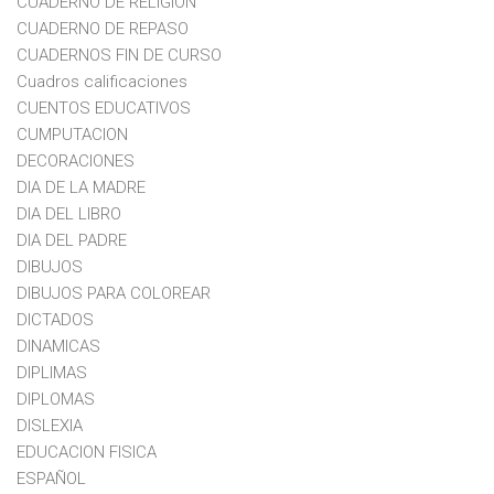
CUADERNO DE RELIGION
CUADERNO DE REPASO
CUADERNOS FIN DE CURSO
Cuadros calificaciones
CUENTOS EDUCATIVOS
CUMPUTACION
DECORACIONES
DIA DE LA MADRE
DIA DEL LIBRO
DIA DEL PADRE
DIBUJOS
DIBUJOS PARA COLOREAR
DICTADOS
DINAMICAS
DIPLIMAS
DIPLOMAS
DISLEXIA
EDUCACION FISICA
ESPAÑOL