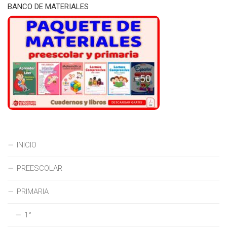
BANCO DE MATERIALES
INICIO
PREESCOLAR
PRIMARIA
1°