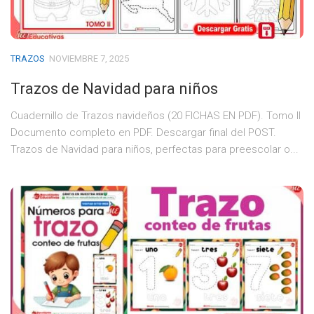
TRAZOS
NOVIEMBRE 7, 2025
Trazos de Navidad para niños
Cuadernillo de Trazos navideños (20 FICHAS EN PDF). Tomo II
Documento completo en PDF. Descargar final del POST.
Trazos de Navidad para niños, perfectas para preescolar o...