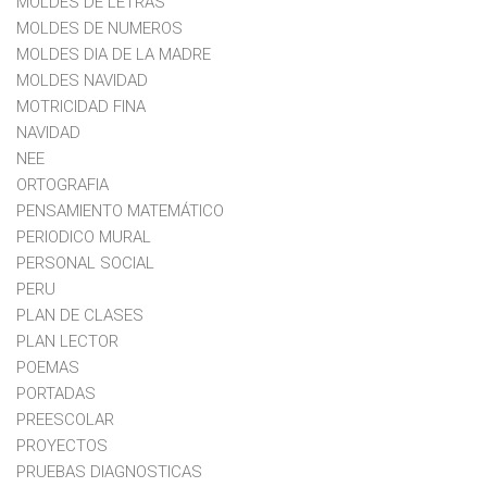
MOLDES DE LETRAS
MOLDES DE NUMEROS
MOLDES DIA DE LA MADRE
MOLDES NAVIDAD
MOTRICIDAD FINA
NAVIDAD
NEE
ORTOGRAFIA
PENSAMIENTO MATEMÁTICO
PERIODICO MURAL
PERSONAL SOCIAL
PERU
PLAN DE CLASES
PLAN LECTOR
POEMAS
PORTADAS
PREESCOLAR
PROYECTOS
PRUEBAS DIAGNOSTICAS