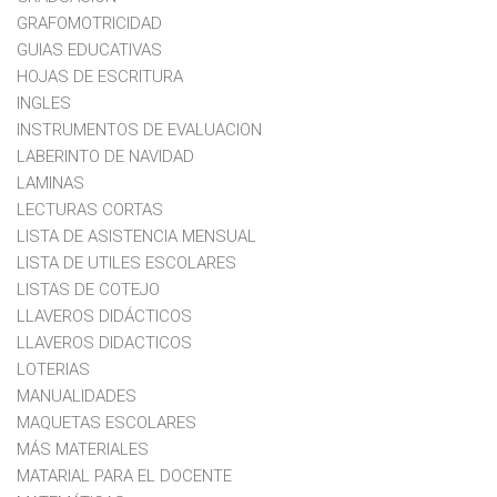
GRAFOMOTRICIDAD
GUIAS EDUCATIVAS
HOJAS DE ESCRITURA
INGLES
INSTRUMENTOS DE EVALUACION
LABERINTO DE NAVIDAD
LAMINAS
LECTURAS CORTAS
LISTA DE ASISTENCIA MENSUAL
LISTA DE UTILES ESCOLARES
LISTAS DE COTEJO
LLAVEROS DIDÁCTICOS
LLAVEROS DIDACTICOS
LOTERIAS
MANUALIDADES
MAQUETAS ESCOLARES
MÁS MATERIALES
MATARIAL PARA EL DOCENTE