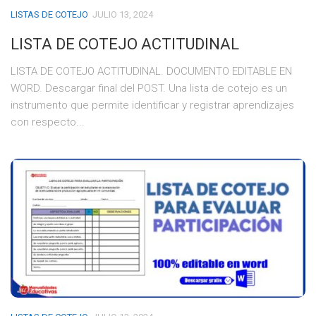
LISTAS DE COTEJO
JULIO 13, 2024
LISTA DE COTEJO ACTITUDINAL
LISTA DE COTEJO ACTITUDINAL. DOCUMENTO EDITABLE EN
WORD. Descargar final del POST. Una lista de cotejo es un
instrumento que permite identificar y registrar aprendizajes
con respecto...