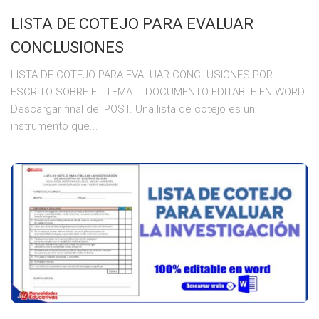
LISTA DE COTEJO PARA EVALUAR
CONCLUSIONES
LISTA DE COTEJO PARA EVALUAR CONCLUSIONES POR
ESCRITO SOBRE EL TEMA…. DOCUMENTO EDITABLE EN WORD.
Descargar final del POST. Una lista de cotejo es un
instrumento que...