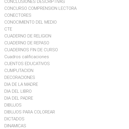
CONCLUSIONES DESCRIPTIVAS
CONCURSO COMPRENSION LECTORA
CONECTORES
CONOCIMIENTO DEL MEDIO
CTE
CUADERNO DE RELIGION
CUADERNO DE REPASO
CUADERNOS FIN DE CURSO
Cuadros calificaciones
CUENTOS EDUCATIVOS
CUMPUTACION
DECORACIONES
DIA DE LA MADRE
DIA DEL LIBRO
DIA DEL PADRE
DIBUJOS
DIBUJOS PARA COLOREAR
DICTADOS
DINAMICAS