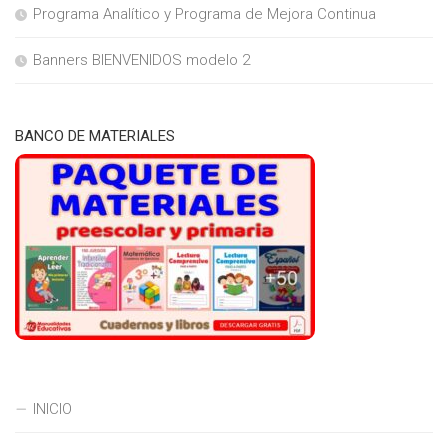
Programa Analítico y Programa de Mejora Continua
Banners BIENVENIDOS modelo 2
BANCO DE MATERIALES
INICIO