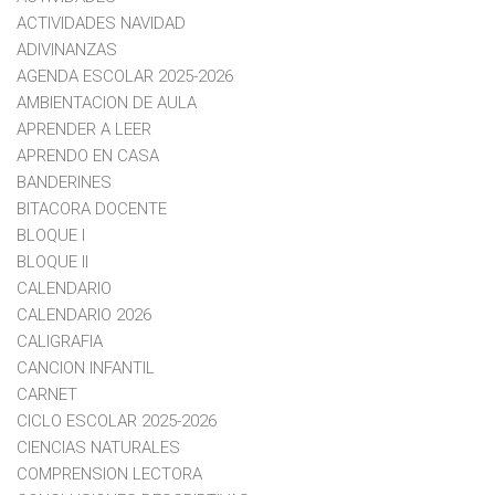
ACTIVIDADES NAVIDAD
ADIVINANZAS
AGENDA ESCOLAR 2025-2026
AMBIENTACION DE AULA
APRENDER A LEER
APRENDO EN CASA
BANDERINES
BITACORA DOCENTE
BLOQUE I
BLOQUE II
CALENDARIO
CALENDARIO 2026
CALIGRAFIA
CANCION INFANTIL
CARNET
CICLO ESCOLAR 2025-2026
CIENCIAS NATURALES
COMPRENSION LECTORA