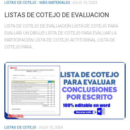
LISTAS DE COTEJO
/
MÁS MATERIALES
JULIO 13, 2024
LISTAS DE COTEJO DE EVALUACION
LISTA DE COTEJO DE EVALUACIÓN LISTA DE COTEJO PARA
EVALUAR UN DIBUJO LISTA DE COTEJO PARA EVALUAR LA
PARTICIPACIÓN LISTA DE COTEJO ACTITUDINAL LISTA DE
COTEJO PARA...
LISTAS DE COTEJO
JULIO 13, 2024