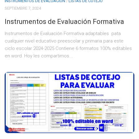
INSTRUMENTOS DE EVALUACION
/
LISTAS DE COTEJO
SEPTIEMBRE 7, 2024
Instrumentos de Evaluación Formativa
Instrumentos de Evaluación Formativa adaptables pata
cualquier nivel educativo preescolar y primaria para este
ciclo escolar 2024-2025 Contiene 6 formatos 100% editables
en word. Hoy les compartimos...