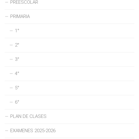
PREESCOLAR
PRIMARIA
1°
2°
3°
4°
5°
6°
PLAN DE CLASES
EXAMENES 2025-2026