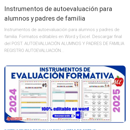
Instrumentos de autoevaluación para
alumnos y padres de familia
Instrumentos de autoevaluación para alumnos y padres de
familia. Formatos editables en Word y Excel. Descargar final
del POST. AUTOEVALUACIÓN ALUMNOS Y PADRES DE FAMILIA
REGISTRO AUTOEVALUACIÓN...