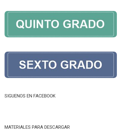
SIGUENOS EN FACEBOOK
MATERIALES PARA DESCARGAR