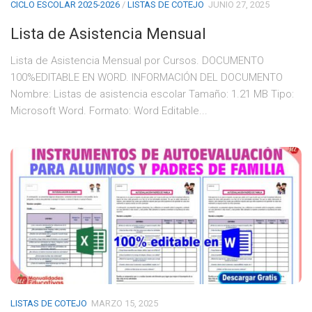
CICLO ESCOLAR 2025-2026
/
LISTAS DE COTEJO
JUNIO 27, 2025
Lista de Asistencia Mensual
Lista de Asistencia Mensual por Cursos. DOCUMENTO
100%EDITABLE EN WORD. INFORMACIÓN DEL DOCUMENTO
Nombre: Listas de asistencia escolar Tamaño: 1.21 MB Tipo:
Microsoft Word. Formato: Word Editable...
LISTAS DE COTEJO
MARZO 15, 2025