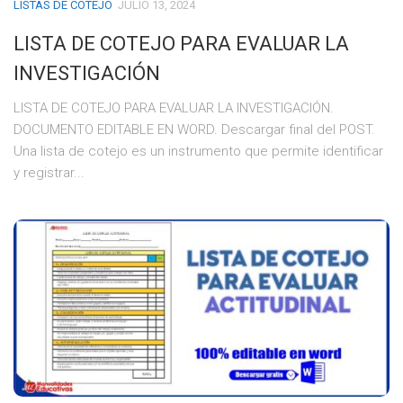
LISTAS DE COTEJO
JULIO 13, 2024
LISTA DE COTEJO PARA EVALUAR LA
INVESTIGACIÓN
LISTA DE COTEJO PARA EVALUAR LA INVESTIGACIÓN.
DOCUMENTO EDITABLE EN WORD. Descargar final del POST.
Una lista de cotejo es un instrumento que permite identificar
y registrar...