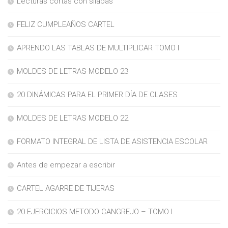
Lecturas cortas con silabas
FELIZ CUMPLEAÑOS CARTEL
APRENDO LAS TABLAS DE MULTIPLICAR TOMO I
MOLDES DE LETRAS MODELO 23
20 DINÁMICAS PARA EL PRIMER DÍA DE CLASES
MOLDES DE LETRAS MODELO 22
FORMATO INTEGRAL DE LISTA DE ASISTENCIA ESCOLAR
Antes de empezar a escribir
CARTEL AGARRE DE TIJERAS
20 EJERCICIOS METODO CANGREJO – TOMO I