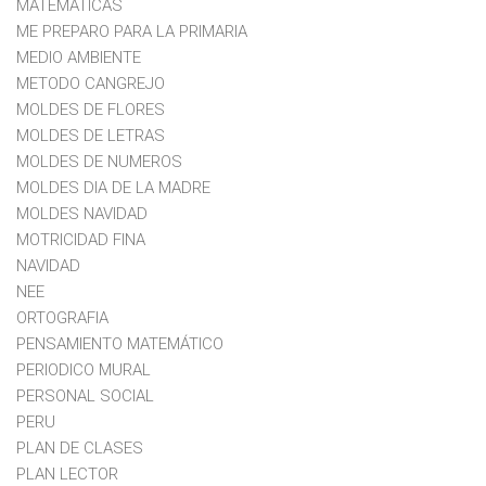
MATEMÁTICAS
ME PREPARO PARA LA PRIMARIA
MEDIO AMBIENTE
METODO CANGREJO
MOLDES DE FLORES
MOLDES DE LETRAS
MOLDES DE NUMEROS
MOLDES DIA DE LA MADRE
MOLDES NAVIDAD
MOTRICIDAD FINA
NAVIDAD
NEE
ORTOGRAFIA
PENSAMIENTO MATEMÁTICO
PERIODICO MURAL
PERSONAL SOCIAL
PERU
PLAN DE CLASES
PLAN LECTOR