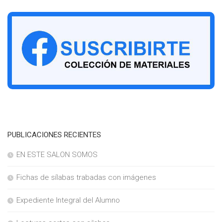
PUBLICACIONES RECIENTES
EN ESTE SALON SOMOS
Fichas de sílabas trabadas con imágenes
Expediente Integral del Alumno