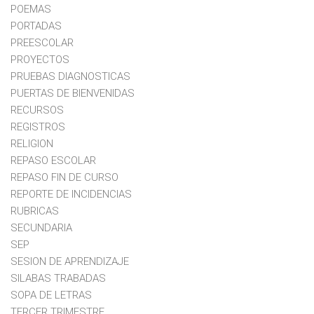
POEMAS
PORTADAS
PREESCOLAR
PROYECTOS
PRUEBAS DIAGNOSTICAS
PUERTAS DE BIENVENIDAS
RECURSOS
REGISTROS
RELIGION
REPASO ESCOLAR
REPASO FIN DE CURSO
REPORTE DE INCIDENCIAS
RUBRICAS
SECUNDARIA
SEP
SESION DE APRENDIZAJE
SILABAS TRABADAS
SOPA DE LETRAS
TERCER TRIMESTRE