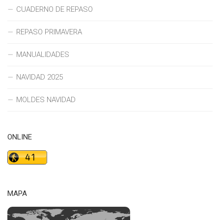
CUADERNO DE REPASO
REPASO PRIMAVERA
MANUALIDADES
NAVIDAD 2025
MOLDES NAVIDAD
ONLINE
MAPA