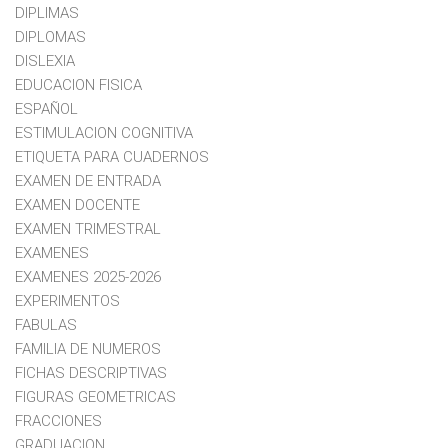
DIPLIMAS
DIPLOMAS
DISLEXIA
EDUCACION FISICA
ESPAÑOL
ESTIMULACION COGNITIVA
ETIQUETA PARA CUADERNOS
EXAMEN DE ENTRADA
EXAMEN DOCENTE
EXAMEN TRIMESTRAL
EXAMENES
EXAMENES 2025-2026
EXPERIMENTOS
FABULAS
FAMILIA DE NUMEROS
FICHAS DESCRIPTIVAS
FIGURAS GEOMETRICAS
FRACCIONES
GRADUACION