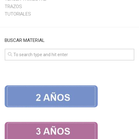
TRAZOS
TUTORIALES
BUSCAR MATERIAL