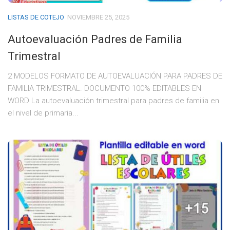
LISTAS DE COTEJO
NOVIEMBRE 25, 2025
Autoevaluación Padres de Familia
Trimestral
2 MODELOS FORMATO DE AUTOEVALUACIÓN PARA PADRES DE
FAMILIA TRIMESTRAL. DOCUMENTO 100% EDITABLES EN
WORD La autoevaluación trimestral para padres de familia en
el nivel de primaria...