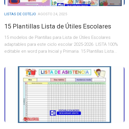
LISTAS DE COTEJO
AGOSTO 24, 2025
15 Plantillas Lista de Útiles Escolares
15 modelos de Plantillas para Lista de Útiles Escolares
adaptables para este ciclo escolar 2025-2026 LISTA 100%
editable en word para Inicial y Primaria. 15 Plantillas Lista...