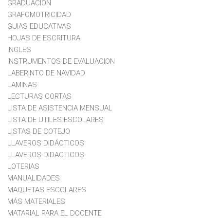
GRADUACION
GRAFOMOTRICIDAD
GUIAS EDUCATIVAS
HOJAS DE ESCRITURA
INGLES
INSTRUMENTOS DE EVALUACION
LABERINTO DE NAVIDAD
LAMINAS
LECTURAS CORTAS
LISTA DE ASISTENCIA MENSUAL
LISTA DE UTILES ESCOLARES
LISTAS DE COTEJO
LLAVEROS DIDÁCTICOS
LLAVEROS DIDACTICOS
LOTERIAS
MANUALIDADES
MAQUETAS ESCOLARES
MÁS MATERIALES
MATARIAL PARA EL DOCENTE