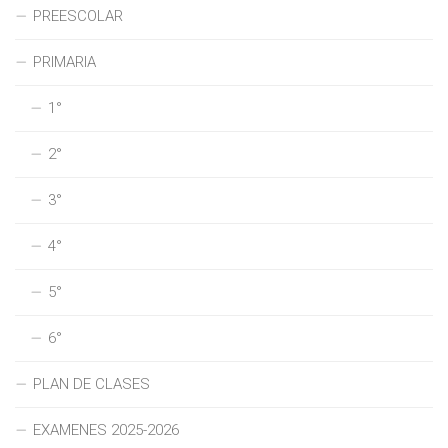
PREESCOLAR
PRIMARIA
1°
2°
3°
4°
5°
6°
PLAN DE CLASES
EXAMENES 2025-2026