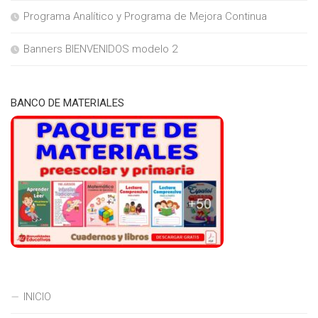
Programa Analítico y Programa de Mejora Continua
Banners BIENVENIDOS modelo 2
BANCO DE MATERIALES
INICIO