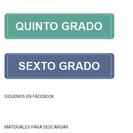
SIGUENOS EN FACEBOOK
MATERIALES PARA DESCARGAR