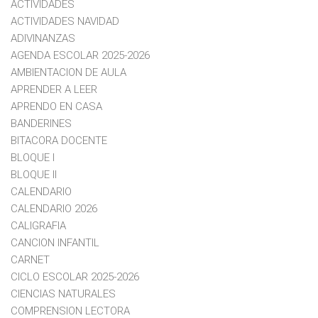
ACTIVIDADES
ACTIVIDADES NAVIDAD
ADIVINANZAS
AGENDA ESCOLAR 2025-2026
AMBIENTACION DE AULA
APRENDER A LEER
APRENDO EN CASA
BANDERINES
BITACORA DOCENTE
BLOQUE I
BLOQUE II
CALENDARIO
CALENDARIO 2026
CALIGRAFIA
CANCION INFANTIL
CARNET
CICLO ESCOLAR 2025-2026
CIENCIAS NATURALES
COMPRENSION LECTORA