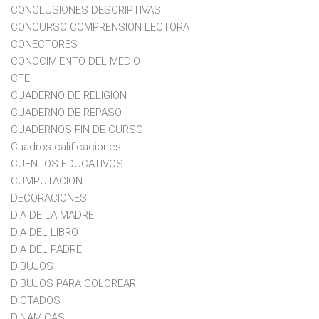
CONCLUSIONES DESCRIPTIVAS
CONCURSO COMPRENSION LECTORA
CONECTORES
CONOCIMIENTO DEL MEDIO
CTE
CUADERNO DE RELIGION
CUADERNO DE REPASO
CUADERNOS FIN DE CURSO
Cuadros calificaciones
CUENTOS EDUCATIVOS
CUMPUTACION
DECORACIONES
DIA DE LA MADRE
DIA DEL LIBRO
DIA DEL PADRE
DIBUJOS
DIBUJOS PARA COLOREAR
DICTADOS
DINAMICAS