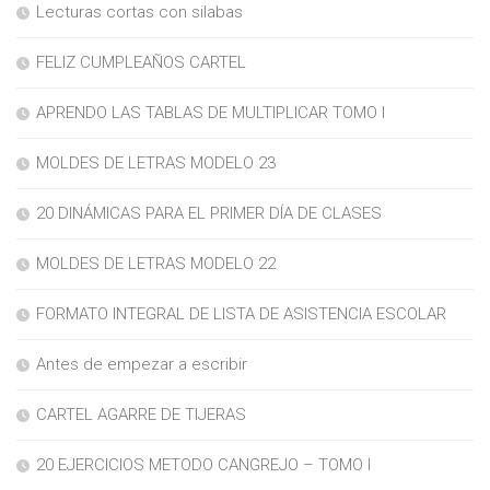
Lecturas cortas con silabas
FELIZ CUMPLEAÑOS CARTEL
APRENDO LAS TABLAS DE MULTIPLICAR TOMO I
MOLDES DE LETRAS MODELO 23
20 DINÁMICAS PARA EL PRIMER DÍA DE CLASES
MOLDES DE LETRAS MODELO 22
FORMATO INTEGRAL DE LISTA DE ASISTENCIA ESCOLAR
Antes de empezar a escribir
CARTEL AGARRE DE TIJERAS
20 EJERCICIOS METODO CANGREJO – TOMO I