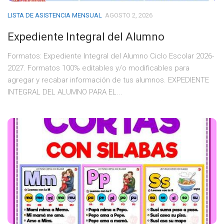
LISTA DE ASISTENCIA MENSUAL
AGOSTO 2, 2026
Expediente Integral del Alumno
Formatos: Expediente Integral del Alumno Ciclo Escolar 2026-
2027. Formatos 100% editables y/o modificables para
agregar y recabar información de tus alumnos. EXPEDIENTE
INTEGRAL DEL ALUMNO PARA EL...