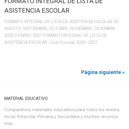
FORMATO INTEGRAL DE LISTA DE
ASISTENCIA ESCOLAR
FORMATO INTEGRAL DE LISTA DE ASISTENCIA ESCOLAR DE
AGOSTO, SEPTIEMBRE, OCTUBRE, NOVIEMBRE, DICIEMBRE
2026 Y ENERO 2027 FORMATO INTEGRAL DE LISTA DE
ASISTENCIA ESCOLAR Ciclo Escolar 2026–2027...
Página siguiente »
MATERIAL EDUCATIVO
Compartimos materiales educativos para todos los niveles;
Inicial, Prescolar, Primaria y Secundaria y muchos recursos
más...