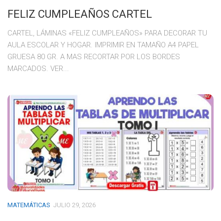
FELIZ CUMPLEAÑOS CARTEL
CARTEL, LÁMINAS «FELIZ CUMPLEAÑOS» PARA DECORAR TU
AULA ESCOLAR Y HOGAR. IMPRIMIR EN TAMAÑO A4 PAPEL
GRUESA 80 GR. A MAS RECORTAR POR LOS BORDES
MARCADOS. VER...
MATEMÁTICAS
JULIO 29, 2026