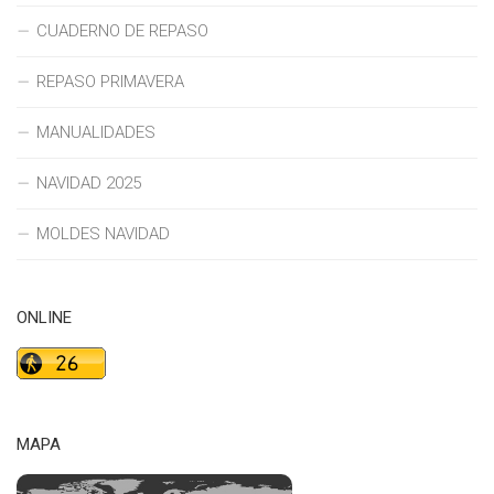
CUADERNO DE REPASO
REPASO PRIMAVERA
MANUALIDADES
NAVIDAD 2025
MOLDES NAVIDAD
ONLINE
MAPA