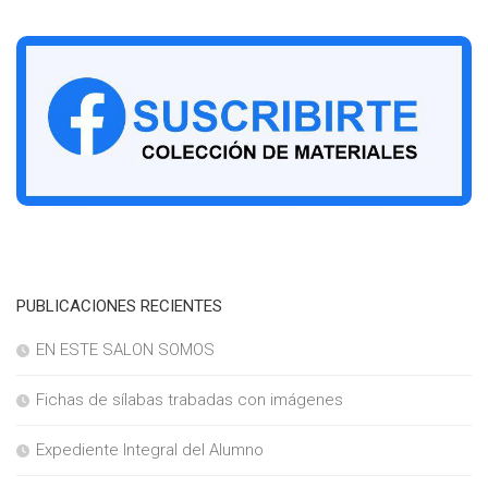
PUBLICACIONES RECIENTES
EN ESTE SALON SOMOS
Fichas de sílabas trabadas con imágenes
Expediente Integral del Alumno