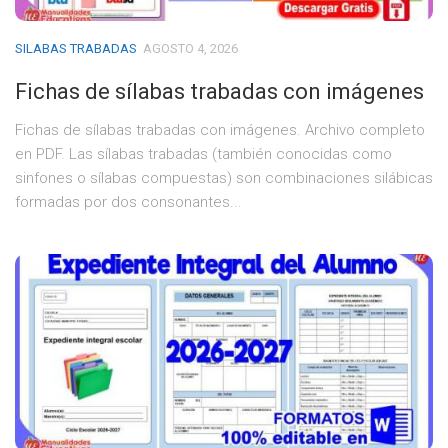
SILABAS TRABADAS
AGOSTO 4, 2026
Fichas de sílabas trabadas con imágenes
Fichas de sílabas trabadas con imágenes. Archivo completo
en PDF. Las sílabas trabadas (también conocidas como
sinfones o sílabas compuestas) son combinaciones silábicas
formadas por dos consonantes...