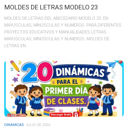
MOLDES DE LETRAS MODELO 23
MOLDES DE LETRAS DEL ABECEDARIO MODELO 23 EN
MAYUSCULAS, MINÚSCULAS Y NUMEROS. PARA DIFERENTES
PROYECTOS EDUCATIVOS Y MANUALIDADES LETRAS
MAYUSCULAS, MINÚSCULAS Y NUMEROS. MOLDES DE
LETRAS EN...
DINAMICAS
JULIO 28, 2026