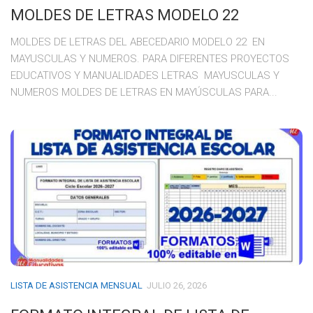
MOLDES DE LETRAS MODELO 22
MOLDES DE LETRAS DEL ABECEDARIO MODELO 22 EN
MAYUSCULAS Y NUMEROS. PARA DIFERENTES PROYECTOS
EDUCATIVOS Y MANUALIDADES LETRAS MAYUSCULAS Y
NUMEROS MOLDES DE LETRAS EN MAYÚSCULAS PARA...
LISTA DE ASISTENCIA MENSUAL
JULIO 26, 2026