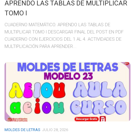
APRENDO LAS TABLAS DE MULTIPLICAR
TOMO I
CUADERNO MATEMÁTICO. APRENDO LAS TABLAS DE
MULTIPLICAR TOMO I DESCARGAR FINAL DEL POST EN PDF
CUADERNO CON EJERCICIOS DEL 1 AL 4. ACTIVIDADES DE
MULTIPLICACIÓN PARA APRENDER...
MOLDES DE LETRAS
JULIO 28, 2026