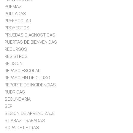
POEMAS
PORTADAS
PREESCOLAR
PROYECTOS
PRUEBAS DIAGNOSTICAS
PUERTAS DE BIENVENIDAS
RECURSOS
REGISTROS
RELIGION
REPASO ESCOLAR
REPASO FIN DE CURSO
REPORTE DE INCIDENCIAS
RUBRICAS
SECUNDARIA
SEP
SESION DE APRENDIZAJE
SILABAS TRABADAS
SOPA DE LETRAS