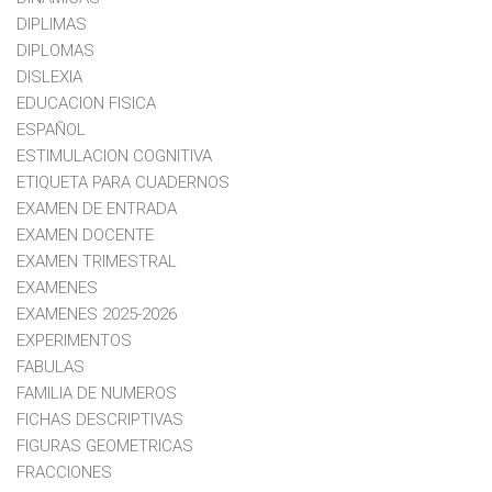
DIPLIMAS
DIPLOMAS
DISLEXIA
EDUCACION FISICA
ESPAÑOL
ESTIMULACION COGNITIVA
ETIQUETA PARA CUADERNOS
EXAMEN DE ENTRADA
EXAMEN DOCENTE
EXAMEN TRIMESTRAL
EXAMENES
EXAMENES 2025-2026
EXPERIMENTOS
FABULAS
FAMILIA DE NUMEROS
FICHAS DESCRIPTIVAS
FIGURAS GEOMETRICAS
FRACCIONES