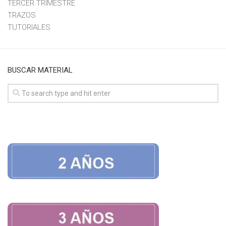
TERCER TRIMESTRE
TRAZOS
TUTORIALES
BUSCAR MATERIAL