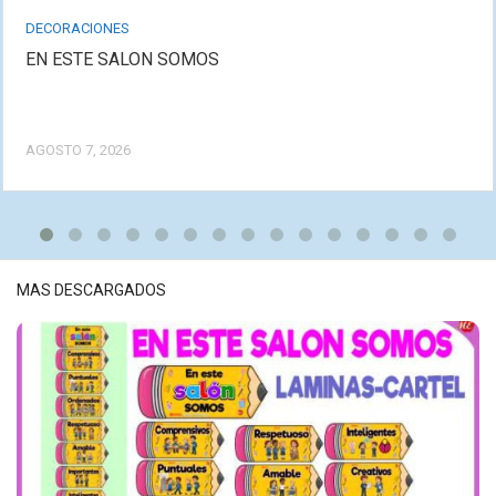
DECORACIONES
EN ESTE SALON SOMOS
AGOSTO 7, 2026
MAS DESCARGADOS