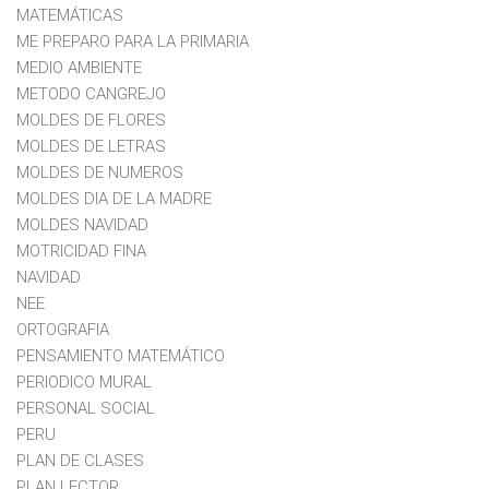
MATEMÁTICAS
ME PREPARO PARA LA PRIMARIA
MEDIO AMBIENTE
METODO CANGREJO
MOLDES DE FLORES
MOLDES DE LETRAS
MOLDES DE NUMEROS
MOLDES DIA DE LA MADRE
MOLDES NAVIDAD
MOTRICIDAD FINA
NAVIDAD
NEE
ORTOGRAFIA
PENSAMIENTO MATEMÁTICO
PERIODICO MURAL
PERSONAL SOCIAL
PERU
PLAN DE CLASES
PLAN LECTOR