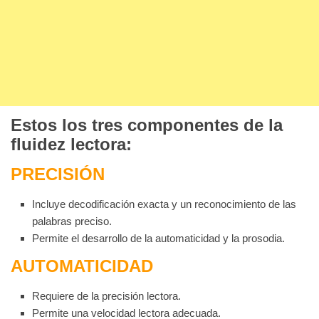
Estos los tres componentes de la
fluidez lectora:
PRECISIÓN
Incluye decodificación exacta y un reconocimiento de las
palabras preciso.
Permite el desarrollo de la automaticidad y la prosodia.
AUTOMATICIDAD
Requiere de la precisión lectora.
Permite una velocidad lectora adecuada.