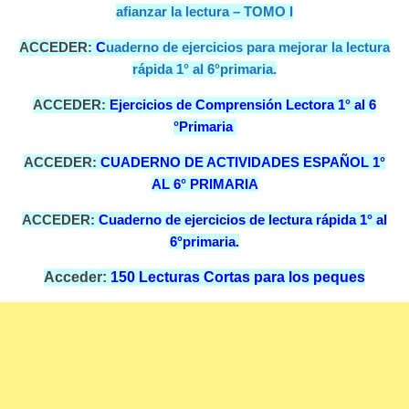
afianzar la lectura – TOMO I
ACCEDER:
C
uaderno de ejercicios para mejorar la lectura
rápida 1° al 6°primaria.
ACCEDER:
Ejercicios de Comprensión Lectora 1° al 6
°Primaria
ACCEDER:
CUADERNO DE ACTIVIDADES ESPAÑOL 1°
AL 6° PRIMARIA
ACCEDER:
Cuaderno de ejercicios de lectura rápida 1° al
6°primaria.
Acceder:
150 Lecturas Cortas para los peques