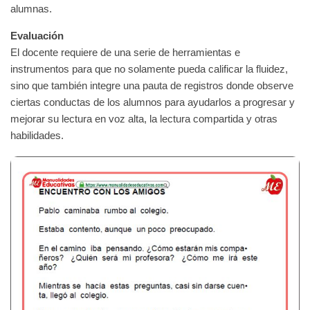
alumnas.
Evaluación
El docente requiere de una serie de herramientas e
instrumentos para que no solamente pueda calificar la fluidez,
sino que también integre una pauta de registros donde observe
ciertas conductas de los alumnos para ayudarlos a progresar y
mejorar su lectura en voz alta, la lectura compartida y otras
habilidades.