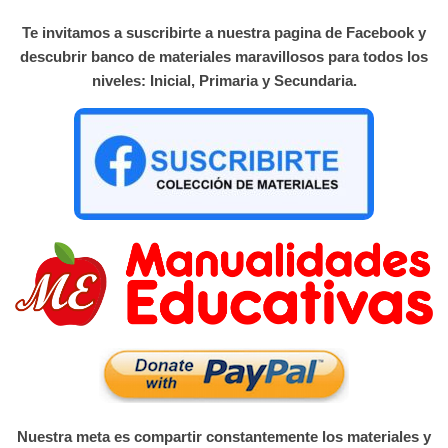
Te invitamos a suscribirte a nuestra pagina de Facebook y
descubrir banco de materiales maravillosos para todos los
niveles: Inicial, Primaria y Secundaria.
Nuestra meta es compartir constantemente los materiales y