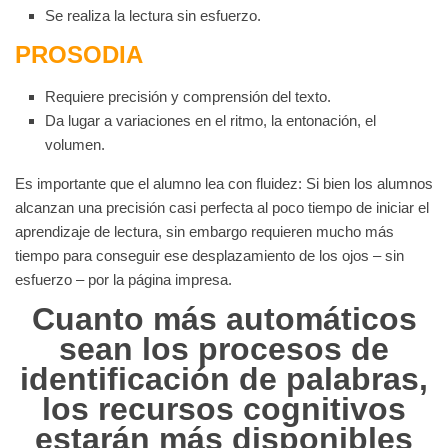
Se realiza la lectura sin esfuerzo.
PROSODIA
Requiere precisión y comprensión del texto.
Da lugar a variaciones en el ritmo, la entonación, el
volumen.
Es importante que el alumno lea con fluidez: Si bien los alumnos
alcanzan una precisión casi perfecta al poco tiempo de iniciar el
aprendizaje de lectura, sin embargo requieren mucho más
tiempo para conseguir ese desplazamiento de los ojos – sin
esfuerzo – por la página impresa.
Cuanto más automáticos
sean los procesos de
identificación de palabras,
los recursos cognitivos
estarán más disponibles