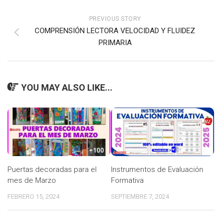
PREVIOUS STORY
COMPRENSIÓN LECTORA VELOCIDAD Y FLUIDEZ
PRIMARIA
YOU MAY ALSO LIKE...
Puertas decoradas para el
Instrumentos de Evaluación
mes de Marzo
Formativa
FEBRERO 15, 2024
SEPTIEMBRE 7, 2024