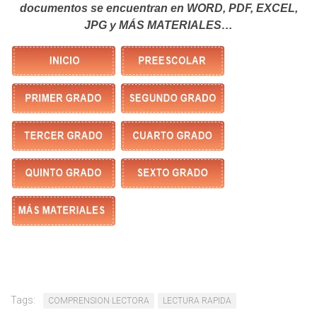
documentos se encuentran en WORD, PDF, EXCEL,
JPG y MÁS MATERIALES…
Tags:
COMPRENSION LECTORA
LECTURA RAPIDA