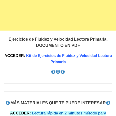
Ejercicios de Fluidez y Velocidad Lectora Primaria.
DOCUMENTO EN PDF
ACCEDER:
Kit de Ejercicios de Fluidez y Velocidad Lectora
Primaria
MÁS MATERIALES QUE TE PUEDE INTERESAR
ACCEDER:
Lectura rápida en 2 minutos método para