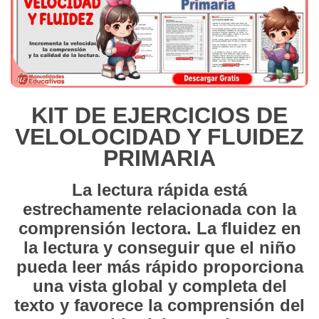
KIT DE EJERCICIOS DE
VELOLOCIDAD Y FLUIDEZ
PRIMARIA
La lectura rápida está
estrechamente relacionada con la
comprensión lectora. La
fluidez en
la lectura y conseguir que el niño
pueda leer más rápido proporciona
una
vista global y completa del
texto y favorece la comprensión del