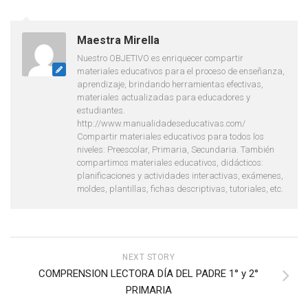
Maestra Mirella
Nuestro OBJETIVO es enriquecer compartir
materiales educativos para el proceso de enseñanza,
aprendizaje, brindando herramientas efectivas,
materiales actualizadas para educadores y
estudiantes.
http://www.manualidadeseducativas.com/
Compartir materiales educativos para todos los
niveles: Preescolar, Primaria, Secundaria. También
compartimos materiales educativos, didácticos:
planificaciones y actividades interactivas, exámenes,
moldes, plantillas, fichas descriptivas, tutoriales, etc.
NEXT STORY
COMPRENSION LECTORA DÍA DEL PADRE 1° y 2°
PRIMARIA