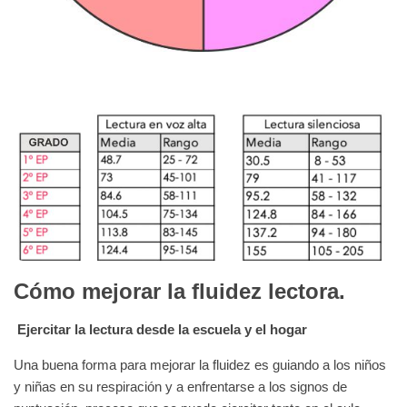
Cómo mejorar la fluidez lectora.
Ejercitar la lectura desde la escuela y el hogar
Una buena forma para mejorar la fluidez es guiando a los niños
y niñas en su respiración y a enfrentarse a los signos de