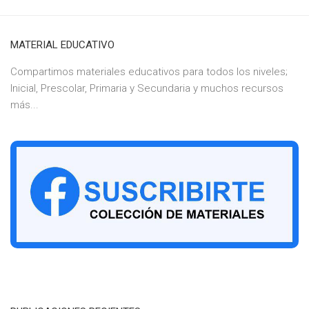
MATERIAL EDUCATIVO
Compartimos materiales educativos para todos los niveles;
Inicial, Prescolar, Primaria y Secundaria y muchos recursos
más...