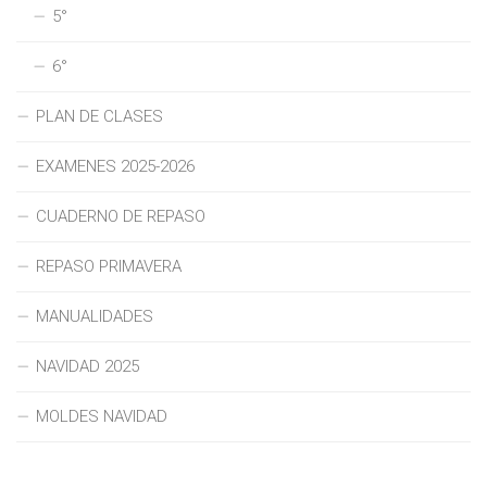
5°
6°
PLAN DE CLASES
EXAMENES 2025-2026
CUADERNO DE REPASO
REPASO PRIMAVERA
MANUALIDADES
NAVIDAD 2025
MOLDES NAVIDAD