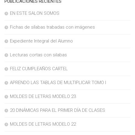
PUBLICACIONES RECIENTES
EN ESTE SALON SOMOS
Fichas de sílabas trabadas con imágenes
Expediente Integral del Alumno
Lecturas cortas con silabas
FELIZ CUMPLEAÑOS CARTEL
APRENDO LAS TABLAS DE MULTIPLICAR TOMO I
MOLDES DE LETRAS MODELO 23
20 DINÁMICAS PARA EL PRIMER DÍA DE CLASES
MOLDES DE LETRAS MODELO 22