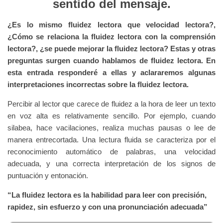
sentido del mensaje.
¿Es lo mismo fluidez lectora que velocidad lectora?,
¿Cómo se relaciona la fluidez lectora con la comprensión
lectora?, ¿se puede mejorar la fluidez lectora? Estas y otras
preguntas surgen cuando hablamos de fluidez lectora. En
esta entrada responderé a ellas y aclararemos algunas
interpretaciones incorrectas sobre la fluidez lectora.
Percibir al lector que carece de fluidez a la hora de leer un texto
en voz alta es relativamente sencillo. Por ejemplo, cuando
silabea, hace vacilaciones, realiza muchas pausas o lee de
manera entrecortada. Una lectura fluida se caracteriza por el
reconocimiento automático de palabras, una velocidad
adecuada, y una correcta interpretación de los signos de
puntuación y entonación.
“La fluidez lectora es la habilidad para leer con precisión,
rapidez, sin esfuerzo y con una pronunciación adecuada”