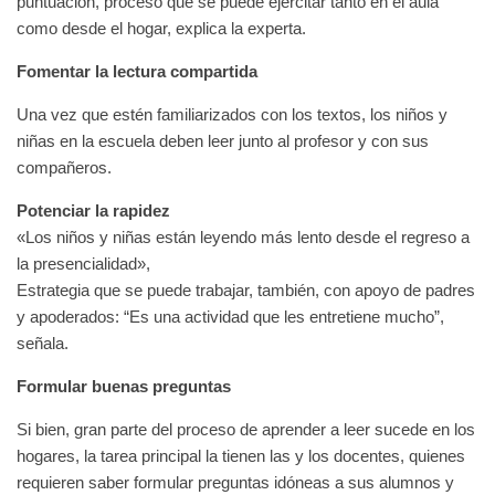
puntuación, proceso que se puede ejercitar tanto en el aula
como desde el hogar, explica la experta.
Fomentar la lectura compartida
Una vez que estén familiarizados con los textos, los niños y
niñas en la escuela deben leer junto al profesor y con sus
compañeros.
Potenciar la rapidez
«Los niños y niñas están leyendo más lento desde el regreso a
la presencialidad»,
Estrategia que se puede trabajar, también, con apoyo de padres
y apoderados: “Es una actividad que les entretiene mucho”,
señala.
Formular buenas preguntas
Si bien, gran parte del proceso de aprender a leer sucede en los
hogares, la tarea principal la tienen las y los docentes, quienes
requieren saber formular preguntas idóneas a sus alumnos y