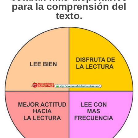
para la comprensión del
texto.