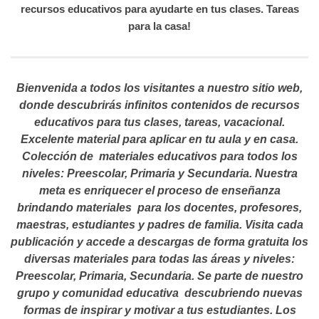
recursos educativos para ayudarte en tus clases. Tareas
para la casa!
Bienvenida a todos los visitantes a nuestro sitio web,
donde descubrirás infinitos contenidos de recursos
educativos para tus clases, tareas, vacacional.
Excelente material para aplicar en tu aula y en casa.
Colección de materiales educativos para todos los
niveles: Preescolar, Primaria y Secundaria. Nuestra
meta es enriquecer el proceso de enseñanza
brindando materiales para los docentes, profesores,
maestras, estudiantes y padres de familia. Visita cada
publicación y accede a descargas de forma gratuita los
diversas materiales para todas las áreas y niveles:
Preescolar, Primaria, Secundaria. Se parte de nuestro
grupo y comunidad educativa descubriendo nuevas
formas de inspirar y motivar a tus estudiantes.
Los