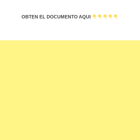
OBTEN EL DOCUMENTO AQUI