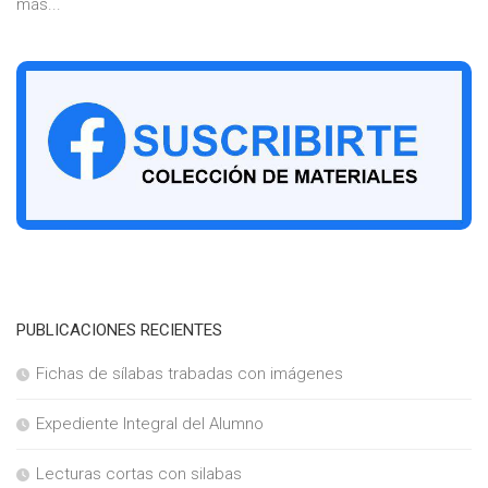
más...
PUBLICACIONES RECIENTES
Fichas de sílabas trabadas con imágenes
Expediente Integral del Alumno
Lecturas cortas con silabas