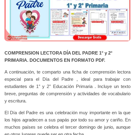
COMPRENSION LECTORA DÍA DEL PADRE 1° y 2°
PRIMARIA. DOCUMENTOS EN FORMATO PDF.
A continuación, te comparto una ficha de comprensión lectora
especial para el Día del Padre , ideal para trabajar con
estudiantes de 1° y 2° Educación Primaria . Incluye un texto
breve, preguntas de comprensión y actividades de vocabulario
y escritura.
El Día del Padre es una celebración muy importante en la que
los hijos agradecen a sus papás por todo su amor y cariño. En
muchos países se celebra el tercer domingo de junio, aunque
en otros lugares puede ser en otra fecha.