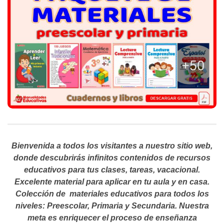
Bienvenida a todos los visitantes a nuestro sitio web,
donde descubrirás infinitos contenidos de recursos
educativos para tus clases, tareas, vacacional.
Excelente material para aplicar en tu aula y en casa.
Colección de materiales educativos para todos los
niveles: Preescolar, Primaria y Secundaria. Nuestra
meta es enriquecer el proceso de enseñanza