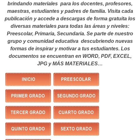
brindando materiales para los docentes, profesores,
maestras, estudiantes y padres de familia. Visita cada
publicación y accede a descargas de forma gratuita los
diversas materiales para todas las áreas y niveles:
Preescolar, Primaria, Secundaria. Se parte de nuestro
grupo y comunidad educativa descubriendo nuevas
formas de inspirar y motivar a tus estudiantes.
Los
documentos se encuentran en WORD, PDF, EXCEL,
JPG y MÁS MATERIALES…