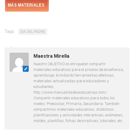
Tags:
DIA DEL PADRE
Maestra Mirella
Nuestro OBJETIVO es enriquecer compartir
materiales educativos para el proceso de enseñanza,
aprendizaje, brindando herramientas efectivas,
materiales actualizadas para educadores y
estudiantes.
http://www.manualidadeseducativas.com/
Compartir materiales educativos para todos los
niveles: Preescolar, Primaria, Secundaria. También
compartimos materiales educativos, didácticos:
planificaciones y actividades interactivas, exámenes,
moldes, plantillas, fichas descriptivas, tutoriales, etc.