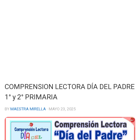
COMPRENSION LECTORA DÍA DEL PADRE
1° y 2° PRIMARIA
BY
MAESTRA MIRELLA
· MAYO 23, 2025