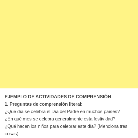
EJEMPLO DE ACTIVIDADES DE COMPRENSIÓN
1. Preguntas de comprensión literal:
¿Qué día se celebra el Día del Padre en muchos países?
¿En qué mes se celebra generalmente esta festividad?
¿Qué hacen los niños para celebrar este día? (Menciona tres
cosas)