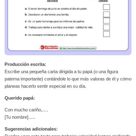
Producción escrita:
Escribe una pequeña carta dirigida a tu papá (o una figura
paterna importante) contándole lo que más valoras de él y cómo
planeas hacerlo sentir especial en su día.
Querido papá:
Con mucho cariño,….
[Tu nombre]…..
Sugerencias adicionales: