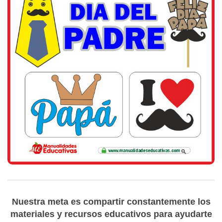
Nuestra meta es compartir constantemente los
materiales y recursos educativos para ayudarte