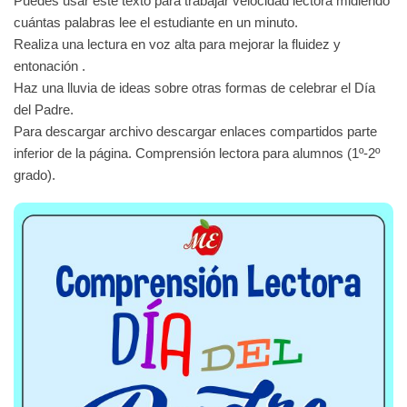
Puedes usar este texto para trabajar velocidad lectora midiendo
cuántas palabras lee el estudiante en un minuto.
Realiza una lectura en voz alta para mejorar la fluidez y
entonación .
Haz una lluvia de ideas sobre otras formas de celebrar el Día
del Padre.
Para descargar archivo descargar enlaces compartidos parte
inferior de la página. Comprensión lectora para alumnos (1º-2º
grado).