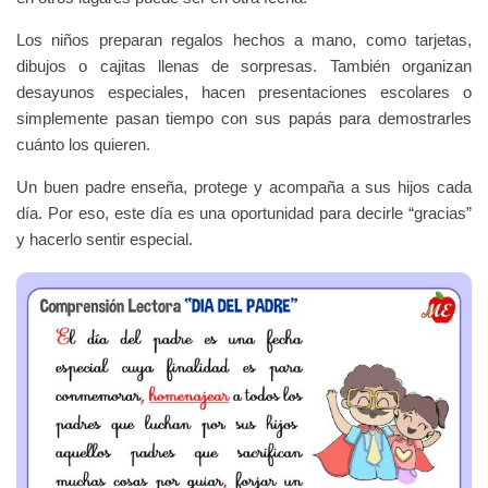
Los niños preparan regalos hechos a mano, como tarjetas,
dibujos o cajitas llenas de sorpresas. También organizan
desayunos especiales, hacen presentaciones escolares o
simplemente pasan tiempo con sus papás para demostrarles
cuánto los quieren.
Un buen padre enseña, protege y acompaña a sus hijos cada
día. Por eso, este día es una oportunidad para decirle “gracias”
y hacerlo sentir especial.