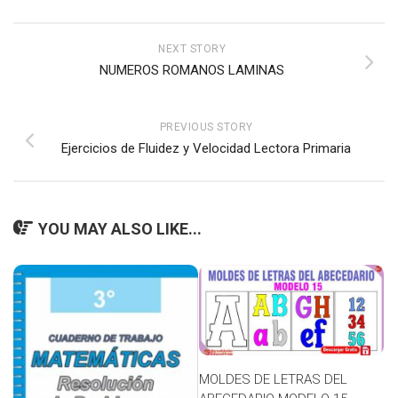
NEXT STORY
NUMEROS ROMANOS LAMINAS
PREVIOUS STORY
Ejercicios de Fluidez y Velocidad Lectora Primaria
YOU MAY ALSO LIKE...
MOLDES DE LETRAS DEL