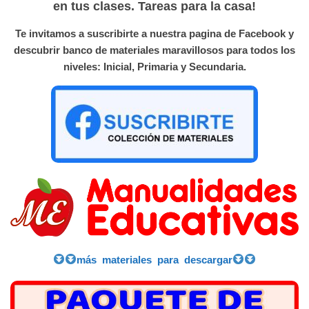
en tus clases. Tareas para la casa!
Te invitamos a suscribirte a nuestra pagina de Facebook y
descubrir banco de materiales maravillosos para todos los
niveles: Inicial, Primaria y Secundaria.
más materiales para descargar