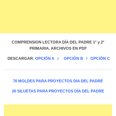
COMPRENSION LECTORA DÍA DEL PADRE 1° y 2°
PRIMARIA. ARCHIVOS EN PDF
DESCARGAR:
OPCIÓN A
/
OPCIÓN B
/
OPCIÓN C
70 MOLDES PARA PROYECTOS DIA DEL PADRE
20 SILUETAS PARA PROYECTOS DÍA DEL PADRE