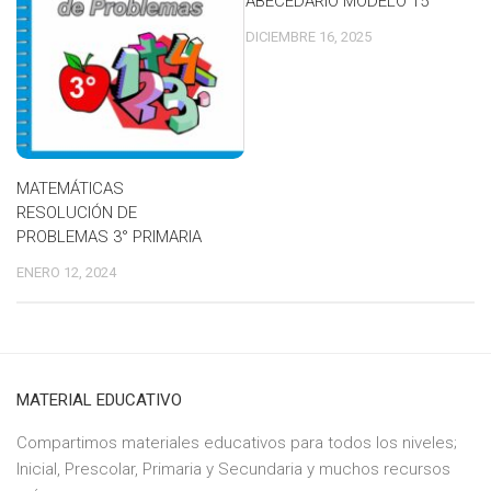
ABECEDARIO MODELO 15
DICIEMBRE 16, 2025
MATEMÁTICAS
RESOLUCIÓN DE
PROBLEMAS 3° PRIMARIA
ENERO 12, 2024
MATERIAL EDUCATIVO
Compartimos materiales educativos para todos los niveles;
Inicial, Prescolar, Primaria y Secundaria y muchos recursos