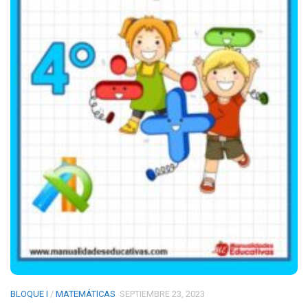
BLOQUE I
/
MATEMÁTICAS
SEPTIEMBRE 23, 2023