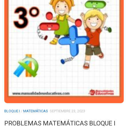
BLOQUE I
/
MATEMÁTICAS
SEPTIEMBRE 23, 2023
PROBLEMAS MATEMÁTICAS BLOQUE I