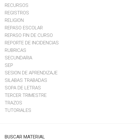
RECURSOS
REGISTROS
RELIGION
REPASO ESCOLAR
REPASO FIN DE CURSO
REPORTE DE INCIDENCIAS
RUBRICAS
SECUNDARIA
SEP
SESION DE APRENDIZAJE
SILABAS TRABADAS
SOPA DE LETRAS
TERCER TRIMESTRE
TRAZOS
TUTORIALES
BUSCAR MATERIAL