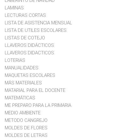
LABERINTO DE NAVIDAD
LAMINAS
LECTURAS CORTAS
LISTA DE ASISTENCIA MENSUAL
LISTA DE UTILES ESCOLARES
LISTAS DE COTEJO
LLAVEROS DIDÁCTICOS
LLAVEROS DIDACTICOS
LOTERIAS
MANUALIDADES
MAQUETAS ESCOLARES
MÁS MATERIALES
MATARIAL PARA EL DOCENTE
MATEMÁTICAS
ME PREPARO PARA LA PRIMARIA
MEDIO AMBIENTE
METODO CANGREJO
MOLDES DE FLORES
MOLDES DE LETRAS