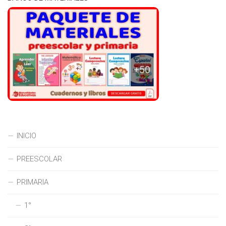
INICIO
PREESCOLAR
PRIMARIA
1°