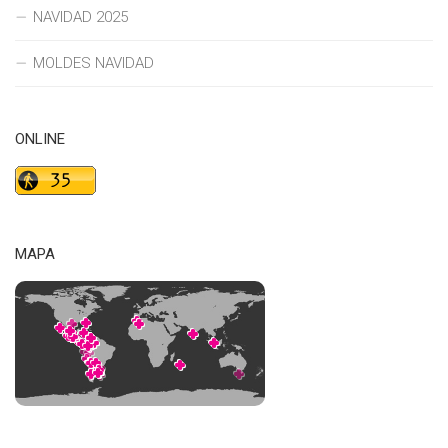
NAVIDAD 2025
MOLDES NAVIDAD
ONLINE
MAPA