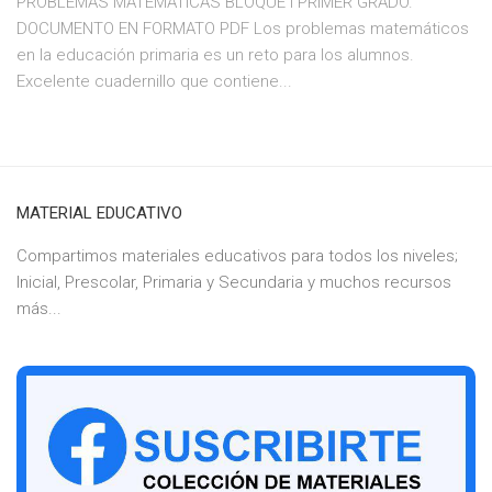
PROBLEMAS MATEMÁTICAS BLOQUE I PRIMER GRADO.
DOCUMENTO EN FORMATO PDF Los problemas matemáticos
en la educación primaria es un reto para los alumnos.
Excelente cuadernillo que contiene...
MATERIAL EDUCATIVO
Compartimos materiales educativos para todos los niveles;
Inicial, Prescolar, Primaria y Secundaria y muchos recursos
más...