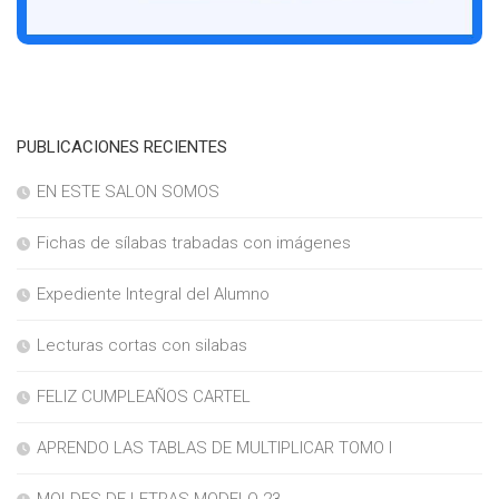
PUBLICACIONES RECIENTES
EN ESTE SALON SOMOS
Fichas de sílabas trabadas con imágenes
Expediente Integral del Alumno
Lecturas cortas con silabas
FELIZ CUMPLEAÑOS CARTEL
APRENDO LAS TABLAS DE MULTIPLICAR TOMO I