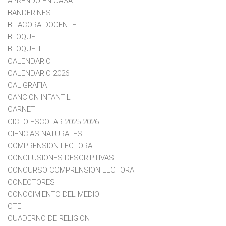
APRENDO EN CASA
BANDERINES
BITACORA DOCENTE
BLOQUE I
BLOQUE II
CALENDARIO
CALENDARIO 2026
CALIGRAFIA
CANCION INFANTIL
CARNET
CICLO ESCOLAR 2025-2026
CIENCIAS NATURALES
COMPRENSION LECTORA
CONCLUSIONES DESCRIPTIVAS
CONCURSO COMPRENSION LECTORA
CONECTORES
CONOCIMIENTO DEL MEDIO
CTE
CUADERNO DE RELIGION