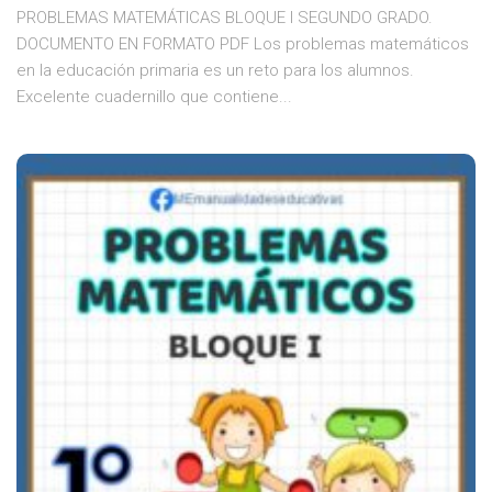
PROBLEMAS MATEMÁTICAS BLOQUE I SEGUNDO GRADO.
DOCUMENTO EN FORMATO PDF Los problemas matemáticos
en la educación primaria es un reto para los alumnos.
Excelente cuadernillo que contiene...