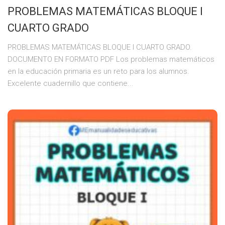
PROBLEMAS MATEMÁTICAS BLOQUE I
CUARTO GRADO
PROBLEMAS MATEMÁTICAS BLOQUE I CUARTO GRADO.
DOCUMENTO EN FORMATO PDF Los problemas matemáticos
en la educación primaria es un reto para los alumnos.
Excelente cuadernillo que contiene...