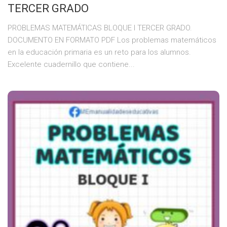
TERCER GRADO
PROBLEMAS MATEMÁTICAS BLOQUE I TERCER GRADO.
DOCUMENTO EN FORMATO PDF Los problemas matemáticos
en la educación primaria es un reto para los alumnos.
Excelente cuadernillo que contiene...