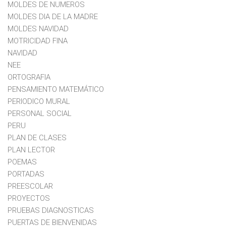
MOLDES DE NUMEROS
MOLDES DIA DE LA MADRE
MOLDES NAVIDAD
MOTRICIDAD FINA
NAVIDAD
NEE
ORTOGRAFIA
PENSAMIENTO MATEMÁTICO
PERIODICO MURAL
PERSONAL SOCIAL
PERU
PLAN DE CLASES
PLAN LECTOR
POEMAS
PORTADAS
PREESCOLAR
PROYECTOS
PRUEBAS DIAGNOSTICAS
PUERTAS DE BIENVENIDAS