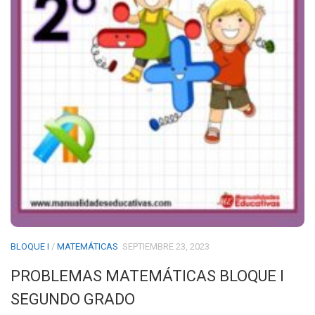
BLOQUE I
/
MATEMÁTICAS
SEPTIEMBRE 23, 2023
PROBLEMAS MATEMÁTICAS BLOQUE I
SEGUNDO GRADO