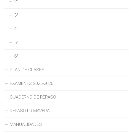
2°
3°
4°
5°
6°
PLAN DE CLASES
EXAMENES 2025-2026
CUADERNO DE REPASO
REPASO PRIMAVERA
MANUALIDADES