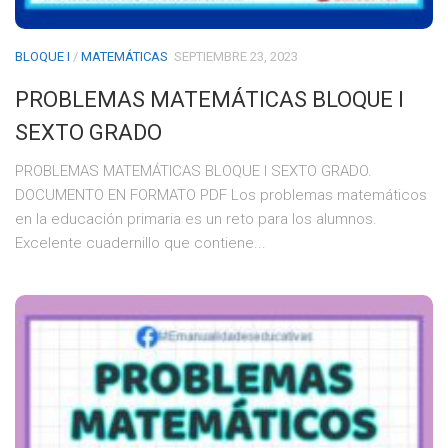
BLOQUE I
/
MATEMÁTICAS
SEPTIEMBRE 23, 2023
PROBLEMAS MATEMÁTICAS BLOQUE I
SEXTO GRADO
PROBLEMAS MATEMÁTICAS BLOQUE I SEXTO GRADO.
DOCUMENTO EN FORMATO PDF Los problemas matemáticos
en la educación primaria es un reto para los alumnos.
Excelente cuadernillo que contiene...