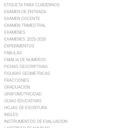
ETIQUETA PARA CUADERNOS
EXAMEN DE ENTRADA
EXAMEN DOCENTE
EXAMEN TRIMESTRAL
EXAMENES
EXAMENES 2025-2026
EXPERIMENTOS
FABULAS
FAMILIA DE NUMEROS
FICHAS DESCRIPTIVAS
FIGURAS GEOMETRICAS
FRACCIONES
GRADUACION
GRAFOMOTRICIDAD
GUIAS EDUCATIVAS
HOJAS DE ESCRITURA
INGLES
INSTRUMENTOS DE EVALUACION