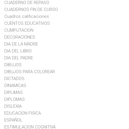
CUADERNO DE REPASO
CUADERNOS FIN DE CURSO
Cuadros calificaciones
CUENTOS EDUCATIVOS
CUMPUTACION
DECORACIONES
DIA DE LA MADRE
DIA DEL LIBRO
DIA DEL PADRE
DIBUJOS
DIBUJOS PARA COLOREAR
DICTADOS
DINAMICAS
DIPLIMAS
DIPLOMAS
DISLEXIA
EDUCACION FISICA
ESPAÑOL
ESTIMULACION COGNITIVA