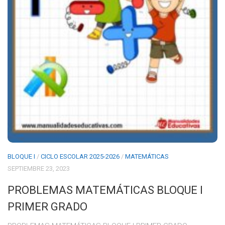
BLOQUE I
/
CICLO ESCOLAR 2025-2026
/
MATEMÁTICAS
SEPTIEMBRE 23, 2023
PROBLEMAS MATEMÁTICAS BLOQUE I
PRIMER GRADO