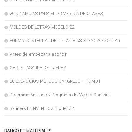
MOLDES DE LETRAS MODELO 23
20 DINÁMICAS PARA EL PRIMER DÍA DE CLASES
MOLDES DE LETRAS MODELO 22
FORMATO INTEGRAL DE LISTA DE ASISTENCIA ESCOLAR
Antes de empezar a escribir
CARTEL AGARRE DE TIJERAS
20 EJERCICIOS METODO CANGREJO – TOMO I
Programa Analítico y Programa de Mejora Continua
Banners BIENVENIDOS modelo 2
BANCO DE MATERIALES