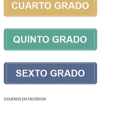
SIGUENOS EN FACEBOOK