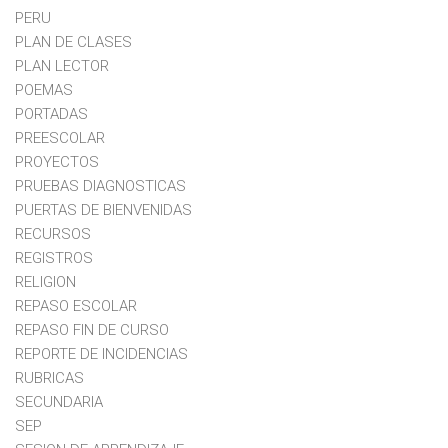
PERU
PLAN DE CLASES
PLAN LECTOR
POEMAS
PORTADAS
PREESCOLAR
PROYECTOS
PRUEBAS DIAGNOSTICAS
PUERTAS DE BIENVENIDAS
RECURSOS
REGISTROS
RELIGION
REPASO ESCOLAR
REPASO FIN DE CURSO
REPORTE DE INCIDENCIAS
RUBRICAS
SECUNDARIA
SEP