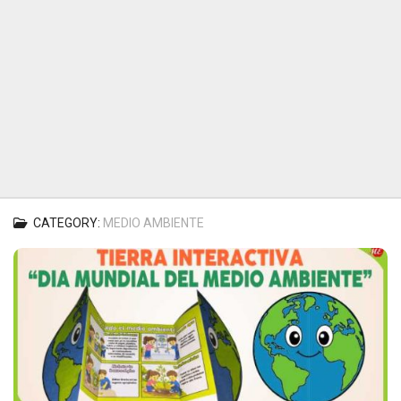
CATEGORY:
MEDIO AMBIENTE