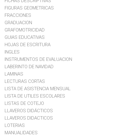
FICHAS DESCRIPTIVAS
FIGURAS GEOMETRICAS
FRACCIONES
GRADUACION
GRAFOMOTRICIDAD
GUIAS EDUCATIVAS
HOJAS DE ESCRITURA
INGLES
INSTRUMENTOS DE EVALUACION
LABERINTO DE NAVIDAD
LAMINAS
LECTURAS CORTAS
LISTA DE ASISTENCIA MENSUAL
LISTA DE UTILES ESCOLARES
LISTAS DE COTEJO
LLAVEROS DIDÁCTICOS
LLAVEROS DIDACTICOS
LOTERIAS
MANUALIDADES