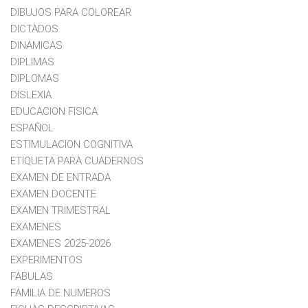
DIBUJOS PARA COLOREAR
DICTADOS
DINAMICAS
DIPLIMAS
DIPLOMAS
DISLEXIA
EDUCACION FISICA
ESPAÑOL
ESTIMULACION COGNITIVA
ETIQUETA PARA CUADERNOS
EXAMEN DE ENTRADA
EXAMEN DOCENTE
EXAMEN TRIMESTRAL
EXAMENES
EXAMENES 2025-2026
EXPERIMENTOS
FABULAS
FAMILIA DE NUMEROS