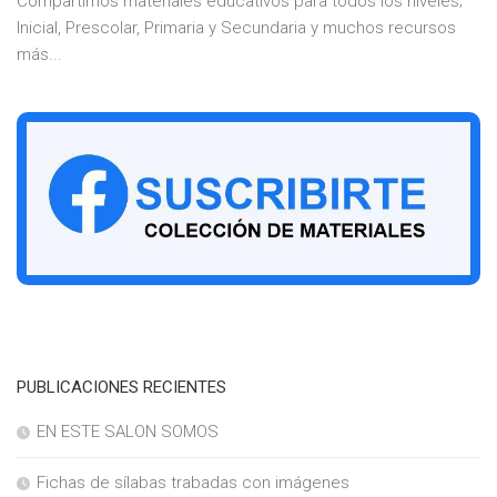
Compartimos materiales educativos para todos los niveles;
Inicial, Prescolar, Primaria y Secundaria y muchos recursos
más...
PUBLICACIONES RECIENTES
EN ESTE SALON SOMOS
Fichas de sílabas trabadas con imágenes