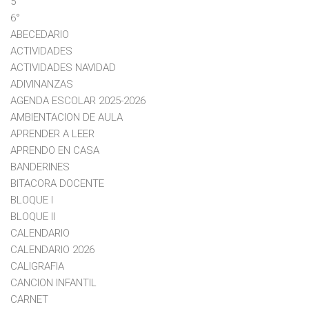
5°
6°
ABECEDARIO
ACTIVIDADES
ACTIVIDADES NAVIDAD
ADIVINANZAS
AGENDA ESCOLAR 2025-2026
AMBIENTACION DE AULA
APRENDER A LEER
APRENDO EN CASA
BANDERINES
BITACORA DOCENTE
BLOQUE I
BLOQUE II
CALENDARIO
CALENDARIO 2026
CALIGRAFIA
CANCION INFANTIL
CARNET