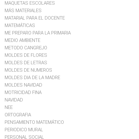
MAQUETAS ESCOLARES
MÁS MATERIALES
MATARIAL PARA EL DOCENTE
MATEMÁTICAS
ME PREPARO PARA LA PRIMARIA
MEDIO AMBIENTE
METODO CANGREJO
MOLDES DE FLORES
MOLDES DE LETRAS
MOLDES DE NUMEROS
MOLDES DIA DE LA MADRE
MOLDES NAVIDAD
MOTRICIDAD FINA
NAVIDAD
NEE
ORTOGRAFIA
PENSAMIENTO MATEMÁTICO
PERIODICO MURAL
PERSONAL SOCIAL