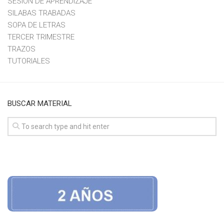
SESION DE APRENDIZAJE
SILABAS TRABADAS
SOPA DE LETRAS
TERCER TRIMESTRE
TRAZOS
TUTORIALES
BUSCAR MATERIAL