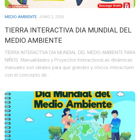
MEDIO AMBIENTE
JUNIO 2, 2026
TIERRA INTERACTIVA DIA MUNDIAL DEL
MEDIO AMBIENTE
TIERRA INTERACTIVA DIA MUNDIAL DEL MEDIO AMBIENTE PARA
NIÑOS. Manualidades y Proyectos InteractivosLas dinámicas
manuales son ideales para que grandes y chicos interactúen
con el concepto de...