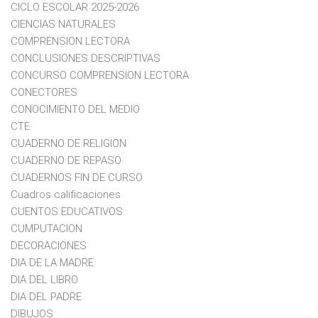
CICLO ESCOLAR 2025-2026
CIENCIAS NATURALES
COMPRENSION LECTORA
CONCLUSIONES DESCRIPTIVAS
CONCURSO COMPRENSION LECTORA
CONECTORES
CONOCIMIENTO DEL MEDIO
CTE
CUADERNO DE RELIGION
CUADERNO DE REPASO
CUADERNOS FIN DE CURSO
Cuadros calificaciones
CUENTOS EDUCATIVOS
CUMPUTACION
DECORACIONES
DIA DE LA MADRE
DIA DEL LIBRO
DIA DEL PADRE
DIBUJOS