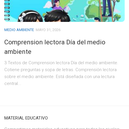
MEDIO AMBIENTE
MAYO 31, 2026
Comprension lectora Día del medio
ambiente
3 Textos de Comprension lectora Día del medio ambiente.
Cotiene preguntas y sopa de letras. Comprensión lectora
sobre el medio ambiente. Está diseñada con una lectura
central...
MATERIAL EDUCATIVO