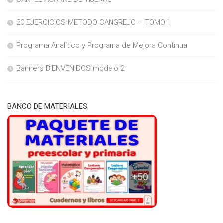
20 EJERCICIOS METODO CANGREJO – TOMO I
Programa Analítico y Programa de Mejora Continua
Banners BIENVENIDOS modelo 2
BANCO DE MATERIALES