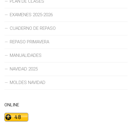
PLAN DE CLASES
EXAMENES 2025-2026
CUADERNO DE REPASO
REPASO PRIMAVERA
MANUALIDADES
NAVIDAD 2025
MOLDES NAVIDAD
ONLINE