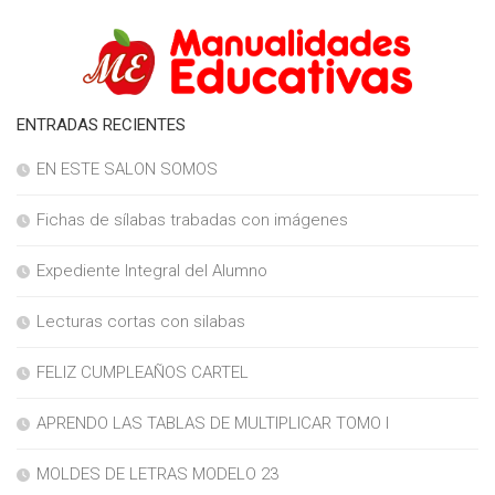
ENTRADAS RECIENTES
EN ESTE SALON SOMOS
Fichas de sílabas trabadas con imágenes
Expediente Integral del Alumno
Lecturas cortas con silabas
FELIZ CUMPLEAÑOS CARTEL
APRENDO LAS TABLAS DE MULTIPLICAR TOMO I
MOLDES DE LETRAS MODELO 23