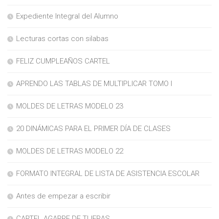
Expediente Integral del Alumno
Lecturas cortas con silabas
FELIZ CUMPLEAÑOS CARTEL
APRENDO LAS TABLAS DE MULTIPLICAR TOMO I
MOLDES DE LETRAS MODELO 23
20 DINÁMICAS PARA EL PRIMER DÍA DE CLASES
MOLDES DE LETRAS MODELO 22
FORMATO INTEGRAL DE LISTA DE ASISTENCIA ESCOLAR
Antes de empezar a escribir
CARTEL AGARRE DE TIJERAS