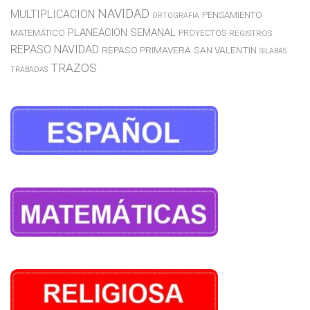
NAVIDAD
MULTIPLICACION
PENSAMIENTO
ORTOGRAFIA
PLANEACION SEMANAL
MATEMÁTICO
PROYECTOS
REGISTROS
REPASO NAVIDAD
REPASO PRIMAVERA
SAN VALENTIN
SILABAS
TRAZOS
TRABADAS