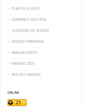
PLAN DE CLASES
EXAMENES 2025-2026
CUADERNO DE REPASO
REPASO PRIMAVERA
MANUALIDADES
NAVIDAD 2025
MOLDES NAVIDAD
ONLINE