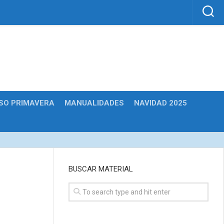
SO PRIMAVERA
MANUALIDADES
NAVIDAD 2025
BUSCAR MATERIAL