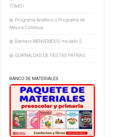
TOMO I
Programa Analítico y Programa de
Mejora Continua
Banners BIENVENIDOS modelo 2
GUIRNALDAS DE FIESTAS PATRIAS
BANCO DE MATERIALES