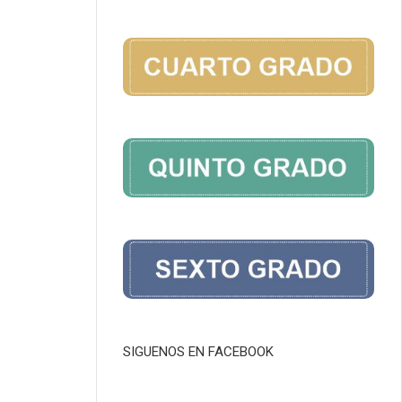
SIGUENOS EN FACEBOOK