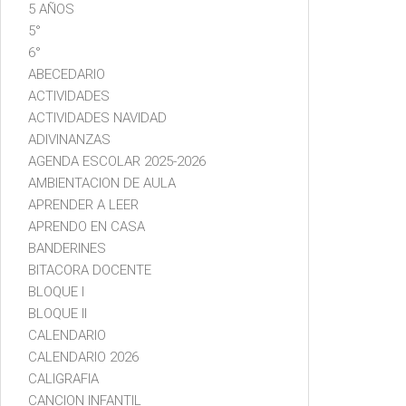
5 AÑOS
5°
6°
ABECEDARIO
ACTIVIDADES
ACTIVIDADES NAVIDAD
ADIVINANZAS
AGENDA ESCOLAR 2025-2026
AMBIENTACION DE AULA
APRENDER A LEER
APRENDO EN CASA
BANDERINES
BITACORA DOCENTE
BLOQUE I
BLOQUE II
CALENDARIO
CALENDARIO 2026
CALIGRAFIA
CANCION INFANTIL