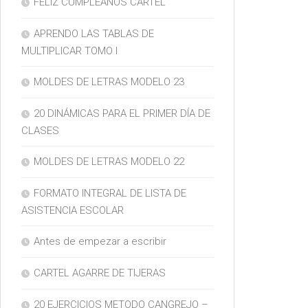
FELIZ CUMPLEAÑOS CARTEL
APRENDO LAS TABLAS DE
MULTIPLICAR TOMO I
MOLDES DE LETRAS MODELO 23
20 DINÁMICAS PARA EL PRIMER DÍA DE
CLASES
MOLDES DE LETRAS MODELO 22
FORMATO INTEGRAL DE LISTA DE
ASISTENCIA ESCOLAR
Antes de empezar a escribir
CARTEL AGARRE DE TIJERAS
20 EJERCICIOS METODO CANGREJO –