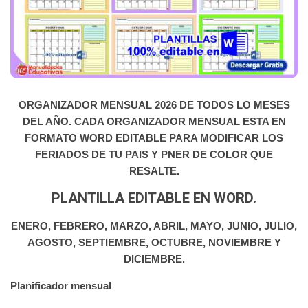
ORGANIZADOR MENSUAL 2026 DE TODOS LO MESES
DEL AÑO. CADA ORGANIZADOR MENSUAL ESTA EN
FORMATO WORD EDITABLE PARA MODIFICAR LOS
FERIADOS DE TU PAIS Y PNER DE COLOR QUE
RESALTE.
PLANTILLA EDITABLE EN WORD.
ENERO, FEBRERO, MARZO, ABRIL, MAYO, JUNIO, JULIO,
AGOSTO, SEPTIEMBRE, OCTUBRE, NOVIEMBRE Y
DICIEMBRE.
Planificador mensual