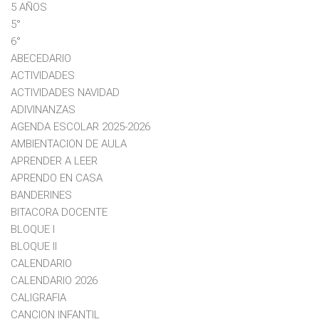
5 AÑOS
5°
6°
ABECEDARIO
ACTIVIDADES
ACTIVIDADES NAVIDAD
ADIVINANZAS
AGENDA ESCOLAR 2025-2026
AMBIENTACION DE AULA
APRENDER A LEER
APRENDO EN CASA
BANDERINES
BITACORA DOCENTE
BLOQUE I
BLOQUE II
CALENDARIO
CALENDARIO 2026
CALIGRAFIA
CANCION INFANTIL