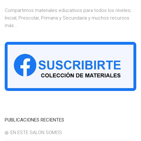
Compartimos materiales educativos para todos los niveles;
Inicial, Prescolar, Primaria y Secundaria y muchos recursos
más...
PUBLICACIONES RECIENTES
EN ESTE SALON SOMOS