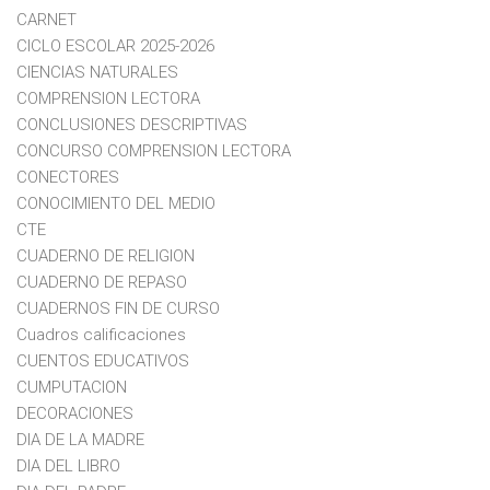
CARNET
CICLO ESCOLAR 2025-2026
CIENCIAS NATURALES
COMPRENSION LECTORA
CONCLUSIONES DESCRIPTIVAS
CONCURSO COMPRENSION LECTORA
CONECTORES
CONOCIMIENTO DEL MEDIO
CTE
CUADERNO DE RELIGION
CUADERNO DE REPASO
CUADERNOS FIN DE CURSO
Cuadros calificaciones
CUENTOS EDUCATIVOS
CUMPUTACION
DECORACIONES
DIA DE LA MADRE
DIA DEL LIBRO