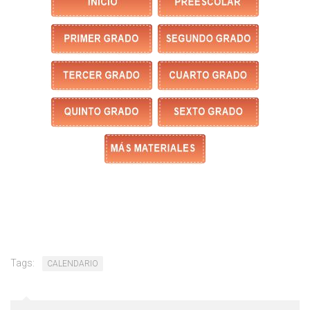
Tags:
CALENDARIO