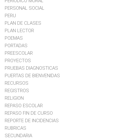
PERIODICO MURAL
PERSONAL SOCIAL
PERU
PLAN DE CLASES
PLAN LECTOR
POEMAS
PORTADAS
PREESCOLAR
PROYECTOS
PRUEBAS DIAGNOSTICAS
PUERTAS DE BIENVENIDAS
RECURSOS
REGISTROS
RELIGION
REPASO ESCOLAR
REPASO FIN DE CURSO
REPORTE DE INCIDENCIAS
RUBRICAS
SECUNDARIA