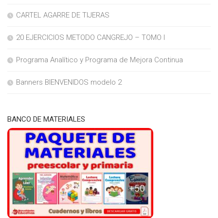
CARTEL AGARRE DE TIJERAS
20 EJERCICIOS METODO CANGREJO – TOMO I
Programa Analítico y Programa de Mejora Continua
Banners BIENVENIDOS modelo 2
BANCO DE MATERIALES