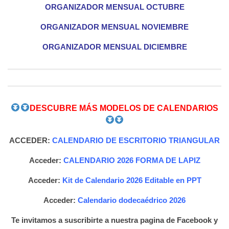
ORGANIZADOR MENSUAL OCTUBRE
ORGANIZADOR MENSUAL NOVIEMBRE
ORGANIZADOR MENSUAL DICIEMBRE
DESCUBRE MÁS MODELOS DE CALENDARIOS
ACCEDER:
CALENDARIO DE ESCRITORIO TRIANGULAR
Acceder:
CALENDARIO 2026 FORMA DE LAPIZ
Acceder:
Kit de Calendario 2026 Editable en PPT
Acceder:
Calendario dodecaédrico 2026
Te invitamos a suscribirte a nuestra pagina de Facebook y