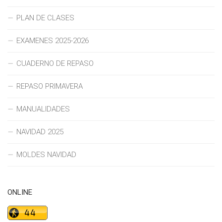
PLAN DE CLASES
EXAMENES 2025-2026
CUADERNO DE REPASO
REPASO PRIMAVERA
MANUALIDADES
NAVIDAD 2025
MOLDES NAVIDAD
ONLINE