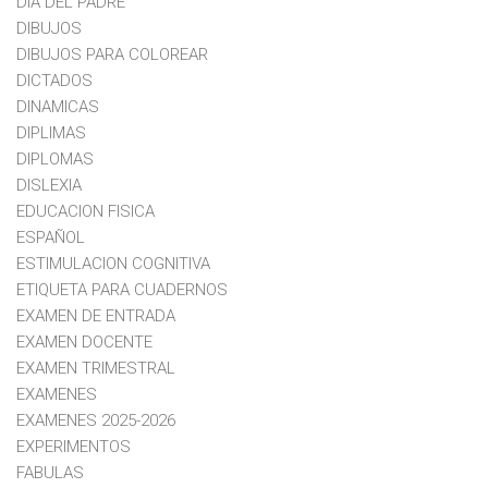
DIA DEL PADRE
DIBUJOS
DIBUJOS PARA COLOREAR
DICTADOS
DINAMICAS
DIPLIMAS
DIPLOMAS
DISLEXIA
EDUCACION FISICA
ESPAÑOL
ESTIMULACION COGNITIVA
ETIQUETA PARA CUADERNOS
EXAMEN DE ENTRADA
EXAMEN DOCENTE
EXAMEN TRIMESTRAL
EXAMENES
EXAMENES 2025-2026
EXPERIMENTOS
FABULAS