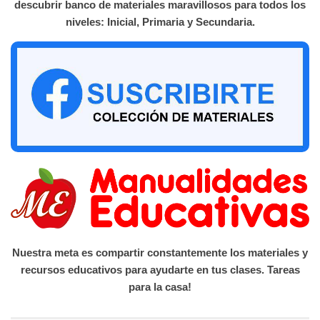
descubrir banco de materiales maravillosos para todos los
niveles: Inicial, Primaria y Secundaria.
Nuestra meta es compartir constantemente los materiales y
recursos educativos para ayudarte en tus clases. Tareas
para la casa!