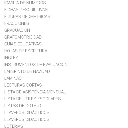
FAMILIA DE NUMEROS
FICHAS DESCRIPTIVAS
FIGURAS GEOMETRICAS
FRACCIONES
GRADUACION
GRAFOMOTRICIDAD
GUIAS EDUCATIVAS
HOJAS DE ESCRITURA
INGLES
INSTRUMENTOS DE EVALUACION
LABERINTO DE NAVIDAD
LAMINAS
LECTURAS CORTAS
LISTA DE ASISTENCIA MENSUAL
LISTA DE UTILES ESCOLARES
LISTAS DE COTEJO
LLAVEROS DIDÁCTICOS
LLAVEROS DIDACTICOS
LOTERIAS