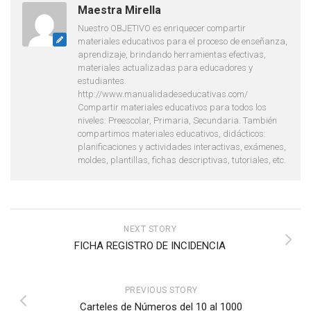
Maestra Mirella
Nuestro OBJETIVO es enriquecer compartir
materiales educativos para el proceso de enseñanza,
aprendizaje, brindando herramientas efectivas,
materiales actualizadas para educadores y
estudiantes.
http://www.manualidadeseducativas.com/
Compartir materiales educativos para todos los
niveles: Preescolar, Primaria, Secundaria. También
compartimos materiales educativos, didácticos:
planificaciones y actividades interactivas, exámenes,
moldes, plantillas, fichas descriptivas, tutoriales, etc.
NEXT STORY
FICHA REGISTRO DE INCIDENCIA
PREVIOUS STORY
Carteles de Números del 10 al 1000