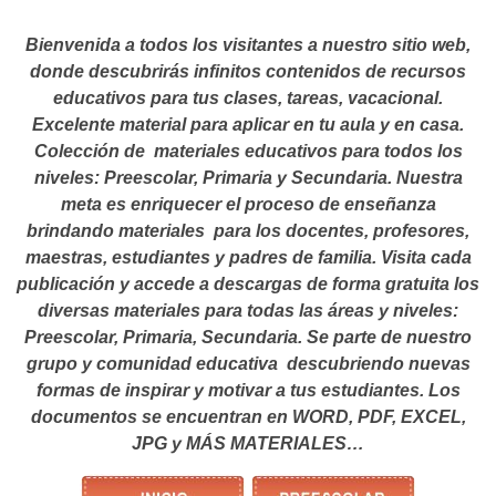
Bienvenida a todos los visitantes a nuestro sitio web,
donde descubrirás infinitos contenidos de recursos
educativos para tus clases, tareas, vacacional.
Excelente material para aplicar en tu aula y en casa.
Colección de materiales educativos para todos los
niveles: Preescolar, Primaria y Secundaria. Nuestra
meta es enriquecer el proceso de enseñanza
brindando materiales para los docentes, profesores,
maestras, estudiantes y padres de familia. Visita cada
publicación y accede a descargas de forma gratuita los
diversas materiales para todas las áreas y niveles:
Preescolar, Primaria, Secundaria. Se parte de nuestro
grupo y comunidad educativa descubriendo nuevas
formas de inspirar y motivar a tus estudiantes.
Los
documentos se encuentran en WORD, PDF, EXCEL,
JPG y MÁS MATERIALES…