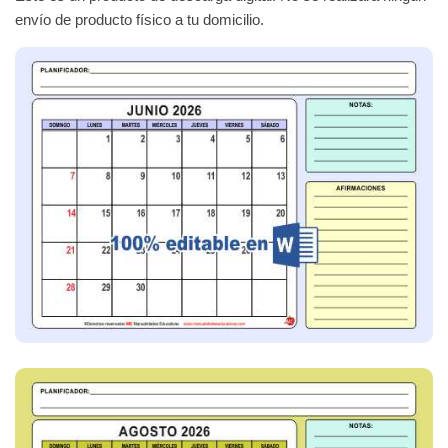
envío de producto físico a tu domicilio.