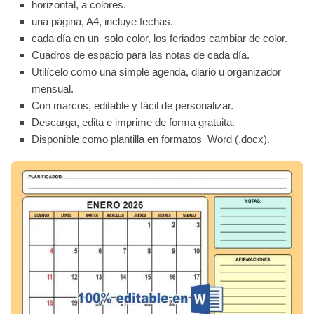
horizontal, a colores.
una página, A4, incluye fechas.
cada día en un solo color, los feriados cambiar de color.
Cuadros de espacio para las notas de cada día.
Utilícelo como una simple agenda, diario u organizador
mensual.
Con marcos, editable y fácil de personalizar.
Descarga, edita e imprime de forma gratuita.
Disponible como plantilla en formatos Word (.docx).