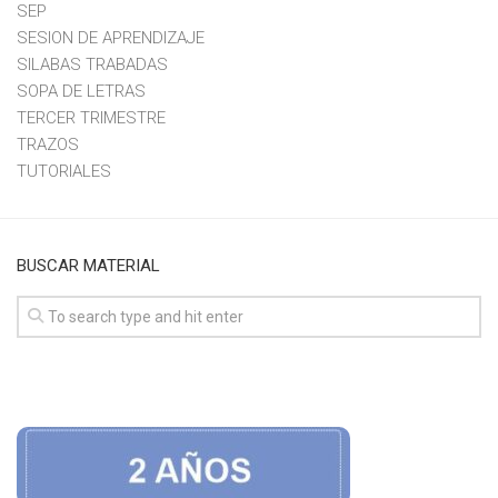
SEP
SESION DE APRENDIZAJE
SILABAS TRABADAS
SOPA DE LETRAS
TERCER TRIMESTRE
TRAZOS
TUTORIALES
BUSCAR MATERIAL