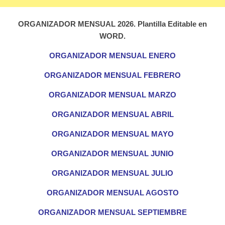
ORGANIZADOR MENSUAL 2026. Plantilla Editable en
WORD.
ORGANIZADOR MENSUAL ENERO
ORGANIZADOR MENSUAL FEBRERO
ORGANIZADOR MENSUAL MARZO
ORGANIZADOR MENSUAL ABRIL
ORGANIZADOR MENSUAL MAYO
ORGANIZADOR MENSUAL JUNIO
ORGANIZADOR MENSUAL JULIO
ORGANIZADOR MENSUAL AGOSTO
ORGANIZADOR MENSUAL SEPTIEMBRE