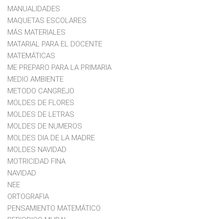
MANUALIDADES
MAQUETAS ESCOLARES
MÁS MATERIALES
MATARIAL PARA EL DOCENTE
MATEMÁTICAS
ME PREPARO PARA LA PRIMARIA
MEDIO AMBIENTE
METODO CANGREJO
MOLDES DE FLORES
MOLDES DE LETRAS
MOLDES DE NUMEROS
MOLDES DIA DE LA MADRE
MOLDES NAVIDAD
MOTRICIDAD FINA
NAVIDAD
NEE
ORTOGRAFIA
PENSAMIENTO MATEMÁTICO