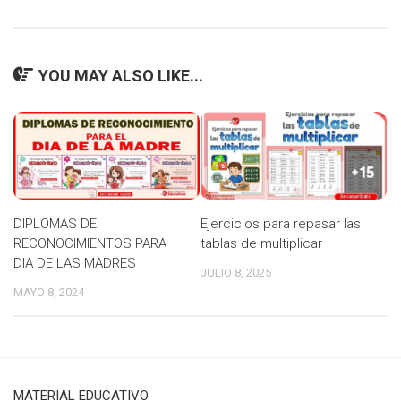
YOU MAY ALSO LIKE...
DIPLOMAS DE
Ejercicios para repasar las
RECONOCIMIENTOS PARA
tablas de multiplicar
DIA DE LAS MADRES
JULIO 8, 2025
MAYO 8, 2024
MATERIAL EDUCATIVO