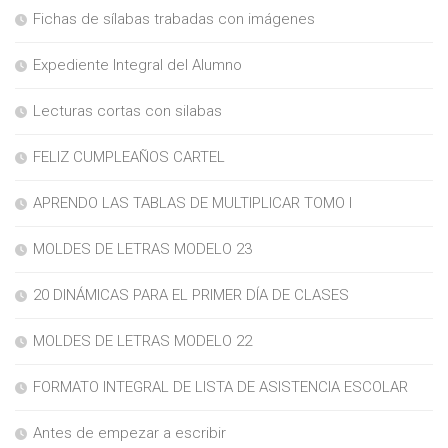
Fichas de sílabas trabadas con imágenes
Expediente Integral del Alumno
Lecturas cortas con silabas
FELIZ CUMPLEAÑOS CARTEL
APRENDO LAS TABLAS DE MULTIPLICAR TOMO I
MOLDES DE LETRAS MODELO 23
20 DINÁMICAS PARA EL PRIMER DÍA DE CLASES
MOLDES DE LETRAS MODELO 22
FORMATO INTEGRAL DE LISTA DE ASISTENCIA ESCOLAR
Antes de empezar a escribir