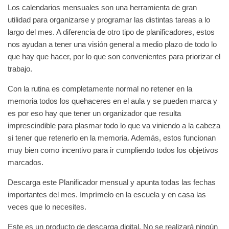
Los calendarios mensuales son una herramienta de gran
utilidad para organizarse y programar las distintas tareas a lo
largo del mes. A diferencia de otro tipo de planificadores, estos
nos ayudan a tener una visión general a medio plazo de todo lo
que hay que hacer, por lo que son convenientes para priorizar el
trabajo.
Con la rutina es completamente normal no retener en la
memoria todos los quehaceres en el aula y se pueden marca y
es por eso hay que tener un organizador que resulta
imprescindible para plasmar todo lo que va viniendo a la cabeza
si tener que retenerlo en la memoria. Además, estos funcionan
muy bien como incentivo para ir cumpliendo todos los objetivos
marcados.
Descarga este Planificador mensual y apunta todas las fechas
importantes del mes. Imprímelo en la escuela y en casa las
veces que lo necesites.
Este es un producto de descarga digital. No se realizará ningún