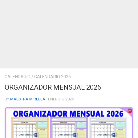
CALENDARIO
/
CALENDARIO 2026
ORGANIZADOR MENSUAL 2026
BY
MAESTRA MIRELLA
· ENERO 5, 2026