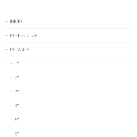
INICIO
PREESCOLAR
PRIMARIA
1°
2°
3°
4°
5°
6°