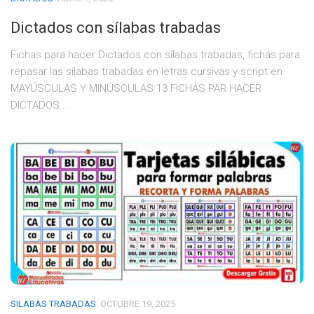
Dictados con sílabas trabadas
Fichas para hacer Dictados con sílabas trabadas, fichas para
repasar las silabas trabadas en letras cursivas y script en
MAYÚSCULAS Y MINÚSCULAS 13 FICHAS PAR HACER
DICTADOS...
SILABAS TRABADAS
OCTUBRE 19, 2025