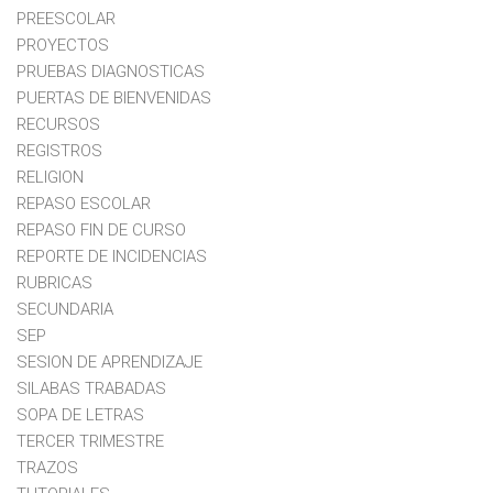
PREESCOLAR
PROYECTOS
PRUEBAS DIAGNOSTICAS
PUERTAS DE BIENVENIDAS
RECURSOS
REGISTROS
RELIGION
REPASO ESCOLAR
REPASO FIN DE CURSO
REPORTE DE INCIDENCIAS
RUBRICAS
SECUNDARIA
SEP
SESION DE APRENDIZAJE
SILABAS TRABADAS
SOPA DE LETRAS
TERCER TRIMESTRE
TRAZOS