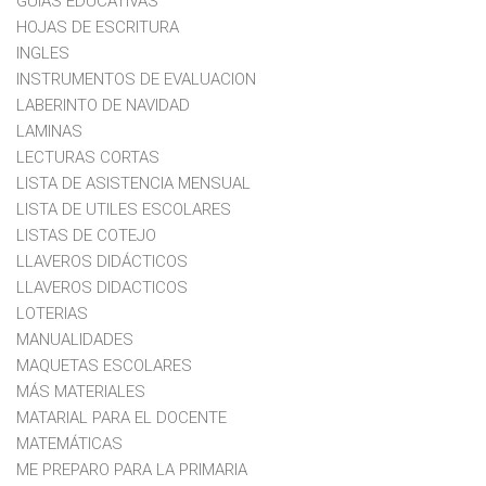
GUIAS EDUCATIVAS
HOJAS DE ESCRITURA
INGLES
INSTRUMENTOS DE EVALUACION
LABERINTO DE NAVIDAD
LAMINAS
LECTURAS CORTAS
LISTA DE ASISTENCIA MENSUAL
LISTA DE UTILES ESCOLARES
LISTAS DE COTEJO
LLAVEROS DIDÁCTICOS
LLAVEROS DIDACTICOS
LOTERIAS
MANUALIDADES
MAQUETAS ESCOLARES
MÁS MATERIALES
MATARIAL PARA EL DOCENTE
MATEMÁTICAS
ME PREPARO PARA LA PRIMARIA