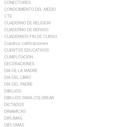
CONECTORES
CONOCIMIENTO DEL MEDIO
CTE
CUADERNO DE RELIGION
CUADERNO DE REPASO
CUADERNOS FIN DE CURSO
Cuadros calificaciones
CUENTOS EDUCATIVOS
CUMPUTACION
DECORACIONES
DIA DE LA MADRE
DIA DEL LIBRO
DIA DEL PADRE
DIBUJOS
DIBUJOS PARA COLOREAR
DICTADOS
DINAMICAS
DIPLIMAS
DIPLOMAS