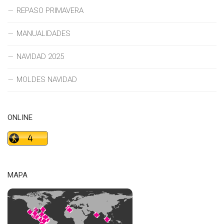
REPASO PRIMAVERA
MANUALIDADES
NAVIDAD 2025
MOLDES NAVIDAD
ONLINE
MAPA