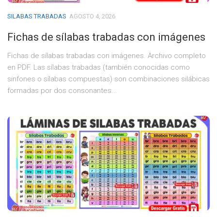
SILABAS TRABADAS
AGOSTO 4, 2026
Fichas de sílabas trabadas con imágenes
Fichas de sílabas trabadas con imágenes. Archivo completo
en PDF. Las sílabas trabadas (también conocidas como
sinfones o sílabas compuestas) son combinaciones silábicas
formadas por dos consonantes...