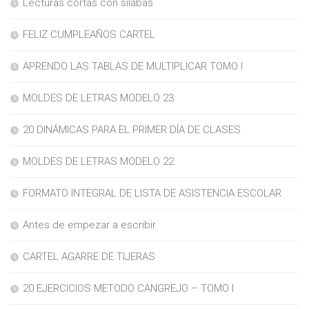
Lecturas cortas con silabas
FELIZ CUMPLEAÑOS CARTEL
APRENDO LAS TABLAS DE MULTIPLICAR TOMO I
MOLDES DE LETRAS MODELO 23
20 DINÁMICAS PARA EL PRIMER DÍA DE CLASES
MOLDES DE LETRAS MODELO 22
FORMATO INTEGRAL DE LISTA DE ASISTENCIA ESCOLAR
Antes de empezar a escribir
CARTEL AGARRE DE TIJERAS
20 EJERCICIOS METODO CANGREJO – TOMO I