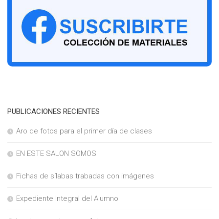
PUBLICACIONES RECIENTES
Aro de fotos para el primer día de clases
EN ESTE SALON SOMOS
Fichas de sílabas trabadas con imágenes
Expediente Integral del Alumno