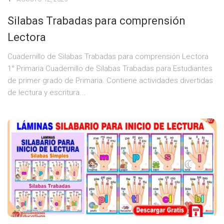
Silabas Trabadas para comprensión
Lectora
Cuadernillo de Silabas Trabadas para comprensión Lectora
1° Primaria Cuadernillo de Sílabas Trabadas para Estudiantes
de primer grado de Primaria. Contiene actividades divertidas
de lectura y escritura...