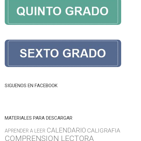
SIGUENOS EN FACEBOOK
MATERIALES PARA DESCARGAR
CALENDARIO
CALIGRAFIA
APRENDER A LEER
COMPRENSION LECTORA