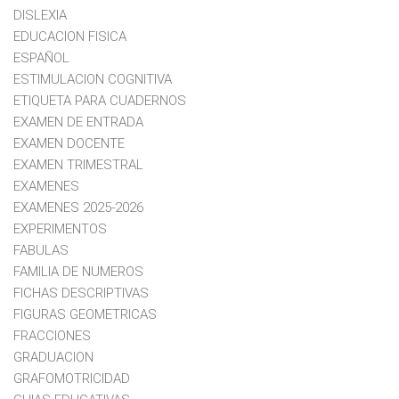
DISLEXIA
EDUCACION FISICA
ESPAÑOL
ESTIMULACION COGNITIVA
ETIQUETA PARA CUADERNOS
EXAMEN DE ENTRADA
EXAMEN DOCENTE
EXAMEN TRIMESTRAL
EXAMENES
EXAMENES 2025-2026
EXPERIMENTOS
FABULAS
FAMILIA DE NUMEROS
FICHAS DESCRIPTIVAS
FIGURAS GEOMETRICAS
FRACCIONES
GRADUACION
GRAFOMOTRICIDAD