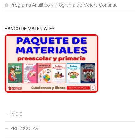
Programa Analítico y Programa de Mejora Continua
BANCO DE MATERIALES
INICIO
PREESCOLAR