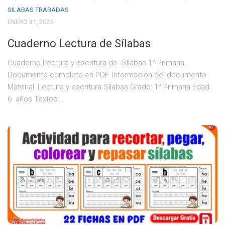
SILABAS TRABADAS
ENERO 31, 2025
Cuaderno Lectura de Sílabas
Cuaderno Lectura y escritura de Sílabas 1° Primaria.
Documento completo en PDF. Información del documento
Material: Lectura y escritura Sílabas Grado: 1° Primaria Edad:
6 años Textos:...