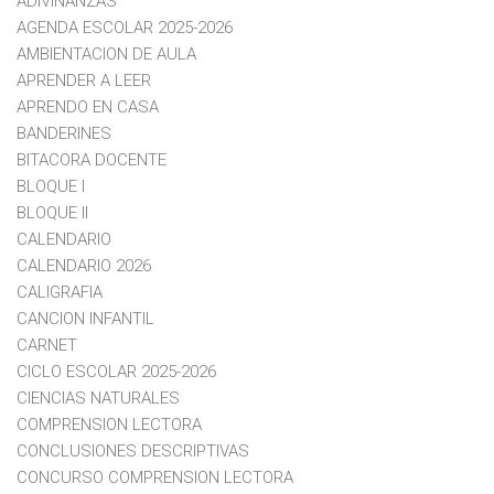
ADIVINANZAS
AGENDA ESCOLAR 2025-2026
AMBIENTACION DE AULA
APRENDER A LEER
APRENDO EN CASA
BANDERINES
BITACORA DOCENTE
BLOQUE I
BLOQUE II
CALENDARIO
CALENDARIO 2026
CALIGRAFIA
CANCION INFANTIL
CARNET
CICLO ESCOLAR 2025-2026
CIENCIAS NATURALES
COMPRENSION LECTORA
CONCLUSIONES DESCRIPTIVAS
CONCURSO COMPRENSION LECTORA