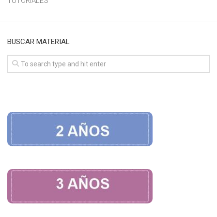
TUTORIALES
BUSCAR MATERIAL