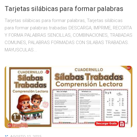
Tarjetas silábicas para formar palabras
Tarjetas silábicas para formar palabras, Tarjetas silábicas
para formar palabras trabadas DESCARGA, IMPRIME, RECORTA
Y FORMA PALABRAS SENCILLAS, COMBINACIONES, TRABADAS
COMUNES, PALABRAS FORMADAS CON SILABAS TRABADAS.
MAYUSCULAS...
1°
AGOSTO 12, 2025