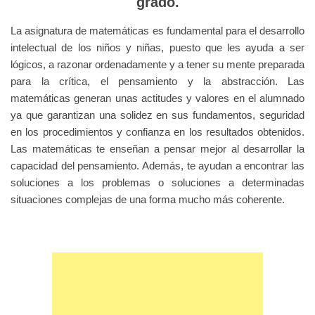
grado.
La asignatura de matemáticas es fundamental para el desarrollo
intelectual de los niños y niñas, puesto que les ayuda a ser
lógicos, a razonar ordenadamente y a tener su mente preparada
para la crítica, el pensamiento y la abstracción. Las
matemáticas generan unas actitudes y valores en el alumnado
ya que garantizan una solidez en sus fundamentos, seguridad
en los procedimientos y confianza en los resultados obtenidos.
Las matemáticas te enseñan a pensar mejor al desarrollar la
capacidad del pensamiento. Además, te ayudan a encontrar las
soluciones a los problemas o soluciones a determinadas
situaciones complejas de una forma mucho más coherente.