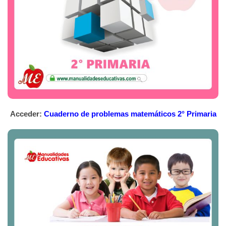
Acceder:
Cuaderno de problemas matemáticos 2° Primaria