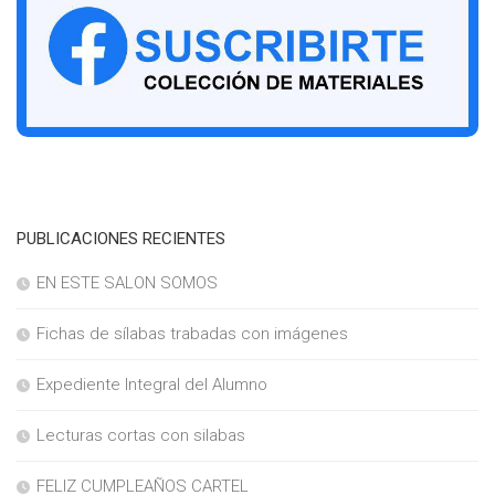
PUBLICACIONES RECIENTES
EN ESTE SALON SOMOS
Fichas de sílabas trabadas con imágenes
Expediente Integral del Alumno
Lecturas cortas con silabas
FELIZ CUMPLEAÑOS CARTEL