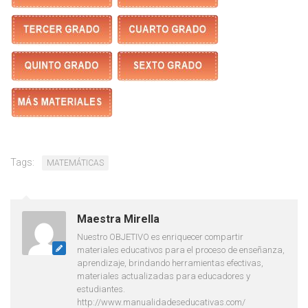
Tags:
MATEMÁTICAS
Maestra Mirella
Nuestro OBJETIVO es enriquecer compartir
materiales educativos para el proceso de enseñanza,
aprendizaje, brindando herramientas efectivas,
materiales actualizadas para educadores y
estudiantes.
http://www.manualidadeseducativas.com/