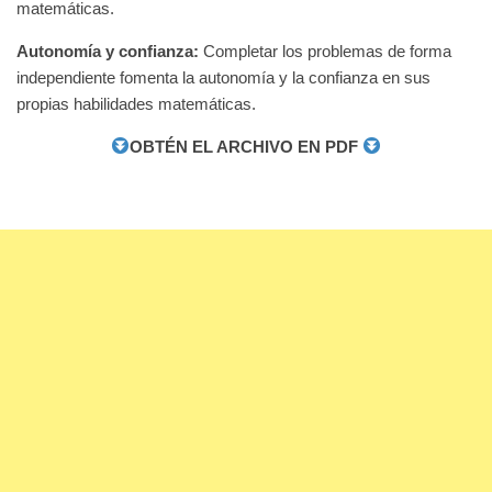
matemáticas.
Autonomía y confianza:
Completar los problemas de forma
independiente fomenta la autonomía y la confianza en sus
propias habilidades matemáticas.
OBTÉN EL ARCHIVO EN PDF