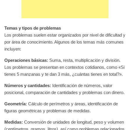
Temas y tipos de problemas
Los problemas suelen estar organizados por nivel de dificultad y
por área de conocimiento. Algunos de los temas más comunes
incluyen:
Operaciones básicas:
Suma, resta, multiplicación y división.
Los problemas se presentan en contextos cotidianos, como «Si
tienes 5 manzanas y te dan 3 más, ¿cuántas tienes en total?».
Números y cantidades:
Identificación de números, valor
posicional, comparación de cantidades y problemas con dinero.
Geometría:
Cálculo de perímetros y áreas, identificación de
figuras geométricas y problemas de medidas.
Medidas:
Conversión de unidades de longitud, peso y volumen
(centímetros, gramos, litros), así como problemas relacionados