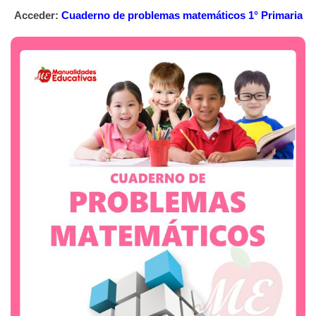
Acceder:
Cuaderno de problemas matemáticos 1° Primaria