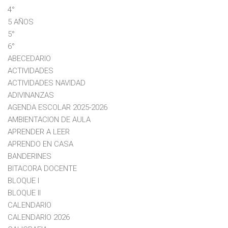
4°
5 AÑOS
5°
6°
ABECEDARIO
ACTIVIDADES
ACTIVIDADES NAVIDAD
ADIVINANZAS
AGENDA ESCOLAR 2025-2026
AMBIENTACION DE AULA
APRENDER A LEER
APRENDO EN CASA
BANDERINES
BITACORA DOCENTE
BLOQUE I
BLOQUE II
CALENDARIO
CALENDARIO 2026