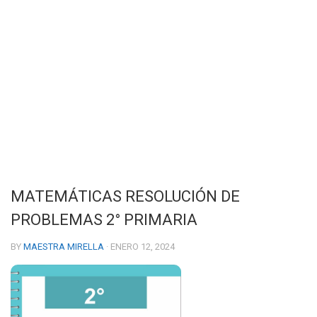
MATEMÁTICAS RESOLUCIÓN DE
PROBLEMAS 2° PRIMARIA
BY
MAESTRA MIRELLA
· ENERO 12, 2024