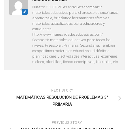
Nuestro OBJETIVO es enriquecer compartir
materiales educativos para el proceso de enseñanza,
aprendizaje, brindando herramientas efectivas,
materiales actualizadas para educadores y
estudiantes.
http://www.manualidadeseducativas.com/
Compartir materiales educativos para todos los
niveles: Preescolar, Primaria, Secundaria. También
compartimos materiales educativos, didácticos:
planificaciones y actividades interactivas, exámenes,
moldes, plantillas, fichas descriptivas, tutoriales, etc.
NEXT STORY
MATEMÁTICAS RESOLUCIÓN DE PROBLEMAS 3°
PRIMARIA
PREVIOUS STORY