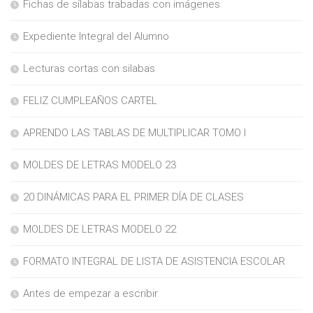
Fichas de sílabas trabadas con imágenes
Expediente Integral del Alumno
Lecturas cortas con silabas
FELIZ CUMPLEAÑOS CARTEL
APRENDO LAS TABLAS DE MULTIPLICAR TOMO I
MOLDES DE LETRAS MODELO 23
20 DINÁMICAS PARA EL PRIMER DÍA DE CLASES
MOLDES DE LETRAS MODELO 22
FORMATO INTEGRAL DE LISTA DE ASISTENCIA ESCOLAR
Antes de empezar a escribir