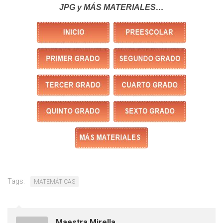
JPG y MÁS MATERIALES…
Tags:
MATEMÁTICAS
Maestra Mirella