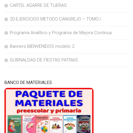
CARTEL AGARRE DE TIJERAS
20 EJERCICIOS METODO CANGREJO – TOMO I
Programa Analítico y Programa de Mejora Continua
Banners BIENVENIDOS modelo 2
GUIRNALDAS DE FIESTAS PATRIAS
BANCO DE MATERIALES