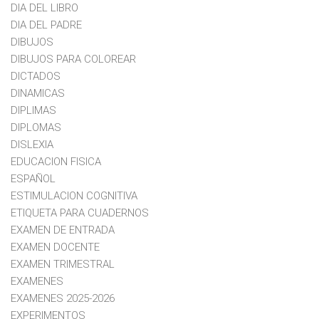
DIA DEL LIBRO
DIA DEL PADRE
DIBUJOS
DIBUJOS PARA COLOREAR
DICTADOS
DINAMICAS
DIPLIMAS
DIPLOMAS
DISLEXIA
EDUCACION FISICA
ESPAÑOL
ESTIMULACION COGNITIVA
ETIQUETA PARA CUADERNOS
EXAMEN DE ENTRADA
EXAMEN DOCENTE
EXAMEN TRIMESTRAL
EXAMENES
EXAMENES 2025-2026
EXPERIMENTOS