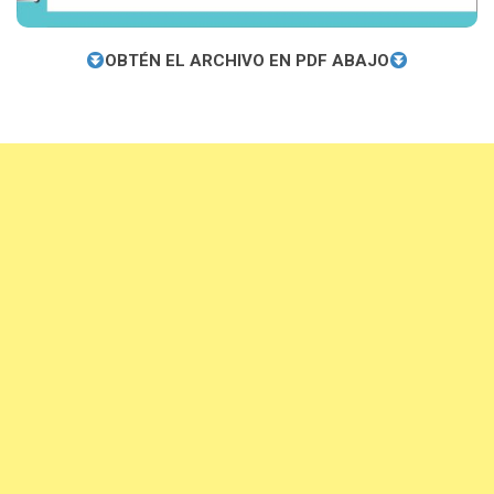
OBTÉN EL ARCHIVO EN PDF ABAJO