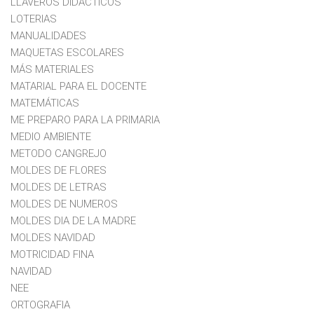
LLAVEROS DIDACTICOS
LOTERIAS
MANUALIDADES
MAQUETAS ESCOLARES
MÁS MATERIALES
MATARIAL PARA EL DOCENTE
MATEMÁTICAS
ME PREPARO PARA LA PRIMARIA
MEDIO AMBIENTE
METODO CANGREJO
MOLDES DE FLORES
MOLDES DE LETRAS
MOLDES DE NUMEROS
MOLDES DIA DE LA MADRE
MOLDES NAVIDAD
MOTRICIDAD FINA
NAVIDAD
NEE
ORTOGRAFIA