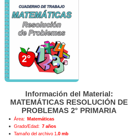
Información del Material:
MATEMÁTICAS RESOLUCIÓN DE
PROBLEMAS 2° PRIMARIA
Área:
Matemáticas
Grado/Edad:
7 años
Tamaño del archivo 1
.0 mb