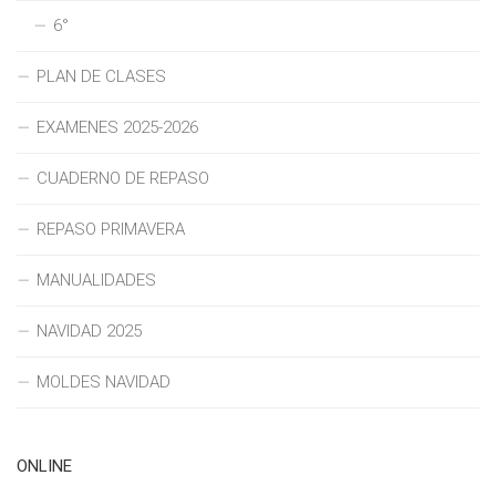
6°
PLAN DE CLASES
EXAMENES 2025-2026
CUADERNO DE REPASO
REPASO PRIMAVERA
MANUALIDADES
NAVIDAD 2025
MOLDES NAVIDAD
ONLINE