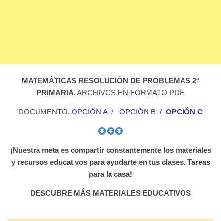
MATEMÁTICAS RESOLUCIÓN DE PROBLEMAS 2°
PRIMARIA
. ARCHIVOS EN FORMATO PDF.
DOCUMENTO:
OPCIÓN A
/
OPCIÓN B
/
OPCIÓN C
¡Nuestra meta es compartir constantemente los materiales
y recursos educativos para ayudarte en tus clases. Tareas
para la casa!
DESCUBRE MÁS MATERIALES EDUCATIVOS