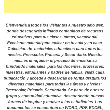
Bienvenida a todos los visitantes a nuestro sitio web,
donde descubrirás infinitos contenidos de recursos
educativos para tus clases, tareas, vacacional.
Excelente material para aplicar en tu aula y en casa.
Colección de materiales educativos para todos los
niveles: Preescolar, Primaria y Secundaria. Nuestra
meta es enriquecer el proceso de enseñanza
brindando materiales para los docentes, profesores,
maestras, estudiantes y padres de familia. Visita cada
publicación y accede a descargas de forma gratuita los
diversas materiales para todas las áreas y niveles:
Preescolar, Primaria, Secundaria. Se parte de nuestro
grupo y comunidad educativa descubriendo nuevas
formas de inspirar y motivar a tus estudiantes.
Los
documentos se encuentran en WORD, PDF, EXCEL,