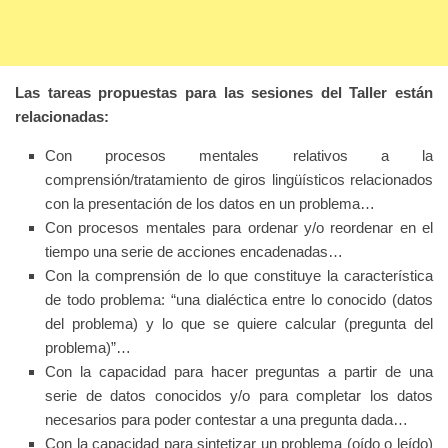
Las tareas propuestas para las sesiones del Taller están
relacionadas:
Con procesos mentales relativos a la
comprensión/tratamiento de
giros lingüísticos relacionados
con la presentación de los datos en un
problema…
Con procesos mentales para ordenar y/o reordenar en el
tiempo una
serie de acciones encadenadas…
Con la comprensión de lo que constituye la característica
de todo
problema: “una dialéctica entre lo conocido (datos
del problema) y lo
que se quiere calcular (pregunta del
problema)”…
Con la capacidad para hacer preguntas a partir de una
serie de datos
conocidos y/o para completar los datos
necesarios para poder
contestar a una pregunta dada…
Con la capacidad para sintetizar un problema (oído o leído)