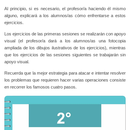
Al principio, si es necesario, el profesor/a haciendo él mismo
alguno, explicará a los
alumnos/as cómo enfrentarse a estos
ejercicios.
Los ejercicios de las primeras sesiones se realizarán con apoyo
visual (el profesor/a dará a
los alumnos/as una fotocopia
ampliada de los dibujos ilustrativos de los ejercicios), mientras
que los ejercicios de las sesiones siguientes se trabajarán sin
apoyo visual.
Recuerda que la mejor estrategia para atacar e intentar resolver
los problemas que requieren hacer varias operaciones consiste
en recorrer los famosos cuatro pasos.