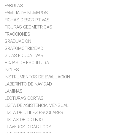
FABULAS
FAMILIA DE NUMEROS
FICHAS DESCRIPTIVAS
FIGURAS GEOMETRICAS
FRACCIONES
GRADUACION
GRAFOMOTRICIDAD
GUIAS EDUCATIVAS
HOJAS DE ESCRITURA
INGLES
INSTRUMENTOS DE EVALUACION
LABERINTO DE NAVIDAD
LAMINAS
LECTURAS CORTAS
LISTA DE ASISTENCIA MENSUAL
LISTA DE UTILES ESCOLARES
LISTAS DE COTEJO
LLAVEROS DIDÁCTICOS