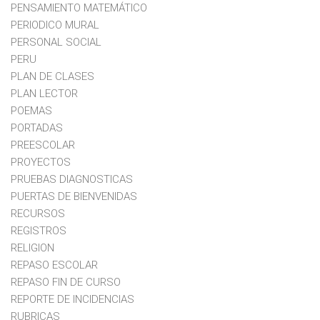
PENSAMIENTO MATEMÁTICO
PERIODICO MURAL
PERSONAL SOCIAL
PERU
PLAN DE CLASES
PLAN LECTOR
POEMAS
PORTADAS
PREESCOLAR
PROYECTOS
PRUEBAS DIAGNOSTICAS
PUERTAS DE BIENVENIDAS
RECURSOS
REGISTROS
RELIGION
REPASO ESCOLAR
REPASO FIN DE CURSO
REPORTE DE INCIDENCIAS
RUBRICAS