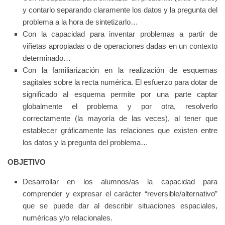
y
contarlo separando claramente los datos y la pregunta del
problema
a la hora de sintetizarlo…
Con la capacidad para inventar problemas a partir de
viñetas
apropiadas o de operaciones dadas en un contexto
determinado…
Con la familiarización en la realización de esquemas
sagitales sobre
la recta numérica. El esfuerzo para dotar de
significado al esquema
permite por una parte captar
globalmente el problema y por otra,
resolverlo
correctamente (la mayoría de las veces), al tener que
establecer gráficamente las relaciones que existen entre
los datos y la
pregunta del problema…
OBJETIVO
Desarrollar en los alumnos/as la capacidad para
comprender y expresar el carácter “reversible/alternativo”
que se puede dar al describir situaciones espaciales,
numéricas y/o
relacionales.