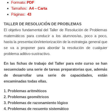
Formato:
PDF
Tamaños:
A4 – Carta
Páginas:
43
TALLER DE RESOLUCIÓN DE PROBLEMAS
El objetivo fundamental del Taller de Resolución de Problemas
matemáticos para conducir a los alumnos/as, poco a poco,
hasta la presentación/interiorización de la estrategia general que
se va a proponer para abordar la resolución de cualquier
problema aditivo-sustractivo.
En las fichas de trabajo del Taller para este curso se han
secuenciado una serie de tareas preparatorias que, además
de desarrollar una serie de capacidades, están
encaminadas todas ellas.
1. Problemas aritméticos
2. Problemas geométricos
3. Problemas de razonamiento lógico
4. Problemas de recuento sistemático