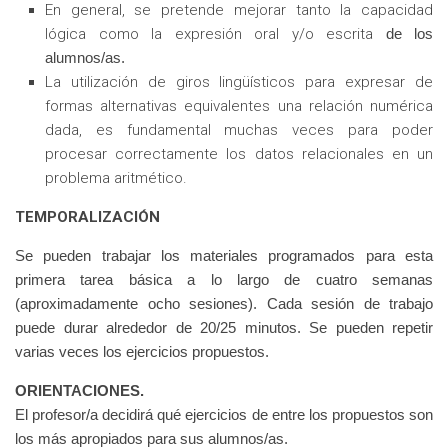
En general, se pretende mejorar tanto la capacidad
lógica como la expresión oral y/o escrita
de los
alumnos/as.
La utilización de giros lingüísticos para expresar de
formas alternativas equivalentes una relación numérica
dada, es fundamental muchas veces para poder
procesar correctamente los datos relacionales en un
problema aritmético.
TEMPORALIZACIÓN
Se pueden trabajar los materiales programados para esta
primera tarea básica a lo largo de
cuatro semanas
(aproximadamente ocho sesiones). Cada sesión de trabajo
puede durar
alrededor de 20/25 minutos. Se pueden repetir
varias veces los ejercicios propuestos.
ORIENTACIONES.
El profesor/a decidirá qué ejercicios de entre los propuestos son
los más apropiados para sus
alumnos/as.