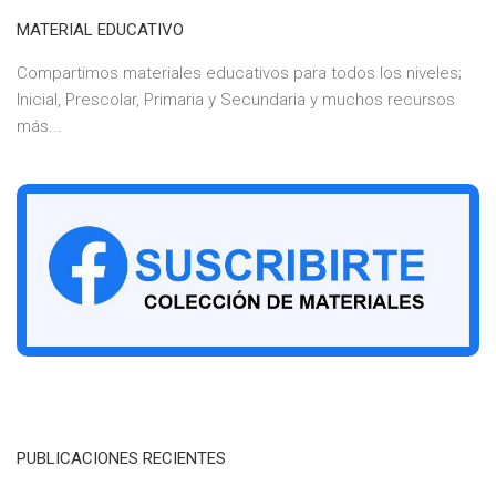
MATERIAL EDUCATIVO
Compartimos materiales educativos para todos los niveles;
Inicial, Prescolar, Primaria y Secundaria y muchos recursos
más...
PUBLICACIONES RECIENTES