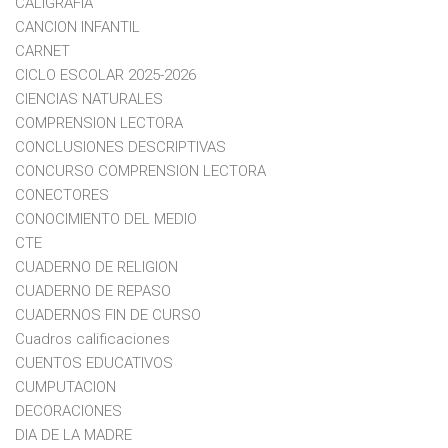
CALIGRAFIA
CANCION INFANTIL
CARNET
CICLO ESCOLAR 2025-2026
CIENCIAS NATURALES
COMPRENSION LECTORA
CONCLUSIONES DESCRIPTIVAS
CONCURSO COMPRENSION LECTORA
CONECTORES
CONOCIMIENTO DEL MEDIO
CTE
CUADERNO DE RELIGION
CUADERNO DE REPASO
CUADERNOS FIN DE CURSO
Cuadros calificaciones
CUENTOS EDUCATIVOS
CUMPUTACION
DECORACIONES
DIA DE LA MADRE