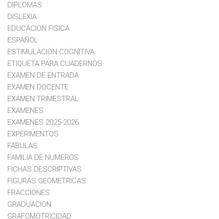
DIPLOMAS
DISLEXIA
EDUCACION FISICA
ESPAÑOL
ESTIMULACION COGNITIVA
ETIQUETA PARA CUADERNOS
EXAMEN DE ENTRADA
EXAMEN DOCENTE
EXAMEN TRIMESTRAL
EXAMENES
EXAMENES 2025-2026
EXPERIMENTOS
FABULAS
FAMILIA DE NUMEROS
FICHAS DESCRIPTIVAS
FIGURAS GEOMETRICAS
FRACCIONES
GRADUACION
GRAFOMOTRICIDAD