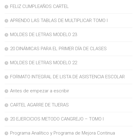
FELIZ CUMPLEAÑOS CARTEL
APRENDO LAS TABLAS DE MULTIPLICAR TOMO I
MOLDES DE LETRAS MODELO 23
20 DINÁMICAS PARA EL PRIMER DÍA DE CLASES
MOLDES DE LETRAS MODELO 22
FORMATO INTEGRAL DE LISTA DE ASISTENCIA ESCOLAR
Antes de empezar a escribir
CARTEL AGARRE DE TIJERAS
20 EJERCICIOS METODO CANGREJO – TOMO I
Programa Analítico y Programa de Mejora Continua