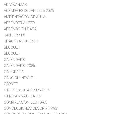
ADIVINANZAS
AGENDA ESCOLAR 2025-2026
AMBIENTACION DE AULA
APRENDER A LEER
APRENDO EN CASA
BANDERINES
BITACORA DOCENTE
BLOQUE I
BLOQUE II
CALENDARIO
CALENDARIO 2026
CALIGRAFIA
CANCION INFANTIL
CARNET
CICLO ESCOLAR 2025-2026
CIENCIAS NATURALES
COMPRENSION LECTORA
CONCLUSIONES DESCRIPTIVAS