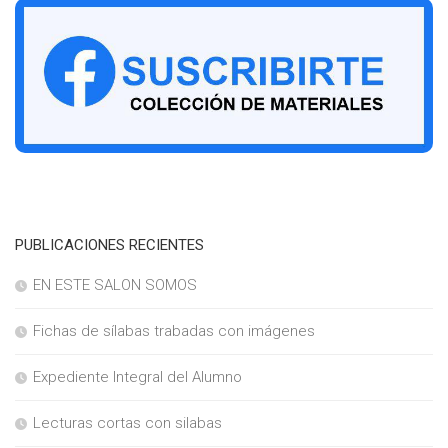
PUBLICACIONES RECIENTES
EN ESTE SALON SOMOS
Fichas de sílabas trabadas con imágenes
Expediente Integral del Alumno
Lecturas cortas con silabas