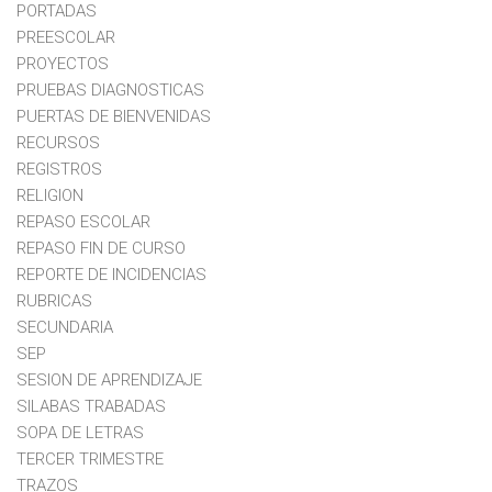
PORTADAS
PREESCOLAR
PROYECTOS
PRUEBAS DIAGNOSTICAS
PUERTAS DE BIENVENIDAS
RECURSOS
REGISTROS
RELIGION
REPASO ESCOLAR
REPASO FIN DE CURSO
REPORTE DE INCIDENCIAS
RUBRICAS
SECUNDARIA
SEP
SESION DE APRENDIZAJE
SILABAS TRABADAS
SOPA DE LETRAS
TERCER TRIMESTRE
TRAZOS