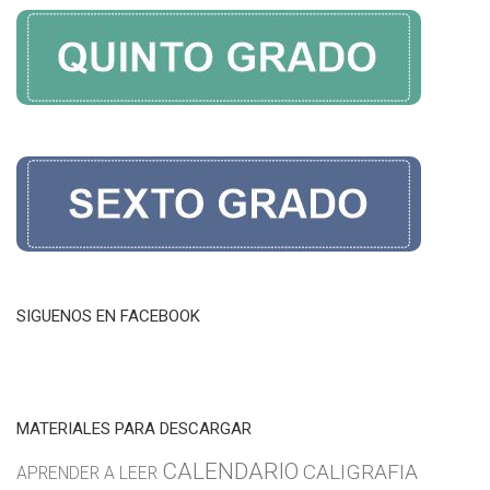
SIGUENOS EN FACEBOOK
MATERIALES PARA DESCARGAR
CALENDARIO
CALIGRAFIA
APRENDER A LEER