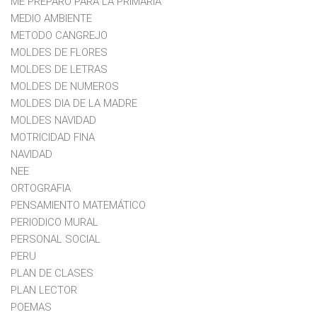
ME PREPARO PARA LA PRIMARIA
MEDIO AMBIENTE
METODO CANGREJO
MOLDES DE FLORES
MOLDES DE LETRAS
MOLDES DE NUMEROS
MOLDES DIA DE LA MADRE
MOLDES NAVIDAD
MOTRICIDAD FINA
NAVIDAD
NEE
ORTOGRAFIA
PENSAMIENTO MATEMÁTICO
PERIODICO MURAL
PERSONAL SOCIAL
PERU
PLAN DE CLASES
PLAN LECTOR
POEMAS