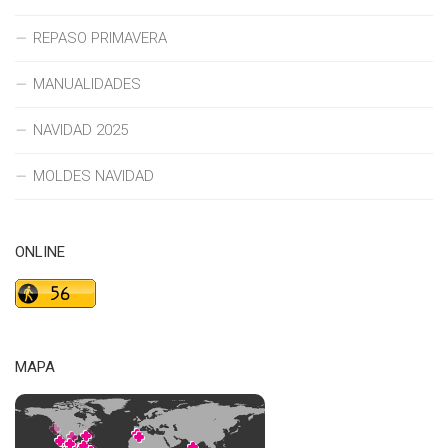
REPASO PRIMAVERA
MANUALIDADES
NAVIDAD 2025
MOLDES NAVIDAD
ONLINE
MAPA