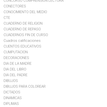
CONCURSO COMPRENSION LECTORA
CONECTORES
CONOCIMIENTO DEL MEDIO
CTE
CUADERNO DE RELIGION
CUADERNO DE REPASO
CUADERNOS FIN DE CURSO
Cuadros calificaciones
CUENTOS EDUCATIVOS
CUMPUTACION
DECORACIONES
DIA DE LA MADRE
DIA DEL LIBRO
DIA DEL PADRE
DIBUJOS
DIBUJOS PARA COLOREAR
DICTADOS
DINAMICAS
DIPLIMAS