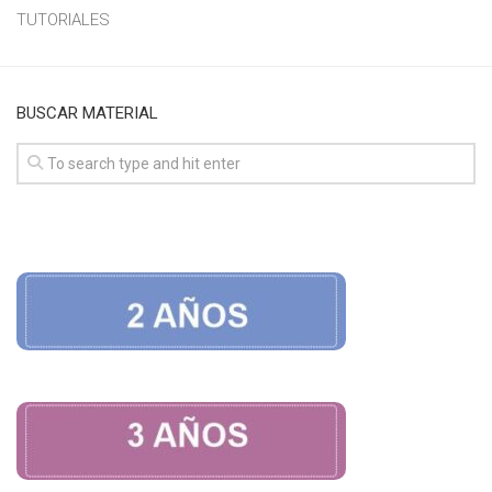
TUTORIALES
BUSCAR MATERIAL