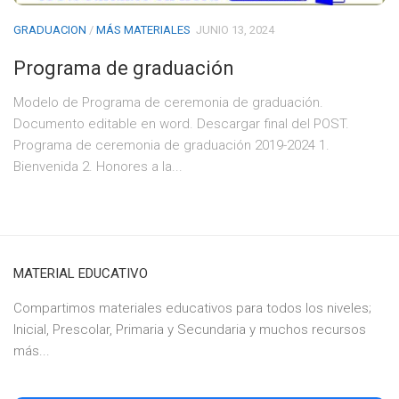
GRADUACION
/
MÁS MATERIALES
JUNIO 13, 2024
Programa de graduación
Modelo de Programa de ceremonia de graduación.
Documento editable en word. Descargar final del POST.
Programa de ceremonia de graduación 2019-2024 1.
Bienvenida 2. Honores a la...
MATERIAL EDUCATIVO
Compartimos materiales educativos para todos los niveles;
Inicial, Prescolar, Primaria y Secundaria y muchos recursos
más...