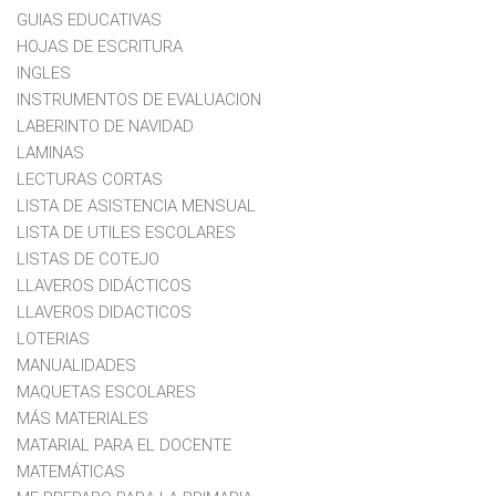
GUIAS EDUCATIVAS
HOJAS DE ESCRITURA
INGLES
INSTRUMENTOS DE EVALUACION
LABERINTO DE NAVIDAD
LAMINAS
LECTURAS CORTAS
LISTA DE ASISTENCIA MENSUAL
LISTA DE UTILES ESCOLARES
LISTAS DE COTEJO
LLAVEROS DIDÁCTICOS
LLAVEROS DIDACTICOS
LOTERIAS
MANUALIDADES
MAQUETAS ESCOLARES
MÁS MATERIALES
MATARIAL PARA EL DOCENTE
MATEMÁTICAS