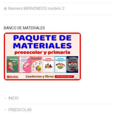
Banners BIENVENIDOS modelo 2
BANCO DE MATERIALES
INICIO
PREESCOLAR