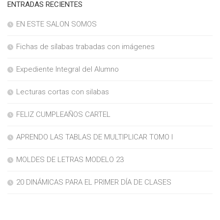
ENTRADAS RECIENTES
EN ESTE SALON SOMOS
Fichas de sílabas trabadas con imágenes
Expediente Integral del Alumno
Lecturas cortas con silabas
FELIZ CUMPLEAÑOS CARTEL
APRENDO LAS TABLAS DE MULTIPLICAR TOMO I
MOLDES DE LETRAS MODELO 23
20 DINÁMICAS PARA EL PRIMER DÍA DE CLASES