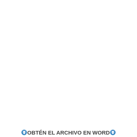
OBTÉN EL ARCHIVO EN WORD