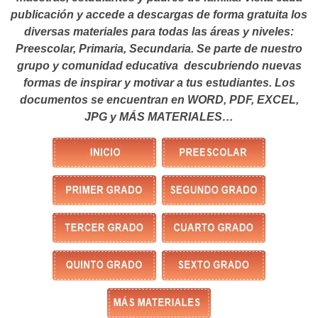
publicación y accede a descargas de forma gratuita los
diversas materiales para todas las áreas y niveles:
Preescolar, Primaria, Secundaria. Se parte de nuestro
grupo y comunidad educativa descubriendo nuevas
formas de inspirar y motivar a tus estudiantes.
Los
documentos se encuentran en WORD, PDF, EXCEL,
JPG y MÁS MATERIALES…