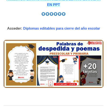
EN PPT
Acceder:
Diplomas editables para cierre del año escolar