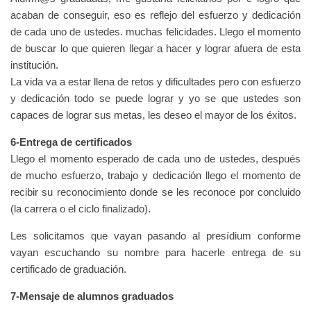
acaban de conseguir, eso es reflejo del esfuerzo y dedicación
de cada uno de ustedes. muchas felicidades. Llego el momento
de buscar lo que quieren llegar a hacer y lograr afuera de esta
institución.
La vida va a estar llena de retos y dificultades pero con esfuerzo
y dedicación todo se puede lograr y yo se que ustedes son
capaces de lograr sus metas, les deseo el mayor de los éxitos.
6-Entrega de certificados
Llego el momento esperado de cada uno de ustedes, después
de mucho esfuerzo, trabajo y dedicación llego el momento de
recibir su reconocimiento donde se les reconoce por concluido
(la carrera o el ciclo finalizado).
Les solicitamos que vayan pasando al presídium conforme
vayan escuchando su nombre para hacerle entrega de su
certificado de graduación.
7-Mensaje de alumnos graduados