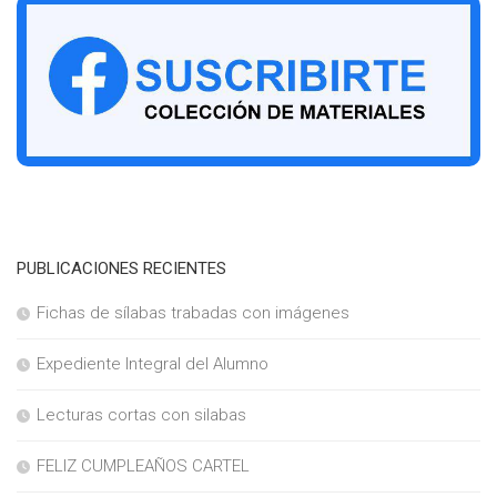
PUBLICACIONES RECIENTES
Fichas de sílabas trabadas con imágenes
Expediente Integral del Alumno
Lecturas cortas con silabas
FELIZ CUMPLEAÑOS CARTEL