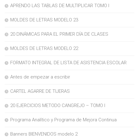
APRENDO LAS TABLAS DE MULTIPLICAR TOMO I
MOLDES DE LETRAS MODELO 23
20 DINÁMICAS PARA EL PRIMER DÍA DE CLASES
MOLDES DE LETRAS MODELO 22
FORMATO INTEGRAL DE LISTA DE ASISTENCIA ESCOLAR
Antes de empezar a escribir
CARTEL AGARRE DE TIJERAS
20 EJERCICIOS METODO CANGREJO – TOMO I
Programa Analítico y Programa de Mejora Continua
Banners BIENVENIDOS modelo 2