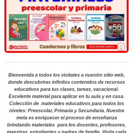
Bienvenida a todos los visitates a nuestro sitio web,
donde descubriras infinitos contenidos de recursos
educativos para tus clases, tareas, vacacional.
Excelente material para aplicar en tu aula y en casa.
Colección de materiales educativos para todos los
niveles: Preescolar, Primaria y Secundaria. Nuestra
meta es enriquecer el proceso de enseñanza
brindando materiales para los docentes, profesores,
maestras, estudiantes y padres de familia. Visita cada