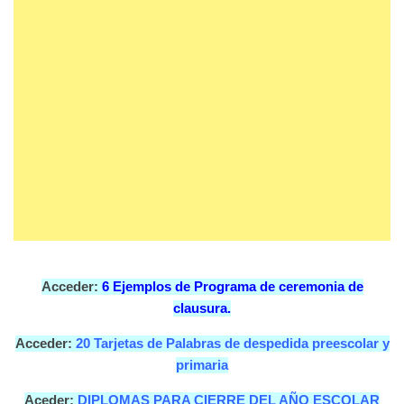
Acceder:
6 Ejemplos de Programa de ceremonia de
clausura.
Acceder:
20 Tarjetas de Palabras de despedida preescolar y
primaria
Aceder:
DIPLOMAS PARA CIERRE DEL AÑO ESCOLAR