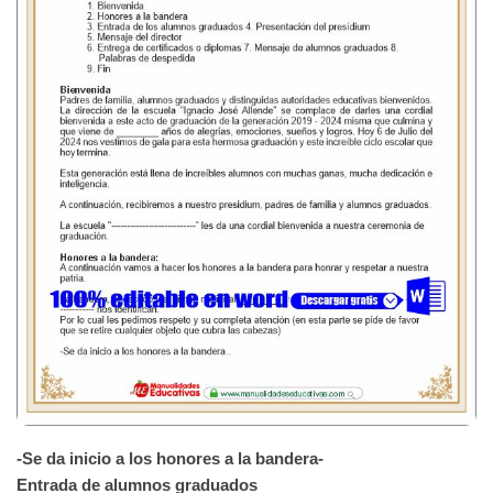
-Se da inicio a los honores a la bandera-
Entrada de alumnos graduados