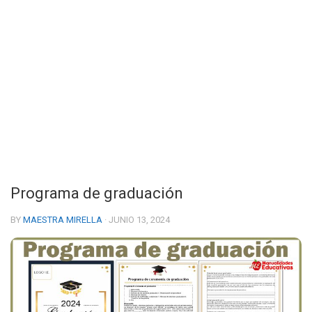
Programa de graduación
BY
MAESTRA MIRELLA
· JUNIO 13, 2024