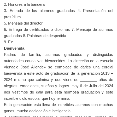
2. Honores a la bandera
3. Entrada de los alumnos graduados 4. Presentación del
presídium
5. Mensaje del director
6. Entrega de certificados o diplomas 7. Mensaje de alumnos
graduados 8. Palabras de despedida
9. Fin
Bienvenida
Padres de familia, alumnos graduados y distinguidas
autoridades educativas bienvenidos. La dirección de la escuela
«Ignacio José Allende» se complace de darles una cordial
bienvenida a este acto de graduación de la generación 2019 –
2024 misma que culmina y que viene de ________ años de
alegrías, emociones, sueños y logros. Hoy 6 de Julio del 2024
nos vestimos de gala para esta hermosa graduación y este
increíble ciclo escolar que hoy termina.
Esta generación está llena de increíbles alumnos con muchas
ganas, mucha dedicación e inteligencia.