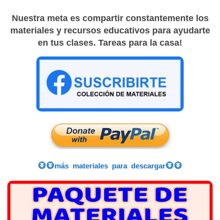
Nuestra meta es compartir constantemente los
materiales y recursos educativos para ayudarte
en tus clases. Tareas para la casa!
más materiales para descargar