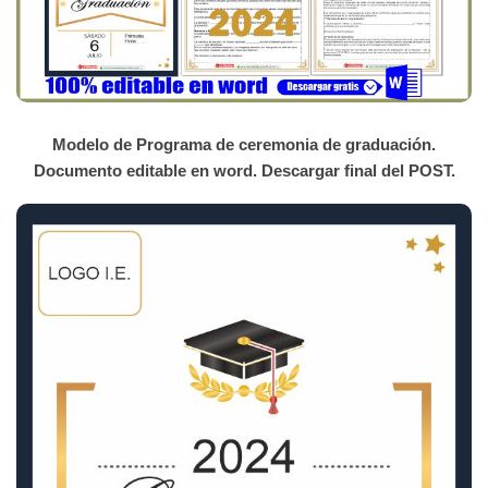
Modelo de Programa de ceremonia de graduación.
Documento editable en word. Descargar final del POST.