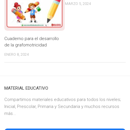
MARZO 5, 2024
Cuaderno para el desarrollo
de la grafomotricidad
ENERO 8, 2024
MATERIAL EDUCATIVO
Compartimos materiales educativos para todos los niveles;
Inicial, Prescolar, Primaria y Secundaria y muchos recursos
más...