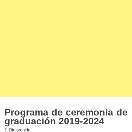
Programa de ceremonia de
graduación 2019-2024
1. Bienvenida