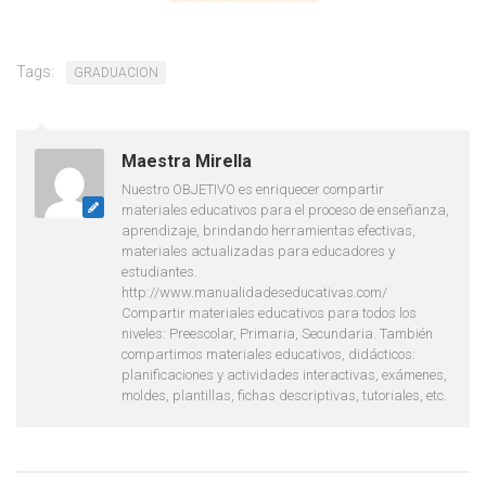
Tags:
GRADUACION
Maestra Mirella
Nuestro OBJETIVO es enriquecer compartir
materiales educativos para el proceso de enseñanza,
aprendizaje, brindando herramientas efectivas,
materiales actualizadas para educadores y
estudiantes.
http://www.manualidadeseducativas.com/
Compartir materiales educativos para todos los
niveles: Preescolar, Primaria, Secundaria. También
compartimos materiales educativos, didácticos:
planificaciones y actividades interactivas, exámenes,
moldes, plantillas, fichas descriptivas, tutoriales, etc.