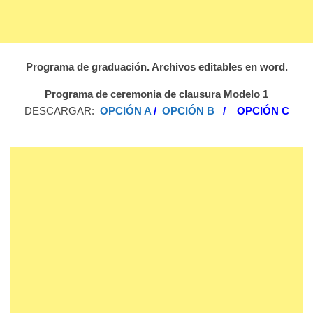
Programa de graduación. Archivos editables en word.
Programa de ceremonia de clausura Modelo 1
DESCARGAR:
OPCIÓN A
/
OPCIÓN B
/
OPCIÓN C