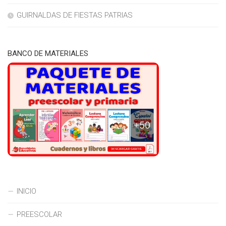
GUIRNALDAS DE FIESTAS PATRIAS
BANCO DE MATERIALES
INICIO
PREESCOLAR