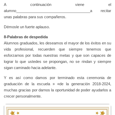
A continuación viene el
alumno____________________________________a recitar
unas palabras para sus compañeros.
Démosle un fuerte aplauso.
8-Palabras de despedida
Alumnos graduados, les deseamos el mayor de los éxitos en su
vida profesional, recuerden que siempre tenemos que
esforzarnos por todas nuestras metas y que son capaces de
lograr lo que ustedes se propongan, no se rindan y siempre
sigan caminado hacia adelante.
Y es así como damos por terminado esta ceremonia de
graduación de la escuela » «de la generación 2018-2024,
muchas gracias por darnos la oportunidad de poder ayudarlos a
crecer personalmente.