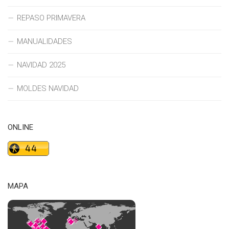
REPASO PRIMAVERA
MANUALIDADES
NAVIDAD 2025
MOLDES NAVIDAD
ONLINE
MAPA