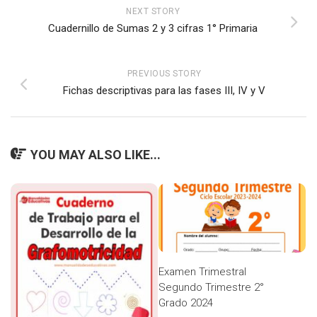
NEXT STORY
Cuadernillo de Sumas 2 y 3 cifras 1° Primaria
PREVIOUS STORY
Fichas descriptivas para las fases III, IV y V
YOU MAY ALSO LIKE...
Examen Trimestral
Segundo Trimestre 2°
Grado 2024