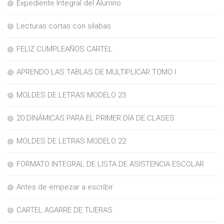
Expediente Integral del Alumno
Lecturas cortas con silabas
FELIZ CUMPLEAÑOS CARTEL
APRENDO LAS TABLAS DE MULTIPLICAR TOMO I
MOLDES DE LETRAS MODELO 23
20 DINÁMICAS PARA EL PRIMER DÍA DE CLASES
MOLDES DE LETRAS MODELO 22
FORMATO INTEGRAL DE LISTA DE ASISTENCIA ESCOLAR
Antes de empezar a escribir
CARTEL AGARRE DE TIJERAS