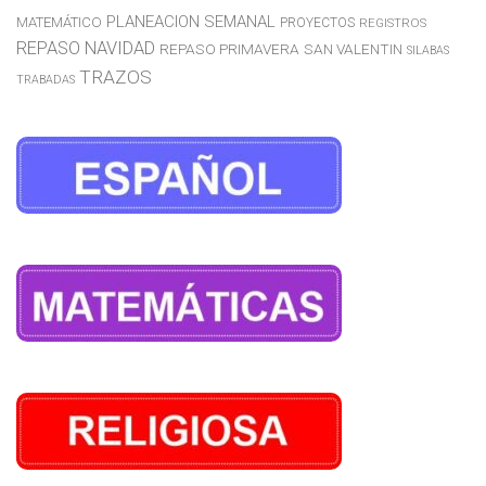
PLANEACION SEMANAL
MATEMÁTICO
PROYECTOS
REGISTROS
REPASO NAVIDAD
REPASO PRIMAVERA
SAN VALENTIN
SILABAS
TRAZOS
TRABADAS