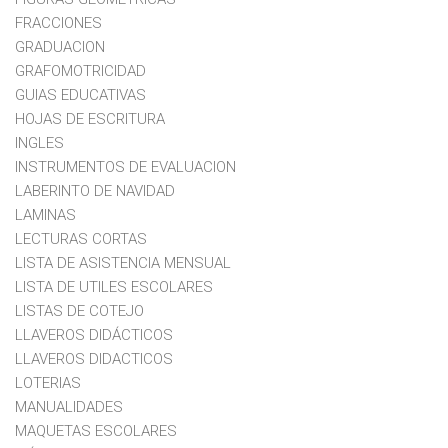
FRACCIONES
GRADUACION
GRAFOMOTRICIDAD
GUIAS EDUCATIVAS
HOJAS DE ESCRITURA
INGLES
INSTRUMENTOS DE EVALUACION
LABERINTO DE NAVIDAD
LAMINAS
LECTURAS CORTAS
LISTA DE ASISTENCIA MENSUAL
LISTA DE UTILES ESCOLARES
LISTAS DE COTEJO
LLAVEROS DIDÁCTICOS
LLAVEROS DIDACTICOS
LOTERIAS
MANUALIDADES
MAQUETAS ESCOLARES