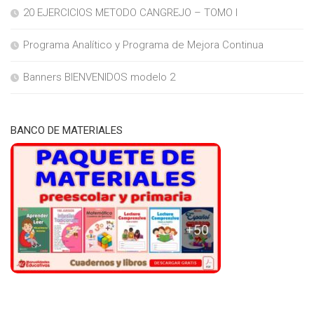
20 EJERCICIOS METODO CANGREJO – TOMO I
Programa Analítico y Programa de Mejora Continua
Banners BIENVENIDOS modelo 2
BANCO DE MATERIALES