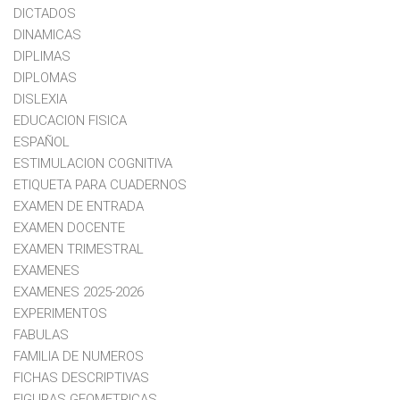
DICTADOS
DINAMICAS
DIPLIMAS
DIPLOMAS
DISLEXIA
EDUCACION FISICA
ESPAÑOL
ESTIMULACION COGNITIVA
ETIQUETA PARA CUADERNOS
EXAMEN DE ENTRADA
EXAMEN DOCENTE
EXAMEN TRIMESTRAL
EXAMENES
EXAMENES 2025-2026
EXPERIMENTOS
FABULAS
FAMILIA DE NUMEROS
FICHAS DESCRIPTIVAS
FIGURAS GEOMETRICAS