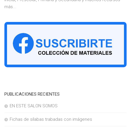
más...
PUBLICACIONES RECIENTES
EN ESTE SALON SOMOS
Fichas de sílabas trabadas con imágenes