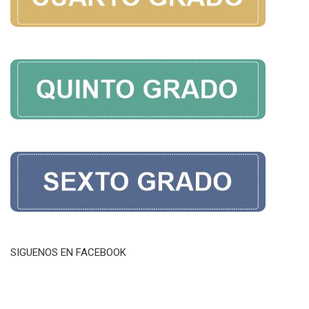
SIGUENOS EN FACEBOOK