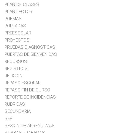
PLAN DE CLASES
PLAN LECTOR
POEMAS
PORTADAS
PREESCOLAR
PROYECTOS
PRUEBAS DIAGNOSTICAS
PUERTAS DE BIENVENIDAS
RECURSOS
REGISTROS
RELIGION
REPASO ESCOLAR
REPASO FIN DE CURSO
REPORTE DE INCIDENCIAS
RUBRICAS
SECUNDARIA
SEP
SESION DE APRENDIZAJE
SILABAS TRABADAS