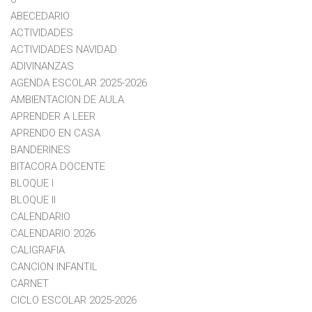
ABECEDARIO
ACTIVIDADES
ACTIVIDADES NAVIDAD
ADIVINANZAS
AGENDA ESCOLAR 2025-2026
AMBIENTACION DE AULA
APRENDER A LEER
APRENDO EN CASA
BANDERINES
BITACORA DOCENTE
BLOQUE I
BLOQUE II
CALENDARIO
CALENDARIO 2026
CALIGRAFIA
CANCION INFANTIL
CARNET
CICLO ESCOLAR 2025-2026