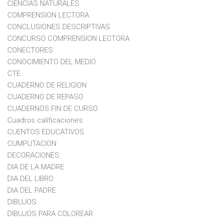
CIENCIAS NATURALES
COMPRENSION LECTORA
CONCLUSIONES DESCRIPTIVAS
CONCURSO COMPRENSION LECTORA
CONECTORES
CONOCIMIENTO DEL MEDIO
CTE
CUADERNO DE RELIGION
CUADERNO DE REPASO
CUADERNOS FIN DE CURSO
Cuadros calificaciones
CUENTOS EDUCATIVOS
CUMPUTACION
DECORACIONES
DIA DE LA MADRE
DIA DEL LIBRO
DIA DEL PADRE
DIBUJOS
DIBUJOS PARA COLOREAR