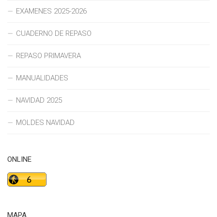
EXAMENES 2025-2026
CUADERNO DE REPASO
REPASO PRIMAVERA
MANUALIDADES
NAVIDAD 2025
MOLDES NAVIDAD
ONLINE
MAPA