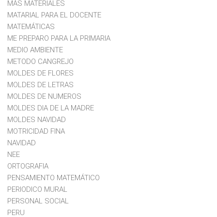
MÁS MATERIALES
MATARIAL PARA EL DOCENTE
MATEMÁTICAS
ME PREPARO PARA LA PRIMARIA
MEDIO AMBIENTE
METODO CANGREJO
MOLDES DE FLORES
MOLDES DE LETRAS
MOLDES DE NUMEROS
MOLDES DIA DE LA MADRE
MOLDES NAVIDAD
MOTRICIDAD FINA
NAVIDAD
NEE
ORTOGRAFIA
PENSAMIENTO MATEMÁTICO
PERIODICO MURAL
PERSONAL SOCIAL
PERU