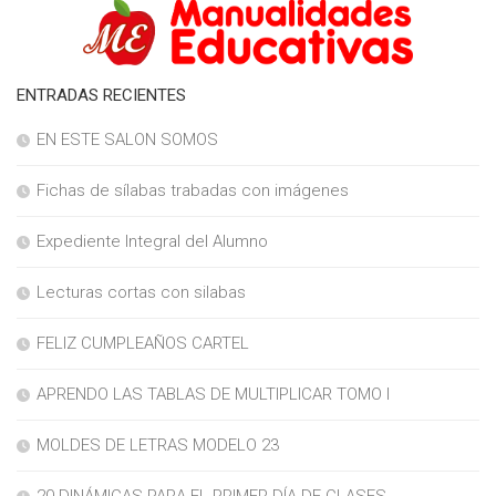
ENTRADAS RECIENTES
EN ESTE SALON SOMOS
Fichas de sílabas trabadas con imágenes
Expediente Integral del Alumno
Lecturas cortas con silabas
FELIZ CUMPLEAÑOS CARTEL
APRENDO LAS TABLAS DE MULTIPLICAR TOMO I
MOLDES DE LETRAS MODELO 23