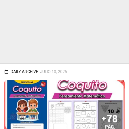
DAILY ARCHIVE:
JULIO 10, 2025