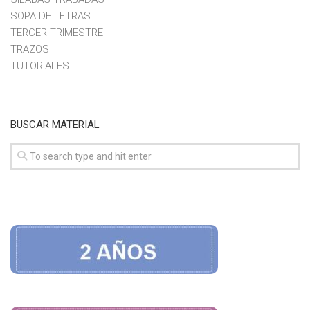
SOPA DE LETRAS
TERCER TRIMESTRE
TRAZOS
TUTORIALES
BUSCAR MATERIAL