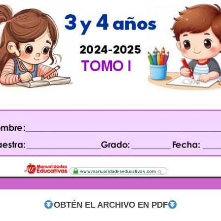
OBTÉN EL ARCHIVO EN PDF