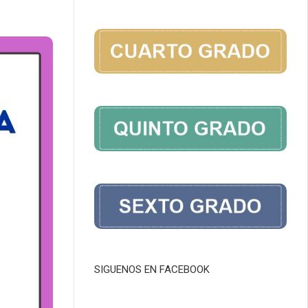
SIGUENOS EN FACEBOOK