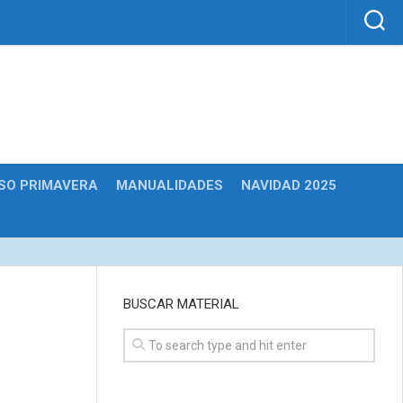
SO PRIMAVERA
MANUALIDADES
NAVIDAD 2025
BUSCAR MATERIAL