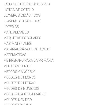
LISTA DE UTILES ESCOLARES
LISTAS DE COTEJO
LLAVEROS DIDÁCTICOS
LLAVEROS DIDACTICOS
LOTERIAS
MANUALIDADES
MAQUETAS ESCOLARES
MÁS MATERIALES
MATARIAL PARA EL DOCENTE
MATEMÁTICAS
ME PREPARO PARA LA PRIMARIA
MEDIO AMBIENTE
METODO CANGREJO
MOLDES DE FLORES
MOLDES DE LETRAS
MOLDES DE NUMEROS
MOLDES DIA DE LA MADRE
MOLDES NAVIDAD