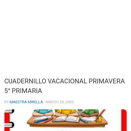
CUADERNILLO VACACIONAL PRIMAVERA
5° PRIMARIA
BY
MAESTRA MIRELLA
· MARZO 26, 2026