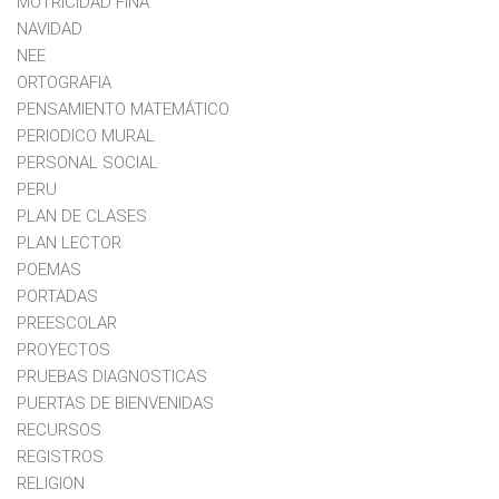
MOTRICIDAD FINA
NAVIDAD
NEE
ORTOGRAFIA
PENSAMIENTO MATEMÁTICO
PERIODICO MURAL
PERSONAL SOCIAL
PERU
PLAN DE CLASES
PLAN LECTOR
POEMAS
PORTADAS
PREESCOLAR
PROYECTOS
PRUEBAS DIAGNOSTICAS
PUERTAS DE BIENVENIDAS
RECURSOS
REGISTROS
RELIGION