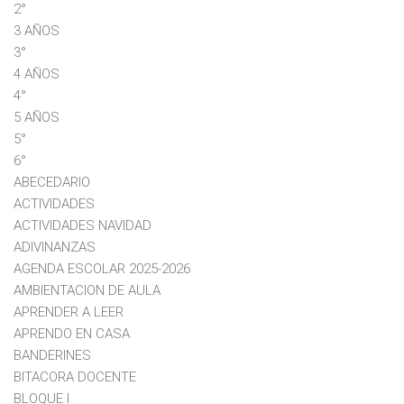
2°
3 AÑOS
3°
4 AÑOS
4°
5 AÑOS
5°
6°
ABECEDARIO
ACTIVIDADES
ACTIVIDADES NAVIDAD
ADIVINANZAS
AGENDA ESCOLAR 2025-2026
AMBIENTACION DE AULA
APRENDER A LEER
APRENDO EN CASA
BANDERINES
BITACORA DOCENTE
BLOQUE I