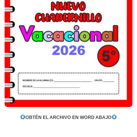
OBTÉN EL ARCHIVO EN WORD ABAJO