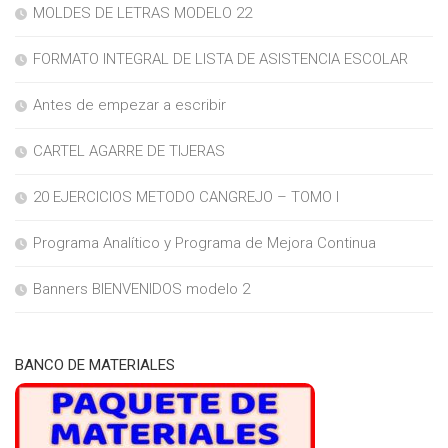
MOLDES DE LETRAS MODELO 22
FORMATO INTEGRAL DE LISTA DE ASISTENCIA ESCOLAR
Antes de empezar a escribir
CARTEL AGARRE DE TIJERAS
20 EJERCICIOS METODO CANGREJO – TOMO I
Programa Analítico y Programa de Mejora Continua
Banners BIENVENIDOS modelo 2
BANCO DE MATERIALES