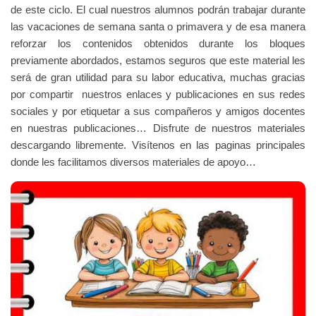
de este ciclo. E
l cual nuestros alumnos podrán trabajar durante
las vacaciones de semana santa o primavera y de esa manera
reforzar los contenidos obtenidos durante los bloques
previamente abordados, estamos seguros que este material les
será de gran utilidad para su labor educativa, muchas gracias
por compartir nuestros enlaces y publicaciones en sus redes
sociales y por etiquetar a sus compañeros y amigos docentes
en nuestras publicaciones… Disfrute de nuestros materiales
descargando libremente.
Visítenos en las paginas principales
donde les facilitamos diversos materiales de apoyo…