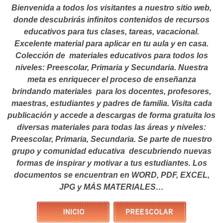
Bienvenida a todos los visitantes a nuestro sitio web,
donde descubrirás infinitos contenidos de recursos
educativos para tus clases, tareas, vacacional.
Excelente material para aplicar en tu aula y en casa.
Colección de materiales educativos para todos los
niveles: Preescolar, Primaria y Secundaria. Nuestra
meta es enriquecer el proceso de enseñanza
brindando materiales para los docentes, profesores,
maestras, estudiantes y padres de familia. Visita cada
publicación y accede a descargas de forma gratuita los
diversas materiales para todas las áreas y niveles:
Preescolar, Primaria, Secundaria. Se parte de nuestro
grupo y comunidad educativa descubriendo nuevas
formas de inspirar y motivar a tus estudiantes.
Los
documentos se encuentran en WORD, PDF, EXCEL,
JPG y MÁS MATERIALES…