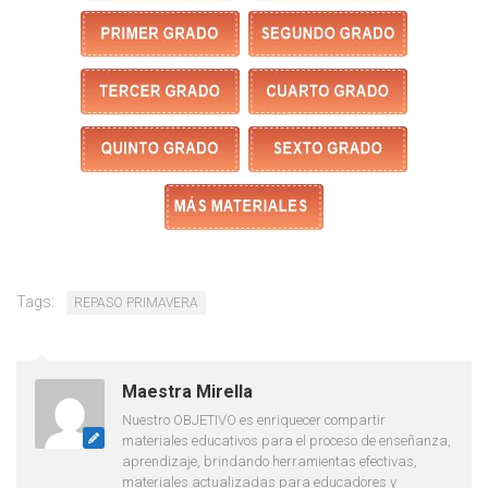
Tags:
REPASO PRIMAVERA
Maestra Mirella
Nuestro OBJETIVO es enriquecer compartir
materiales educativos para el proceso de enseñanza,
aprendizaje, brindando herramientas efectivas,
materiales actualizadas para educadores y