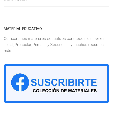
MATERIAL EDUCATIVO
Compartimos materiales educativos para todos los niveles;
Inicial, Prescolar, Primaria y Secundaria y muchos recursos
más...