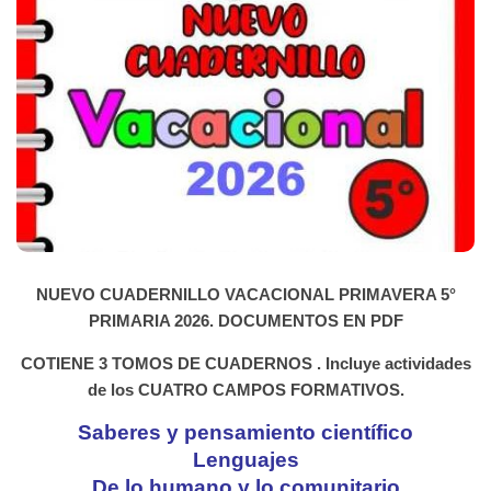
NUEVO CUADERNILLO VACACIONAL PRIMAVERA 5°
PRIMARIA 2026. DOCUMENTOS EN PDF
COTIENE 3 TOMOS DE CUADERNOS .
Incluye actividades
de los CUATRO CAMPOS FORMATIVOS.
Saberes y pensamiento científico
Lenguajes
De lo humano y lo comunitario