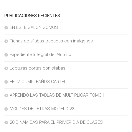
PUBLICACIONES RECIENTES
EN ESTE SALON SOMOS
Fichas de sílabas trabadas con imágenes
Expediente Integral del Alumno
Lecturas cortas con silabas
FELIZ CUMPLEAÑOS CARTEL
APRENDO LAS TABLAS DE MULTIPLICAR TOMO I
MOLDES DE LETRAS MODELO 23
20 DINÁMICAS PARA EL PRIMER DÍA DE CLASES