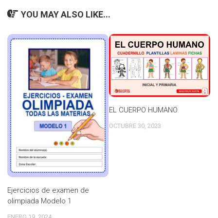
YOU MAY ALSO LIKE...
EL CUERPO HUMANO
OCTUBRE 30, 2023
Ejercicios de examen de
olimpiada Modelo 1
ENERO 19, 2024