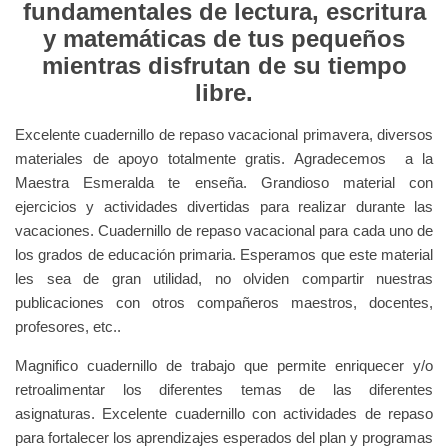
fundamentales de lectura, escritura
y matemáticas de tus pequeños
mientras disfrutan de su tiempo
libre.
Excelente cuadernillo de repaso vacacional primavera, diversos
materiales de apoyo totalmente gratis. Agradecemos a la
Maestra Esmeralda te enseña. Grandioso
material con
ejercicios y actividades divertidas para realizar durante las
vacaciones. Cuadernillo de repaso vacacional para cada uno de
los grados de educación primaria.
Esperamos que este material
les sea de gran utilidad, no olviden compartir nuestras
publicaciones con otros compañeros maestros, docentes,
profesores, etc..
Magnifico cuadernillo de trabajo que permite enriquecer y/o
retroalimentar los diferentes temas de las diferentes
asignaturas. Excelente cuadernillo con actividades de repaso
para fortalecer los aprendizajes esperados del plan y programas