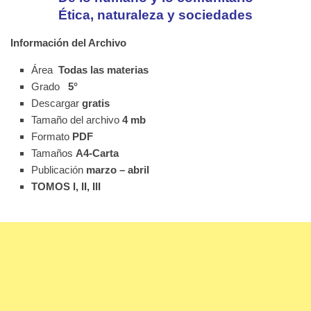
Ética, naturaleza y sociedades
Información del Archivo
Área
Todas las materias
Grado
5°
Descargar
gratis
Tamaño del archivo
4 mb
Formato
PDF
Tamaños
A4-Carta
Publicación
marzo – abril
TOMOS I, II, III