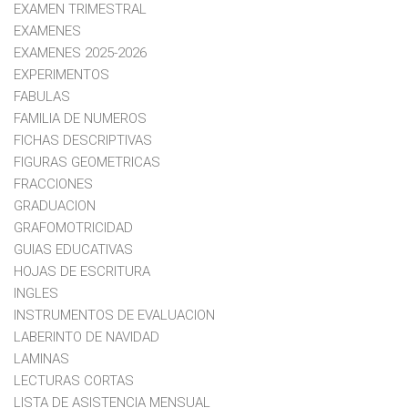
EXAMEN TRIMESTRAL
EXAMENES
EXAMENES 2025-2026
EXPERIMENTOS
FABULAS
FAMILIA DE NUMEROS
FICHAS DESCRIPTIVAS
FIGURAS GEOMETRICAS
FRACCIONES
GRADUACION
GRAFOMOTRICIDAD
GUIAS EDUCATIVAS
HOJAS DE ESCRITURA
INGLES
INSTRUMENTOS DE EVALUACION
LABERINTO DE NAVIDAD
LAMINAS
LECTURAS CORTAS
LISTA DE ASISTENCIA MENSUAL