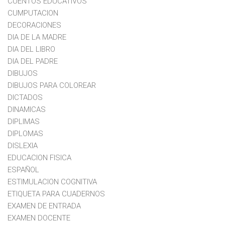
CUENTOS EDUCATIVOS
CUMPUTACION
DECORACIONES
DIA DE LA MADRE
DIA DEL LIBRO
DIA DEL PADRE
DIBUJOS
DIBUJOS PARA COLOREAR
DICTADOS
DINAMICAS
DIPLIMAS
DIPLOMAS
DISLEXIA
EDUCACION FISICA
ESPAÑOL
ESTIMULACION COGNITIVA
ETIQUETA PARA CUADERNOS
EXAMEN DE ENTRADA
EXAMEN DOCENTE