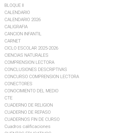
BLOQUE II
CALENDARIO
CALENDARIO 2026
CALIGRAFIA
CANCION INFANTIL
CARNET
CICLO ESCOLAR 2025-2026
CIENCIAS NATURALES
COMPRENSION LECTORA
CONCLUSIONES DESCRIPTIVAS
CONCURSO COMPRENSION LECTORA
CONECTORES
CONOCIMIENTO DEL MEDIO
CTE
CUADERNO DE RELIGION
CUADERNO DE REPASO
CUADERNOS FIN DE CURSO
Cuadros calificaciones