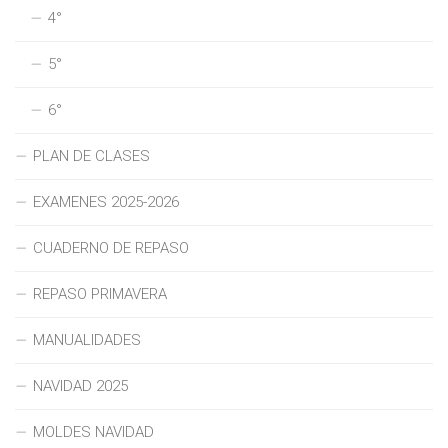
4°
5°
6°
PLAN DE CLASES
EXAMENES 2025-2026
CUADERNO DE REPASO
REPASO PRIMAVERA
MANUALIDADES
NAVIDAD 2025
MOLDES NAVIDAD