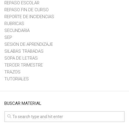
REPASO ESCOLAR
REPASO FIN DE CURSO
REPORTE DE INCIDENCIAS
RUBRICAS
SECUNDARIA
SEP
SESION DE APRENDIZAJE
SILABAS TRABADAS
SOPA DE LETRAS
TERCER TRIMESTRE
TRAZOS
TUTORIALES
BUSCAR MATERIAL