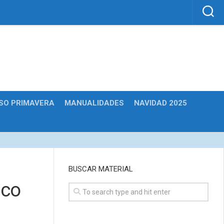
SO PRIMAVERA
MANUALIDADES
NAVIDAD 2025
BUSCAR MATERIAL
ico