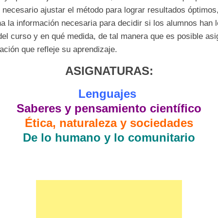
 necesario ajustar el método para lograr resultados óptimo
a la información necesaria para decidir si los alumnos han 
del curso y en qué medida, de tal manera que es posible asi
cación que refleje su aprendizaje.
ASIGNATURAS:
Lenguajes
Saberes y pensamiento científico
Ética, naturaleza y sociedades
De lo humano y lo comunitario