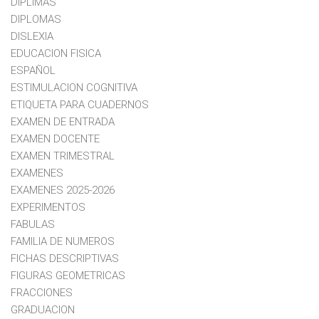
DIPLIMAS
DIPLOMAS
DISLEXIA
EDUCACION FISICA
ESPAÑOL
ESTIMULACION COGNITIVA
ETIQUETA PARA CUADERNOS
EXAMEN DE ENTRADA
EXAMEN DOCENTE
EXAMEN TRIMESTRAL
EXAMENES
EXAMENES 2025-2026
EXPERIMENTOS
FABULAS
FAMILIA DE NUMEROS
FICHAS DESCRIPTIVAS
FIGURAS GEOMETRICAS
FRACCIONES
GRADUACION