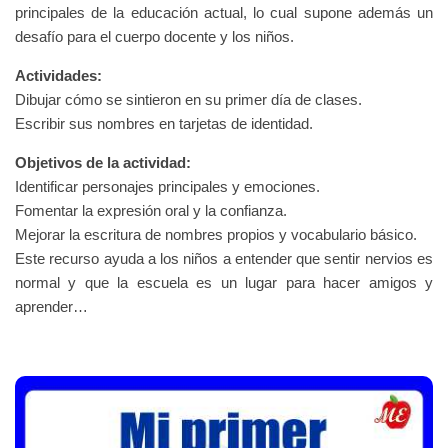
principales de la educación actual, lo cual supone además un
desafío para el cuerpo docente y los niños.
Actividades:
Dibujar cómo se sintieron en su primer día de clases.
Escribir sus nombres en tarjetas de identidad.
Objetivos de la actividad:
Identificar personajes principales y emociones.
Fomentar la expresión oral y la confianza.
Mejorar la escritura de nombres propios y vocabulario básico.
E
ste recurso ayuda a los niños a entender que sentir nervios es
normal y que la escuela es un lugar para hacer amigos y
aprender…