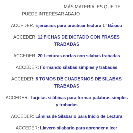
———————————–MÁS MATERIALES QUE TE
PUEDE INTERESAR ABAJO———————
ACCEDER:
Ejercicios para practicar lectura 1° Básico
ACCEDER:
12 FICHAS DE DICTADO CON FRASES
TRABADAS
ACCEDER:
20 Lecturas cortas con sílabas trabadas
ACCEDER:
Formando sílabas simples y trabadas
ACCEDER:
8 TOMOS DE CUADERNOS DE SILABAS
TRABADAS
ACCEDER:
T
arjetas silábicas para formar palabras simples
y trabadas
ACCEDER:
Lámina de Silabario para Inicio de Lectura
ACCEDER:
Llavero silabario para aprender a leer