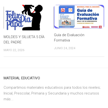
Guía de Evaluación
MOLDES Y SILUETA 5 DÍA
Formativa
DEL PADRE
JUNIO 24, 2024
MAYO 22, 2026
MATERIAL EDUCATIVO
Compartimos materiales educativos para todos los niveles;
Inicial, Prescolar, Primaria y Secundaria y muchos recursos
más...