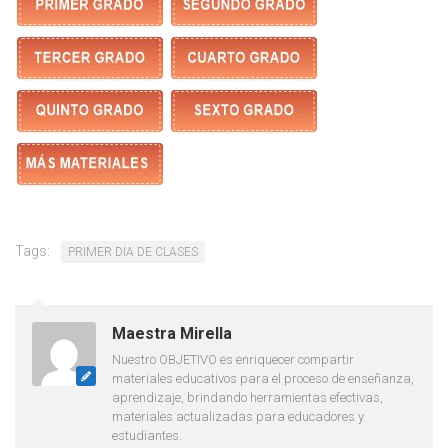
Tags:
PRIMER DIA DE CLASES
Maestra Mirella
Nuestro OBJETIVO es enriquecer compartir
materiales educativos para el proceso de enseñanza,
aprendizaje, brindando herramientas efectivas,
materiales actualizadas para educadores y
estudiantes.