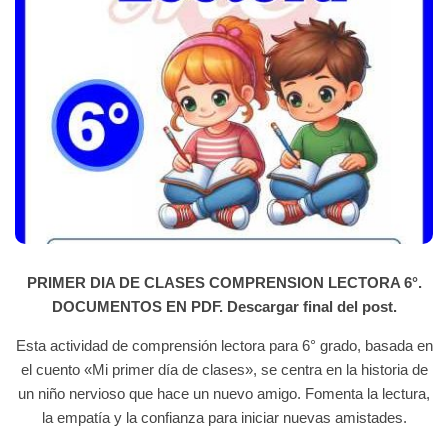
PRIMER DIA DE CLASES COMPRENSION LECTORA 6°.
DOCUMENTOS EN PDF. Descargar final del post.
Esta actividad de comprensión lectora para 6° grado, basada en
el cuento «Mi primer día de clases», se centra en la historia de
un niño nervioso que hace un nuevo amigo. Fomenta la lectura,
la empatía y la confianza para iniciar nuevas amistades.