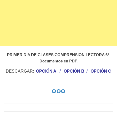
PRIMER DIA DE CLASES COMPRENSION LECTORA 6°.
Documentos en PDF.
DESCARGAR:
OPCIÓN A
/
OPCIÓN B
/
OPCIÓN C