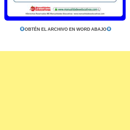
OBTÉN EL ARCHIVO EN WORD ABAJO