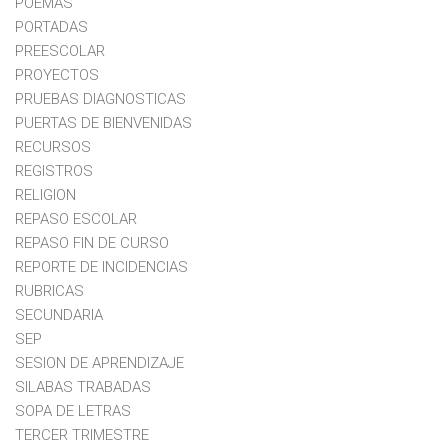
POEMAS
PORTADAS
PREESCOLAR
PROYECTOS
PRUEBAS DIAGNOSTICAS
PUERTAS DE BIENVENIDAS
RECURSOS
REGISTROS
RELIGION
REPASO ESCOLAR
REPASO FIN DE CURSO
REPORTE DE INCIDENCIAS
RUBRICAS
SECUNDARIA
SEP
SESION DE APRENDIZAJE
SILABAS TRABADAS
SOPA DE LETRAS
TERCER TRIMESTRE