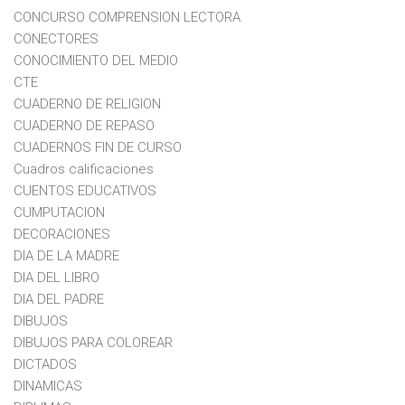
CONCURSO COMPRENSION LECTORA
CONECTORES
CONOCIMIENTO DEL MEDIO
CTE
CUADERNO DE RELIGION
CUADERNO DE REPASO
CUADERNOS FIN DE CURSO
Cuadros calificaciones
CUENTOS EDUCATIVOS
CUMPUTACION
DECORACIONES
DIA DE LA MADRE
DIA DEL LIBRO
DIA DEL PADRE
DIBUJOS
DIBUJOS PARA COLOREAR
DICTADOS
DINAMICAS