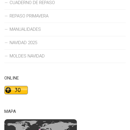
CUADERNO DE REPASO
REPASO PRIMAVERA
MANUALIDADES
NAVIDAD 2025
MOLDES NAVIDAD
ONLINE
MAPA