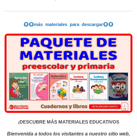
más materiales para descargar
¡
DESCUBRE MÁS MATERIALES EDUCATIVOS
Bienvenida a todos los visitantes a nuestro sitio web,