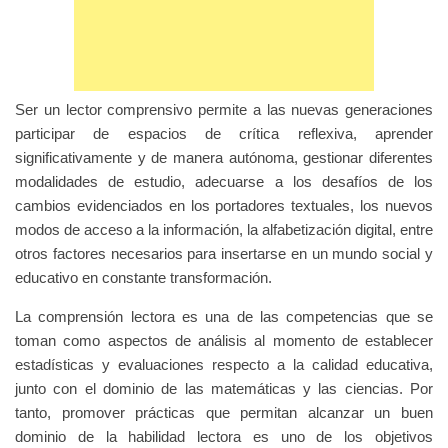
Ser un lector comprensivo permite a las nuevas generaciones
participar de espacios de crítica reflexiva, aprender
significativamente y de manera autónoma, gestionar diferentes
modalidades de estudio, adecuarse a los desafíos de los
cambios evidenciados en los portadores textuales, los nuevos
modos de acceso a la información, la alfabetización digital, entre
otros factores necesarios para insertarse en un mundo social y
educativo en constante transformación.
La comprensión lectora es una de las competencias que se
toman como aspectos de análisis al momento de establecer
estadísticas y evaluaciones respecto a la calidad educativa,
junto con el dominio de las matemáticas y las ciencias. Por
tanto, promover prácticas que permitan alcanzar un buen
dominio de la habilidad lectora es uno de los objetivos