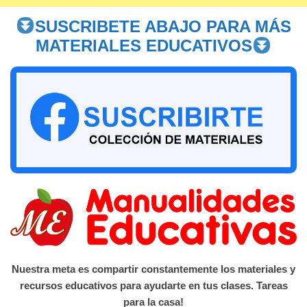
SUSCRIBETE ABAJO PARA MÁS
MATERIALES EDUCATIVOS
Nuestra meta es compartir constantemente los materiales y
recursos educativos para ayudarte en tus clases. Tareas
para la casa!