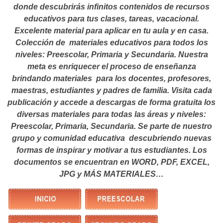
donde descubrirás infinitos contenidos de recursos
educativos para tus clases, tareas, vacacional.
Excelente material para aplicar en tu aula y en casa.
Colección de materiales educativos para todos los
niveles: Preescolar, Primaria y Secundaria. Nuestra
meta es enriquecer el proceso de enseñanza
brindando materiales para los docentes, profesores,
maestras, estudiantes y padres de familia. Visita cada
publicación y accede a descargas de forma gratuita los
diversas materiales para todas las áreas y niveles:
Preescolar, Primaria, Secundaria. Se parte de nuestro
grupo y comunidad educativa descubriendo nuevas
formas de inspirar y motivar a tus estudiantes.
Los
documentos se encuentran en WORD, PDF, EXCEL,
JPG y MÁS MATERIALES…