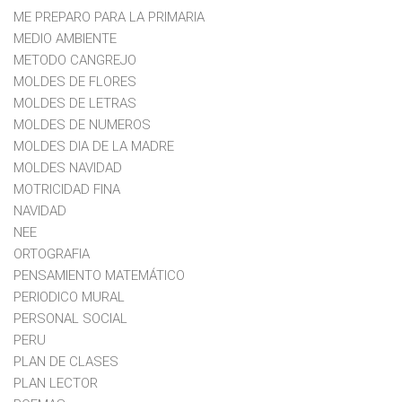
ME PREPARO PARA LA PRIMARIA
MEDIO AMBIENTE
METODO CANGREJO
MOLDES DE FLORES
MOLDES DE LETRAS
MOLDES DE NUMEROS
MOLDES DIA DE LA MADRE
MOLDES NAVIDAD
MOTRICIDAD FINA
NAVIDAD
NEE
ORTOGRAFIA
PENSAMIENTO MATEMÁTICO
PERIODICO MURAL
PERSONAL SOCIAL
PERU
PLAN DE CLASES
PLAN LECTOR