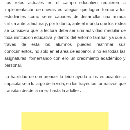
Los retos actuales en el campo educativo requieren la
implementación de nuevas estrategias que logren formar a los
estudiantes como seres capaces de desarrollar una mirada
crítica ante la lectura y, por lo tanto, ante el mundo que los rodea
se considera que la lectura debe ser una actividad medular de
toda institución educativa y dentro del entorno familiar, ya que a
través de ésta los alumnos pueden reafirmar sus
conocimientos, no sólo en el área de español, sino en todas las
asignaturas, fomentando con ello un crecimiento académico y
personal.
La habilidad de comprender lo leído ayuda a los estudiantes a
capacitarse a lo largo de la vida, en los trayectos formativos que
transitan desde la niñez hasta la adultez.