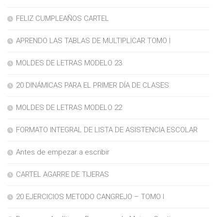
FELIZ CUMPLEAÑOS CARTEL
APRENDO LAS TABLAS DE MULTIPLICAR TOMO I
MOLDES DE LETRAS MODELO 23
20 DINÁMICAS PARA EL PRIMER DÍA DE CLASES
MOLDES DE LETRAS MODELO 22
FORMATO INTEGRAL DE LISTA DE ASISTENCIA ESCOLAR
Antes de empezar a escribir
CARTEL AGARRE DE TIJERAS
20 EJERCICIOS METODO CANGREJO – TOMO I