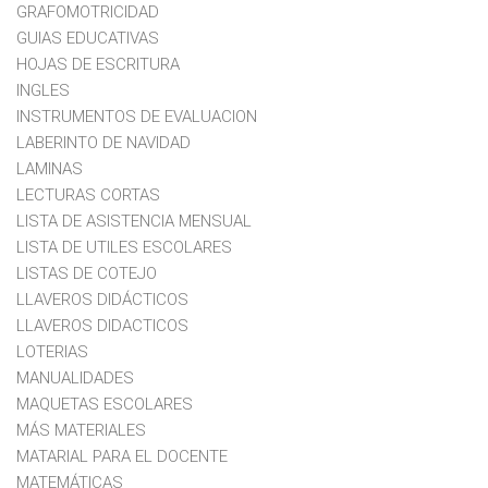
GRAFOMOTRICIDAD
GUIAS EDUCATIVAS
HOJAS DE ESCRITURA
INGLES
INSTRUMENTOS DE EVALUACION
LABERINTO DE NAVIDAD
LAMINAS
LECTURAS CORTAS
LISTA DE ASISTENCIA MENSUAL
LISTA DE UTILES ESCOLARES
LISTAS DE COTEJO
LLAVEROS DIDÁCTICOS
LLAVEROS DIDACTICOS
LOTERIAS
MANUALIDADES
MAQUETAS ESCOLARES
MÁS MATERIALES
MATARIAL PARA EL DOCENTE
MATEMÁTICAS