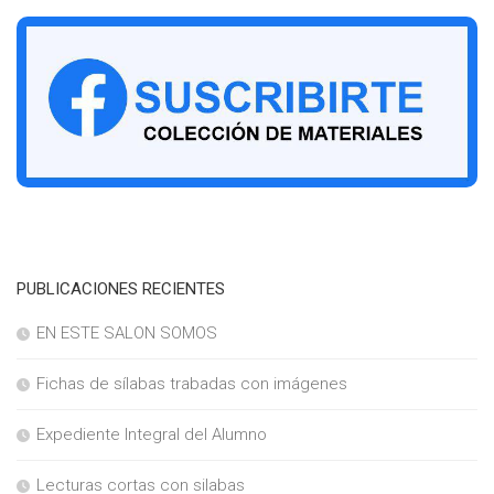
PUBLICACIONES RECIENTES
EN ESTE SALON SOMOS
Fichas de sílabas trabadas con imágenes
Expediente Integral del Alumno
Lecturas cortas con silabas