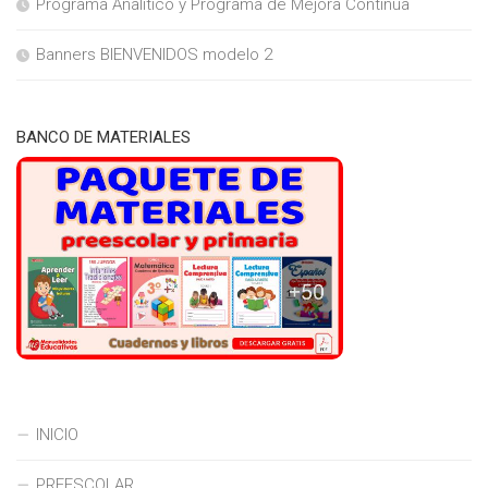
Programa Analítico y Programa de Mejora Continua
Banners BIENVENIDOS modelo 2
BANCO DE MATERIALES
INICIO
PREESCOLAR