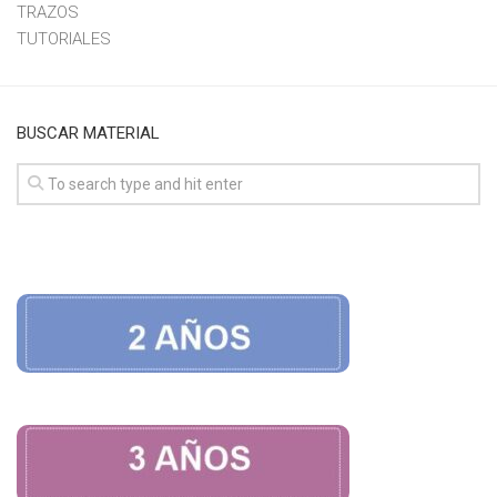
TRAZOS
TUTORIALES
BUSCAR MATERIAL