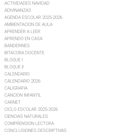
ACTIVIDADES NAVIDAD
ADIVINANZAS
AGENDA ESCOLAR 2025-2026
AMBIENTACION DE AULA
APRENDER A LEER
APRENDO EN CASA
BANDERINES
BITACORA DOCENTE
BLOQUE I
BLOQUE II
CALENDARIO
CALENDARIO 2026
CALIGRAFIA
CANCION INFANTIL
CARNET
CICLO ESCOLAR 2025-2026
CIENCIAS NATURALES
COMPRENSION LECTORA
CONCLUSIONES DESCRIPTIVAS