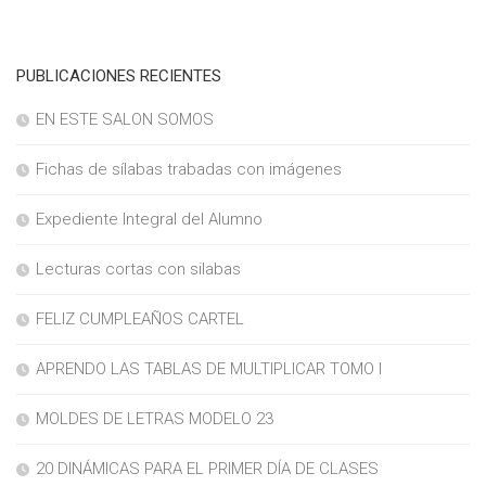
PUBLICACIONES RECIENTES
EN ESTE SALON SOMOS
Fichas de sílabas trabadas con imágenes
Expediente Integral del Alumno
Lecturas cortas con silabas
FELIZ CUMPLEAÑOS CARTEL
APRENDO LAS TABLAS DE MULTIPLICAR TOMO I
MOLDES DE LETRAS MODELO 23
20 DINÁMICAS PARA EL PRIMER DÍA DE CLASES