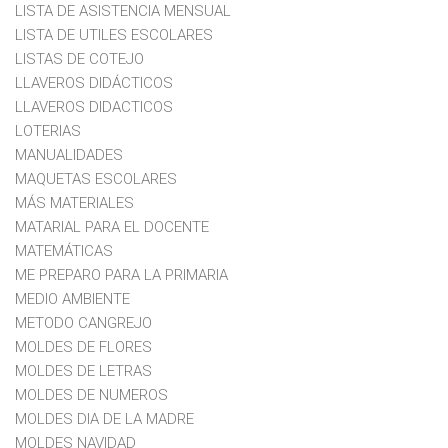
LISTA DE ASISTENCIA MENSUAL
LISTA DE UTILES ESCOLARES
LISTAS DE COTEJO
LLAVEROS DIDÁCTICOS
LLAVEROS DIDACTICOS
LOTERIAS
MANUALIDADES
MAQUETAS ESCOLARES
MÁS MATERIALES
MATARIAL PARA EL DOCENTE
MATEMÁTICAS
ME PREPARO PARA LA PRIMARIA
MEDIO AMBIENTE
METODO CANGREJO
MOLDES DE FLORES
MOLDES DE LETRAS
MOLDES DE NUMEROS
MOLDES DIA DE LA MADRE
MOLDES NAVIDAD