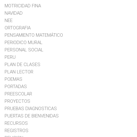
MOTRICIDAD FINA
NAVIDAD
NEE
ORTOGRAFIA
PENSAMIENTO MATEMÁTICO
PERIODICO MURAL
PERSONAL SOCIAL
PERU
PLAN DE CLASES
PLAN LECTOR
POEMAS
PORTADAS
PREESCOLAR
PROYECTOS
PRUEBAS DIAGNOSTICAS
PUERTAS DE BIENVENIDAS
RECURSOS
REGISTROS