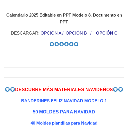
Calendario 2025 Editable en PPT Modelo 8. Documento en
PPT.
DESCARGAR:
OPCIÓN A
/
OPCIÓN B
/
OPCIÓN C
DESCUBRE MÁS MATERIALES NAVIDEÑOS
BANDERINES FELIZ NAVIDAD MODELO 1
50 MOLDES PARA NAVIDAD
40 Moldes plantillas para Navidad