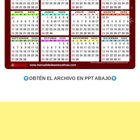
OBTÉN EL ARCHIVO EN PPT ABAJO