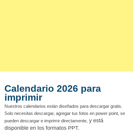
Calendario 2026 para
imprimir
Nuestros calendarios están diseñados para descargar gratis.
Solo necesitas descargar, agregar tus fotos en power point, se
y está
pueden descargar e imprimir directamente,
disponible en los formatos PPT.