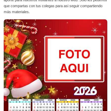
que compartas con tus colegas para asi seguir compartiendo
más materiales.