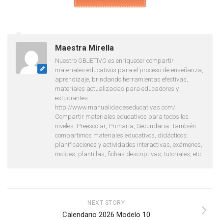
Maestra Mirella
Nuestro OBJETIVO es enriquecer compartir
materiales educativos para el proceso de enseñanza,
aprendizaje, brindando herramientas efectivas,
materiales actualizadas para educadores y
estudiantes.
http://www.manualidadeseducativas.com/
Compartir materiales educativos para todos los
niveles: Preescolar, Primaria, Secundaria. También
compartimos materiales educativos, didácticos:
planificaciones y actividades interactivas, exámenes,
moldes, plantillas, fichas descriptivas, tutoriales, etc.
NEXT STORY
Calendario 2026 Modelo 10