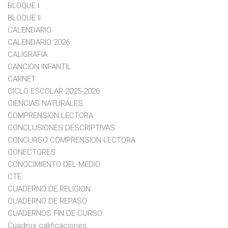
BLOQUE I
BLOQUE II
CALENDARIO
CALENDARIO 2026
CALIGRAFIA
CANCION INFANTIL
CARNET
CICLO ESCOLAR 2025-2026
CIENCIAS NATURALES
COMPRENSION LECTORA
CONCLUSIONES DESCRIPTIVAS
CONCURSO COMPRENSION LECTORA
CONECTORES
CONOCIMIENTO DEL MEDIO
CTE
CUADERNO DE RELIGION
CUADERNO DE REPASO
CUADERNOS FIN DE CURSO
Cuadros calificaciones