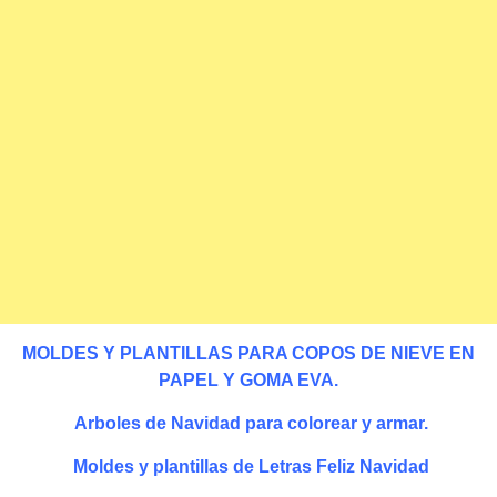
MOLDES Y PLANTILLAS PARA COPOS DE NIEVE EN
PAPEL Y GOMA EVA.
Arboles de Navidad para colorear y armar.
Moldes y plantillas de Letras Feliz Navidad