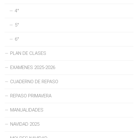
4°
5°
6°
PLAN DE CLASES
EXAMENES 2025-2026
CUADERNO DE REPASO
REPASO PRIMAVERA
MANUALIDADES
NAVIDAD 2025