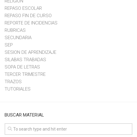
RELIGION
REPASO ESCOLAR
REPASO FIN DE CURSO
REPORTE DE INCIDENCIAS
RUBRICAS
SECUNDARIA
SEP
SESION DE APRENDIZAJE
SILABAS TRABADAS
SOPA DE LETRAS
TERCER TRIMESTRE
TRAZOS
TUTORIALES
BUSCAR MATERIAL