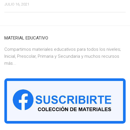
JULIO 16, 2021
MATERIAL EDUCATIVO
Compartimos materiales educativos para todos los niveles;
Inicial, Prescolar, Primaria y Secundaria y muchos recursos
más...