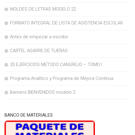
MOLDES DE LETRAS MODELO 22
FORMATO INTEGRAL DE LISTA DE ASISTENCIA ESCOLAR
Antes de empezar a escribir
CARTEL AGARRE DE TIJERAS
20 EJERCICIOS METODO CANGREJO – TOMO I
Programa Analítico y Programa de Mejora Continua
Banners BIENVENIDOS modelo 2
BANCO DE MATERIALES