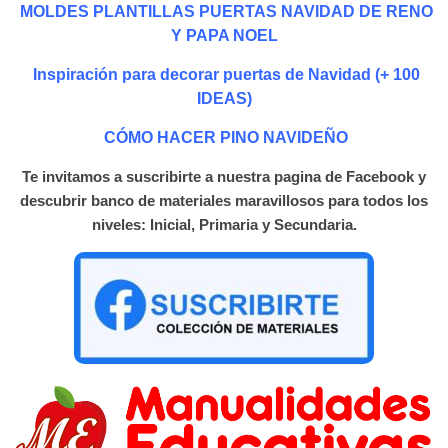
MOLDES PLANTILLAS PUERTAS NAVIDAD DE RENO
Y PAPA NOEL
Inspiración para decorar puertas de Navidad (+ 100
IDEAS)
CÓMO HACER PINO NAVIDEÑO
Te invitamos a suscribirte a nuestra pagina de Facebook y
descubrir banco de materiales maravillosos para todos los
niveles: Inicial, Primaria y Secundaria.