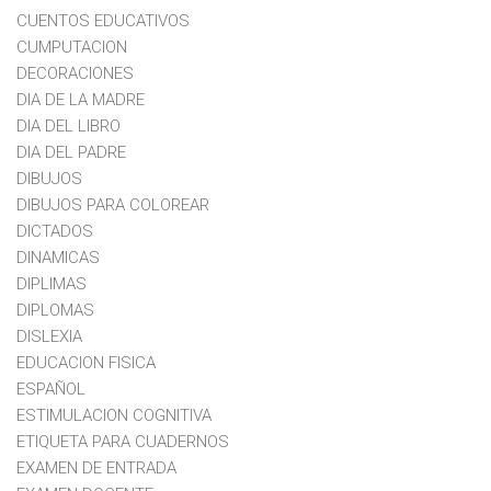
CUENTOS EDUCATIVOS
CUMPUTACION
DECORACIONES
DIA DE LA MADRE
DIA DEL LIBRO
DIA DEL PADRE
DIBUJOS
DIBUJOS PARA COLOREAR
DICTADOS
DINAMICAS
DIPLIMAS
DIPLOMAS
DISLEXIA
EDUCACION FISICA
ESPAÑOL
ESTIMULACION COGNITIVA
ETIQUETA PARA CUADERNOS
EXAMEN DE ENTRADA