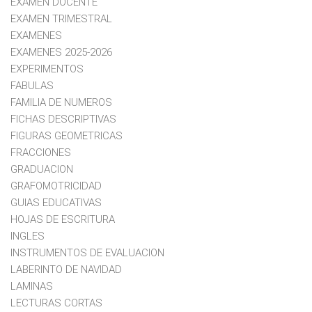
EXAMEN DOCENTE
EXAMEN TRIMESTRAL
EXAMENES
EXAMENES 2025-2026
EXPERIMENTOS
FABULAS
FAMILIA DE NUMEROS
FICHAS DESCRIPTIVAS
FIGURAS GEOMETRICAS
FRACCIONES
GRADUACION
GRAFOMOTRICIDAD
GUIAS EDUCATIVAS
HOJAS DE ESCRITURA
INGLES
INSTRUMENTOS DE EVALUACION
LABERINTO DE NAVIDAD
LAMINAS
LECTURAS CORTAS