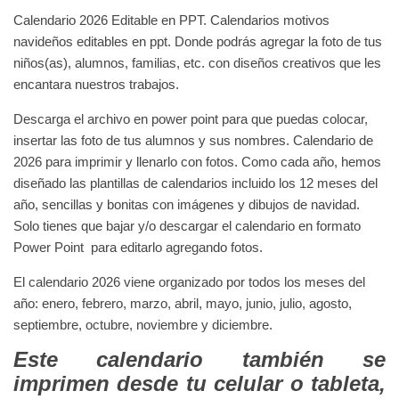
Calendario 2026 Editable en PPT. Calendarios motivos
navideños editables en ppt. Donde podrás agregar la foto de tus
niños(as), alumnos, familias, etc. con diseños creativos que les
encantara nuestros trabajos.
Descarga el archivo en power point para que puedas colocar,
insertar las foto de tus alumnos y sus nombres.
Calendario de
2026 para imprimir y llenarlo con fotos. Como cada año, hemos
diseñado las plantillas de calendarios incluido los 12 meses del
año, sencillas y bonitas con imágenes y dibujos de navidad.
Solo tienes que bajar y/o descargar el calendario en formato
Power Point para editarlo agregando fotos.
El calendario 2026 viene organizado por todos los meses del
año: enero, febrero, marzo, abril, mayo, junio, julio, agosto,
septiembre, octubre, noviembre y diciembre.
Este calendario también se
imprimen desde tu celular o tableta,