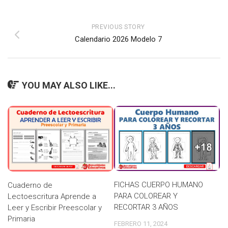
PREVIOUS STORY
Calendario 2026 Modelo 7
YOU MAY ALSO LIKE...
FICHAS CUERPO HUMANO
Cuaderno de
PARA COLOREAR Y
Lectoescritura Aprende a
RECORTAR 3 AÑOS
Leer y Escribir Preescolar y
Primaria
FEBRERO 11, 2024