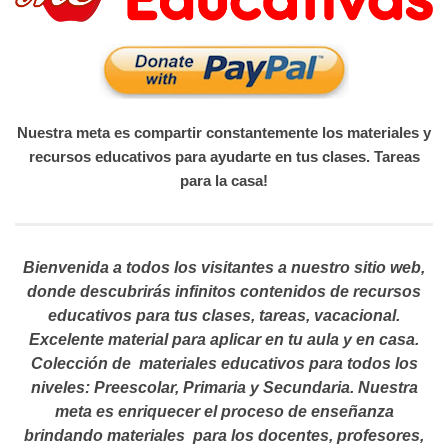
Nuestra meta es compartir constantemente los materiales y
recursos educativos para ayudarte en tus clases. Tareas
para la casa!
Bienvenida a todos los visitantes a nuestro sitio web,
donde descubrirás infinitos contenidos de recursos
educativos para tus clases, tareas, vacacional.
Excelente material para aplicar en tu aula y en casa.
Colección de materiales educativos para todos los
niveles: Preescolar, Primaria y Secundaria. Nuestra
meta es enriquecer el proceso de enseñanza
brindando materiales para los docentes, profesores,