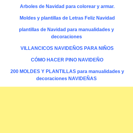
Arboles de Navidad para colorear y armar.
Moldes y plantillas de Letras Feliz Navidad
plantillas de Navidad para manualidades y
decoraciones
VILLANCICOS NAVIDEÑOS PARA NIÑOS
CÓMO HACER PINO NAVIDEÑO
200 MOLDES Y PLANTILLAS para manualidades y
decoraciones NAVIDEÑAS