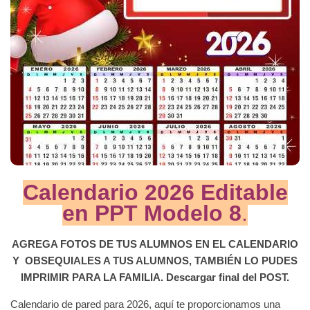
Calendario 2026 Editable
en PPT Modelo 8
.
AGREGA FOTOS DE TUS ALUMNOS EN EL CALENDARIO
Y OBSEQUIALES A TUS ALUMNOS, TAMBIÉN LO PUDES
IMPRIMIR PARA LA FAMILIA. Descargar final del POST.
Calendario de pared para 2026, aquí te proporcionamos una