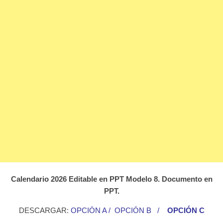
Calendario 2026 Editable en PPT Modelo 8. Documento en
PPT.
DESCARGAR:
OPCIÓN A
/
OPCIÓN B
/
OPCIÓN C