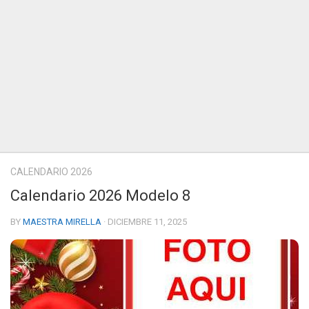
CALENDARIO 2026
Calendario 2026 Modelo 8
BY
MAESTRA MIRELLA
· DICIEMBRE 11, 2025