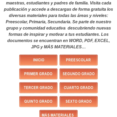
maestras, estudiantes y padres de familia. Visita cada
publicación y accede a descargas de forma gratuita los
diversas materiales para todas las áreas y niveles:
Preescolar, Primaria, Secundaria. Se parte de nuestro
grupo y comunidad educativa descubriendo nuevas
formas de inspirar y motivar a tus estudiantes.
Los
documentos se encuentran en WORD, PDF, EXCEL,
JPG y MÁS MATERIALES…