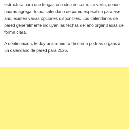
estructura para que tengas una idea de cómo se vería, donde
podrás agregar fotos, calendario de pared específico para ese
año, existen varias opciones disponibles. Los calendarios de
pared generalmente incluyen las fechas del año organizadas de
forma clara.
A continuación, te doy una muestra de cómo podrías organizar
un calendario de pared para 2026.