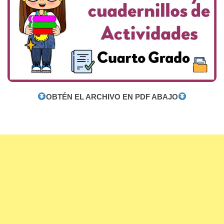
OBTÉN EL ARCHIVO EN PDF ABAJO