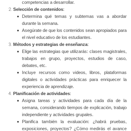
competencias a desarrollar.
Selección de contenidos
:
Determina qué temas y subtemas vas a abordar
durante la semana.
Asegúrate de que los contenidos sean apropiados para
el nivel educativo de los estudiantes.
Métodos y estrategias de enseñanza
:
Elige las estrategias que utilizarás: clases magistrales,
trabajos en grupo, proyectos, estudios de caso,
debates, etc.
Incluye recursos como videos, libros, plataformas
digitales o actividades prácticas para enriquecer la
experiencia de aprendizaje.
Planificación de actividades
:
Asigna tareas y actividades para cada día de la
semana, considerando tiempos de explicación, trabajo
independiente y actividades grupales.
Planifica también la evaluación: ¿habrá pruebas,
exposiciones, proyectos? ¿Cómo medirás el avance