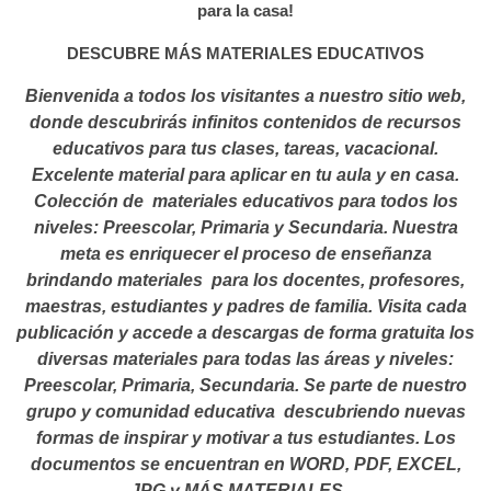
para la casa!
DESCUBRE MÁS MATERIALES EDUCATIVOS
Bienvenida a todos los visitantes a nuestro sitio web,
donde descubrirás infinitos contenidos de recursos
educativos para tus clases, tareas, vacacional.
Excelente material para aplicar en tu aula y en casa.
Colección de materiales educativos para todos los
niveles: Preescolar, Primaria y Secundaria. Nuestra
meta es enriquecer el proceso de enseñanza
brindando materiales para los docentes, profesores,
maestras, estudiantes y padres de familia. Visita cada
publicación y accede a descargas de forma gratuita los
diversas materiales para todas las áreas y niveles:
Preescolar, Primaria, Secundaria. Se parte de nuestro
grupo y comunidad educativa descubriendo nuevas
formas de inspirar y motivar a tus estudiantes.
Los
documentos se encuentran en WORD, PDF, EXCEL,
JPG y MÁS MATERIALES…