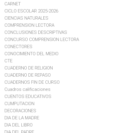
CARNET
CICLO ESCOLAR 2025-2026
CIENCIAS NATURALES
COMPRENSION LECTORA
CONCLUSIONES DESCRIPTIVAS
CONCURSO COMPRENSION LECTORA
CONECTORES
CONOCIMIENTO DEL MEDIO
CTE
CUADERNO DE RELIGION
CUADERNO DE REPASO
CUADERNOS FIN DE CURSO
Cuadros calificaciones
CUENTOS EDUCATIVOS
CUMPUTACION
DECORACIONES
DIA DE LA MADRE
DIA DEL LIBRO
DIA DEL PADRE