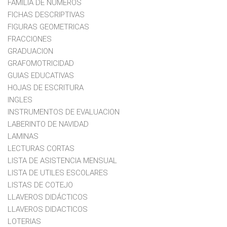
FAMILIA DE NUMEROS
FICHAS DESCRIPTIVAS
FIGURAS GEOMETRICAS
FRACCIONES
GRADUACION
GRAFOMOTRICIDAD
GUIAS EDUCATIVAS
HOJAS DE ESCRITURA
INGLES
INSTRUMENTOS DE EVALUACION
LABERINTO DE NAVIDAD
LAMINAS
LECTURAS CORTAS
LISTA DE ASISTENCIA MENSUAL
LISTA DE UTILES ESCOLARES
LISTAS DE COTEJO
LLAVEROS DIDÁCTICOS
LLAVEROS DIDACTICOS
LOTERIAS