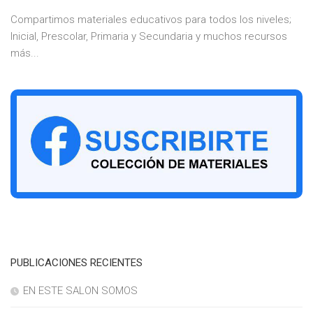
Compartimos materiales educativos para todos los niveles;
Inicial, Prescolar, Primaria y Secundaria y muchos recursos
más...
PUBLICACIONES RECIENTES
EN ESTE SALON SOMOS