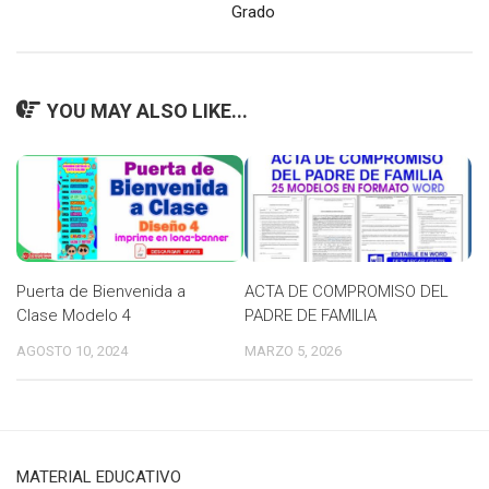
Grado
YOU MAY ALSO LIKE...
Puerta de Bienvenida a
ACTA DE COMPROMISO DEL
Clase Modelo 4
PADRE DE FAMILIA
AGOSTO 10, 2024
MARZO 5, 2026
MATERIAL EDUCATIVO