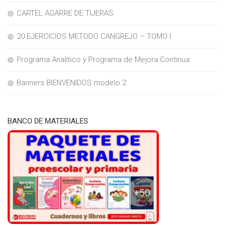
CARTEL AGARRE DE TIJERAS
20 EJERCICIOS METODO CANGREJO – TOMO I
Programa Analítico y Programa de Mejora Continua
Banners BIENVENIDOS modelo 2
BANCO DE MATERIALES