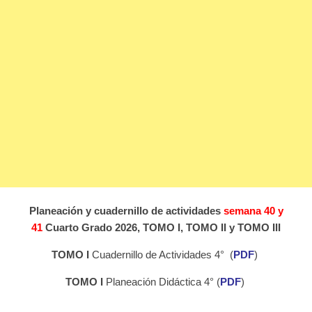
Planeación y cuadernillo de actividades
semana 40 y
41
Cuarto Grado 2026, TOMO I, TOMO II y TOMO III
TOMO I
Cuadernillo de Actividades 4° (
PDF
)
TOMO I
Planeación Didáctica 4° (
PDF
)
_______________