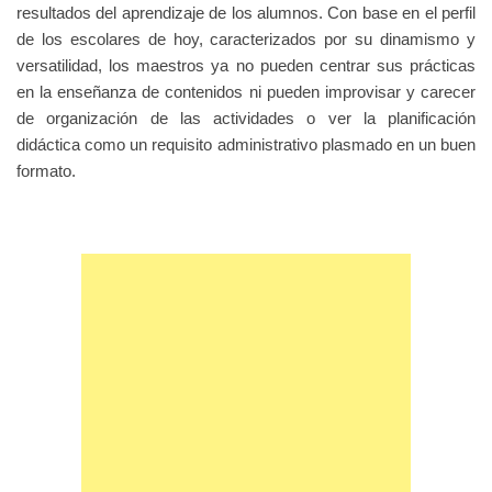
resultados del aprendizaje de los alumnos. Con base en el perfil
de los escolares de hoy, caracterizados por su dinamismo y
versatilidad, los maestros ya no pueden centrar sus prácticas
en la enseñanza de contenidos ni pueden improvisar y carecer
de organización de las actividades o ver la planificación
didáctica como un requisito administrativo plasmado en un buen
formato.