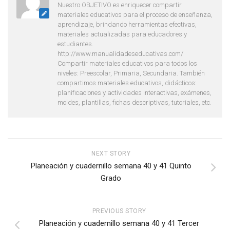
Nuestro OBJETIVO es enriquecer compartir
materiales educativos para el proceso de enseñanza,
aprendizaje, brindando herramientas efectivas,
materiales actualizadas para educadores y
estudiantes.
http://www.manualidadeseducativas.com/
Compartir materiales educativos para todos los
niveles: Preescolar, Primaria, Secundaria. También
compartimos materiales educativos, didácticos:
planificaciones y actividades interactivas, exámenes,
moldes, plantillas, fichas descriptivas, tutoriales, etc.
NEXT STORY
Planeación y cuadernillo semana 40 y 41 Quinto
Grado
PREVIOUS STORY
Planeación y cuadernillo semana 40 y 41 Tercer