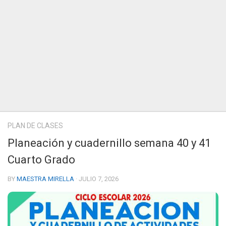
PLAN DE CLASES
Planeación y cuadernillo semana 40 y 41
Cuarto Grado
BY
MAESTRA MIRELLA
· JULIO 7, 2026