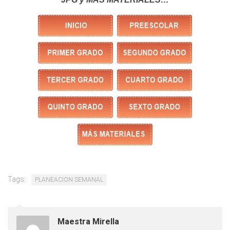
Tags:
PLANEACION SEMANAL
Maestra Mirella