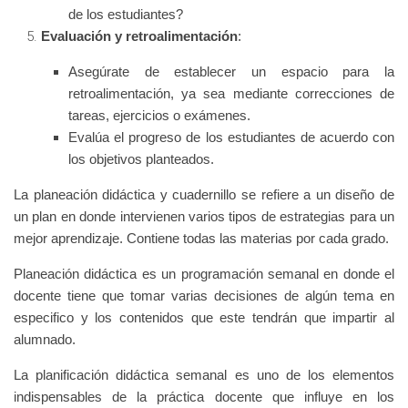
de los estudiantes?
Evaluación y retroalimentación
:
Asegúrate de establecer un espacio para la
retroalimentación, ya sea mediante correcciones de
tareas, ejercicios o exámenes.
Evalúa el progreso de los estudiantes de acuerdo con
los objetivos planteados.
La planeación didáctica y cuadernillo se refiere a un diseño de
un plan en donde intervienen varios tipos de estrategias para un
mejor aprendizaje. Contiene todas las materias por cada grado.
Planeación didáctica es un programación semanal en donde el
docente tiene que tomar varias decisiones de algún tema en
especifico y los contenidos que este tendrán que impartir al
alumnado.
La planificación didáctica semanal es uno de los elementos
indispensables de la práctica docente que influye en los