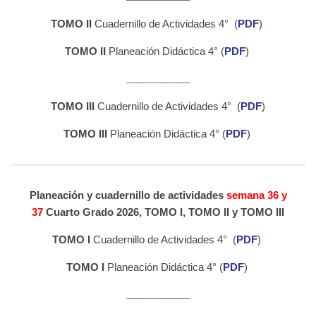
TOMO II
Cuadernillo de Actividades 4° (
PDF
)
TOMO II
Planeación Didáctica 4° (
PDF
)
_______________
TOMO III
Cuadernillo de Actividades 4° (
PDF
)
TOMO III
Planeación Didáctica 4° (
PDF
)
Planeación y cuadernillo de actividades
semana 36 y
37
Cuarto Grado 2026, TOMO I, TOMO II y TOMO III
TOMO I
Cuadernillo de Actividades 4° (
PDF
)
TOMO I
Planeación Didáctica 4° (
PDF
)
_______________