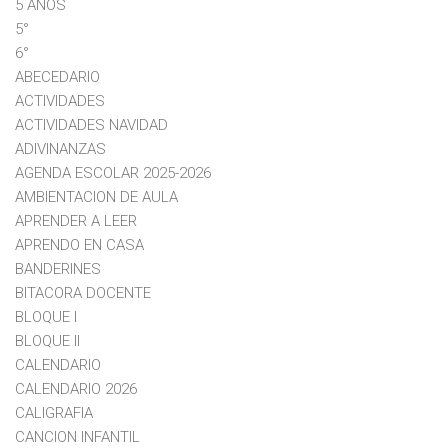
5 AÑOS
5°
6°
ABECEDARIO
ACTIVIDADES
ACTIVIDADES NAVIDAD
ADIVINANZAS
AGENDA ESCOLAR 2025-2026
AMBIENTACION DE AULA
APRENDER A LEER
APRENDO EN CASA
BANDERINES
BITACORA DOCENTE
BLOQUE I
BLOQUE II
CALENDARIO
CALENDARIO 2026
CALIGRAFIA
CANCION INFANTIL