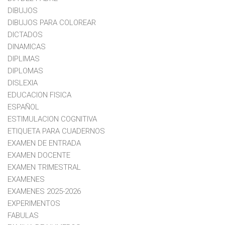
DIBUJOS
DIBUJOS PARA COLOREAR
DICTADOS
DINAMICAS
DIPLIMAS
DIPLOMAS
DISLEXIA
EDUCACION FISICA
ESPAÑOL
ESTIMULACION COGNITIVA
ETIQUETA PARA CUADERNOS
EXAMEN DE ENTRADA
EXAMEN DOCENTE
EXAMEN TRIMESTRAL
EXAMENES
EXAMENES 2025-2026
EXPERIMENTOS
FABULAS