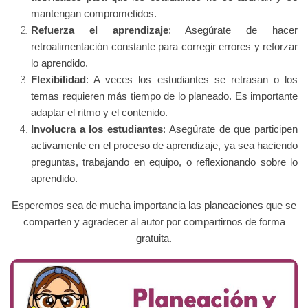
mantengan comprometidos.
Refuerza el aprendizaje
: Asegúrate de hacer
retroalimentación constante para corregir errores y reforzar
lo aprendido.
Flexibilidad
: A veces los estudiantes se retrasan o los
temas requieren más tiempo de lo planeado. Es importante
adaptar el ritmo y el contenido.
Involucra a los estudiantes
: Asegúrate de que participen
activamente en el proceso de aprendizaje, ya sea haciendo
preguntas, trabajando en equipo, o reflexionando sobre lo
aprendido.
Esperemos sea de mucha importancia las planeaciones que se
comparten y agradecer al autor por compartirnos de forma
gratuita.