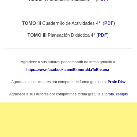
_______________
TOMO III
Cuadernillo de Actividades 4° (
PDF
)
TOMO III
Planeación Didáctica 4° (
PDF
)
Agradece a sus autores por compartir de forma gratuita a:
https://www.facebook.com/EsmeraldaTeEnsena
Agradece a sus autores por compartir de forma gratuita a:
Profe Diaz
Agradece a sus autores por compartir de forma gratuita a:
profa. kempis