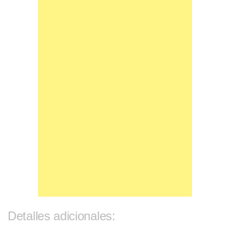
Detalles adicionales: