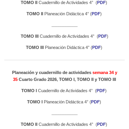
TOMO II
Cuadernillo de Actividades 4° (
PDF
)
TOMO II
Planeación Didáctica 4° (
PDF
)
_______________
TOMO III
Cuadernillo de Actividades 4° (
PDF
)
TOMO III
Planeación Didáctica 4° (
PDF
)
Planeación y cuadernillo de actividades
semana 34 y
35
Cuarto Grado 2026, TOMO I, TOMO II y TOMO III
TOMO I
Cuadernillo de Actividades 4° (
PDF
)
TOMO I
Planeación Didáctica 4° (
PDF
)
_______________
TOMO II
Cuadernillo de Actividades 4° (
PDF
)