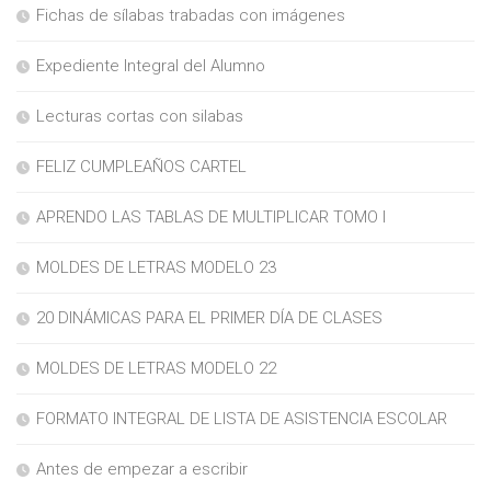
Fichas de sílabas trabadas con imágenes
Expediente Integral del Alumno
Lecturas cortas con silabas
FELIZ CUMPLEAÑOS CARTEL
APRENDO LAS TABLAS DE MULTIPLICAR TOMO I
MOLDES DE LETRAS MODELO 23
20 DINÁMICAS PARA EL PRIMER DÍA DE CLASES
MOLDES DE LETRAS MODELO 22
FORMATO INTEGRAL DE LISTA DE ASISTENCIA ESCOLAR
Antes de empezar a escribir