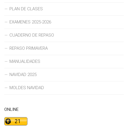
PLAN DE CLASES
EXAMENES 2025-2026
CUADERNO DE REPASO
REPASO PRIMAVERA
MANUALIDADES
NAVIDAD 2025
MOLDES NAVIDAD
ONLINE