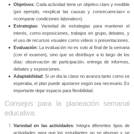
Objetivos
: Cada actividad tiene un objetivo claro y medible
(por ejemplo, «explicar las causas y consecuencias» o
«comparar condiciones laborales»).
Estrategias
: Variedad de estrategias para mantener el
interés, como exposiciones, trabajos en grupo, debates, y
el uso de recursos visuales como videos o presentaciones.
Evaluación
: La evaluación no es solo al final de la semana
(con el examen), sino que se distribuye a lo largo de los
días: observación de participación, entrega de informes,
debates y exposiciones.
Adaptabilidad
: Si un día la clase no avanza tanto como se
esperaba, el plan puede ajustarse según sea necesario. Es
importante dejar espacio para flexibilidad.
Consejos para la planeación semanal
educativa:
Variedad en las actividades
: Integra diferentes tipos de
actividades para que los estudiantes no se aburran y se