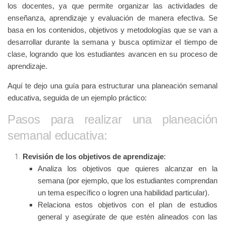
los docentes, ya que permite organizar las actividades de
enseñanza, aprendizaje y evaluación de manera efectiva. Se
basa en los contenidos, objetivos y metodologías que se van a
desarrollar durante la semana y busca optimizar el tiempo de
clase, logrando que los estudiantes avancen en su proceso de
aprendizaje.
Aquí te dejo una guía para estructurar una planeación semanal
educativa, seguida de un ejemplo práctico:
Pasos para realizar una planeación
semanal educativa:
Revisión de los objetivos de aprendizaje
:
Analiza los objetivos que quieres alcanzar en la
semana (por ejemplo, que los estudiantes comprendan
un tema específico o logren una habilidad particular).
Relaciona estos objetivos con el plan de estudios
general y asegúrate de que estén alineados con las