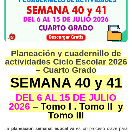
Planeación y cuadernillo de
actividades Ciclo Escolar 2026
– Cuarto Grado
SEMANA 40 y 41
DEL 6 AL 15 DE JULIO
2026
– Tomo I , Tomo II y
Tomo III
La
planeación semanal educativa
es un proceso clave para