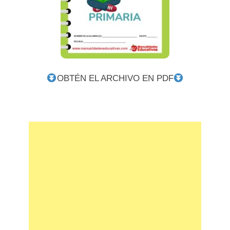
OBTÉN EL ARCHIVO EN PDF