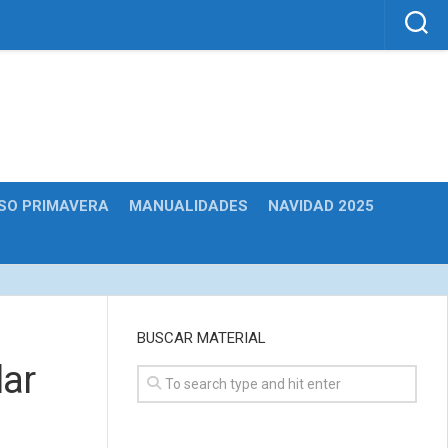
SO PRIMAVERA
MANUALIDADES
NAVIDAD 2025
BUSCAR MATERIAL
ar