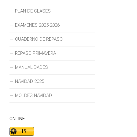
PLAN DE CLASES
EXAMENES 2025-2026
CUADERNO DE REPASO
REPASO PRIMAVERA
MANUALIDADES
NAVIDAD 2025
MOLDES NAVIDAD
ONLINE