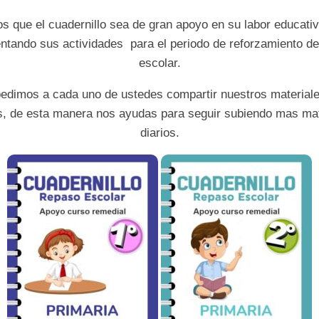
 que el cuadernillo sea de gran apoyo en su labor educativ
tando sus actividades para el periodo de reforzamiento de 
escolar.
pedimos a cada uno de ustedes compartir nuestros material
s, de esta manera nos ayudas para seguir subiendo mas mat
diarios.