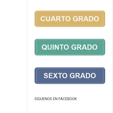
SIGUENOS EN FACEBOOK