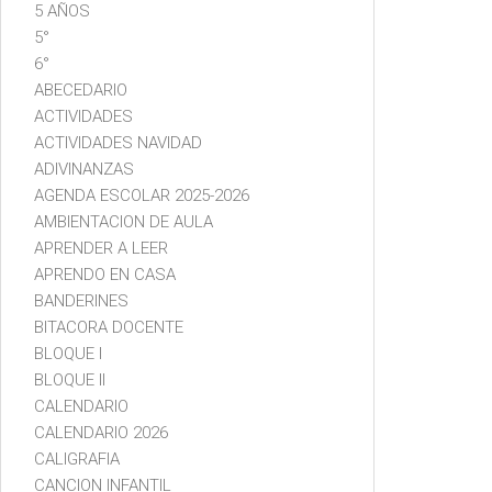
5 AÑOS
5°
6°
ABECEDARIO
ACTIVIDADES
ACTIVIDADES NAVIDAD
ADIVINANZAS
AGENDA ESCOLAR 2025-2026
AMBIENTACION DE AULA
APRENDER A LEER
APRENDO EN CASA
BANDERINES
BITACORA DOCENTE
BLOQUE I
BLOQUE II
CALENDARIO
CALENDARIO 2026
CALIGRAFIA
CANCION INFANTIL