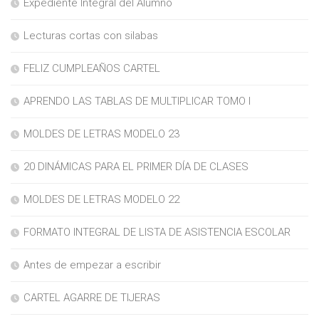
Expediente Integral del Alumno
Lecturas cortas con silabas
FELIZ CUMPLEAÑOS CARTEL
APRENDO LAS TABLAS DE MULTIPLICAR TOMO I
MOLDES DE LETRAS MODELO 23
20 DINÁMICAS PARA EL PRIMER DÍA DE CLASES
MOLDES DE LETRAS MODELO 22
FORMATO INTEGRAL DE LISTA DE ASISTENCIA ESCOLAR
Antes de empezar a escribir
CARTEL AGARRE DE TIJERAS