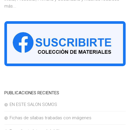
más...
PUBLICACIONES RECIENTES
EN ESTE SALON SOMOS
Fichas de sílabas trabadas con imágenes