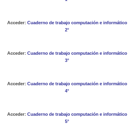
Acceder:
Cuaderno de trabajo computación e informático
2°
Acceder:
Cuaderno de trabajo computación e informático
3°
Acceder:
Cuaderno de trabajo computación e informático
4°
Acceder:
Cuaderno de trabajo computación e informático
5°