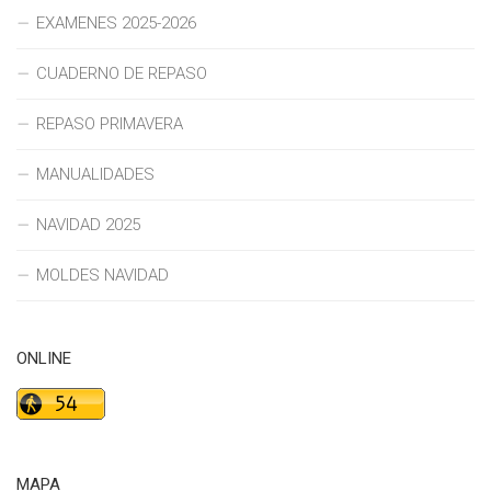
EXAMENES 2025-2026
CUADERNO DE REPASO
REPASO PRIMAVERA
MANUALIDADES
NAVIDAD 2025
MOLDES NAVIDAD
ONLINE
MAPA