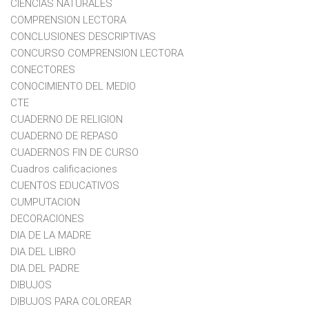
CIENCIAS NATURALES
COMPRENSION LECTORA
CONCLUSIONES DESCRIPTIVAS
CONCURSO COMPRENSION LECTORA
CONECTORES
CONOCIMIENTO DEL MEDIO
CTE
CUADERNO DE RELIGION
CUADERNO DE REPASO
CUADERNOS FIN DE CURSO
Cuadros calificaciones
CUENTOS EDUCATIVOS
CUMPUTACION
DECORACIONES
DIA DE LA MADRE
DIA DEL LIBRO
DIA DEL PADRE
DIBUJOS
DIBUJOS PARA COLOREAR