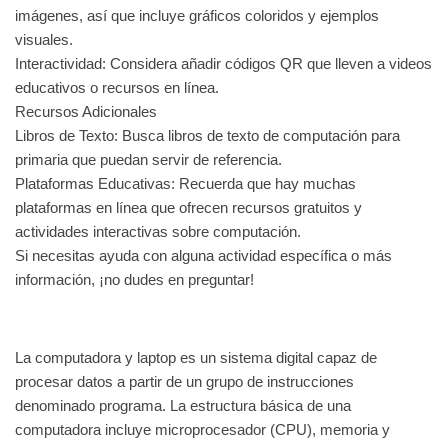
imágenes, así que incluye gráficos coloridos y ejemplos
visuales.
Interactividad: Considera añadir códigos QR que lleven a videos
educativos o recursos en línea.
Recursos Adicionales
Libros de Texto: Busca libros de texto de computación para
primaria que puedan servir de referencia.
Plataformas Educativas: Recuerda que hay muchas
plataformas en línea que ofrecen recursos gratuitos y
actividades interactivas sobre computación.
Si necesitas ayuda con alguna actividad específica o más
información, ¡no dudes en preguntar!
La computadora y laptop es un sistema digital capaz de
procesar datos a partir de un grupo de instrucciones
denominado programa. La estructura básica de una
computadora incluye microprocesador (CPU), memoria y