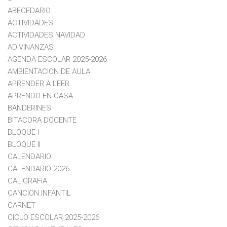
ABECEDARIO
ACTIVIDADES
ACTIVIDADES NAVIDAD
ADIVINANZAS
AGENDA ESCOLAR 2025-2026
AMBIENTACION DE AULA
APRENDER A LEER
APRENDO EN CASA
BANDERINES
BITACORA DOCENTE
BLOQUE I
BLOQUE II
CALENDARIO
CALENDARIO 2026
CALIGRAFIA
CANCION INFANTIL
CARNET
CICLO ESCOLAR 2025-2026