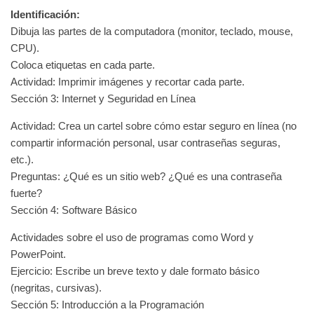
Identificación:
Dibuja las partes de la computadora (monitor, teclado, mouse,
CPU).
Coloca etiquetas en cada parte.
Actividad: Imprimir imágenes y recortar cada parte.
Sección 3: Internet y Seguridad en Línea
Actividad: Crea un cartel sobre cómo estar seguro en línea (no
compartir información personal, usar contraseñas seguras,
etc.).
Preguntas: ¿Qué es un sitio web? ¿Qué es una contraseña
fuerte?
Sección 4: Software Básico
Actividades sobre el uso de programas como Word y
PowerPoint.
Ejercicio: Escribe un breve texto y dale formato básico
(negritas, cursivas).
Sección 5: Introducción a la Programación