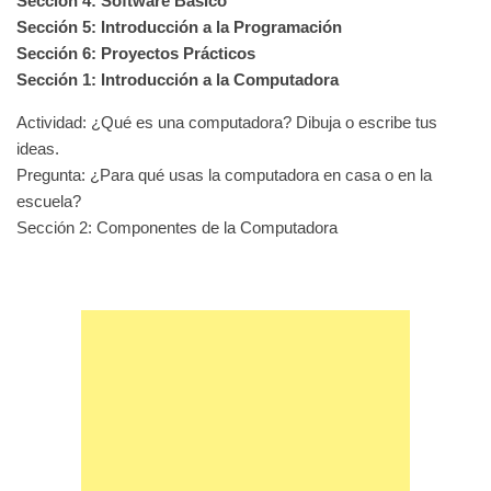
Sección 4: Software Básico
Sección 5: Introducción a la Programación
Sección 6: Proyectos Prácticos
Sección 1: Introducción a la Computadora
Actividad: ¿Qué es una computadora? Dibuja o escribe tus
ideas.
Pregunta: ¿Para qué usas la computadora en casa o en la
escuela?
Sección 2: Componentes de la Computadora