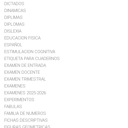
DICTADOS
DINAMICAS
DIPLIMAS
DIPLOMAS
DISLEXIA
EDUCACION FISICA
ESPAÑOL
ESTIMULACION COGNITIVA
ETIQUETA PARA CUADERNOS
EXAMEN DE ENTRADA
EXAMEN DOCENTE
EXAMEN TRIMESTRAL
EXAMENES
EXAMENES 2025-2026
EXPERIMENTOS
FABULAS
FAMILIA DE NUMEROS
FICHAS DESCRIPTIVAS
FIGURAS GEOMETRICAS