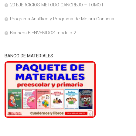
20 EJERCICIOS METODO CANGREJO – TOMO I
Programa Analítico y Programa de Mejora Continua
Banners BIENVENIDOS modelo 2
BANCO DE MATERIALES