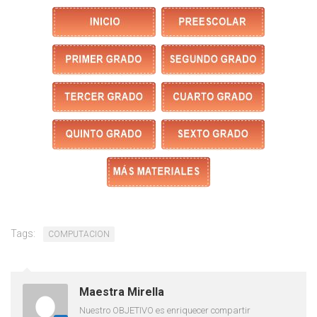
Tags:
COMPUTACION
Maestra Mirella
Nuestro OBJETIVO es enriquecer compartir