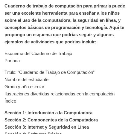
Cuaderno de trabajo de computación para primaria puede
ser una excelente herramienta para enseñar a los niños
sobre el uso de la computadora, la seguridad en línea, y
conceptos básicos de programación y tecnología. Aquí te
propongo un esquema que podrías seguir y algunos
ejemplos de actividades que podrías incluir:
Esquema del Cuaderno de Trabajo
Portada
Título: “Cuaderno de Trabajo de Computación”
Nombre del estudiante
Grado y año escolar
Ilustraciones divertidas relacionadas con la computación
Índice
Sección 1: Introducción a la Computadora
Sección 2: Componentes de la Computadora
Sección 3: Internet y Seguridad en Línea