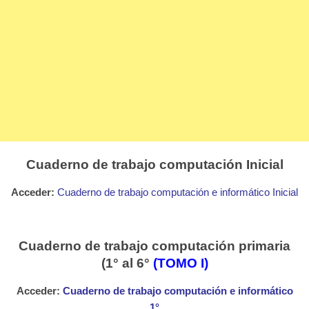
Cuaderno de trabajo computación Inicial
Acceder:
Cuaderno de trabajo computación e informático Inicial
Cuaderno de trabajo computación primaria
(1° al 6°
(TOMO I)
Acceder:
Cuaderno de trabajo computación e informático
1°