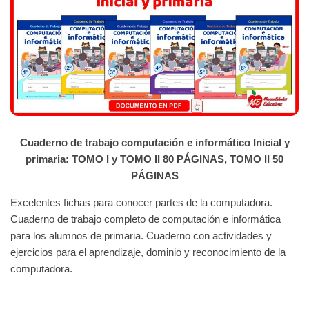
Cuaderno de trabajo computación e informático Inicial y
primaria: TOMO I y TOMO II 80 PÁGINAS, TOMO II 50
PÁGINAS
Excelentes fichas para conocer partes de la computadora.
Cuaderno de trabajo completo de computación e informática
para los alumnos de primaria. Cuaderno con actividades y
ejercicios para el aprendizaje, dominio y reconocimiento de la
computadora.