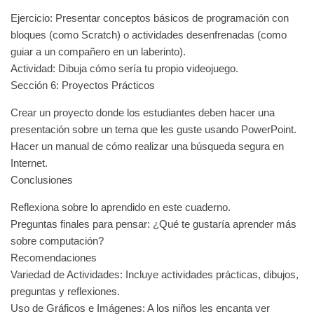
Ejercicio: Presentar conceptos básicos de programación con
bloques (como Scratch) o actividades desenfrenadas (como
guiar a un compañero en un laberinto).
Actividad: Dibuja cómo sería tu propio videojuego.
Sección 6: Proyectos Prácticos
Crear un proyecto donde los estudiantes deben hacer una
presentación sobre un tema que les guste usando PowerPoint.
Hacer un manual de cómo realizar una búsqueda segura en
Internet.
Conclusiones
Reflexiona sobre lo aprendido en este cuaderno.
Preguntas finales para pensar: ¿Qué te gustaría aprender más
sobre computación?
Recomendaciones
Variedad de Actividades: Incluye actividades prácticas, dibujos,
preguntas y reflexiones.
Uso de Gráficos e Imágenes: A los niños les encanta ver