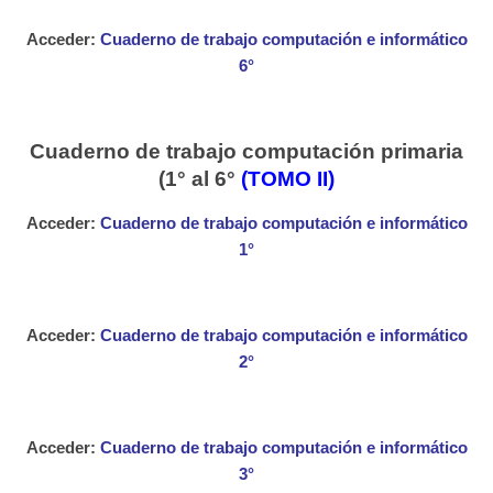
Acceder:
Cuaderno de trabajo computación e informático
6°
Cuaderno de trabajo computación primaria
(1° al 6°
(TOMO II)
Acceder:
Cuaderno de trabajo computación e informático
1°
Acceder:
Cuaderno de trabajo computación e informático
2°
Acceder:
Cuaderno de trabajo computación e informático
3°