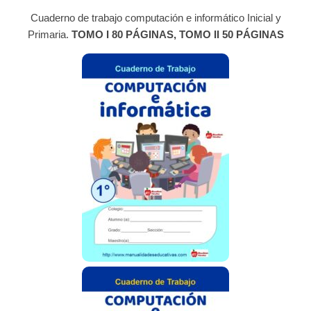
Cuaderno de trabajo computación e informático Inicial y
Primaria.
TOMO I 80 PÁGINAS, TOMO II 50 PÁGINAS