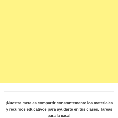
¡Nuestra meta es compartir constantemente los materiales
y recursos educativos para ayudarte en tus clases. Tareas
para la casa!