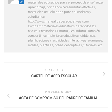
materiales educativos para el proceso de enseñanza,
aprendizaje, brindando herramientas efectivas,
materiales actualizadas para educadores y
estudiantes.
http://www.manualidadeseducativas.com/
Compartir materiales educativos para todos los
niveles: Preescolar, Primaria, Secundaria. También
compartimos materiales educativos, didácticos:
planificaciones y actividades interactivas, exámenes,
moldes, plantillas, fichas descriptivas, tutoriales, etc.
NEXT STORY
CARTEL DE ASEO ESCOLAR
PREVIOUS STORY
ACTA DE COMPROMISO DEL PADRE DE FAMILIA