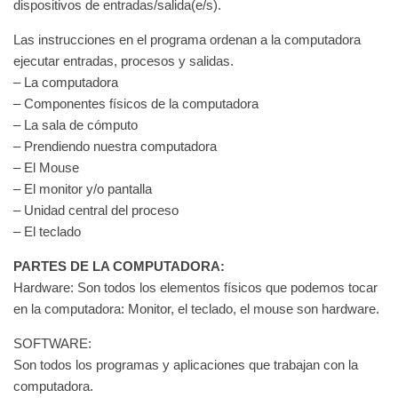
dispositivos de entradas/salida(e/s).
Las instrucciones en el programa ordenan a la computadora
ejecutar entradas, procesos y salidas.
– La computadora
– Componentes físicos de la computadora
– La sala de cómputo
– Prendiendo nuestra computadora
– El Mouse
– El monitor y/o pantalla
– Unidad central del proceso
– El teclado
PARTES DE LA COMPUTADORA:
Hardware: Son todos los elementos físicos que podemos tocar
en la computadora: Monitor, el teclado, el mouse son hardware.
SOFTWARE:
Son todos los programas y aplicaciones que trabajan con la
computadora.