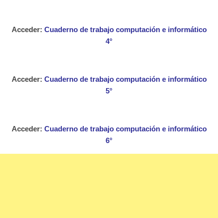
Acceder:
Cuaderno de trabajo computación e informático
4°
Acceder:
Cuaderno de trabajo computación e informático
5°
Acceder:
Cuaderno de trabajo computación e informático
6°