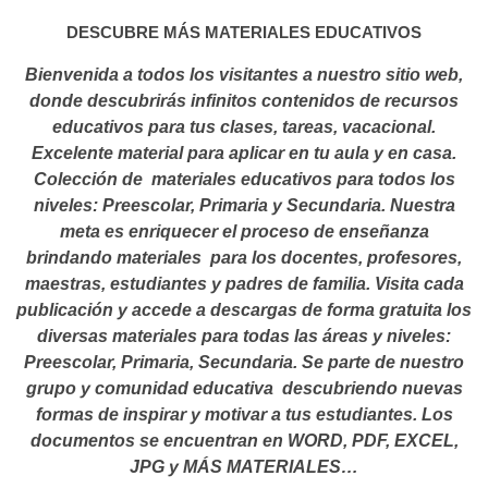
DESCUBRE MÁS MATERIALES EDUCATIVOS
Bienvenida a todos los visitantes a nuestro sitio web,
donde descubrirás infinitos contenidos de recursos
educativos para tus clases, tareas, vacacional.
Excelente material para aplicar en tu aula y en casa.
Colección de materiales educativos para todos los
niveles: Preescolar, Primaria y Secundaria. Nuestra
meta es enriquecer el proceso de enseñanza
brindando materiales para los docentes, profesores,
maestras, estudiantes y padres de familia. Visita cada
publicación y accede a descargas de forma gratuita los
diversas materiales para todas las áreas y niveles:
Preescolar, Primaria, Secundaria. Se parte de nuestro
grupo y comunidad educativa descubriendo nuevas
formas de inspirar y motivar a tus estudiantes.
Los
documentos se encuentran en WORD, PDF, EXCEL,
JPG y MÁS MATERIALES…