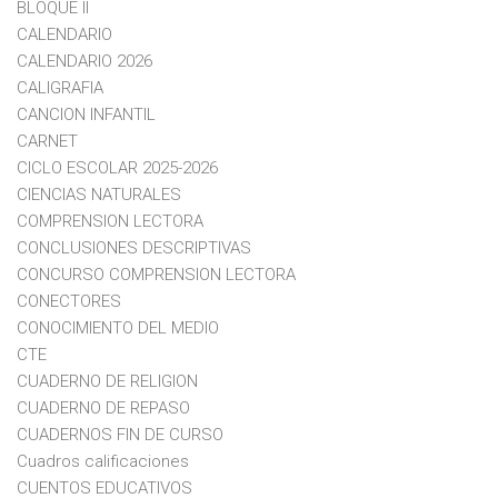
BLOQUE II
CALENDARIO
CALENDARIO 2026
CALIGRAFIA
CANCION INFANTIL
CARNET
CICLO ESCOLAR 2025-2026
CIENCIAS NATURALES
COMPRENSION LECTORA
CONCLUSIONES DESCRIPTIVAS
CONCURSO COMPRENSION LECTORA
CONECTORES
CONOCIMIENTO DEL MEDIO
CTE
CUADERNO DE RELIGION
CUADERNO DE REPASO
CUADERNOS FIN DE CURSO
Cuadros calificaciones
CUENTOS EDUCATIVOS