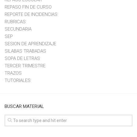
REPASO FIN DE CURSO
REPORTE DE INCIDENCIAS
RUBRICAS
SECUNDARIA
SEP
SESION DE APRENDIZAJE
SILABAS TRABADAS
SOPA DE LETRAS
TERCER TRIMESTRE
TRAZOS
TUTORIALES
BUSCAR MATERIAL