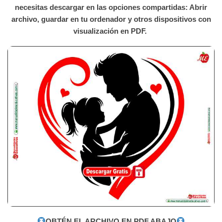
necesitas descargar en las opciones compartidas: Abrir
archivo, guardar en tu ordenador y otros dispositivos con
visualización en PDF.
OBTÉN EL ARCHIVO EN PDF ABAJO