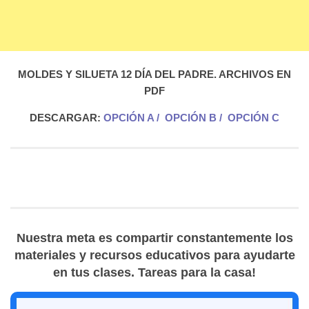
MOLDES Y SILUETA 12 DÍA DEL PADRE. ARCHIVOS EN
PDF
DESCARGAR:
OPCIÓN A
/
OPCIÓN B
/
OPCIÓN C
Nuestra meta es compartir constantemente los
materiales y recursos educativos para ayudarte
en tus clases. Tareas para la casa!