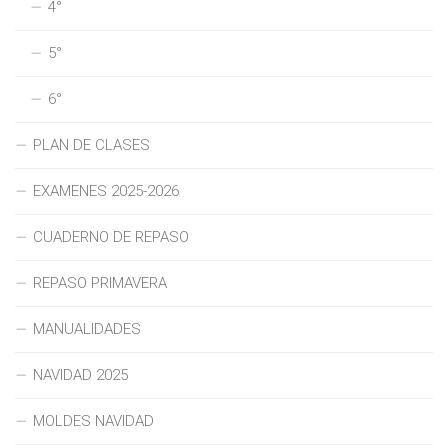
4°
5°
6°
PLAN DE CLASES
EXAMENES 2025-2026
CUADERNO DE REPASO
REPASO PRIMAVERA
MANUALIDADES
NAVIDAD 2025
MOLDES NAVIDAD