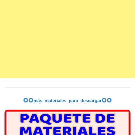
más materiales para descargar