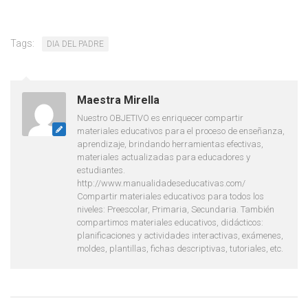
Tags:
DIA DEL PADRE
Maestra Mirella
Nuestro OBJETIVO es enriquecer compartir
materiales educativos para el proceso de enseñanza,
aprendizaje, brindando herramientas efectivas,
materiales actualizadas para educadores y
estudiantes.
http://www.manualidadeseducativas.com/
Compartir materiales educativos para todos los
niveles: Preescolar, Primaria, Secundaria. También
compartimos materiales educativos, didácticos:
planificaciones y actividades interactivas, exámenes,
moldes, plantillas, fichas descriptivas, tutoriales, etc.