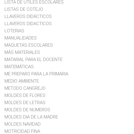
LISTA DE UTILES ESCOLARES
LISTAS DE COTEJO
LLAVEROS DIDÁCTICOS
LLAVEROS DIDACTICOS
LOTERIAS
MANUALIDADES
MAQUETAS ESCOLARES
MÁS MATERIALES
MATARIAL PARA EL DOCENTE
MATEMÁTICAS
ME PREPARO PARA LA PRIMARIA
MEDIO AMBIENTE
METODO CANGREJO
MOLDES DE FLORES
MOLDES DE LETRAS
MOLDES DE NUMEROS
MOLDES DIA DE LA MADRE
MOLDES NAVIDAD
MOTRICIDAD FINA