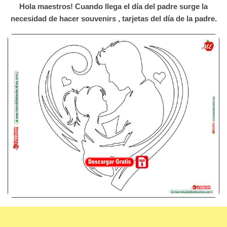
Hola maestros! Cuando llega el día del padre surge la
necesidad de hacer souvenirs , tarjetas del día de la padre.