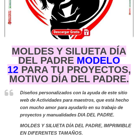
MOLDES Y SILUETA DÍA
DEL PADRE
MODELO
12
PARA TU PROYECTOS,
MOTIVO DÍA DEL PADRE.
Diseños personalizados con la ayuda de este sitio
web de Actividades para maestros, que está hecho
con mucho amor para ayudarlo en su trabajo de
proyectos y manualidades DIA DEL PADRE.
MOLDES Y SILUETA DÍA DEL PADRE, IMPRIMIBLE
EN DIFERENTES TAMAÑOS.