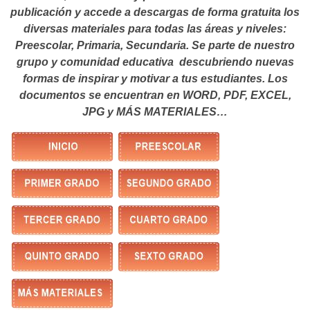
publicación y accede a descargas de forma gratuita los
diversas materiales para todas las áreas y niveles:
Preescolar, Primaria, Secundaria. Se parte de nuestro
grupo y comunidad educativa descubriendo nuevas
formas de inspirar y motivar a tus estudiantes.
Los
documentos se encuentran en WORD, PDF, EXCEL,
JPG y MÁS MATERIALES…