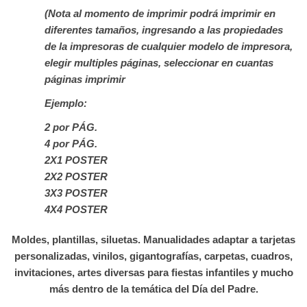
(Nota al momento de imprimir podrá imprimir en
diferentes tamaños, ingresando a las propiedades
de la impresoras de cualquier modelo de impresora,
elegir multiples páginas, seleccionar en cuantas
páginas imprimir
Ejemplo:
2 por PÁG.
4 por PÁG.
2X1 POSTER
2X2 POSTER
3X3 POSTER
4X4 POSTER
Moldes, plantillas, siluetas. Manualidades adaptar a tarjetas
personalizadas, vinilos, gigantografías, carpetas, cuadros,
invitaciones, artes diversas para fiestas infantiles y mucho
más dentro de la temática del Día del Padre.