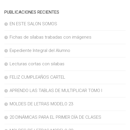
PUBLICACIONES RECIENTES
EN ESTE SALON SOMOS
Fichas de sílabas trabadas con imágenes
Expediente Integral del Alumno
Lecturas cortas con silabas
FELIZ CUMPLEAÑOS CARTEL
APRENDO LAS TABLAS DE MULTIPLICAR TOMO I
MOLDES DE LETRAS MODELO 23
20 DINÁMICAS PARA EL PRIMER DÍA DE CLASES