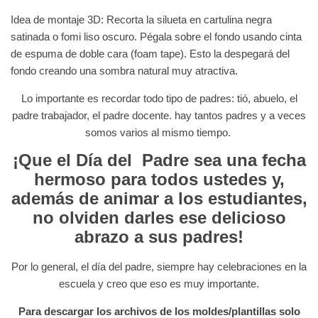
Idea de montaje 3D: Recorta la silueta en cartulina negra
satinada o fomi liso oscuro. Pégala sobre el fondo usando cinta
de espuma de doble cara (foam tape). Esto la despegará del
fondo creando una sombra natural muy atractiva.
Lo importante es recordar todo tipo de padres: tió, abuelo, el
padre trabajador, el padre docente. hay tantos padres y a veces
somos varios al mismo tiempo.
¡Que el Día del Padre sea una fecha
hermoso para todos ustedes y,
además de animar a los estudiantes,
no olviden darles ese delicioso
abrazo a sus padres!
Por lo general, el día del padre, siempre hay celebraciones en la
escuela y creo que eso es muy importante.
Para descargar los archivos de los moldes/plantillas solo