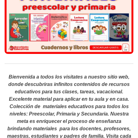
Bienvenida a todos los visitates a nuestro sitio web,
donde descubriras infinitos contenidos de recursos
educativos para tus clases, tareas, vacacional.
Excelente material para aplicar en tu aula y en casa.
Colección de materiales educativos para todos los
niveles: Preescolar, Primaria y Secundaria. Nuestra
meta es enriquecer el proceso de enseñanza
brindando materiales para los docentes, profesores,
maestras, estudiantes y padres de familia. Visita cada