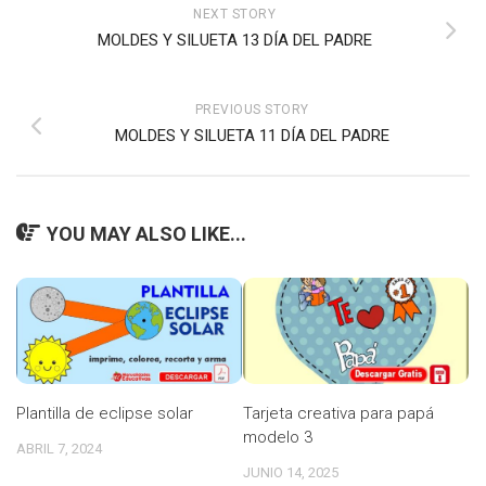
NEXT STORY
MOLDES Y SILUETA 13 DÍA DEL PADRE
PREVIOUS STORY
MOLDES Y SILUETA 11 DÍA DEL PADRE
YOU MAY ALSO LIKE...
Plantilla de eclipse solar
Tarjeta creativa para papá
modelo 3
ABRIL 7, 2024
JUNIO 14, 2025