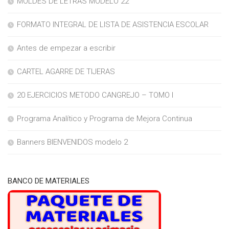
MOLDES DE LETRAS MODELO 22
FORMATO INTEGRAL DE LISTA DE ASISTENCIA ESCOLAR
Antes de empezar a escribir
CARTEL AGARRE DE TIJERAS
20 EJERCICIOS METODO CANGREJO – TOMO I
Programa Analítico y Programa de Mejora Continua
Banners BIENVENIDOS modelo 2
BANCO DE MATERIALES