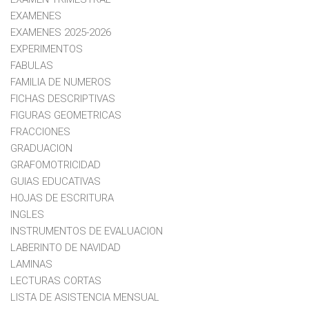
EXAMENES
EXAMENES 2025-2026
EXPERIMENTOS
FABULAS
FAMILIA DE NUMEROS
FICHAS DESCRIPTIVAS
FIGURAS GEOMETRICAS
FRACCIONES
GRADUACION
GRAFOMOTRICIDAD
GUIAS EDUCATIVAS
HOJAS DE ESCRITURA
INGLES
INSTRUMENTOS DE EVALUACION
LABERINTO DE NAVIDAD
LAMINAS
LECTURAS CORTAS
LISTA DE ASISTENCIA MENSUAL