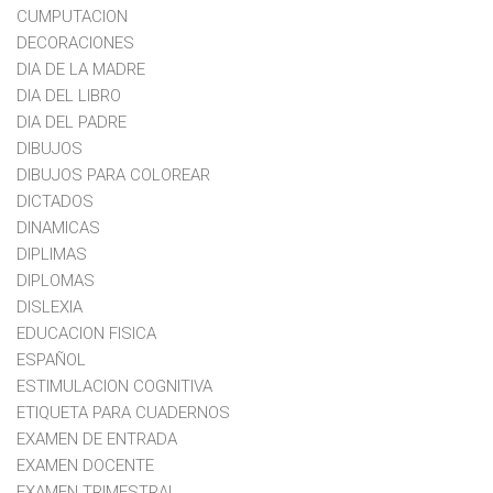
CUMPUTACION
DECORACIONES
DIA DE LA MADRE
DIA DEL LIBRO
DIA DEL PADRE
DIBUJOS
DIBUJOS PARA COLOREAR
DICTADOS
DINAMICAS
DIPLIMAS
DIPLOMAS
DISLEXIA
EDUCACION FISICA
ESPAÑOL
ESTIMULACION COGNITIVA
ETIQUETA PARA CUADERNOS
EXAMEN DE ENTRADA
EXAMEN DOCENTE
EXAMEN TRIMESTRAL