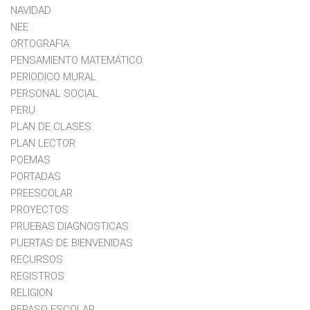
NAVIDAD
NEE
ORTOGRAFIA
PENSAMIENTO MATEMÁTICO
PERIODICO MURAL
PERSONAL SOCIAL
PERU
PLAN DE CLASES
PLAN LECTOR
POEMAS
PORTADAS
PREESCOLAR
PROYECTOS
PRUEBAS DIAGNOSTICAS
PUERTAS DE BIENVENIDAS
RECURSOS
REGISTROS
RELIGION
REPASO ESCOLAR