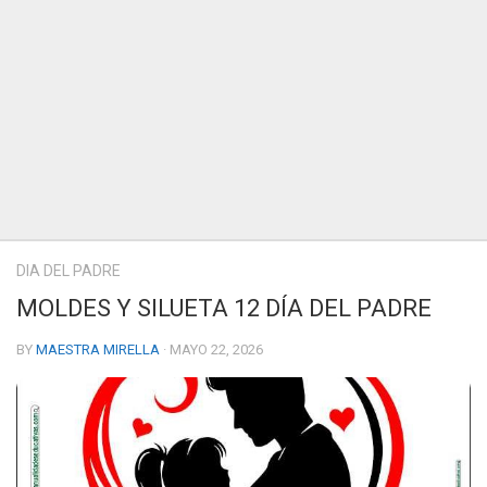
DIA DEL PADRE
MOLDES Y SILUETA 12 DÍA DEL PADRE
BY
MAESTRA MIRELLA
· MAYO 22, 2026