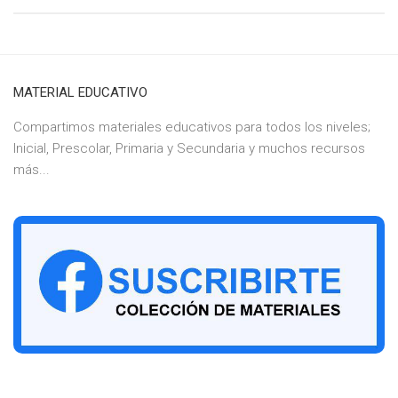
MATERIAL EDUCATIVO
Compartimos materiales educativos para todos los niveles;
Inicial, Prescolar, Primaria y Secundaria y muchos recursos
más...