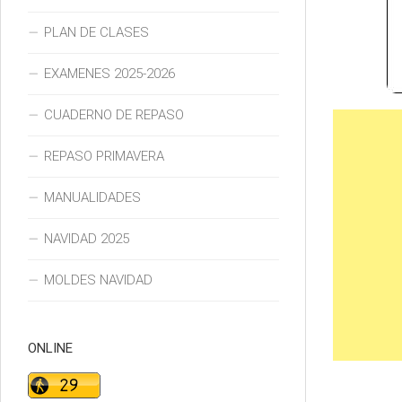
PLAN DE CLASES
EXAMENES 2025-2026
CUADERNO DE REPASO
REPASO PRIMAVERA
MANUALIDADES
NAVIDAD 2025
MOLDES NAVIDAD
ONLINE