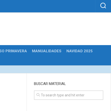
SO PRIMAVERA
MANUALIDADES
NAVIDAD 2025
BUSCAR MATERIAL