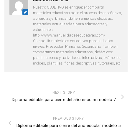
Nuestro OBJETIVO es enriquecer compartir
materiales educativos para el proceso de enseñanza,
aprendizaje, brindando herramientas efectivas,
materiales actualizadas para educadores y
estudiantes.
http://www.manualidadeseducativas.com/
Compartir materiales educativos para todos los
niveles: Preescolar, Primaria, Secundaria. También
compartimos materiales educativos, didácticos:
planificaciones y actividades interactivas, exámenes,
moldes, plantillas, fichas descriptivas, tutoriales, etc.
NEXT STORY
Diploma editable para cierre del año escolar modelo 7
PREVIOUS STORY
Diploma editable para cierre del año escolar modelo 5