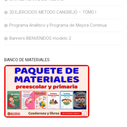
20 EJERCICIOS METODO CANGREJO – TOMO I
Programa Analítico y Programa de Mejora Continua
Banners BIENVENIDOS modelo 2
BANCO DE MATERIALES