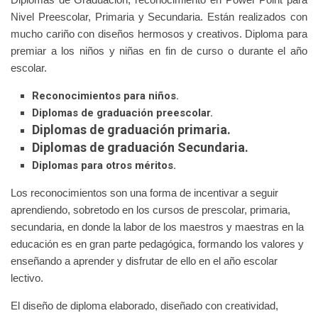
Nivel Preescolar, Primaria y Secundaria. Están realizados con
mucho cariño con diseños hermosos y creativos. Diploma para
premiar a los niños y niñas en fin de curso o durante el año
escolar.
Reconocimientos para niños.
Diplomas de graduación preescolar.
Diplomas de graduación primaria.
Diplomas de graduación Secundaria.
Diplomas para otros méritos.
Los reconocimientos son una forma de incentivar a seguir
aprendiendo, sobretodo en los cursos de prescolar, primaria,
secundaria, en donde la labor de los maestros y maestras en la
educación es en gran parte pedagógica, formando los valores y
enseñando a aprender y disfrutar de ello en el año escolar
lectivo.
El diseño de diploma elaborado, diseñado con creatividad,