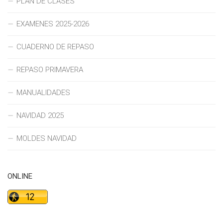
PLAN DE CLASES
EXAMENES 2025-2026
CUADERNO DE REPASO
REPASO PRIMAVERA
MANUALIDADES
NAVIDAD 2025
MOLDES NAVIDAD
ONLINE