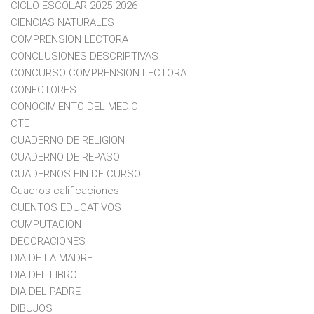
CICLO ESCOLAR 2025-2026
CIENCIAS NATURALES
COMPRENSION LECTORA
CONCLUSIONES DESCRIPTIVAS
CONCURSO COMPRENSION LECTORA
CONECTORES
CONOCIMIENTO DEL MEDIO
CTE
CUADERNO DE RELIGION
CUADERNO DE REPASO
CUADERNOS FIN DE CURSO
Cuadros calificaciones
CUENTOS EDUCATIVOS
CUMPUTACION
DECORACIONES
DIA DE LA MADRE
DIA DEL LIBRO
DIA DEL PADRE
DIBUJOS