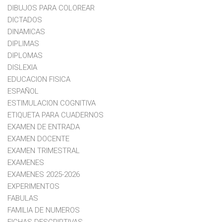
DIBUJOS PARA COLOREAR
DICTADOS
DINAMICAS
DIPLIMAS
DIPLOMAS
DISLEXIA
EDUCACION FISICA
ESPAÑOL
ESTIMULACION COGNITIVA
ETIQUETA PARA CUADERNOS
EXAMEN DE ENTRADA
EXAMEN DOCENTE
EXAMEN TRIMESTRAL
EXAMENES
EXAMENES 2025-2026
EXPERIMENTOS
FABULAS
FAMILIA DE NUMEROS