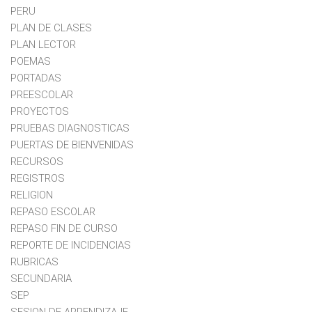
PERU
PLAN DE CLASES
PLAN LECTOR
POEMAS
PORTADAS
PREESCOLAR
PROYECTOS
PRUEBAS DIAGNOSTICAS
PUERTAS DE BIENVENIDAS
RECURSOS
REGISTROS
RELIGION
REPASO ESCOLAR
REPASO FIN DE CURSO
REPORTE DE INCIDENCIAS
RUBRICAS
SECUNDARIA
SEP