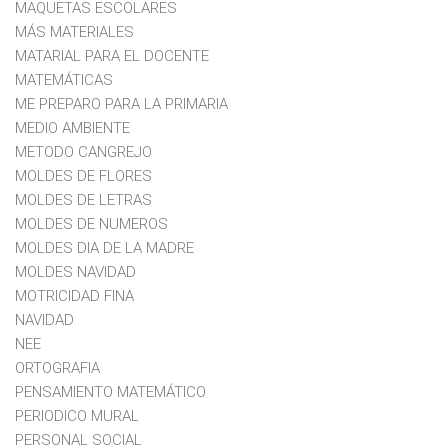
MAQUETAS ESCOLARES
MÁS MATERIALES
MATARIAL PARA EL DOCENTE
MATEMÁTICAS
ME PREPARO PARA LA PRIMARIA
MEDIO AMBIENTE
METODO CANGREJO
MOLDES DE FLORES
MOLDES DE LETRAS
MOLDES DE NUMEROS
MOLDES DIA DE LA MADRE
MOLDES NAVIDAD
MOTRICIDAD FINA
NAVIDAD
NEE
ORTOGRAFIA
PENSAMIENTO MATEMÁTICO
PERIODICO MURAL
PERSONAL SOCIAL