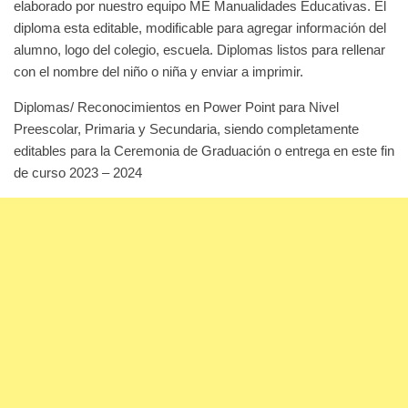
elaborado por nuestro equipo ME Manualidades Educativas. El
diploma esta editable, modificable para agregar información del
alumno, logo del colegio, escuela. Diplomas listos para rellenar
con el nombre del niño o niña y enviar a imprimir.
Diplomas/ Reconocimientos en Power Point para Nivel
Preescolar, Primaria y Secundaria, siendo completamente
editables para la Ceremonia de Graduación o entrega en este fin
de curso 2023 – 2024