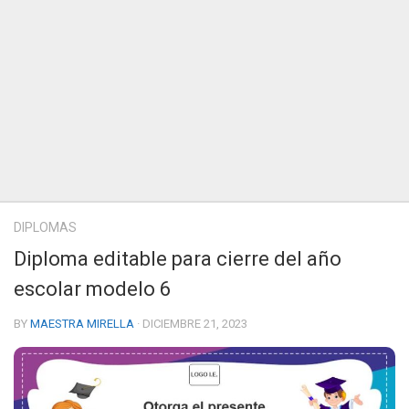
DIPLOMAS
Diploma editable para cierre del año
escolar modelo 6
BY
MAESTRA MIRELLA
· DICIEMBRE 21, 2023