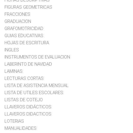
FICHAS DESCRIPTIVAS
FIGURAS GEOMETRICAS
FRACCIONES
GRADUACION
GRAFOMOTRICIDAD
GUIAS EDUCATIVAS
HOJAS DE ESCRITURA
INGLES
INSTRUMENTOS DE EVALUACION
LABERINTO DE NAVIDAD
LAMINAS
LECTURAS CORTAS
LISTA DE ASISTENCIA MENSUAL
LISTA DE UTILES ESCOLARES
LISTAS DE COTEJO
LLAVEROS DIDÁCTICOS
LLAVEROS DIDACTICOS
LOTERIAS
MANUALIDADES