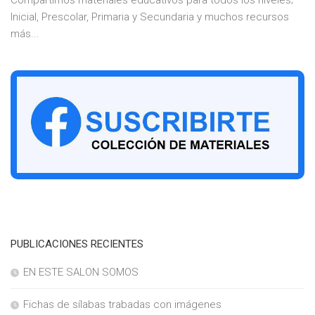
Inicial, Prescolar, Primaria y Secundaria y muchos recursos
más...
PUBLICACIONES RECIENTES
EN ESTE SALON SOMOS
Fichas de sílabas trabadas con imágenes