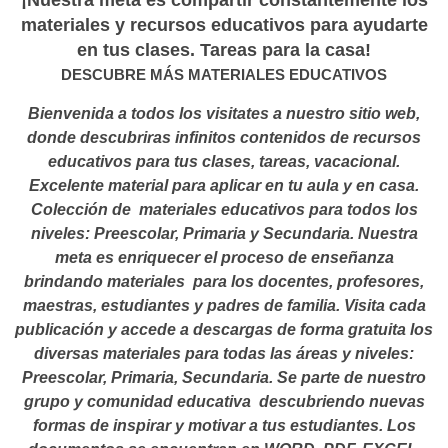
¡Nuestra meta es compartir constantemente los
materiales y recursos educativos para ayudarte
en tus clases. Tareas para la casa!
DESCUBRE MÁS MATERIALES EDUCATIVOS
Bienvenida a todos los visitates a nuestro sitio web,
donde descubriras infinitos contenidos de recursos
educativos para tus clases, tareas, vacacional.
Excelente material para aplicar en tu aula y en casa.
Colección de materiales educativos para todos los
niveles: Preescolar, Primaria y Secundaria. Nuestra
meta es enriquecer el proceso de enseñanza
brindando materiales para los docentes, profesores,
maestras, estudiantes y padres de familia. Visita cada
publicación y accede a descargas de forma gratuita los
diversas materiales para todas las áreas y niveles:
Preescolar, Primaria, Secundaria. Se parte de nuestro
grupo y comunidad educativa descubriendo nuevas
formas de inspirar y motivar a tus estudiantes.
Los