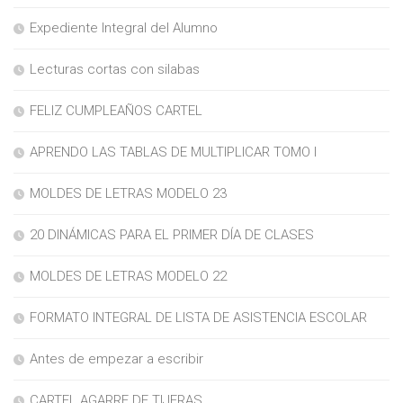
Expediente Integral del Alumno
Lecturas cortas con silabas
FELIZ CUMPLEAÑOS CARTEL
APRENDO LAS TABLAS DE MULTIPLICAR TOMO I
MOLDES DE LETRAS MODELO 23
20 DINÁMICAS PARA EL PRIMER DÍA DE CLASES
MOLDES DE LETRAS MODELO 22
FORMATO INTEGRAL DE LISTA DE ASISTENCIA ESCOLAR
Antes de empezar a escribir
CARTEL AGARRE DE TIJERAS