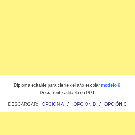
Diploma editable para cierre del año escolar
modelo 6.
Documento editable en PPT.
DESCARGAR:
OPCIÓN A
/
OPCIÓN B
/
OPCIÓN C