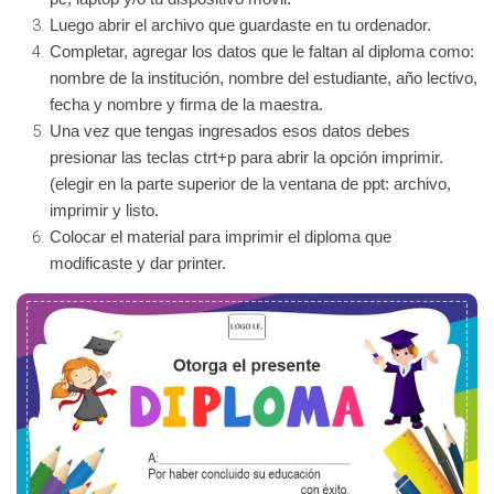
Luego abrir el archivo que guardaste en tu ordenador.
Completar, agregar los datos que le faltan al diploma como:
nombre de la institución, nombre del estudiante, año lectivo,
fecha y nombre y firma de la maestra.
Una vez que tengas ingresados esos datos debes
presionar las teclas ctrt+p para abrir la opción imprimir.
(elegir en la parte superior de la ventana de ppt: archivo,
imprimir y listo.
Colocar el material para imprimir el diploma que
modificaste y dar printer.