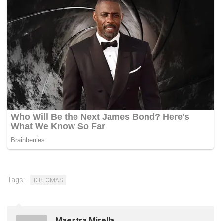
Tags:
DIPLOMAS
Maestra Mirella