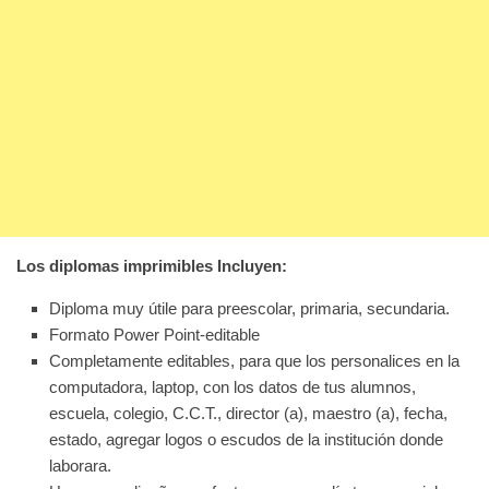
Los diplomas imprimibles Incluyen:
Diploma muy útile para preescolar, primaria, secundaria.
Formato Power Point-editable
Completamente editables, para que los personalices en la
computadora, laptop, con los datos de tus alumnos,
escuela, colegio, C.C.T., director (a), maestro (a), fecha,
estado, agregar logos o escudos de la institución donde
laborara.