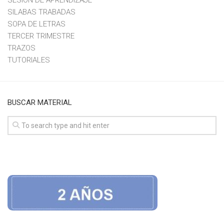
SESION DE APRENDIZAJE
SILABAS TRABADAS
SOPA DE LETRAS
TERCER TRIMESTRE
TRAZOS
TUTORIALES
BUSCAR MATERIAL