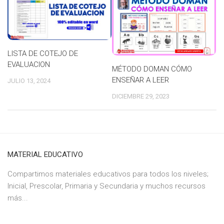
LISTA DE COTEJO DE
EVALUACION
MÉTODO DOMAN CÓMO
ENSEÑAR A LEER
JULIO 13, 2024
DICIEMBRE 29, 2023
MATERIAL EDUCATIVO
Compartimos materiales educativos para todos los niveles;
Inicial, Prescolar, Primaria y Secundaria y muchos recursos
más...