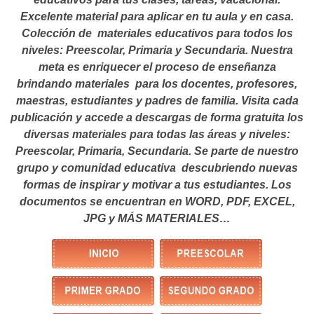
Excelente material para aplicar en tu aula y en casa.
Colección de materiales educativos para todos los
niveles: Preescolar, Primaria y Secundaria. Nuestra
meta es enriquecer el proceso de enseñanza
brindando materiales para los docentes, profesores,
maestras, estudiantes y padres de familia. Visita cada
publicación y accede a descargas de forma gratuita los
diversas materiales para todas las áreas y niveles:
Preescolar, Primaria, Secundaria. Se parte de nuestro
grupo y comunidad educativa descubriendo nuevas
formas de inspirar y motivar a tus estudiantes.
Los
documentos se encuentran en WORD, PDF, EXCEL,
JPG y MÁS MATERIALES…