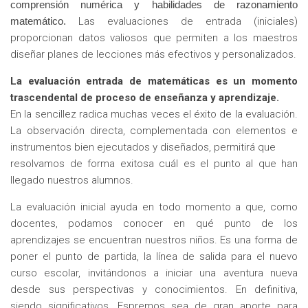
comprensión numérica y habilidades de razonamiento
matemático.
Las evaluaciones de entrada (iniciales)
proporcionan datos valiosos que permiten a los maestros
diseñar planes de lecciones más efectivos y personalizados.
La evaluación entrada de matemáticas es un momento
trascendental de proceso de enseñanza y aprendizaje.
En la sencillez radica muchas veces el éxito de la evaluación.
La observación directa, complementada con elementos e
instrumentos bien ejecutados y diseñados, permitirá que
resolvamos de forma exitosa cuál es el punto al que han
llegado nuestros alumnos.
La evaluación inicial ayuda en todo momento a que, como
docentes, podamos conocer en qué punto de los
aprendizajes se encuentran nuestros niños. Es una forma de
poner el punto de partida, la línea de salida para el nuevo
curso escolar, invitándonos a iniciar una aventura nueva
desde sus perspectivas y conocimientos. En definitiva,
siendo significativos. Espremos sea de gran aporte para