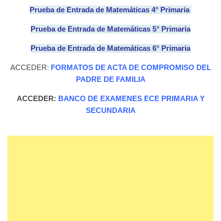
Prueba de Entrada de Matemáticas 4° Primaria
Prueba de Entrada de Matemáticas 5° Primaria
Prueba de Entrada de Matemáticas 6° Primaria
ACCEDER
:
FORMATOS DE ACTA DE COMPROMISO DEL
PADRE DE FAMILIA
ACCEDER:
BANCO DE EXAMENES ECE PRIMARIA Y
SECUNDARIA