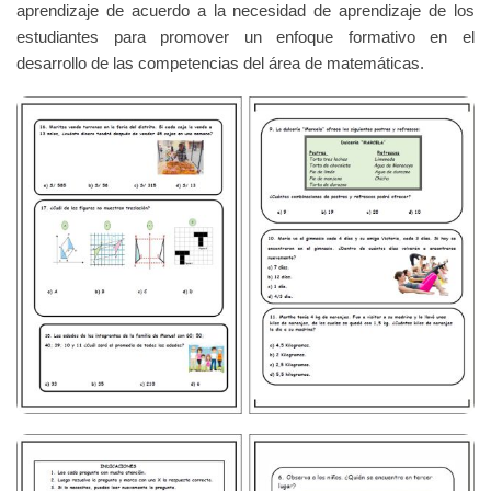
aprendizaje de acuerdo a la necesidad de aprendizaje de los
estudiantes para promover un enfoque formativo en el
desarrollo de las competencias del área de matemáticas.