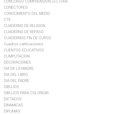
CONCURSO COMPRENSION LECTORA
CONECTORES
CONOCIMIENTO DEL MEDIO
CTE
CUADERNO DE RELIGION
CUADERNO DE REPASO
CUADERNOS FIN DE CURSO
Cuadros calificaciones
CUENTOS EDUCATIVOS
CUMPUTACION
DECORACIONES
DIA DE LA MADRE
DIA DEL LIBRO
DIA DEL PADRE
DIBUJOS
DIBUJOS PARA COLOREAR
DICTADOS
DINAMICAS
DIPLIMAS