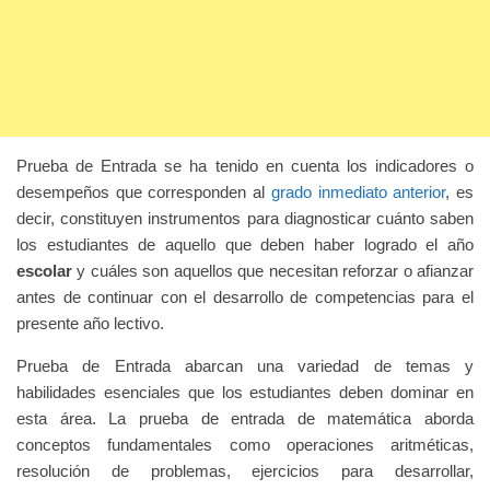
Prueba de Entrada se ha tenido en cuenta los indicadores o
desempeños que corresponden al
grado inmediato anterior
, es
decir, constituyen instrumentos para diagnosticar cuánto saben
los estudiantes de aquello que deben haber logrado el año
escolar
y cuáles son aquellos que necesitan reforzar o afianzar
antes de continuar con el desarrollo de competencias para el
presente año lectivo.
Prueba de Entrada abarcan una variedad de temas y
habilidades esenciales que los estudiantes deben dominar en
esta área.
La prueba de entrada de matemática aborda
conceptos fundamentales como operaciones aritméticas,
resolución de problemas, ejercicios para desarrollar,