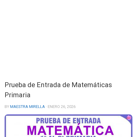
Prueba de Entrada de Matemáticas
Primaria
BY
MAESTRA MIRELLA
· ENERO 26, 2026