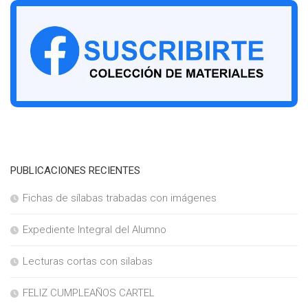
PUBLICACIONES RECIENTES
Fichas de sílabas trabadas con imágenes
Expediente Integral del Alumno
Lecturas cortas con silabas
FELIZ CUMPLEAÑOS CARTEL