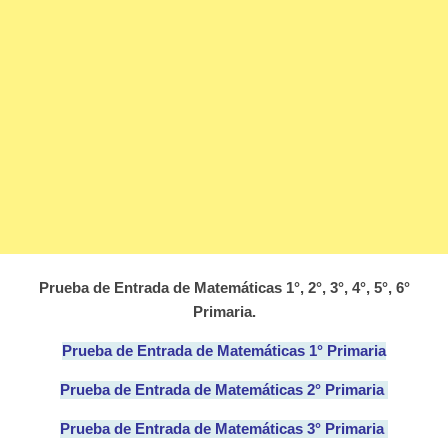
Prueba de Entrada de Matemáticas 1°, 2°, 3°, 4°, 5°, 6°
Primaria.
Prueba de Entrada de Matemáticas 1° Primaria
Prueba de Entrada de Matemáticas 2° Primaria
Prueba de Entrada de Matemáticas 3° Primaria