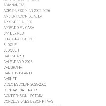
ADIVINANZAS
AGENDA ESCOLAR 2025-2026
AMBIENTACION DE AULA
APRENDER A LEER
APRENDO EN CASA
BANDERINES
BITACORA DOCENTE
BLOQUE I
BLOQUE II
CALENDARIO
CALENDARIO 2026
CALIGRAFIA
CANCION INFANTIL
CARNET
CICLO ESCOLAR 2025-2026
CIENCIAS NATURALES
COMPRENSION LECTORA
CONCLUSIONES DESCRIPTIVAS