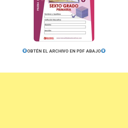
OBTÉN EL ARCHIVO EN PDF ABAJO