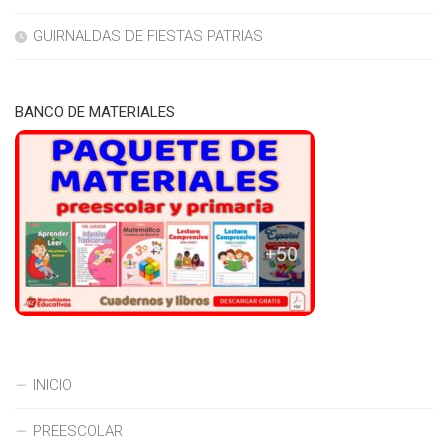
GUIRNALDAS DE FIESTAS PATRIAS
BANCO DE MATERIALES
INICIO
PREESCOLAR