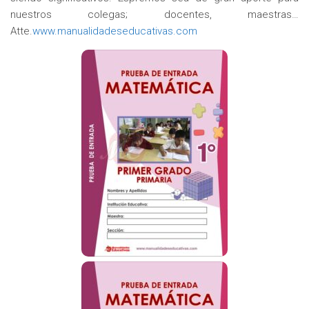
nuestros colegas; docentes, maestras…
Atte.
www.manualidadeseducativas.com