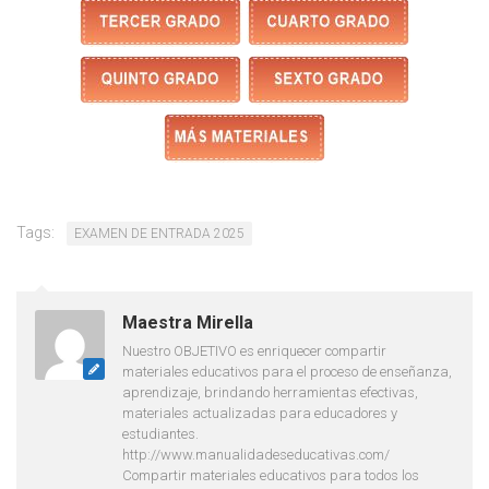
Tags:
EXAMEN DE ENTRADA 2025
Maestra Mirella
Nuestro OBJETIVO es enriquecer compartir
materiales educativos para el proceso de enseñanza,
aprendizaje, brindando herramientas efectivas,
materiales actualizadas para educadores y
estudiantes.
http://www.manualidadeseducativas.com/
Compartir materiales educativos para todos los