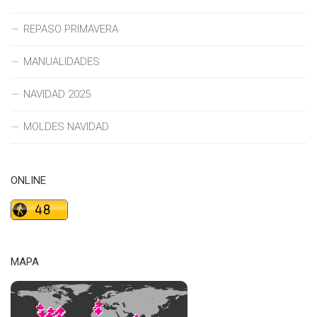
REPASO PRIMAVERA
MANUALIDADES
NAVIDAD 2025
MOLDES NAVIDAD
ONLINE
MAPA