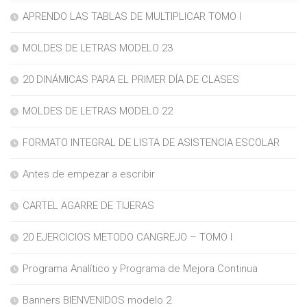
APRENDO LAS TABLAS DE MULTIPLICAR TOMO I
MOLDES DE LETRAS MODELO 23
20 DINÁMICAS PARA EL PRIMER DÍA DE CLASES
MOLDES DE LETRAS MODELO 22
FORMATO INTEGRAL DE LISTA DE ASISTENCIA ESCOLAR
Antes de empezar a escribir
CARTEL AGARRE DE TIJERAS
20 EJERCICIOS METODO CANGREJO – TOMO I
Programa Analítico y Programa de Mejora Continua
Banners BIENVENIDOS modelo 2