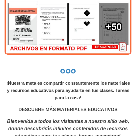
¡Nuestra meta es compartir constantemente los materiales
y recursos educativos para ayudarte en tus clases. Tareas
para la casa!
DESCUBRE MÁS MATERIALES EDUCATIVOS
Bienvenida a todos los visitantes a nuestro sitio web,
donde descubrirás infinitos contenidos de recursos
educativos para tus clases, tareas, vacacional.