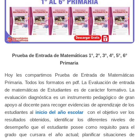
Prueba de Entrada de Matemáticas 1°, 2°, 3°, 4°, 5°, 6°
Primaria
Hoy les compartimos Prueba de Entrada de Matemáticas
Primaria. Todos los formatos en pdf. La Evaluación de entrada
de matemáticas de Estudiantes es de carácter formativo.
La
evaluación diagnóstica es un instrumento pedagógico de gran
apoyo al docente para recoger evidencias de aprendizaje de los
estudiantes al
inicio del año escolar
con el objetivo ver los
resultados obtenidos, identificar los diferentes niveles de
desempeño que el estudiante posee como requisito para el
grado que cursara el año actual; planificar situaciones de