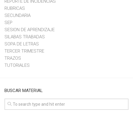
REPORTE DE INCIDENCIAS
RUBRICAS
SECUNDARIA
SEP
SESION DE APRENDIZAJE
SILABAS TRABADAS
SOPA DE LETRAS
TERCER TRIMESTRE
TRAZOS
TUTORIALES
BUSCAR MATERIAL