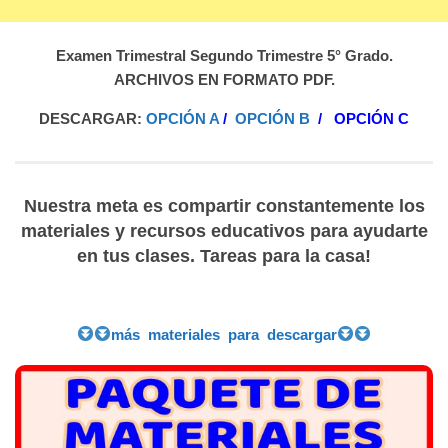
Examen Trimestral Segundo Trimestre 5° Grado.
ARCHIVOS EN FORMATO PDF.
DESCARGAR:
OPCIÓN A
/
OPCIÓN B
/
OPCIÓN C
Nuestra meta es compartir constantemente los
materiales y recursos educativos para ayudarte
en tus clases. Tareas para la casa!
más materiales para descargar