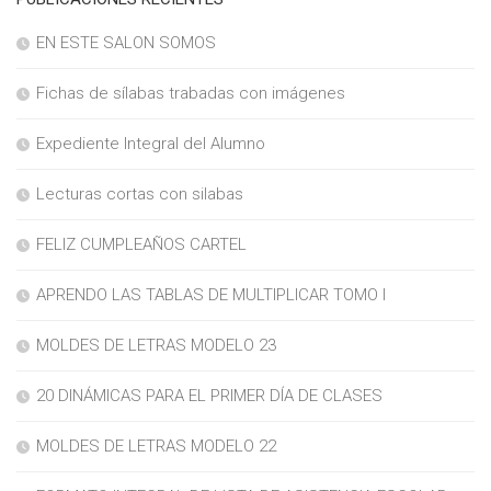
EN ESTE SALON SOMOS
Fichas de sílabas trabadas con imágenes
Expediente Integral del Alumno
Lecturas cortas con silabas
FELIZ CUMPLEAÑOS CARTEL
APRENDO LAS TABLAS DE MULTIPLICAR TOMO I
MOLDES DE LETRAS MODELO 23
20 DINÁMICAS PARA EL PRIMER DÍA DE CLASES
MOLDES DE LETRAS MODELO 22