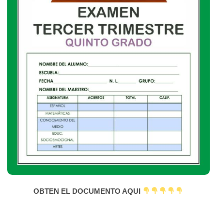
OBTEN EL DOCUMENTO AQUI