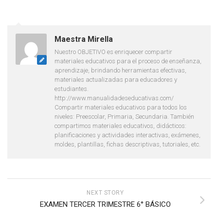
Maestra Mirella
Nuestro OBJETIVO es enriquecer compartir
materiales educativos para el proceso de enseñanza,
aprendizaje, brindando herramientas efectivas,
materiales actualizadas para educadores y
estudiantes.
http://www.manualidadeseducativas.com/
Compartir materiales educativos para todos los
niveles: Preescolar, Primaria, Secundaria. También
compartimos materiales educativos, didácticos:
planificaciones y actividades interactivas, exámenes,
moldes, plantillas, fichas descriptivas, tutoriales, etc.
NEXT STORY
EXAMEN TERCER TRIMESTRE 6° BÁSICO