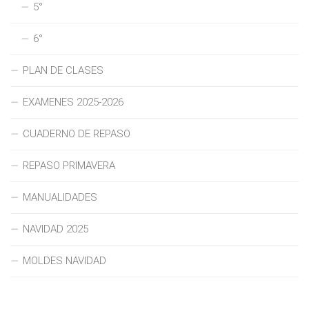
5°
6°
PLAN DE CLASES
EXAMENES 2025-2026
CUADERNO DE REPASO
REPASO PRIMAVERA
MANUALIDADES
NAVIDAD 2025
MOLDES NAVIDAD