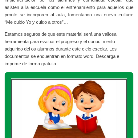
asisten a la escuela como el entrenamiento para aquellos que
pronto se incorporen al aula, fomentando una nueva cultura:
“Me cuido Yo y cuido a otros”…
Estamos seguros de que este material será una valiosa
herramienta para evaluar el progreso y el conocimiento
adquirido del os alumnos durante este ciclo escolar. Los
documentos se encuentran en formato word. Descarga e
imprime de forma gratuita.