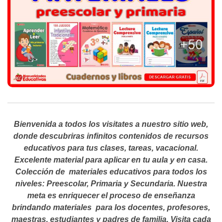
Bienvenida a todos los visitates a nuestro sitio web,
donde descubriras infinitos contenidos de recursos
educativos para tus clases, tareas, vacacional.
Excelente material para aplicar en tu aula y en casa.
Colección de materiales educativos para todos los
niveles: Preescolar, Primaria y Secundaria. Nuestra
meta es enriquecer el proceso de enseñanza
brindando materiales para los docentes, profesores,
maestras, estudiantes y padres de familia. Visita cada