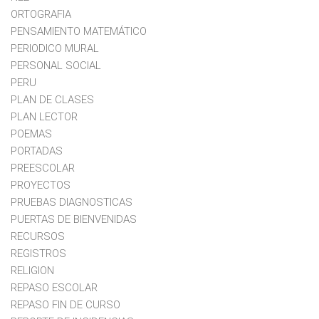
ORTOGRAFIA
PENSAMIENTO MATEMÁTICO
PERIODICO MURAL
PERSONAL SOCIAL
PERU
PLAN DE CLASES
PLAN LECTOR
POEMAS
PORTADAS
PREESCOLAR
PROYECTOS
PRUEBAS DIAGNOSTICAS
PUERTAS DE BIENVENIDAS
RECURSOS
REGISTROS
RELIGION
REPASO ESCOLAR
REPASO FIN DE CURSO