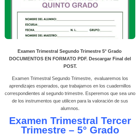
Examen Trimestral Segundo Trimestre 5° Grado
DOCUMENTOS EN FORMATO PDF. Descargar Final del
POST.
Examen Trimestral Segundo Trimestre, evaluaremos los
aprendizajes esperados, que trabajamos en los cuadernillos
correspondientes al segundo trimestre. Esperemos que sea uno
de los instrumentos que utilicen para la valoración de sus
alumnos.
Examen Trimestral Tercer
Trimestre – 5° Grado