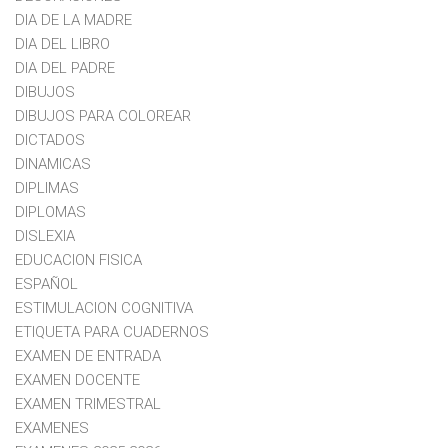
DIA DE LA MADRE
DIA DEL LIBRO
DIA DEL PADRE
DIBUJOS
DIBUJOS PARA COLOREAR
DICTADOS
DINAMICAS
DIPLIMAS
DIPLOMAS
DISLEXIA
EDUCACION FISICA
ESPAÑOL
ESTIMULACION COGNITIVA
ETIQUETA PARA CUADERNOS
EXAMEN DE ENTRADA
EXAMEN DOCENTE
EXAMEN TRIMESTRAL
EXAMENES