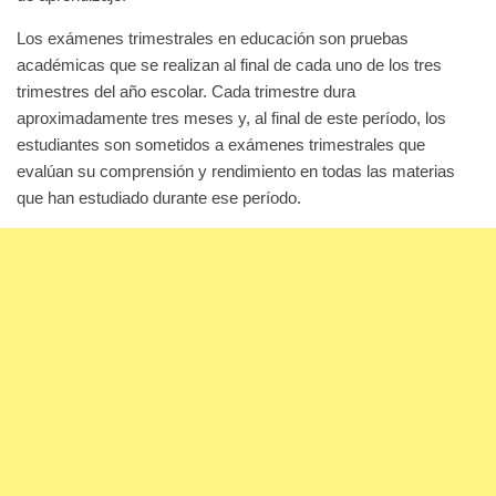
Los exámenes trimestrales en educación son pruebas
académicas que se realizan al final de cada uno de los tres
trimestres del año escolar. Cada trimestre dura
aproximadamente tres meses y, al final de este período, los
estudiantes son sometidos a exámenes trimestrales que
evalúan su comprensión y rendimiento en todas las materias
que han estudiado durante ese período.