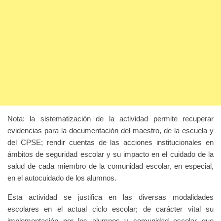
Nota: la sistematización de la actividad permite recuperar
evidencias para la documentación del maestro, de la escuela y
del CPSE; rendir cuentas de las acciones institucionales en
ámbitos de seguridad escolar y su impacto en el cuidado de la
salud de cada miembro de la comunidad escolar, en especial,
en el autocuidado de los alumnos.
Esta actividad se justifica en las diversas modalidades
escolares en el actual ciclo escolar; de carácter vital su
implementación por los alumnos y comunidad escolar que