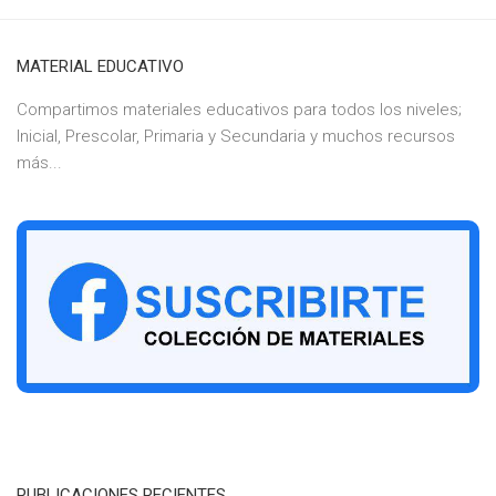
MATERIAL EDUCATIVO
Compartimos materiales educativos para todos los niveles;
Inicial, Prescolar, Primaria y Secundaria y muchos recursos
más...
PUBLICACIONES RECIENTES