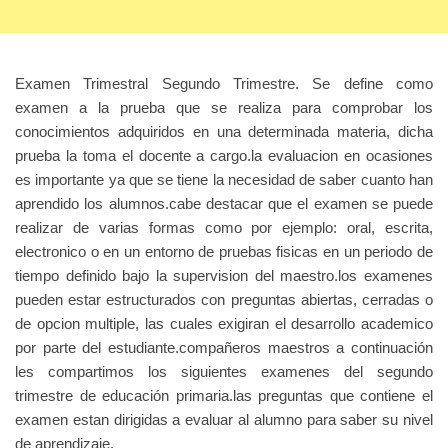
Examen Trimestral Segundo Trimestre. Se define como
examen a la prueba que se realiza para comprobar los
conocimientos adquiridos en una determinada materia, dicha
prueba la toma el docente a cargo.la evaluacion en ocasiones
es importante ya que se tiene la necesidad de saber cuanto han
aprendido los alumnos.cabe destacar que el examen se puede
realizar de varias formas como por ejemplo: oral, escrita,
electronico o en un entorno de pruebas fisicas en un periodo de
tiempo definido bajo la supervision del maestro.los examenes
pueden estar estructurados con preguntas abiertas, cerradas o
de opcion multiple, las cuales exigiran el desarrollo academico
por parte del estudiante.compañeros maestros a continuación
les compartimos los siguientes examenes del segundo
trimestre de educación primaria.las preguntas que contiene el
examen estan dirigidas a evaluar al alumno para saber su nivel
de aprendizaje.