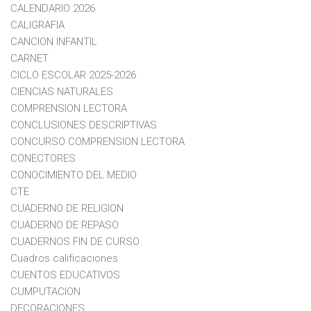
CALENDARIO 2026
CALIGRAFIA
CANCION INFANTIL
CARNET
CICLO ESCOLAR 2025-2026
CIENCIAS NATURALES
COMPRENSION LECTORA
CONCLUSIONES DESCRIPTIVAS
CONCURSO COMPRENSION LECTORA
CONECTORES
CONOCIMIENTO DEL MEDIO
CTE
CUADERNO DE RELIGION
CUADERNO DE REPASO
CUADERNOS FIN DE CURSO
Cuadros calificaciones
CUENTOS EDUCATIVOS
CUMPUTACION
DECORACIONES