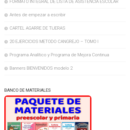
FORMATO INTEGRAL DE LISTA DE ASISTENCIA ESCOLAR
Antes de empezar a escribir
CARTEL AGARRE DE TIJERAS
20 EJERCICIOS METODO CANGREJO – TOMO I
Programa Analítico y Programa de Mejora Continua
Banners BIENVENIDOS modelo 2
BANCO DE MATERIALES