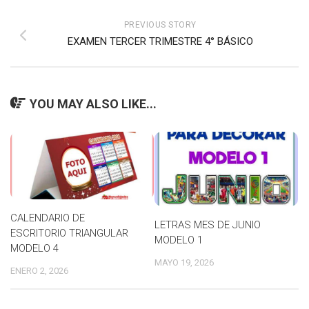
PREVIOUS STORY
EXAMEN TERCER TRIMESTRE 4° BÁSICO
YOU MAY ALSO LIKE...
CALENDARIO DE
LETRAS MES DE JUNIO
ESCRITORIO TRIANGULAR
MODELO 1
MODELO 4
MAYO 19, 2026
ENERO 2, 2026