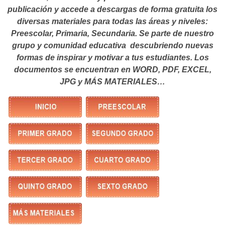
publicación y accede a descargas de forma gratuita los
diversas materiales para todas las áreas y niveles:
Preescolar, Primaria, Secundaria. Se parte de nuestro
grupo y comunidad educativa descubriendo nuevas
formas de inspirar y motivar a tus estudiantes.
Los
documentos se encuentran en WORD, PDF, EXCEL,
JPG y MÁS MATERIALES…