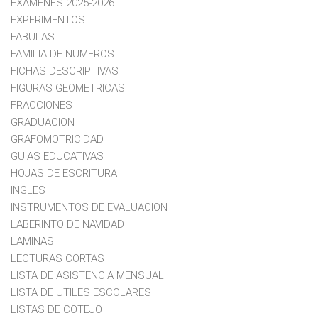
EXAMENES 2025-2026
EXPERIMENTOS
FABULAS
FAMILIA DE NUMEROS
FICHAS DESCRIPTIVAS
FIGURAS GEOMETRICAS
FRACCIONES
GRADUACION
GRAFOMOTRICIDAD
GUIAS EDUCATIVAS
HOJAS DE ESCRITURA
INGLES
INSTRUMENTOS DE EVALUACION
LABERINTO DE NAVIDAD
LAMINAS
LECTURAS CORTAS
LISTA DE ASISTENCIA MENSUAL
LISTA DE UTILES ESCOLARES
LISTAS DE COTEJO