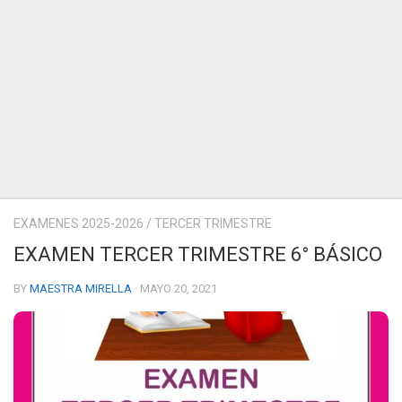
EXAMENES 2025-2026
/
TERCER TRIMESTRE
EXAMEN TERCER TRIMESTRE 6° BÁSICO
BY
MAESTRA MIRELLA
· MAYO 20, 2021