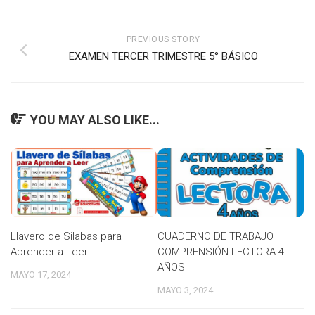
PREVIOUS STORY
EXAMEN TERCER TRIMESTRE 5° BÁSICO
YOU MAY ALSO LIKE...
Llavero de Silabas para
CUADERNO DE TRABAJO
Aprender a Leer
COMPRENSIÓN LECTORA 4
AÑOS
MAYO 17, 2024
MAYO 3, 2024