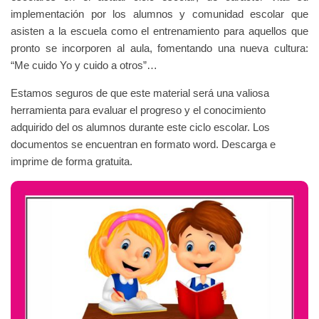
implementación por los alumnos y comunidad escolar que
asisten a la escuela como el entrenamiento para aquellos que
pronto se incorporen al aula, fomentando una nueva cultura:
“Me cuido Yo y cuido a otros”…
Estamos seguros de que este material será una valiosa
herramienta para evaluar el progreso y el conocimiento
adquirido del os alumnos durante este ciclo escolar. Los
documentos se encuentran en formato word. Descarga e
imprime de forma gratuita.