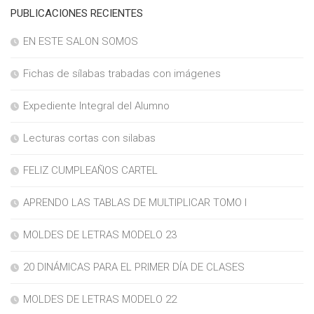
PUBLICACIONES RECIENTES
EN ESTE SALON SOMOS
Fichas de sílabas trabadas con imágenes
Expediente Integral del Alumno
Lecturas cortas con silabas
FELIZ CUMPLEAÑOS CARTEL
APRENDO LAS TABLAS DE MULTIPLICAR TOMO I
MOLDES DE LETRAS MODELO 23
20 DINÁMICAS PARA EL PRIMER DÍA DE CLASES
MOLDES DE LETRAS MODELO 22