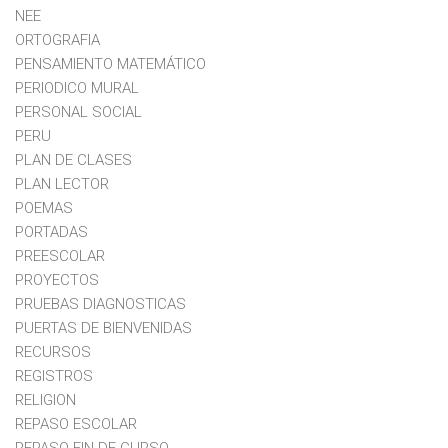
NEE
ORTOGRAFIA
PENSAMIENTO MATEMÁTICO
PERIODICO MURAL
PERSONAL SOCIAL
PERU
PLAN DE CLASES
PLAN LECTOR
POEMAS
PORTADAS
PREESCOLAR
PROYECTOS
PRUEBAS DIAGNOSTICAS
PUERTAS DE BIENVENIDAS
RECURSOS
REGISTROS
RELIGION
REPASO ESCOLAR
REPASO FIN DE CURSO