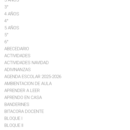
3°
4 AÑOS
4°
5 AÑOS
5°
6°
ABECEDARIO
ACTIVIDADES
ACTIVIDADES NAVIDAD
ADIVINANZAS
AGENDA ESCOLAR 2025-2026
AMBIENTACION DE AULA
APRENDER A LEER
APRENDO EN CASA
BANDERINES
BITACORA DOCENTE
BLOQUE I
BLOQUE II