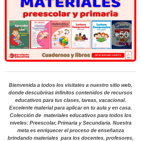
Bienvenida a todos los visitates a nuestro sitio web,
donde descubriras infinitos contenidos de recursos
educativos para tus clases, tareas, vacacional.
Excelente material para aplicar en tu aula y en casa.
Colección de materiales educativos para todos los
niveles: Preescolar, Primaria y Secundaria. Nuestra
meta es enriquecer el proceso de enseñanza
brindando materiales para los docentes, profesores,