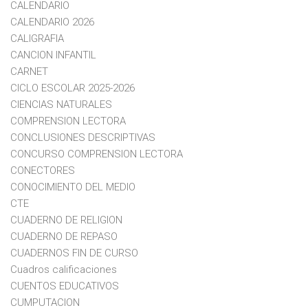
CALENDARIO
CALENDARIO 2026
CALIGRAFIA
CANCION INFANTIL
CARNET
CICLO ESCOLAR 2025-2026
CIENCIAS NATURALES
COMPRENSION LECTORA
CONCLUSIONES DESCRIPTIVAS
CONCURSO COMPRENSION LECTORA
CONECTORES
CONOCIMIENTO DEL MEDIO
CTE
CUADERNO DE RELIGION
CUADERNO DE REPASO
CUADERNOS FIN DE CURSO
Cuadros calificaciones
CUENTOS EDUCATIVOS
CUMPUTACION