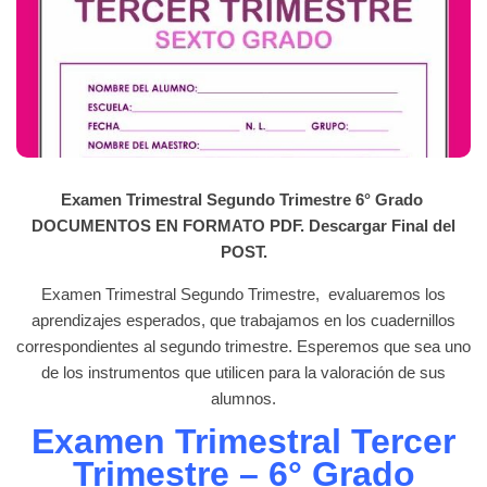
Examen Trimestral Segundo Trimestre 6° Grado
DOCUMENTOS EN FORMATO PDF. Descargar Final del
POST.
Examen Trimestral Segundo Trimestre, evaluaremos los
aprendizajes esperados, que trabajamos en los cuadernillos
correspondientes al segundo trimestre. Esperemos que sea uno
de los instrumentos que utilicen para la valoración de sus
alumnos.
Examen Trimestral Tercer
Trimestre – 6° Grado