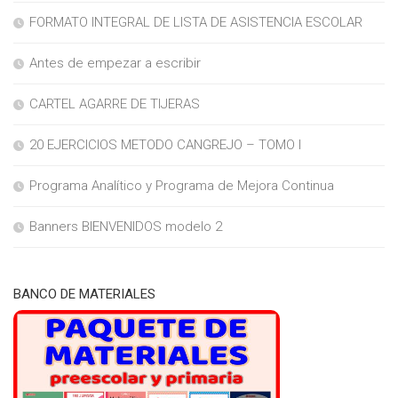
FORMATO INTEGRAL DE LISTA DE ASISTENCIA ESCOLAR
Antes de empezar a escribir
CARTEL AGARRE DE TIJERAS
20 EJERCICIOS METODO CANGREJO – TOMO I
Programa Analítico y Programa de Mejora Continua
Banners BIENVENIDOS modelo 2
BANCO DE MATERIALES