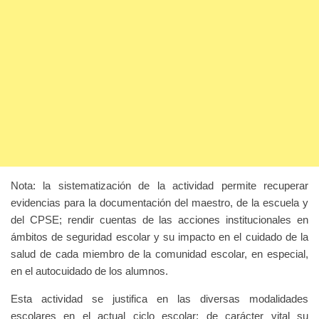
Nota: la sistematización de la actividad permite recuperar
evidencias para la documentación del maestro, de la escuela y
del CPSE; rendir cuentas de las acciones institucionales en
ámbitos de seguridad escolar y su impacto en el cuidado de la
salud de cada miembro de la comunidad escolar, en especial,
en el autocuidado de los alumnos.
Esta actividad se justifica en las diversas modalidades
escolares en el actual ciclo escolar; de carácter vital su