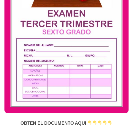
OBTEN EL DOCUMENTO AQUI