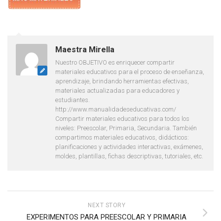
Maestra Mirella
Nuestro OBJETIVO es enriquecer compartir
materiales educativos para el proceso de enseñanza,
aprendizaje, brindando herramientas efectivas,
materiales actualizadas para educadores y
estudiantes.
http://www.manualidadeseducativas.com/
Compartir materiales educativos para todos los
niveles: Preescolar, Primaria, Secundaria. También
compartimos materiales educativos, didácticos:
planificaciones y actividades interactivas, exámenes,
moldes, plantillas, fichas descriptivas, tutoriales, etc.
NEXT STORY
EXPERIMENTOS PARA PREESCOLAR Y PRIMARIA