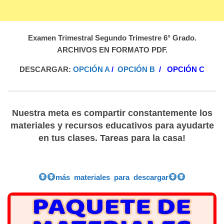
Examen Trimestral Segundo Trimestre 6° Grado.
ARCHIVOS EN FORMATO PDF.
DESCARGAR:
OPCIÓN A
/
OPCIÓN B
/
OPCIÓN C
Nuestra meta es compartir constantemente los
materiales y recursos educativos para ayudarte
en tus clases. Tareas para la casa!
más materiales para descargar