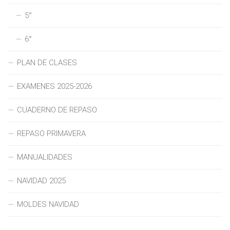
5°
6°
PLAN DE CLASES
EXAMENES 2025-2026
CUADERNO DE REPASO
REPASO PRIMAVERA
MANUALIDADES
NAVIDAD 2025
MOLDES NAVIDAD