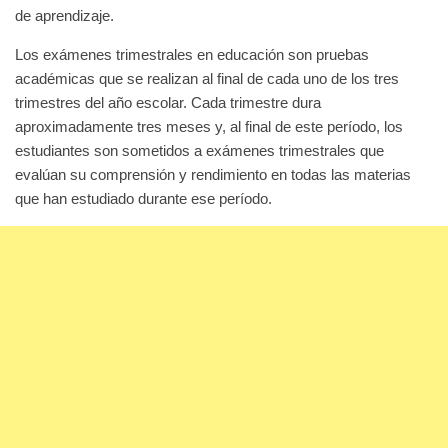
de aprendizaje.
Los exámenes trimestrales en educación son pruebas
académicas que se realizan al final de cada uno de los tres
trimestres del año escolar. Cada trimestre dura
aproximadamente tres meses y, al final de este período, los
estudiantes son sometidos a exámenes trimestrales que
evalúan su comprensión y rendimiento en todas las materias
que han estudiado durante ese período.