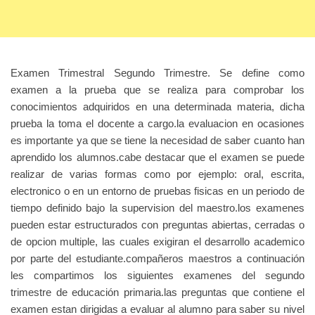
Examen Trimestral Segundo Trimestre. Se define como
examen a la prueba que se realiza para comprobar los
conocimientos adquiridos en una determinada materia, dicha
prueba la toma el docente a cargo.la evaluacion en ocasiones
es importante ya que se tiene la necesidad de saber cuanto han
aprendido los alumnos.cabe destacar que el examen se puede
realizar de varias formas como por ejemplo: oral, escrita,
electronico o en un entorno de pruebas fisicas en un periodo de
tiempo definido bajo la supervision del maestro.los examenes
pueden estar estructurados con preguntas abiertas, cerradas o
de opcion multiple, las cuales exigiran el desarrollo academico
por parte del estudiante.compañeros maestros a continuación
les compartimos los siguientes examenes del segundo
trimestre de educación primaria.las preguntas que contiene el
examen estan dirigidas a evaluar al alumno para saber su nivel