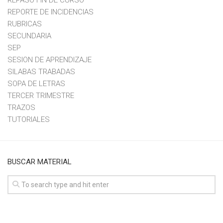
REPORTE DE INCIDENCIAS
RUBRICAS
SECUNDARIA
SEP
SESION DE APRENDIZAJE
SILABAS TRABADAS
SOPA DE LETRAS
TERCER TRIMESTRE
TRAZOS
TUTORIALES
BUSCAR MATERIAL