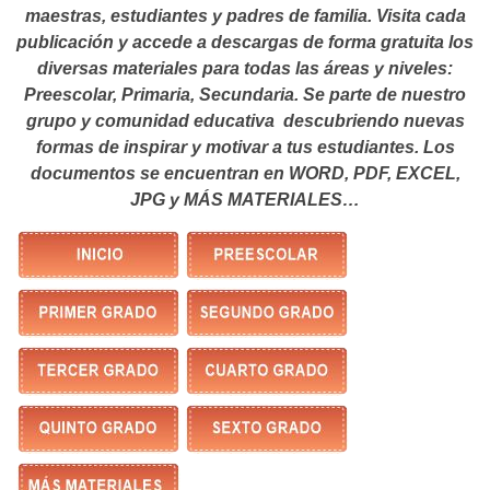
maestras, estudiantes y padres de familia. Visita cada
publicación y accede a descargas de forma gratuita los
diversas materiales para todas las áreas y niveles:
Preescolar, Primaria, Secundaria. Se parte de nuestro
grupo y comunidad educativa descubriendo nuevas
formas de inspirar y motivar a tus estudiantes.
Los
documentos se encuentran en WORD, PDF, EXCEL,
JPG y MÁS MATERIALES…