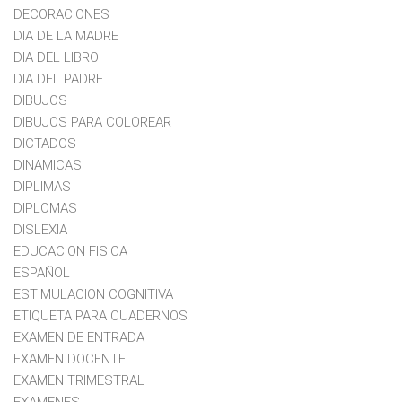
DECORACIONES
DIA DE LA MADRE
DIA DEL LIBRO
DIA DEL PADRE
DIBUJOS
DIBUJOS PARA COLOREAR
DICTADOS
DINAMICAS
DIPLIMAS
DIPLOMAS
DISLEXIA
EDUCACION FISICA
ESPAÑOL
ESTIMULACION COGNITIVA
ETIQUETA PARA CUADERNOS
EXAMEN DE ENTRADA
EXAMEN DOCENTE
EXAMEN TRIMESTRAL
EXAMENES