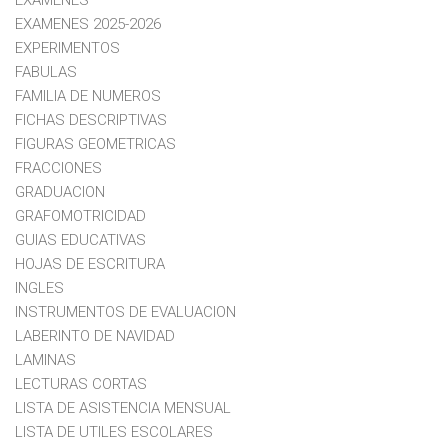
EXAMENES 2025-2026
EXPERIMENTOS
FABULAS
FAMILIA DE NUMEROS
FICHAS DESCRIPTIVAS
FIGURAS GEOMETRICAS
FRACCIONES
GRADUACION
GRAFOMOTRICIDAD
GUIAS EDUCATIVAS
HOJAS DE ESCRITURA
INGLES
INSTRUMENTOS DE EVALUACION
LABERINTO DE NAVIDAD
LAMINAS
LECTURAS CORTAS
LISTA DE ASISTENCIA MENSUAL
LISTA DE UTILES ESCOLARES