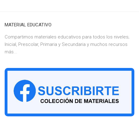
MATERIAL EDUCATIVO
Compartimos materiales educativos para todos los niveles;
Inicial, Prescolar, Primaria y Secundaria y muchos recursos
más...