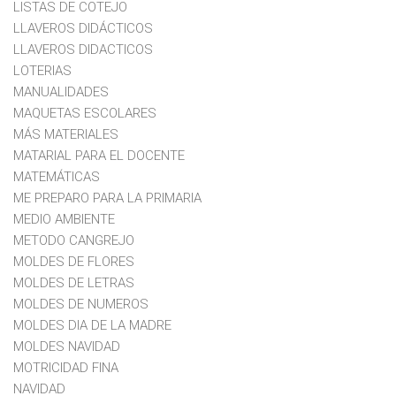
LISTAS DE COTEJO
LLAVEROS DIDÁCTICOS
LLAVEROS DIDACTICOS
LOTERIAS
MANUALIDADES
MAQUETAS ESCOLARES
MÁS MATERIALES
MATARIAL PARA EL DOCENTE
MATEMÁTICAS
ME PREPARO PARA LA PRIMARIA
MEDIO AMBIENTE
METODO CANGREJO
MOLDES DE FLORES
MOLDES DE LETRAS
MOLDES DE NUMEROS
MOLDES DIA DE LA MADRE
MOLDES NAVIDAD
MOTRICIDAD FINA
NAVIDAD