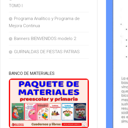
TOMO I
Programa Analítico y Programa de
Mejora Continua
Banners BIENVENIDOS modelo 2
GUIRNALDAS DE FIESTAS PATRIAS
BANCO DE MATERIALES