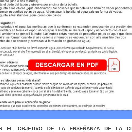
S EL OBJETIVO DE LA ENSEÑANZA DE LA CI