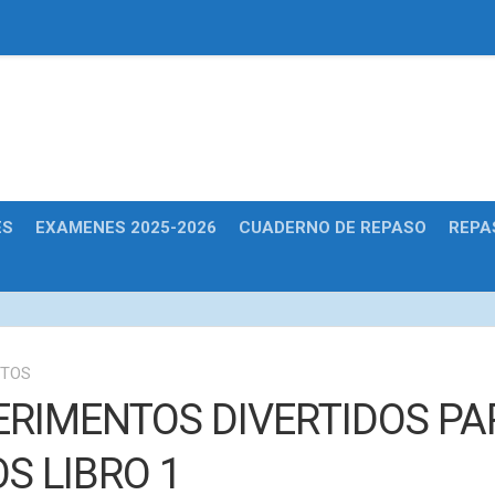
Educativas
ES
EXAMENES 2025-2026
CUADERNO DE REPASO
REPA
NTOS
ERIMENTOS DIVERTIDOS PA
S LIBRO 1