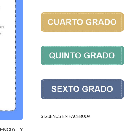
SIGUENOS EN FACEBOOK
ENCIA Y