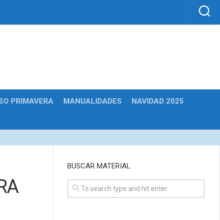
SO PRIMAVERA
MANUALIDADES
NAVIDAD 2025
BUSCAR MATERIAL
RA