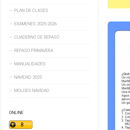
PLAN DE CLASES
EXAMENES 2025-2026
CUADERNO DE REPASO
REPASO PRIMAVERA
MANUALIDADES
NAVIDAD 2025
MOLDES NAVIDAD
ONLINE