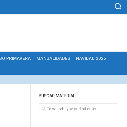
SO PRIMAVERA
MANUALIDADES
NAVIDAD 2025
BUSCAR MATERIAL