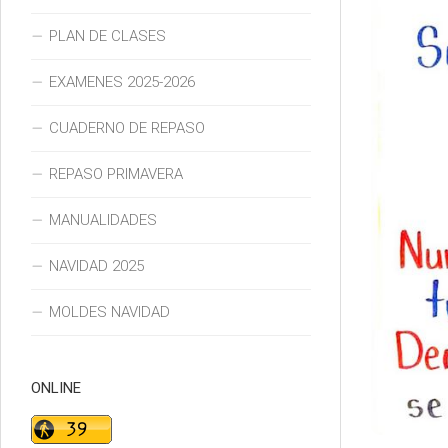
PLAN DE CLASES
EXAMENES 2025-2026
CUADERNO DE REPASO
REPASO PRIMAVERA
MANUALIDADES
NAVIDAD 2025
MOLDES NAVIDAD
ONLINE