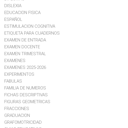
DISLEXIA
EDUCACION FISICA
ESPAÑOL
ESTIMULACION COGNITIVA
ETIQUETA PARA CUADERNOS
EXAMEN DE ENTRADA
EXAMEN DOCENTE
EXAMEN TRIMESTRAL
EXAMENES
EXAMENES 2025-2026
EXPERIMENTOS
FABULAS
FAMILIA DE NUMEROS
FICHAS DESCRIPTIVAS
FIGURAS GEOMETRICAS
FRACCIONES
GRADUACION
GRAFOMOTRICIDAD