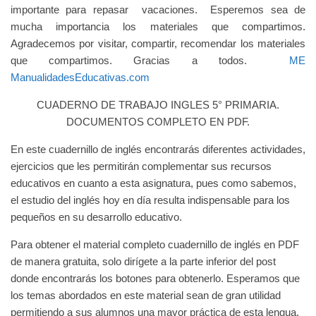
importante para repasar vacaciones. Esperemos sea de
mucha importancia los materiales que compartimos.
Agradecemos por visitar, compartir, recomendar los materiales
que compartimos. Gracias a todos.
ME
ManualidadesEducativas.com
CUADERNO DE TRABAJO INGLES 5° PRIMARIA.
DOCUMENTOS COMPLETO EN PDF.
En este cuadernillo de inglés encontrarás diferentes actividades,
ejercicios que les permitirán complementar sus recursos
educativos en cuanto a esta asignatura, pues como sabemos,
el estudio del inglés hoy en día resulta indispensable para los
pequeños en su desarrollo educativo.
Para obtener el material completo cuadernillo de inglés en PDF
de manera gratuita, solo dirígete a la parte inferior del post
donde encontrarás los botones para obtenerlo.
Esperamos que
los temas abordados en este material sean de gran utilidad
permitiendo a sus alumnos una mayor práctica de esta lengua.