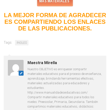
LA MEJOR FORMA DE AGRADECER
ES COMPARTIENDO LOS ENLACES
DE LAS PUBLICACIONES.
Tags:
INGLES
Maestra Mirella
Nuestro OBJETIVO es enriquecer compartir
materiales educativos para el proceso de enseñanza,
aprendizaje, brindando herramientas efectivas,
materiales actualizadas para educadores y
estudiantes.
http://www.manualidadeseducativas.com/
Compartir materiales educativos para todos los
niveles: Preescolar, Primaria, Secundaria. También
compartimos materiales educativos, didácticos: