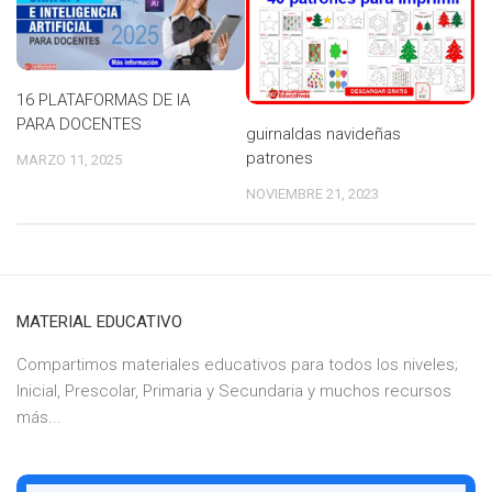
16 PLATAFORMAS DE IA
PARA DOCENTES
guirnaldas navideñas
patrones
MARZO 11, 2025
NOVIEMBRE 21, 2023
MATERIAL EDUCATIVO
Compartimos materiales educativos para todos los niveles;
Inicial, Prescolar, Primaria y Secundaria y muchos recursos
más...