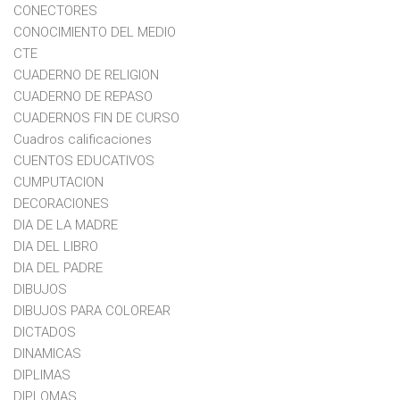
CONECTORES
CONOCIMIENTO DEL MEDIO
CTE
CUADERNO DE RELIGION
CUADERNO DE REPASO
CUADERNOS FIN DE CURSO
Cuadros calificaciones
CUENTOS EDUCATIVOS
CUMPUTACION
DECORACIONES
DIA DE LA MADRE
DIA DEL LIBRO
DIA DEL PADRE
DIBUJOS
DIBUJOS PARA COLOREAR
DICTADOS
DINAMICAS
DIPLIMAS
DIPLOMAS