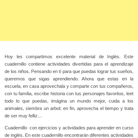
Hoy les compartimos excelente material de Inglés. Este
cuadernillo contiene actividades divertidas para el aprendizaje
de los niños. Pensando en tí para que puedas lograr tus sueños,
queremos que sigas aprendiendo. Ahora que estas en la
escuela, en casa aprovechala y comparte con tus compañeros,
con tu familia, escribe historia con tus personajes favoritos, leet
todo lo que puedas, imágina un mundo mejor, cuida a los
animales, siembra un arbol; en fin, aprovecha el tiempo y trata
de ser muy felliz…
Cuadernillo con ejercicios y actividades para aprender en curso
de inglés. En este cuadernillo encontrarán diferentes actividades