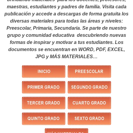
maestras, estudiantes y padres de familia. Visita cada
publicación y accede a descargas de forma gratuita los
diversas materiales para todas las áreas y niveles:
Preescolar, Primaria, Secundaria. Se parte de nuestro
grupo y comunidad educativa descubriendo nuevas
formas de inspirar y motivar a tus estudiantes.
Los
documentos se encuentran en WORD, PDF, EXCEL,
JPG y MÁS MATERIALES…