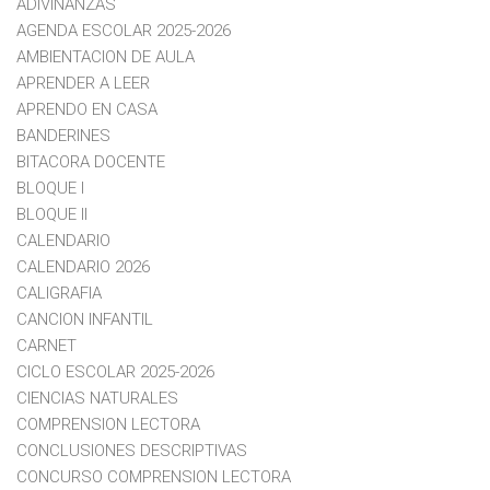
ADIVINANZAS
AGENDA ESCOLAR 2025-2026
AMBIENTACION DE AULA
APRENDER A LEER
APRENDO EN CASA
BANDERINES
BITACORA DOCENTE
BLOQUE I
BLOQUE II
CALENDARIO
CALENDARIO 2026
CALIGRAFIA
CANCION INFANTIL
CARNET
CICLO ESCOLAR 2025-2026
CIENCIAS NATURALES
COMPRENSION LECTORA
CONCLUSIONES DESCRIPTIVAS
CONCURSO COMPRENSION LECTORA