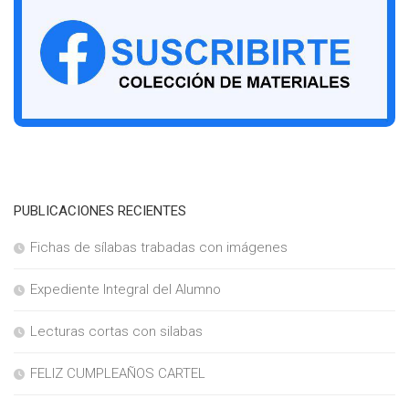
PUBLICACIONES RECIENTES
Fichas de sílabas trabadas con imágenes
Expediente Integral del Alumno
Lecturas cortas con silabas
FELIZ CUMPLEAÑOS CARTEL