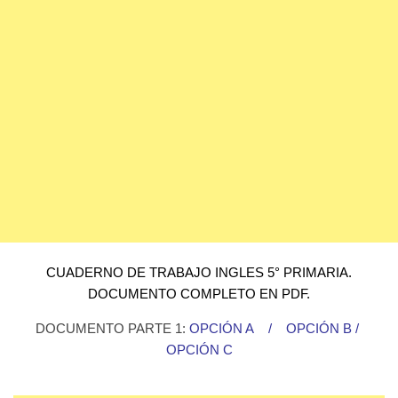
CUADERNO DE TRABAJO INGLES 5° PRIMARIA.
DOCUMENTO COMPLETO EN PDF.
DOCUMENTO PARTE 1:
OPCIÓN A
/
OPCIÓN B
/
OPCIÓN C