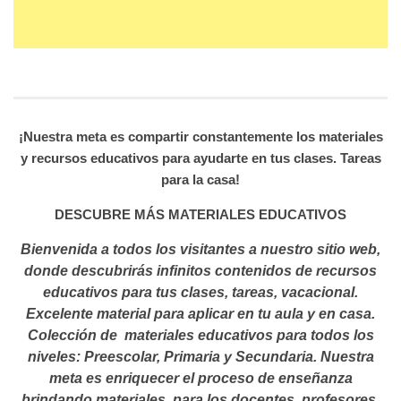
¡Nuestra meta es compartir constantemente los materiales
y recursos educativos para ayudarte en tus clases. Tareas
para la casa!
DESCUBRE MÁS MATERIALES EDUCATIVOS
Bienvenida a todos los visitantes a nuestro sitio web,
donde descubrirás infinitos contenidos de recursos
educativos para tus clases, tareas, vacacional.
Excelente material para aplicar en tu aula y en casa.
Colección de materiales educativos para todos los
niveles: Preescolar, Primaria y Secundaria. Nuestra
meta es enriquecer el proceso de enseñanza
brindando materiales para los docentes, profesores,