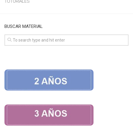
TUTORIALES
BUSCAR MATERIAL