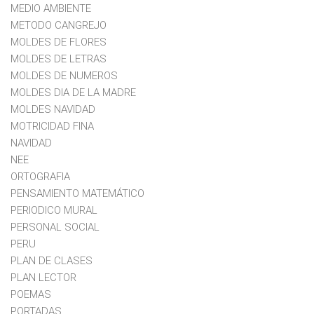
MEDIO AMBIENTE
METODO CANGREJO
MOLDES DE FLORES
MOLDES DE LETRAS
MOLDES DE NUMEROS
MOLDES DIA DE LA MADRE
MOLDES NAVIDAD
MOTRICIDAD FINA
NAVIDAD
NEE
ORTOGRAFIA
PENSAMIENTO MATEMÁTICO
PERIODICO MURAL
PERSONAL SOCIAL
PERU
PLAN DE CLASES
PLAN LECTOR
POEMAS
PORTADAS