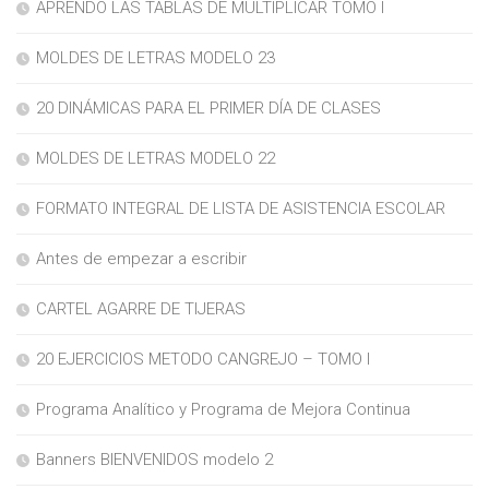
APRENDO LAS TABLAS DE MULTIPLICAR TOMO I
MOLDES DE LETRAS MODELO 23
20 DINÁMICAS PARA EL PRIMER DÍA DE CLASES
MOLDES DE LETRAS MODELO 22
FORMATO INTEGRAL DE LISTA DE ASISTENCIA ESCOLAR
Antes de empezar a escribir
CARTEL AGARRE DE TIJERAS
20 EJERCICIOS METODO CANGREJO – TOMO I
Programa Analítico y Programa de Mejora Continua
Banners BIENVENIDOS modelo 2