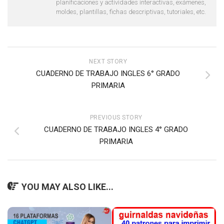
planificaciones y actividades interactivas, exámenes,
moldes, plantillas, fichas descriptivas, tutoriales, etc.
NEXT STORY
CUADERNO DE TRABAJO INGLES 6° GRADO
PRIMARIA
PREVIOUS STORY
CUADERNO DE TRABAJO INGLES 4° GRADO
PRIMARIA
YOU MAY ALSO LIKE...