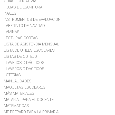
GUIAS EDUCATIVAS
HOJAS DE ESCRITURA
INGLES
INSTRUMENTOS DE EVALUACION
LABERINTO DE NAVIDAD
LAMINAS
LECTURAS CORTAS
LISTA DE ASISTENCIA MENSUAL
LISTA DE UTILES ESCOLARES
LISTAS DE COTEJO
LLAVEROS DIDÁCTICOS
LLAVEROS DIDACTICOS
LOTERIAS
MANUALIDADES
MAQUETAS ESCOLARES
MÁS MATERIALES
MATARIAL PARA EL DOCENTE
MATEMÁTICAS
ME PREPARO PARA LA PRIMARIA