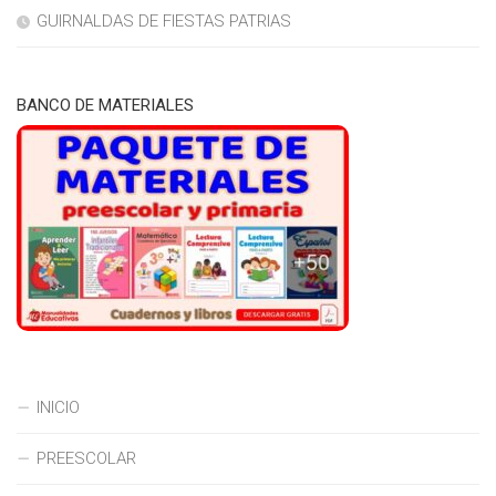
GUIRNALDAS DE FIESTAS PATRIAS
BANCO DE MATERIALES
INICIO
PREESCOLAR