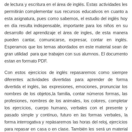
de lectura y escritura en el área de inglés. Estas actividades les
permitirán complementar sus recursos educativos en cuanto a
esta asignatura, pues como sabemos, el estudio del inglés hoy
en día resulta indispensable, importante para los niños en su
desarrollo del aprendizaje el área de ingles, de esta manera
pueden cantar, comunicarse, expresar, contar en inglés.
Esperamos que los temas abordados en este material sean de
gran utilidad para que trabajen con sus alumnos. El documento
estan en formato PDF.
Con estos ejercicios de inglés repasaremos como siempre
diferentes actividades divertidas para aprender de forma
divertida el inglés, las expresiones, emociones, pronunciar los
nombres de los objetos,la familia, contar números formas, las
profesiones, nombres de los animales, los colores, completar
los ejercicios, cuerpo humano, verbales con el presente y
pasado simple y contínuo, futuro en las formas verbales, la
forma interrogativa y repàsaremos las horas del reloj, ejercicios
para repasar en casa o en clase. También les será un material