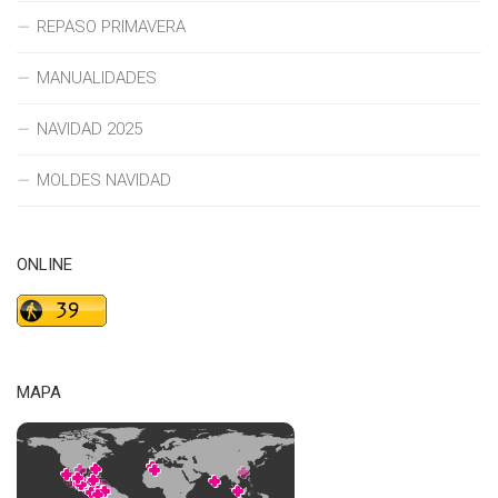
REPASO PRIMAVERA
MANUALIDADES
NAVIDAD 2025
MOLDES NAVIDAD
ONLINE
MAPA