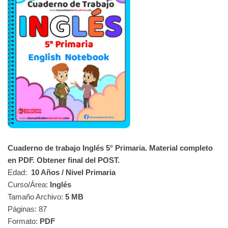
Cuaderno de trabajo Inglés 5° Primaria. Material completo
en PDF. Obtener final del POST.
Edad:
10 Años / Nivel Primaria
Curso/Área:
Inglés
Tamaño Archivo:
5 MB
Páginas: 87
Formato:
PDF