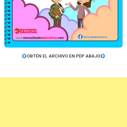
OBTÉN EL ARCHIVO EN
PDF
ABAJO