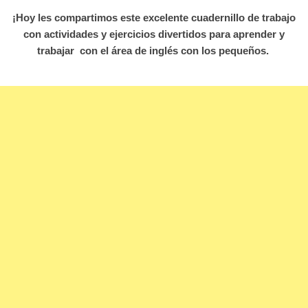
¡Hoy les compartimos este excelente cuadernillo de trabajo
con actividades y ejercicios divertidos para aprender y
trabajar con el área de inglés con los pequeños.