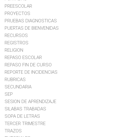
PREESCOLAR
PROYECTOS
PRUEBAS DIAGNOSTICAS
PUERTAS DE BIENVENIDAS
RECURSOS
REGISTROS
RELIGION
REPASO ESCOLAR
REPASO FIN DE CURSO
REPORTE DE INCIDENCIAS
RUBRICAS
SECUNDARIA
SEP
SESION DE APRENDIZAJE
SILABAS TRABADAS
SOPA DE LETRAS
TERCER TRIMESTRE
TRAZOS