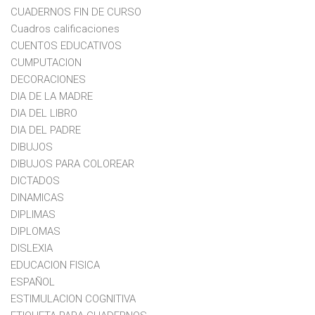
CUADERNOS FIN DE CURSO
Cuadros calificaciones
CUENTOS EDUCATIVOS
CUMPUTACION
DECORACIONES
DIA DE LA MADRE
DIA DEL LIBRO
DIA DEL PADRE
DIBUJOS
DIBUJOS PARA COLOREAR
DICTADOS
DINAMICAS
DIPLIMAS
DIPLOMAS
DISLEXIA
EDUCACION FISICA
ESPAÑOL
ESTIMULACION COGNITIVA