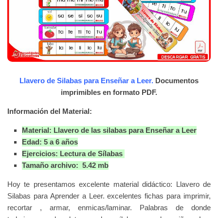
Llavero de Silabas para Enseñar a Leer.
Documentos
imprimibles en formato PDF.
Información del Material:
Material: Llavero de las silabas para Enseñar a Leer
Edad: 5 a 6 años
Ejercicios: Lectura de Sílabas
Tamaño archivo: 5.42 mb
Hoy te presentamos excelente material didáctico: Llavero de
Silabas para Aprender a Leer. excelentes fichas para imprimir,
recortar , armar, enmicas/laminar. Palabras de donde