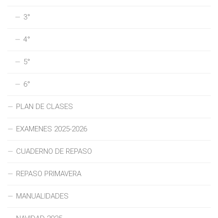
3°
4°
5°
6°
PLAN DE CLASES
EXAMENES 2025-2026
CUADERNO DE REPASO
REPASO PRIMAVERA
MANUALIDADES