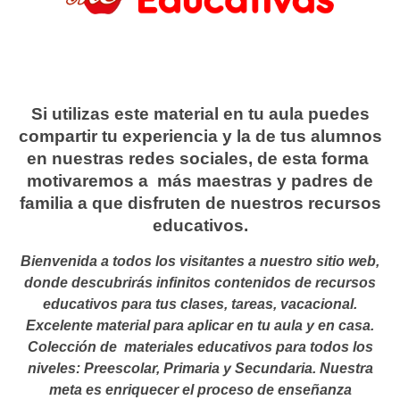
Si utilizas este material en tu aula puedes
compartir tu experiencia y la de tus alumnos
en nuestras redes sociales, de esta forma
motivaremos a más maestras y padres de
familia a que disfruten de nuestros recursos
educativos.
Bienvenida a todos los visitantes a nuestro sitio web,
donde descubrirás infinitos contenidos de recursos
educativos para tus clases, tareas, vacacional.
Excelente material para aplicar en tu aula y en casa.
Colección de materiales educativos para todos los
niveles: Preescolar, Primaria y Secundaria. Nuestra
meta es enriquecer el proceso de enseñanza