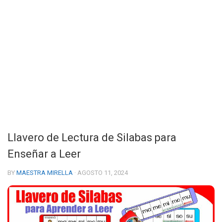
Llavero de Lectura de Silabas para
Enseñar a Leer
BY
MAESTRA MIRELLA
· AGOSTO 11, 2024