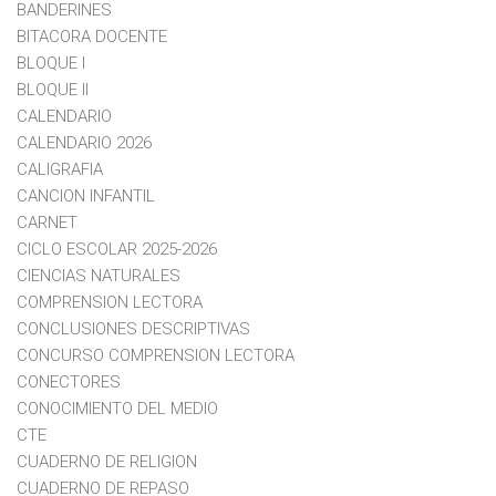
BANDERINES
BITACORA DOCENTE
BLOQUE I
BLOQUE II
CALENDARIO
CALENDARIO 2026
CALIGRAFIA
CANCION INFANTIL
CARNET
CICLO ESCOLAR 2025-2026
CIENCIAS NATURALES
COMPRENSION LECTORA
CONCLUSIONES DESCRIPTIVAS
CONCURSO COMPRENSION LECTORA
CONECTORES
CONOCIMIENTO DEL MEDIO
CTE
CUADERNO DE RELIGION
CUADERNO DE REPASO