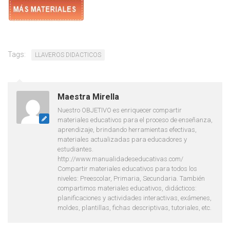
Tags:
LLAVEROS DIDACTICOS
Maestra Mirella
Nuestro OBJETIVO es enriquecer compartir
materiales educativos para el proceso de enseñanza,
aprendizaje, brindando herramientas efectivas,
materiales actualizadas para educadores y
estudiantes.
http://www.manualidadeseducativas.com/
Compartir materiales educativos para todos los
niveles: Preescolar, Primaria, Secundaria. También
compartimos materiales educativos, didácticos:
planificaciones y actividades interactivas, exámenes,
moldes, plantillas, fichas descriptivas, tutoriales, etc.