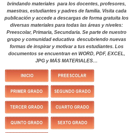
brindando materiales para los docentes, profesores,
maestras, estudiantes y padres de familia. Visita cada
publicación y accede a descargas de forma gratuita los
diversas materiales para todas las áreas y niveles:
Preescolar, Primaria, Secundaria. Se parte de nuestro
grupo y comunidad educativa descubriendo nuevas
formas de inspirar y motivar a tus estudiantes.
Los
documentos se encuentran en WORD, PDF, EXCEL,
JPG y MÁS MATERIALES…