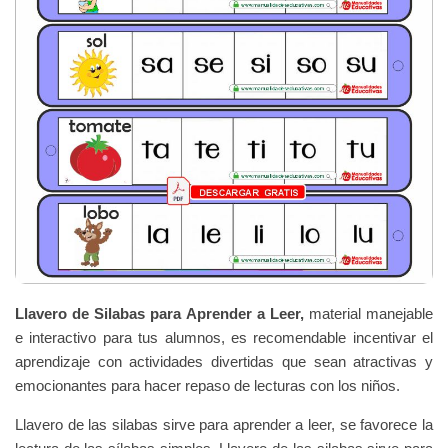
Llavero de Silabas para Aprender a Leer,
material manejable
e interactivo para tus alumnos, es recomendable incentivar el
aprendizaje con actividades divertidas que sean atractivas y
emocionantes para hacer repaso de lecturas con los niños.
Llavero de las silabas sirve para aprender a leer, se favorece la