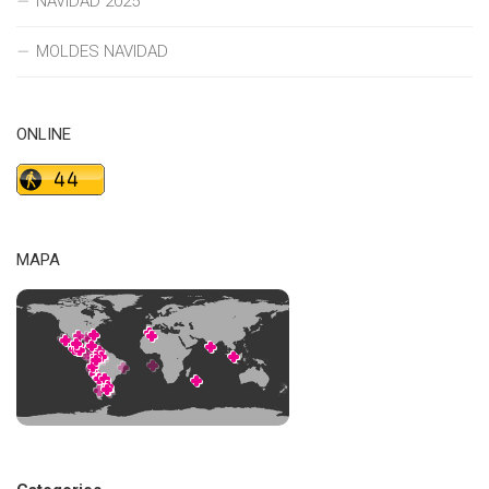
NAVIDAD 2025
MOLDES NAVIDAD
ONLINE
MAPA