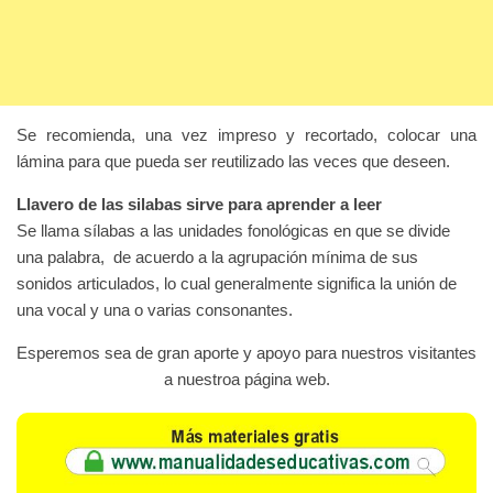
Se recomienda, una vez impreso y recortado, colocar una
lámina para que pueda ser reutilizado las veces que deseen.
Llavero de las silabas sirve para aprender a leer
Se llama sílabas a las unidades fonológicas en que se divide
una palabra, de acuerdo a la agrupación mínima de sus
sonidos articulados, lo cual generalmente significa la unión de
una vocal y una o varias consonantes.
Esperemos sea de gran aporte y apoyo para nuestros visitantes
a nuestroa página web.