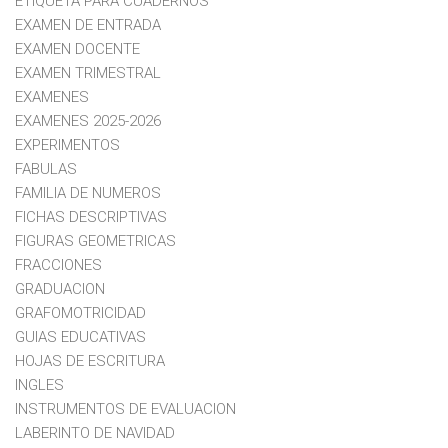
ETIQUETA PARA CUADERNOS
EXAMEN DE ENTRADA
EXAMEN DOCENTE
EXAMEN TRIMESTRAL
EXAMENES
EXAMENES 2025-2026
EXPERIMENTOS
FABULAS
FAMILIA DE NUMEROS
FICHAS DESCRIPTIVAS
FIGURAS GEOMETRICAS
FRACCIONES
GRADUACION
GRAFOMOTRICIDAD
GUIAS EDUCATIVAS
HOJAS DE ESCRITURA
INGLES
INSTRUMENTOS DE EVALUACION
LABERINTO DE NAVIDAD