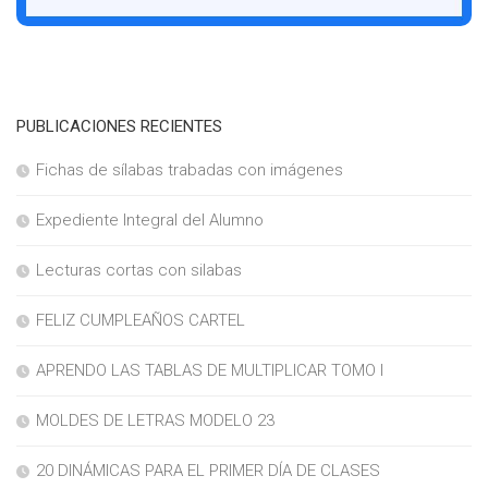
PUBLICACIONES RECIENTES
Fichas de sílabas trabadas con imágenes
Expediente Integral del Alumno
Lecturas cortas con silabas
FELIZ CUMPLEAÑOS CARTEL
APRENDO LAS TABLAS DE MULTIPLICAR TOMO I
MOLDES DE LETRAS MODELO 23
20 DINÁMICAS PARA EL PRIMER DÍA DE CLASES