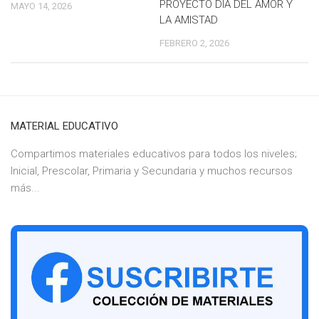
PROYECTO DÍA DEL AMOR Y
MAYO 14, 2026
LA AMISTAD
FEBRERO 2, 2026
MATERIAL EDUCATIVO
Compartimos materiales educativos para todos los niveles;
Inicial, Prescolar, Primaria y Secundaria y muchos recursos
más...