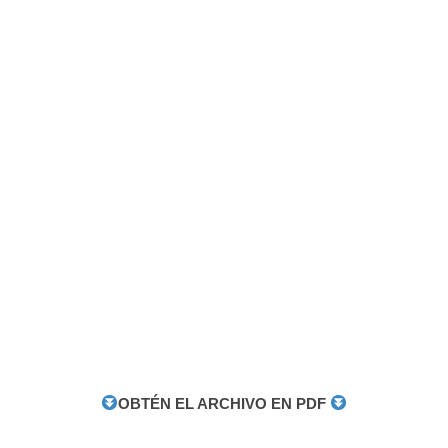
OBTÉN EL ARCHIVO EN PDF