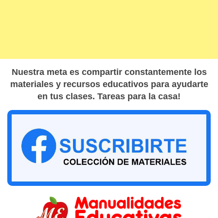
Nuestra meta es compartir constantemente los
materiales y recursos educativos para ayudarte
en tus clases. Tareas para la casa!