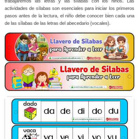
trabajaremos las letras y las sílabas con los niños. Las
actividades de sílabas son esenciales para iniciar los primeros
pasos antes de la lectura, el niño debe conocer bien cada una
de las sílabas de las letras del abecedario (vocales).