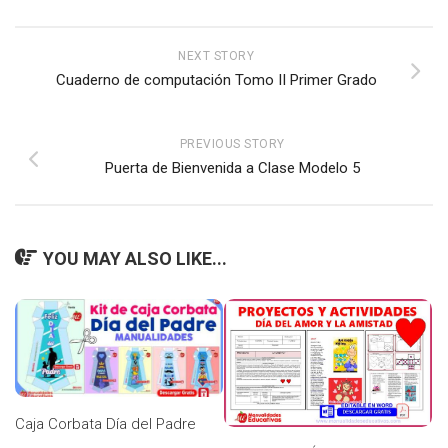
NEXT STORY
Cuaderno de computación Tomo II Primer Grado
PREVIOUS STORY
Puerta de Bienvenida a Clase Modelo 5
YOU MAY ALSO LIKE...
Caja Corbata Día del Padre