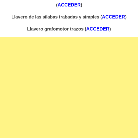
(
ACCEDER
)
Llavero de las silabas trabadas y simples (
ACCEDER
)
Llavero grafomotor trazos (
ACCEDER
)