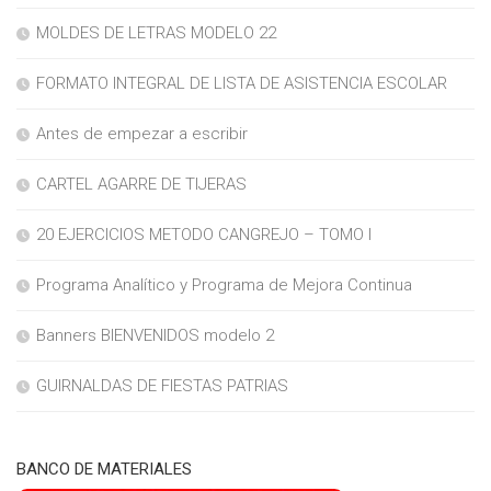
MOLDES DE LETRAS MODELO 22
FORMATO INTEGRAL DE LISTA DE ASISTENCIA ESCOLAR
Antes de empezar a escribir
CARTEL AGARRE DE TIJERAS
20 EJERCICIOS METODO CANGREJO – TOMO I
Programa Analítico y Programa de Mejora Continua
Banners BIENVENIDOS modelo 2
GUIRNALDAS DE FIESTAS PATRIAS
BANCO DE MATERIALES