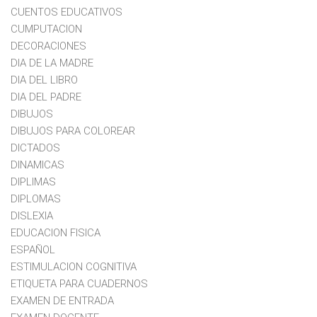
CUENTOS EDUCATIVOS
CUMPUTACION
DECORACIONES
DIA DE LA MADRE
DIA DEL LIBRO
DIA DEL PADRE
DIBUJOS
DIBUJOS PARA COLOREAR
DICTADOS
DINAMICAS
DIPLIMAS
DIPLOMAS
DISLEXIA
EDUCACION FISICA
ESPAÑOL
ESTIMULACION COGNITIVA
ETIQUETA PARA CUADERNOS
EXAMEN DE ENTRADA