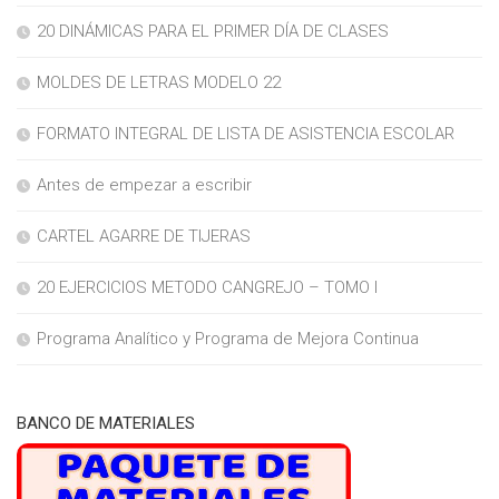
20 DINÁMICAS PARA EL PRIMER DÍA DE CLASES
MOLDES DE LETRAS MODELO 22
FORMATO INTEGRAL DE LISTA DE ASISTENCIA ESCOLAR
Antes de empezar a escribir
CARTEL AGARRE DE TIJERAS
20 EJERCICIOS METODO CANGREJO – TOMO I
Programa Analítico y Programa de Mejora Continua
BANCO DE MATERIALES