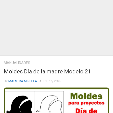
MANUALIDADES
Moldes Día de la madre Modelo 21
BY
MAESTRA MIRELLA
· ABRIL 16, 2025