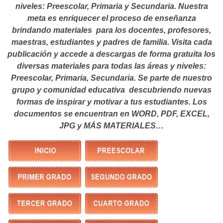
niveles: Preescolar, Primaria y Secundaria. Nuestra
meta es enriquecer el proceso de enseñanza
brindando materiales para los docentes, profesores,
maestras, estudiantes y padres de familia. Visita cada
publicación y accede a descargas de forma gratuita los
diversas materiales para todas las áreas y niveles:
Preescolar, Primaria, Secundaria. Se parte de nuestro
grupo y comunidad educativa descubriendo nuevas
formas de inspirar y motivar a tus estudiantes.
Los
documentos se encuentran en WORD, PDF, EXCEL,
JPG y MÁS MATERIALES…