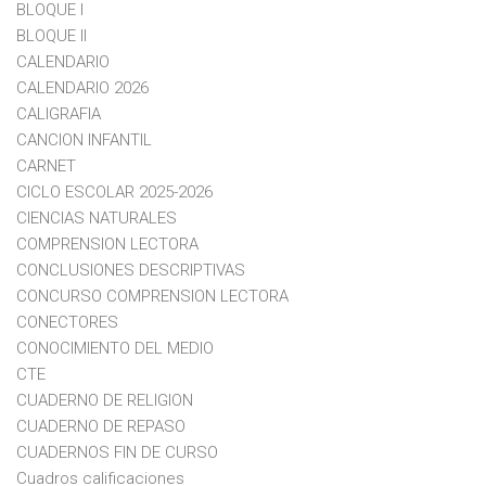
BLOQUE I
BLOQUE II
CALENDARIO
CALENDARIO 2026
CALIGRAFIA
CANCION INFANTIL
CARNET
CICLO ESCOLAR 2025-2026
CIENCIAS NATURALES
COMPRENSION LECTORA
CONCLUSIONES DESCRIPTIVAS
CONCURSO COMPRENSION LECTORA
CONECTORES
CONOCIMIENTO DEL MEDIO
CTE
CUADERNO DE RELIGION
CUADERNO DE REPASO
CUADERNOS FIN DE CURSO
Cuadros calificaciones