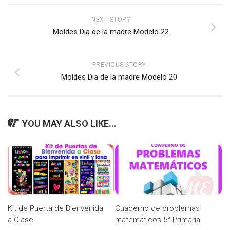
NEXT STORY
Moldes Día de la madre Modelo 22
PREVIOUS STORY
Moldes Día de la madre Modelo 20
YOU MAY ALSO LIKE...
Kit de Puerta de Bienvenida
Cuaderno de problemas
a Clase
matemáticos 5° Primaria