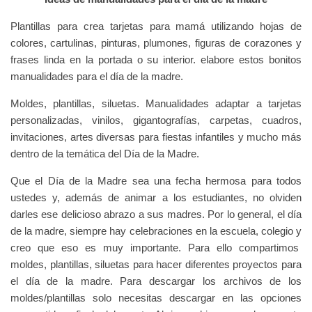
Plantillas para crea tarjetas para mamá utilizando hojas de
colores, cartulinas, pinturas, plumones, figuras de corazones y
frases linda en la portada o su interior. elabore estos bonitos
manualidades para el día de la madre.
Moldes, plantillas, siluetas. Manualidades adaptar a tarjetas
personalizadas, vinilos, gigantografías, carpetas, cuadros,
invitaciones, artes diversas para fiestas infantiles y mucho más
dentro de la temática del Día de la Madre.
Que el Día de la Madre sea una fecha hermosa para todos
ustedes y, además de animar a los estudiantes, no olviden
darles ese delicioso abrazo a sus madres. Por lo general, el día
de la madre, siempre hay celebraciones en la escuela, colegio y
creo que eso es muy importante. Para ello compartimos
moldes, plantillas, siluetas para hacer diferentes proyectos para
el día de la madre. Para descargar los archivos de los
moldes/plantillas solo necesitas descargar en las opciones