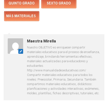
Maestra Mirella
Nuestro OBJETIVO es enriquecer compartir
materiales educativos para el proceso de enseñanza,
aprendizaje, brindando herramientas efectivas,
materiales actualizadas para educadores y
estudiantes.
http://www.manualidadeseducativas.com/
Compartir materiales educativos para todos los
niveles: Preescolar, Primaria, Secundaria. También
compartimos materiales educativos, didácticos:
planificaciones y actividades interactivas, exámenes,
moldes, plantillas, fichas descriptivas, tutoriales, etc.