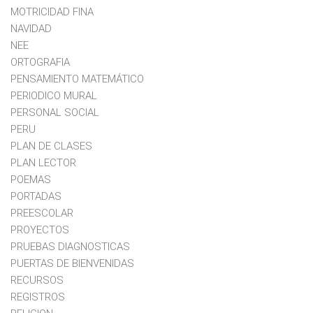
MOTRICIDAD FINA
NAVIDAD
NEE
ORTOGRAFIA
PENSAMIENTO MATEMÁTICO
PERIODICO MURAL
PERSONAL SOCIAL
PERU
PLAN DE CLASES
PLAN LECTOR
POEMAS
PORTADAS
PREESCOLAR
PROYECTOS
PRUEBAS DIAGNOSTICAS
PUERTAS DE BIENVENIDAS
RECURSOS
REGISTROS