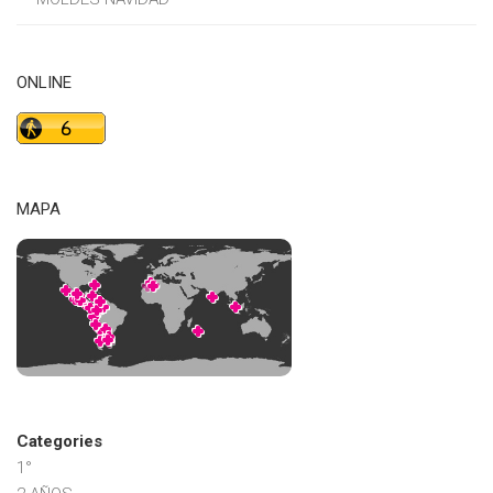
ONLINE
MAPA
Categories
1°