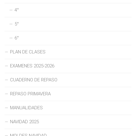
4°
5°
6°
PLAN DE CLASES
EXAMENES 2025-2026
CUADERNO DE REPASO
REPASO PRIMAVERA
MANUALIDADES
NAVIDAD 2025
MOLDES NAVIDAD