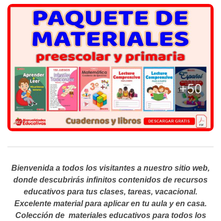
Bienvenida a todos los visitantes a nuestro sitio web,
donde descubrirás infinitos contenidos de recursos
educativos para tus clases, tareas, vacacional.
Excelente material para aplicar en tu aula y en casa.
Colección de materiales educativos para todos los