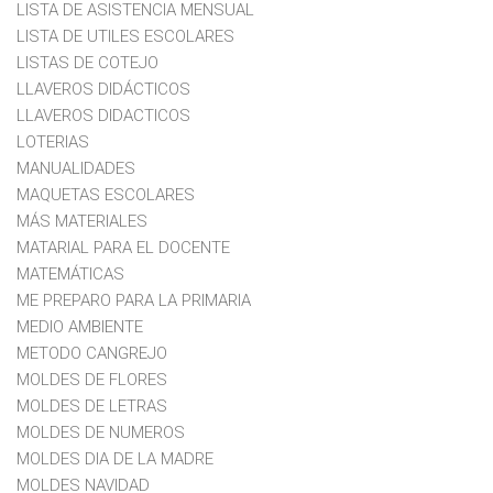
LISTA DE ASISTENCIA MENSUAL
LISTA DE UTILES ESCOLARES
LISTAS DE COTEJO
LLAVEROS DIDÁCTICOS
LLAVEROS DIDACTICOS
LOTERIAS
MANUALIDADES
MAQUETAS ESCOLARES
MÁS MATERIALES
MATARIAL PARA EL DOCENTE
MATEMÁTICAS
ME PREPARO PARA LA PRIMARIA
MEDIO AMBIENTE
METODO CANGREJO
MOLDES DE FLORES
MOLDES DE LETRAS
MOLDES DE NUMEROS
MOLDES DIA DE LA MADRE
MOLDES NAVIDAD