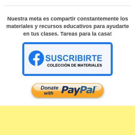
Nuestra meta es compartir constantemente los
materiales y recursos educativos para ayudarte
en tus clases. Tareas para la casa!