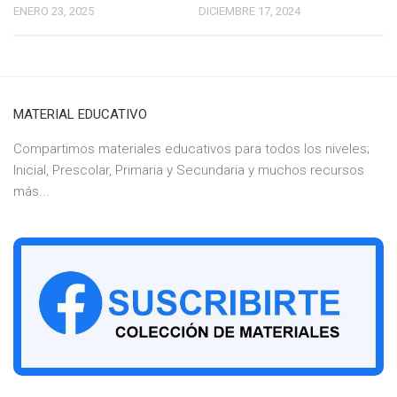
ENERO 23, 2025
DICIEMBRE 17, 2024
MATERIAL EDUCATIVO
Compartimos materiales educativos para todos los niveles;
Inicial, Prescolar, Primaria y Secundaria y muchos recursos
más...