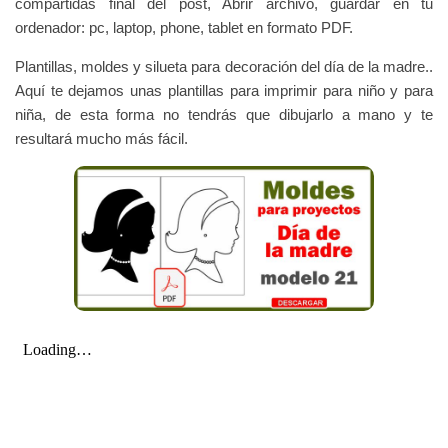
compartidas final del post, Abrir archivo, guardar en tu
ordenador: pc, laptop, phone, tablet en formato PDF.
Plantillas, moldes y silueta para decoración del día de la madre..
Aquí te dejamos unas plantillas para imprimir para niño y para
niña, de esta forma no tendrás que dibujarlo a mano y te
resultará mucho más fácil.