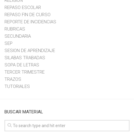
RELIGION
REPASO ESCOLAR
REPASO FIN DE CURSO
REPORTE DE INCIDENCIAS
RUBRICAS
SECUNDARIA
SEP
SESION DE APRENDIZAJE
SILABAS TRABADAS
SOPA DE LETRAS
TERCER TRIMESTRE
TRAZOS
TUTORIALES
BUSCAR MATERIAL