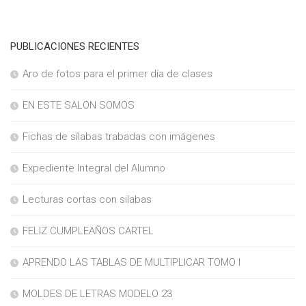
PUBLICACIONES RECIENTES
Aro de fotos para el primer día de clases
EN ESTE SALON SOMOS
Fichas de sílabas trabadas con imágenes
Expediente Integral del Alumno
Lecturas cortas con silabas
FELIZ CUMPLEAÑOS CARTEL
APRENDO LAS TABLAS DE MULTIPLICAR TOMO I
MOLDES DE LETRAS MODELO 23