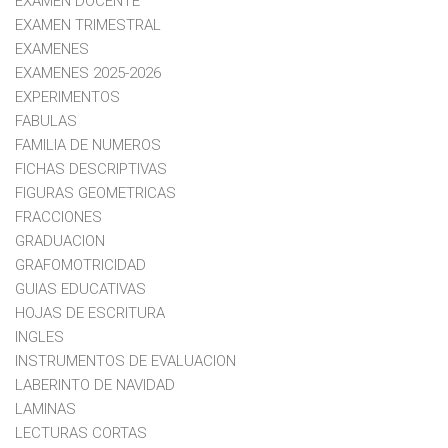
EXAMEN DOCENTE
EXAMEN TRIMESTRAL
EXAMENES
EXAMENES 2025-2026
EXPERIMENTOS
FABULAS
FAMILIA DE NUMEROS
FICHAS DESCRIPTIVAS
FIGURAS GEOMETRICAS
FRACCIONES
GRADUACION
GRAFOMOTRICIDAD
GUIAS EDUCATIVAS
HOJAS DE ESCRITURA
INGLES
INSTRUMENTOS DE EVALUACION
LABERINTO DE NAVIDAD
LAMINAS
LECTURAS CORTAS