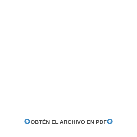
OBTÉN EL ARCHIVO EN PDF