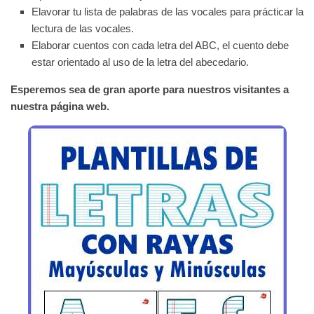
Elavorar tu lista de palabras de las vocales para prácticar la
lectura de las vocales.
Elaborar cuentos con cada letra del ABC, el cuento debe
estar orientado al uso de la letra del abecedario.
Esperemos sea de gran aporte para nuestros visitantes a
nuestra página web.