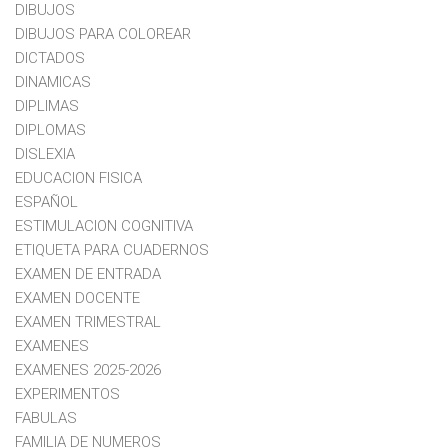
DIBUJOS
DIBUJOS PARA COLOREAR
DICTADOS
DINAMICAS
DIPLIMAS
DIPLOMAS
DISLEXIA
EDUCACION FISICA
ESPAÑOL
ESTIMULACION COGNITIVA
ETIQUETA PARA CUADERNOS
EXAMEN DE ENTRADA
EXAMEN DOCENTE
EXAMEN TRIMESTRAL
EXAMENES
EXAMENES 2025-2026
EXPERIMENTOS
FABULAS
FAMILIA DE NUMEROS