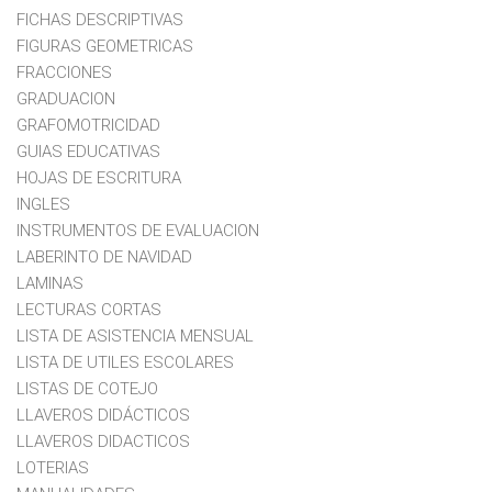
FICHAS DESCRIPTIVAS
FIGURAS GEOMETRICAS
FRACCIONES
GRADUACION
GRAFOMOTRICIDAD
GUIAS EDUCATIVAS
HOJAS DE ESCRITURA
INGLES
INSTRUMENTOS DE EVALUACION
LABERINTO DE NAVIDAD
LAMINAS
LECTURAS CORTAS
LISTA DE ASISTENCIA MENSUAL
LISTA DE UTILES ESCOLARES
LISTAS DE COTEJO
LLAVEROS DIDÁCTICOS
LLAVEROS DIDACTICOS
LOTERIAS