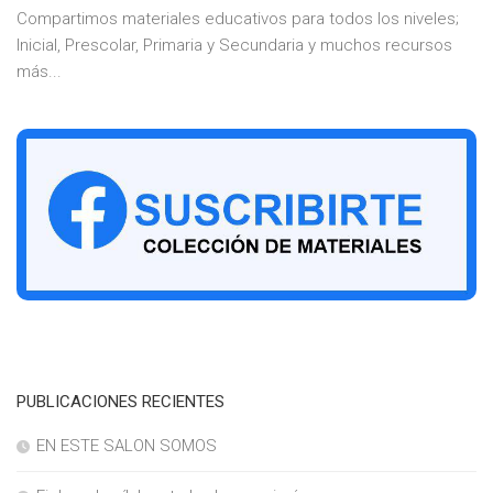
Compartimos materiales educativos para todos los niveles;
Inicial, Prescolar, Primaria y Secundaria y muchos recursos
más...
PUBLICACIONES RECIENTES
EN ESTE SALON SOMOS