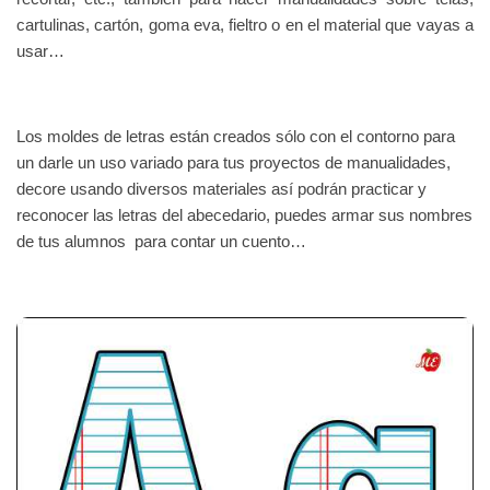
cartulinas, cartón, goma eva, fieltro o en el material que vayas a
usar…
Los moldes de letras están creados sólo con el contorno para
un darle un uso variado para tus proyectos de manualidades,
decore usando diversos materiales así podrán practicar y
reconocer las letras del abecedario, puedes armar sus nombres
de tus alumnos para contar un cuento…