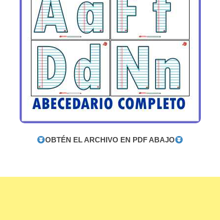
OBTÉN EL ARCHIVO EN PDF ABAJO