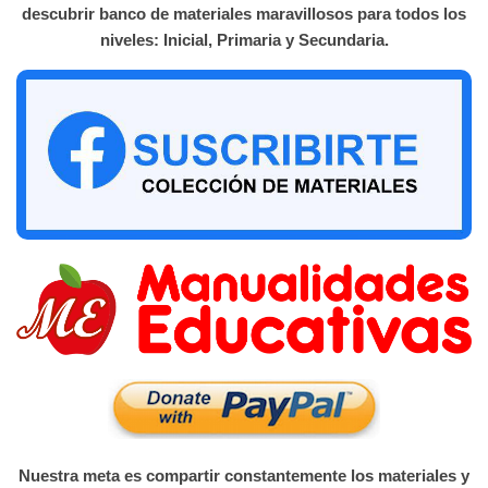
descubrir banco de materiales maravillosos para todos los
niveles: Inicial, Primaria y Secundaria.
Nuestra meta es compartir constantemente los materiales y