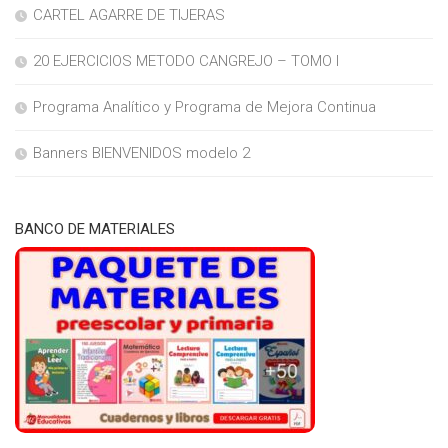
CARTEL AGARRE DE TIJERAS
20 EJERCICIOS METODO CANGREJO – TOMO I
Programa Analítico y Programa de Mejora Continua
Banners BIENVENIDOS modelo 2
BANCO DE MATERIALES