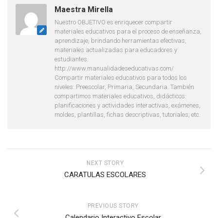
Maestra Mirella
Nuestro OBJETIVO es enriquecer compartir
materiales educativos para el proceso de enseñanza,
aprendizaje, brindando herramientas efectivas,
materiales actualizadas para educadores y
estudiantes.
http://www.manualidadeseducativas.com/
Compartir materiales educativos para todos los
niveles: Preescolar, Primaria, Secundaria. También
compartimos materiales educativos, didácticos:
planificaciones y actividades interactivas, exámenes,
moldes, plantillas, fichas descriptivas, tutoriales, etc.
NEXT STORY
CARATULAS ESCOLARES
PREVIOUS STORY
Calendario Interactivo Escolar