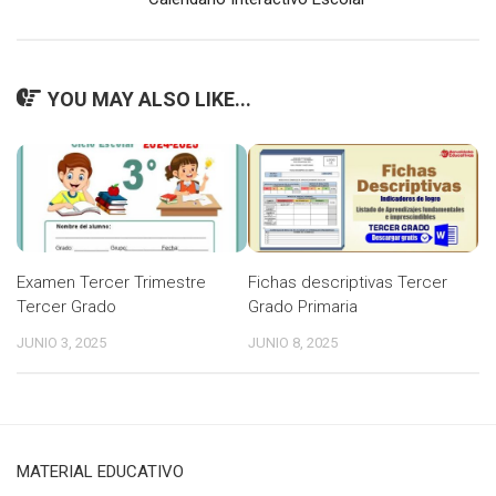
YOU MAY ALSO LIKE...
Examen Tercer Trimestre
Fichas descriptivas Tercer
Tercer Grado
Grado Primaria
JUNIO 3, 2025
JUNIO 8, 2025
MATERIAL EDUCATIVO