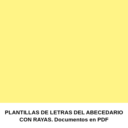
PLANTILLAS DE LETRAS DEL ABECEDARIO
CON RAYAS. Documentos en PDF