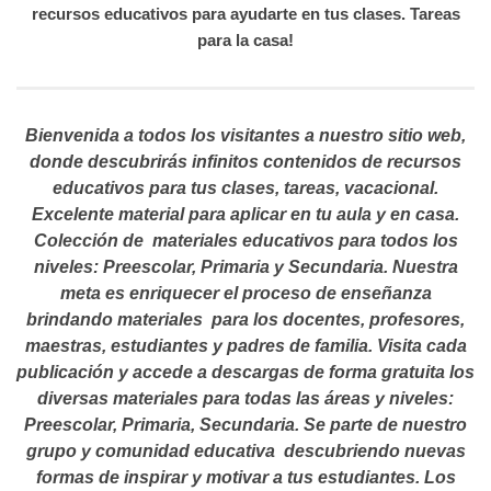
recursos educativos para ayudarte en tus clases. Tareas
para la casa!
Bienvenida a todos los visitantes a nuestro sitio web,
donde descubrirás infinitos contenidos de recursos
educativos para tus clases, tareas, vacacional.
Excelente material para aplicar en tu aula y en casa.
Colección de materiales educativos para todos los
niveles: Preescolar, Primaria y Secundaria. Nuestra
meta es enriquecer el proceso de enseñanza
brindando materiales para los docentes, profesores,
maestras, estudiantes y padres de familia. Visita cada
publicación y accede a descargas de forma gratuita los
diversas materiales para todas las áreas y niveles:
Preescolar, Primaria, Secundaria. Se parte de nuestro
grupo y comunidad educativa descubriendo nuevas
formas de inspirar y motivar a tus estudiantes.
Los