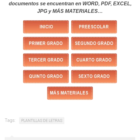
documentos se encuentran en WORD, PDF, EXCEL,
JPG y MÁS MATERIALES…
Tags:
PLANTILLAS DE LETRAS