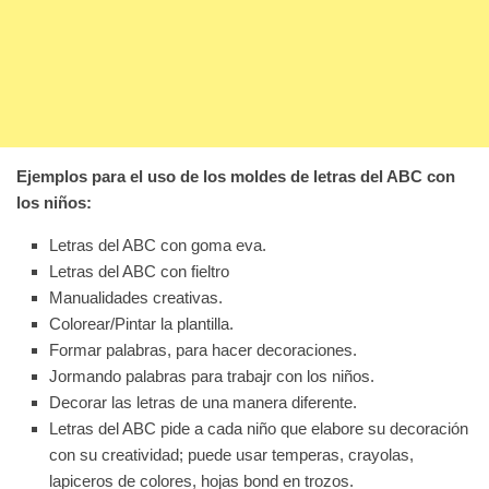
Ejemplos para el uso de los moldes de letras del ABC con
los niños:
Letras del ABC con goma eva.
Letras del ABC con fieltro
Manualidades creativas.
Colorear/Pintar la plantilla.
Formar palabras, para hacer decoraciones.
Jormando palabras para trabajr con los niños.
Decorar las letras de una manera diferente.
Letras del ABC pide a cada niño que elabore su decoración
con su creatividad; puede usar temperas, crayolas,
lapiceros de colores, hojas bond en trozos.