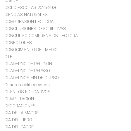
CARNET
CICLO ESCOLAR 2025-2026
CIENCIAS NATURALES
COMPRENSION LECTORA
CONCLUSIONES DESCRIPTIVAS
CONCURSO COMPRENSION LECTORA
CONECTORES
CONOCIMIENTO DEL MEDIO
CTE
CUADERNO DE RELIGION
CUADERNO DE REPASO
CUADERNOS FIN DE CURSO
Cuadros calificaciones
CUENTOS EDUCATIVOS
CUMPUTACION
DECORACIONES
DIA DE LA MADRE
DIA DEL LIBRO
DIA DEL PADRE