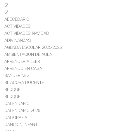
5°
6°
ABECEDARIO
ACTIVIDADES
ACTIVIDADES NAVIDAD
ADIVINANZAS
AGENDA ESCOLAR 2025-2026
AMBIENTACION DE AULA
APRENDER A LEER
APRENDO EN CASA
BANDERINES
BITACORA DOCENTE
BLOQUE I
BLOQUE II
CALENDARIO
CALENDARIO 2026
CALIGRAFIA
CANCION INFANTIL