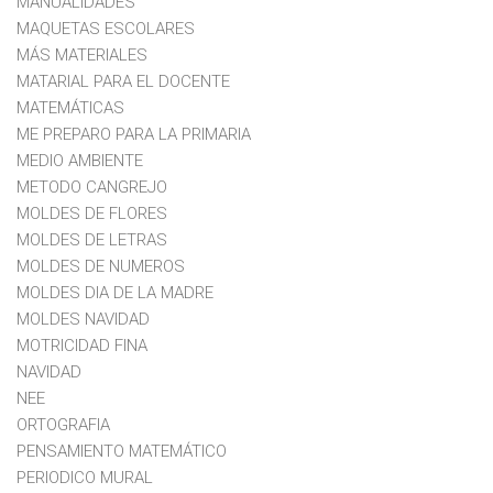
MANUALIDADES
MAQUETAS ESCOLARES
MÁS MATERIALES
MATARIAL PARA EL DOCENTE
MATEMÁTICAS
ME PREPARO PARA LA PRIMARIA
MEDIO AMBIENTE
METODO CANGREJO
MOLDES DE FLORES
MOLDES DE LETRAS
MOLDES DE NUMEROS
MOLDES DIA DE LA MADRE
MOLDES NAVIDAD
MOTRICIDAD FINA
NAVIDAD
NEE
ORTOGRAFIA
PENSAMIENTO MATEMÁTICO
PERIODICO MURAL