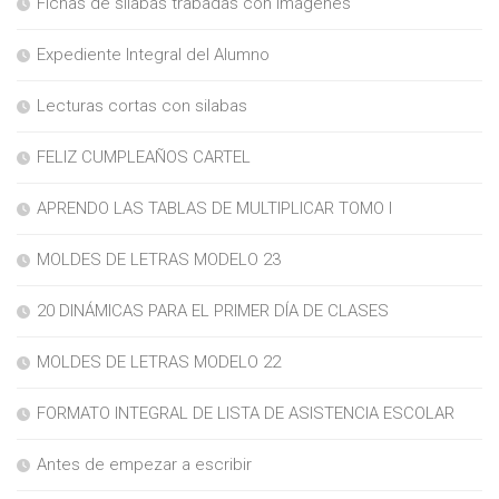
Fichas de sílabas trabadas con imágenes
Expediente Integral del Alumno
Lecturas cortas con silabas
FELIZ CUMPLEAÑOS CARTEL
APRENDO LAS TABLAS DE MULTIPLICAR TOMO I
MOLDES DE LETRAS MODELO 23
20 DINÁMICAS PARA EL PRIMER DÍA DE CLASES
MOLDES DE LETRAS MODELO 22
FORMATO INTEGRAL DE LISTA DE ASISTENCIA ESCOLAR
Antes de empezar a escribir