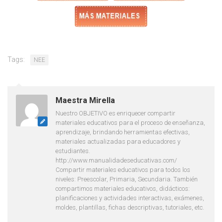
Tags:
NEE
Maestra Mirella
Nuestro OBJETIVO es enriquecer compartir
materiales educativos para el proceso de enseñanza,
aprendizaje, brindando herramientas efectivas,
materiales actualizadas para educadores y
estudiantes.
http://www.manualidadeseducativas.com/
Compartir materiales educativos para todos los
niveles: Preescolar, Primaria, Secundaria. También
compartimos materiales educativos, didácticos:
planificaciones y actividades interactivas, exámenes,
moldes, plantillas, fichas descriptivas, tutoriales, etc.