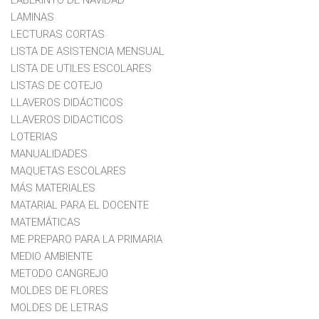
LAMINAS
LECTURAS CORTAS
LISTA DE ASISTENCIA MENSUAL
LISTA DE UTILES ESCOLARES
LISTAS DE COTEJO
LLAVEROS DIDÁCTICOS
LLAVEROS DIDACTICOS
LOTERIAS
MANUALIDADES
MAQUETAS ESCOLARES
MÁS MATERIALES
MATARIAL PARA EL DOCENTE
MATEMÁTICAS
ME PREPARO PARA LA PRIMARIA
MEDIO AMBIENTE
METODO CANGREJO
MOLDES DE FLORES
MOLDES DE LETRAS