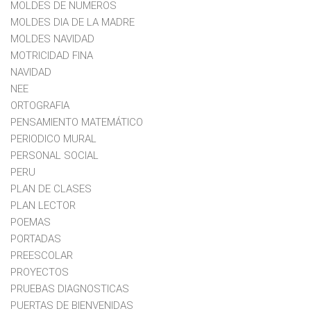
MOLDES DE NUMEROS
MOLDES DIA DE LA MADRE
MOLDES NAVIDAD
MOTRICIDAD FINA
NAVIDAD
NEE
ORTOGRAFIA
PENSAMIENTO MATEMÁTICO
PERIODICO MURAL
PERSONAL SOCIAL
PERU
PLAN DE CLASES
PLAN LECTOR
POEMAS
PORTADAS
PREESCOLAR
PROYECTOS
PRUEBAS DIAGNOSTICAS
PUERTAS DE BIENVENIDAS