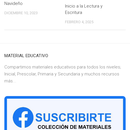
Navideño
Inicio a la Lectura y
Escritura
DICIEMBRE 10, 2023
FEBRERO 4, 2025
MATERIAL EDUCATIVO
Compartimos materiales educativos para todos los niveles;
Inicial, Prescolar, Primaria y Secundaria y muchos recursos
más...