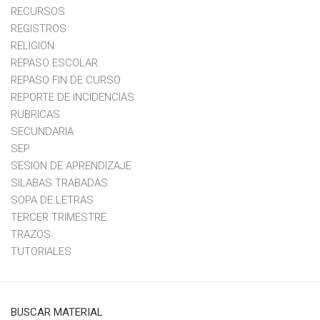
RECURSOS
REGISTROS
RELIGION
REPASO ESCOLAR
REPASO FIN DE CURSO
REPORTE DE INCIDENCIAS
RUBRICAS
SECUNDARIA
SEP
SESION DE APRENDIZAJE
SILABAS TRABADAS
SOPA DE LETRAS
TERCER TRIMESTRE
TRAZOS
TUTORIALES
BUSCAR MATERIAL