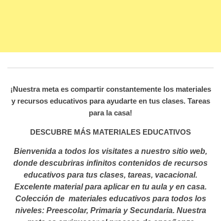
¡Nuestra meta es compartir constantemente los materiales
y recursos educativos para ayudarte en tus clases. Tareas
para la casa!
DESCUBRE MÁS MATERIALES EDUCATIVOS
Bienvenida a todos los visitates a nuestro sitio web,
donde descubriras infinitos contenidos de recursos
educativos para tus clases, tareas, vacacional.
Excelente material para aplicar en tu aula y en casa.
Colección de materiales educativos para todos los
niveles: Preescolar, Primaria y Secundaria. Nuestra