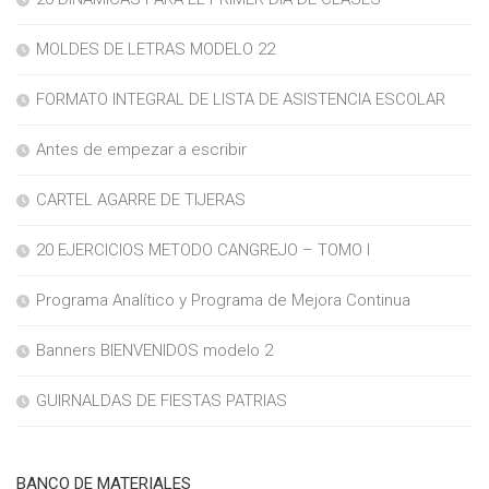
MOLDES DE LETRAS MODELO 22
FORMATO INTEGRAL DE LISTA DE ASISTENCIA ESCOLAR
Antes de empezar a escribir
CARTEL AGARRE DE TIJERAS
20 EJERCICIOS METODO CANGREJO – TOMO I
Programa Analítico y Programa de Mejora Continua
Banners BIENVENIDOS modelo 2
GUIRNALDAS DE FIESTAS PATRIAS
BANCO DE MATERIALES