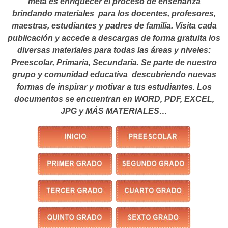
meta es enriquecer el proceso de enseñanza
brindando materiales para los docentes, profesores,
maestras, estudiantes y padres de familia. Visita cada
publicación y accede a descargas de forma gratuita los
diversas materiales para todas las áreas y niveles:
Preescolar, Primaria, Secundaria. Se parte de nuestro
grupo y comunidad educativa descubriendo nuevas
formas de inspirar y motivar a tus estudiantes.
Los
documentos se encuentran en WORD, PDF, EXCEL,
JPG y MÁS MATERIALES…