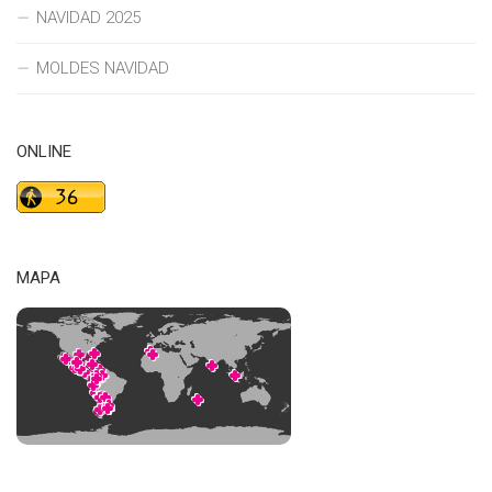
NAVIDAD 2025
MOLDES NAVIDAD
ONLINE
MAPA