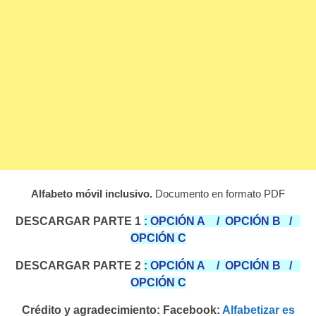
Alfabeto móvil inclusivo.
Documento en formato PDF
DESCARGAR PARTE 1
:
OPCIÓN A
/
OPCIÓN B
/
OPCIÓN C
DESCARGAR PARTE 2
:
OPCIÓN A
/
OPCIÓN B
/
OPCIÓN C
Crédito y agradecimiento: Facebook:
Alfabetizar es