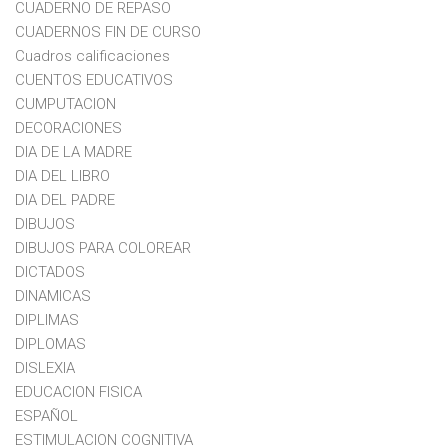
CUADERNO DE REPASO
CUADERNOS FIN DE CURSO
Cuadros calificaciones
CUENTOS EDUCATIVOS
CUMPUTACION
DECORACIONES
DIA DE LA MADRE
DIA DEL LIBRO
DIA DEL PADRE
DIBUJOS
DIBUJOS PARA COLOREAR
DICTADOS
DINAMICAS
DIPLIMAS
DIPLOMAS
DISLEXIA
EDUCACION FISICA
ESPAÑOL
ESTIMULACION COGNITIVA