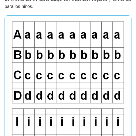
para los niños.