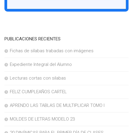
PUBLICACIONES RECIENTES
Fichas de sílabas trabadas con imágenes
Expediente Integral del Alumno
Lecturas cortas con silabas
FELIZ CUMPLEAÑOS CARTEL
APRENDO LAS TABLAS DE MULTIPLICAR TOMO I
MOLDES DE LETRAS MODELO 23
20 DINÁMICAS PARA EL PRIMER DÍA DE CLASES