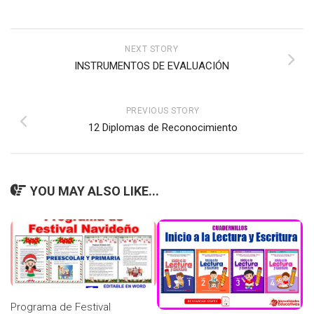
NEXT STORY
INSTRUMENTOS DE EVALUACIÓN
PREVIOUS STORY
12 Diplomas de Reconocimiento
YOU MAY ALSO LIKE...
Programa de Festival