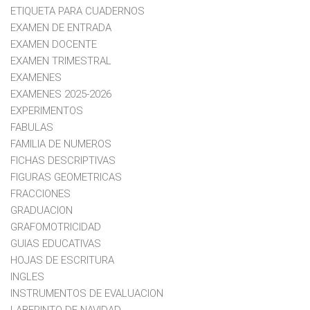
ETIQUETA PARA CUADERNOS
EXAMEN DE ENTRADA
EXAMEN DOCENTE
EXAMEN TRIMESTRAL
EXAMENES
EXAMENES 2025-2026
EXPERIMENTOS
FABULAS
FAMILIA DE NUMEROS
FICHAS DESCRIPTIVAS
FIGURAS GEOMETRICAS
FRACCIONES
GRADUACION
GRAFOMOTRICIDAD
GUIAS EDUCATIVAS
HOJAS DE ESCRITURA
INGLES
INSTRUMENTOS DE EVALUACION
LABERINTO DE NAVIDAD