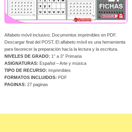
Alfabeto móvil inclusivo. Documentos imprimibles en PDF.
Descargar final del POST. El alfabeto móvil es una herramienta
para favorecer la preparación hacía la lectura y la escritura.
NIVELES DE GRADO:
1° a 3° Primaria
ASIGNATURAS:
Español – Arte y música
TIPO DE RECURSO:
Imprimibles
FORMATOS INCLUIDOS:
PDF
PAGINAS:
27 paginas