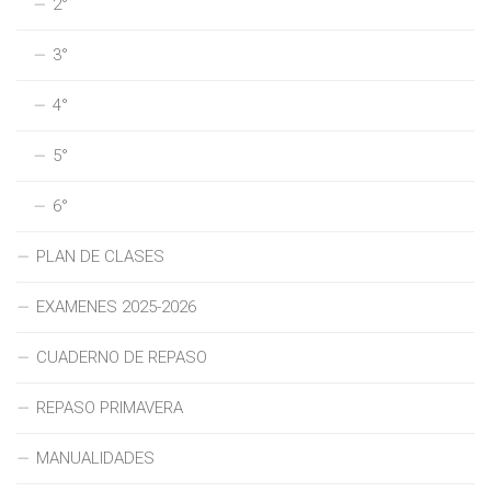
2°
3°
4°
5°
6°
PLAN DE CLASES
EXAMENES 2025-2026
CUADERNO DE REPASO
REPASO PRIMAVERA
MANUALIDADES