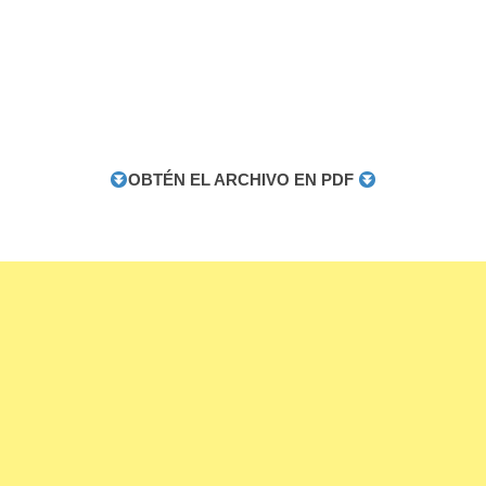
OBTÉN EL ARCHIVO EN PDF