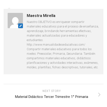
Maestra Mirella
Nuestro OBJETIVO es enriquecer compartir
materiales educativos para el proceso de enseñanza,
aprendizaje, brindando herramientas efectivas,
materiales actualizadas para educadores y
estudiantes.
http://www.manualidadeseducativas.com/
Compartir materiales educativos para todos los
niveles: Preescolar, Primaria, Secundaria. También
compartimos materiales educativos, didácticos:
planificaciones y actividades interactivas, exámenes,
moldes, plantillas, fichas descriptivas, tutoriales, etc.
NEXT STORY
Material Didáctico Tercer Trimestre 1° Primaria