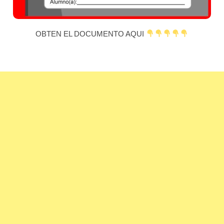
OBTEN EL DOCUMENTO AQUI