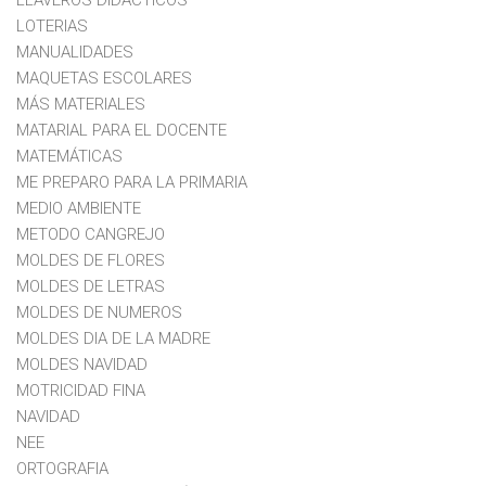
LOTERIAS
MANUALIDADES
MAQUETAS ESCOLARES
MÁS MATERIALES
MATARIAL PARA EL DOCENTE
MATEMÁTICAS
ME PREPARO PARA LA PRIMARIA
MEDIO AMBIENTE
METODO CANGREJO
MOLDES DE FLORES
MOLDES DE LETRAS
MOLDES DE NUMEROS
MOLDES DIA DE LA MADRE
MOLDES NAVIDAD
MOTRICIDAD FINA
NAVIDAD
NEE
ORTOGRAFIA