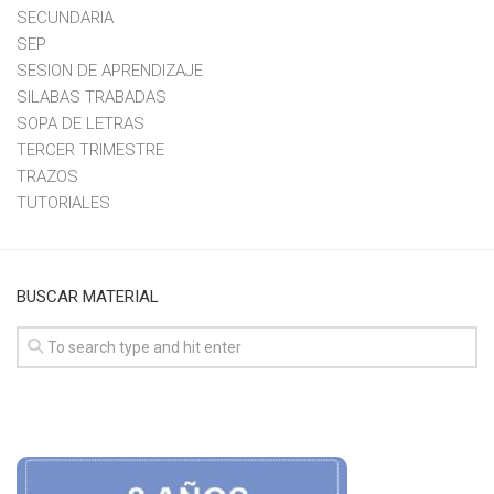
SECUNDARIA
SEP
SESION DE APRENDIZAJE
SILABAS TRABADAS
SOPA DE LETRAS
TERCER TRIMESTRE
TRAZOS
TUTORIALES
BUSCAR MATERIAL