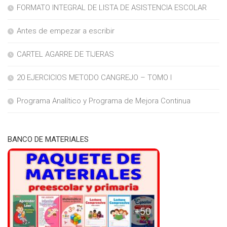
FORMATO INTEGRAL DE LISTA DE ASISTENCIA ESCOLAR
Antes de empezar a escribir
CARTEL AGARRE DE TIJERAS
20 EJERCICIOS METODO CANGREJO – TOMO I
Programa Analítico y Programa de Mejora Continua
BANCO DE MATERIALES