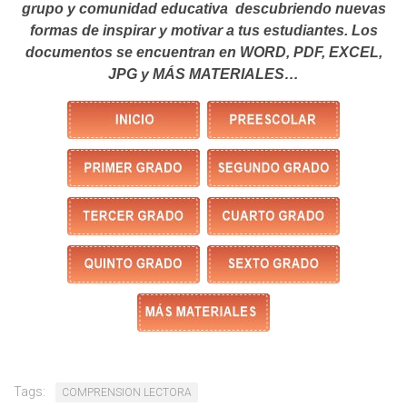
grupo y comunidad educativa descubriendo nuevas
formas de inspirar y motivar a tus estudiantes.
Los
documentos se encuentran en WORD, PDF, EXCEL,
JPG y MÁS MATERIALES…
Tags:
COMPRENSION LECTORA