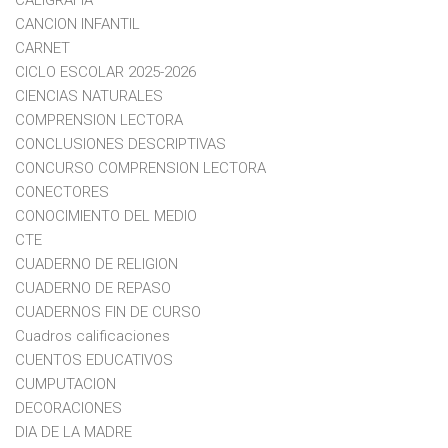
CANCION INFANTIL
CARNET
CICLO ESCOLAR 2025-2026
CIENCIAS NATURALES
COMPRENSION LECTORA
CONCLUSIONES DESCRIPTIVAS
CONCURSO COMPRENSION LECTORA
CONECTORES
CONOCIMIENTO DEL MEDIO
CTE
CUADERNO DE RELIGION
CUADERNO DE REPASO
CUADERNOS FIN DE CURSO
Cuadros calificaciones
CUENTOS EDUCATIVOS
CUMPUTACION
DECORACIONES
DIA DE LA MADRE