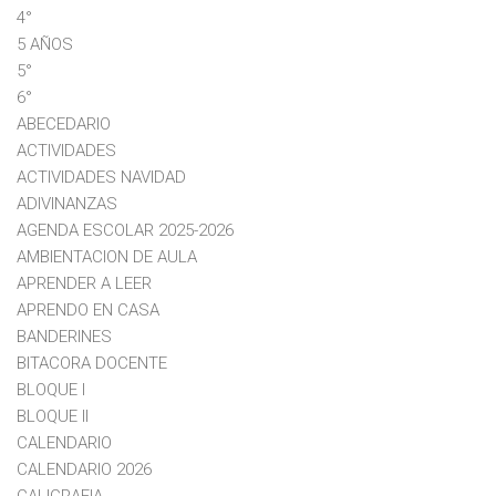
4°
5 AÑOS
5°
6°
ABECEDARIO
ACTIVIDADES
ACTIVIDADES NAVIDAD
ADIVINANZAS
AGENDA ESCOLAR 2025-2026
AMBIENTACION DE AULA
APRENDER A LEER
APRENDO EN CASA
BANDERINES
BITACORA DOCENTE
BLOQUE I
BLOQUE II
CALENDARIO
CALENDARIO 2026
CALIGRAFIA