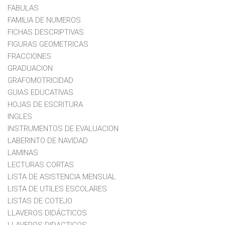
FABULAS
FAMILIA DE NUMEROS
FICHAS DESCRIPTIVAS
FIGURAS GEOMETRICAS
FRACCIONES
GRADUACION
GRAFOMOTRICIDAD
GUIAS EDUCATIVAS
HOJAS DE ESCRITURA
INGLES
INSTRUMENTOS DE EVALUACION
LABERINTO DE NAVIDAD
LAMINAS
LECTURAS CORTAS
LISTA DE ASISTENCIA MENSUAL
LISTA DE UTILES ESCOLARES
LISTAS DE COTEJO
LLAVEROS DIDÁCTICOS
LLAVEROS DIDACTICOS