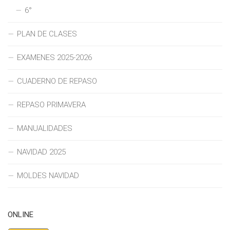
6°
PLAN DE CLASES
EXAMENES 2025-2026
CUADERNO DE REPASO
REPASO PRIMAVERA
MANUALIDADES
NAVIDAD 2025
MOLDES NAVIDAD
ONLINE