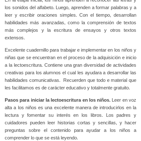
los sonidos del alfabeto. Luego, aprenden a formar palabras y a
leer y escribir oraciones simples. Con el tiempo, desarrollan
habilidades más avanzadas, como la comprensión de textos
más complejos y la escritura de ensayos y otros textos
extensos.
Excelente cuadernillo para trabajar e implementar en los niños y
niñas que se encuentran en el proceso de la adquisición e inicio
a la lectoescritura. C
ontiene una gran diversidad de actividades
creativas para los alumnos el cual les ayudara a desarrollar las
habilidades comunicativas.
Recuerden que todo e material que
les facilitamos es de carácter educativo y totalmente gratuito.
Pasos para iniciar la lectoescritura en los niños.
Leer en voz
alta a los niños es una excelente manera de introducirlos en la
lectura y fomentar su interés en los libros. Los padres y
cuidadores pueden leer historias cortas y sencillas, y hacer
preguntas sobre el contenido para ayudar a los niños a
comprender lo que se está leyendo.