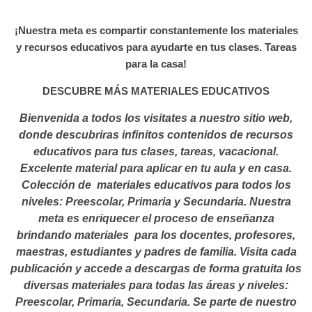
¡Nuestra meta es compartir constantemente los materiales
y recursos educativos para ayudarte en tus clases. Tareas
para la casa!
DESCUBRE MÁS MATERIALES EDUCATIVOS
Bienvenida a todos los visitates a nuestro sitio web,
donde descubriras infinitos contenidos de recursos
educativos para tus clases, tareas, vacacional.
Excelente material para aplicar en tu aula y en casa.
Colección de materiales educativos para todos los
niveles: Preescolar, Primaria y Secundaria. Nuestra
meta es enriquecer el proceso de enseñanza
brindando materiales para los docentes, profesores,
maestras, estudiantes y padres de familia. Visita cada
publicación y accede a descargas de forma gratuita los
diversas materiales para todas las áreas y niveles:
Preescolar, Primaria, Secundaria. Se parte de nuestro