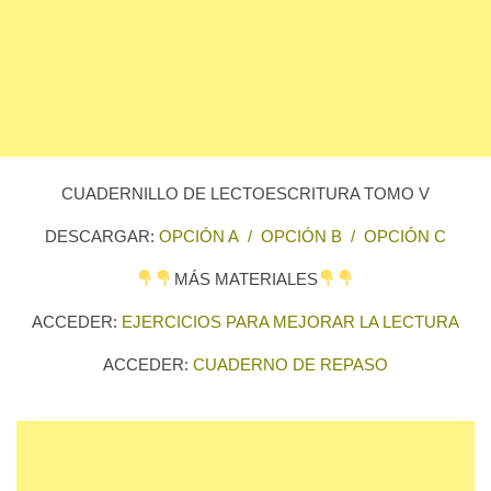
CUADERNILLO DE LECTOESCRITURA TOMO V
DESCARGAR:
OPCIÓN A
/
OPCIÓN B
/
OPCIÓN C
MÁS MATERIALES
ACCEDER:
EJERCICIOS PARA MEJORAR LA LECTURA
ACCEDER:
CUADERNO DE REPASO