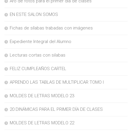
Aro de fotos para el primer día de clases
EN ESTE SALON SOMOS
Fichas de sílabas trabadas con imágenes
Expediente Integral del Alumno
Lecturas cortas con silabas
FELIZ CUMPLEAÑOS CARTEL
APRENDO LAS TABLAS DE MULTIPLICAR TOMO I
MOLDES DE LETRAS MODELO 23
20 DINÁMICAS PARA EL PRIMER DÍA DE CLASES
MOLDES DE LETRAS MODELO 22