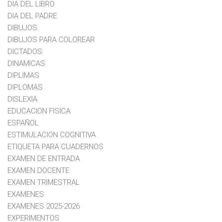
DIA DEL LIBRO
DIA DEL PADRE
DIBUJOS
DIBUJOS PARA COLOREAR
DICTADOS
DINAMICAS
DIPLIMAS
DIPLOMAS
DISLEXIA
EDUCACION FISICA
ESPAÑOL
ESTIMULACION COGNITIVA
ETIQUETA PARA CUADERNOS
EXAMEN DE ENTRADA
EXAMEN DOCENTE
EXAMEN TRIMESTRAL
EXAMENES
EXAMENES 2025-2026
EXPERIMENTOS