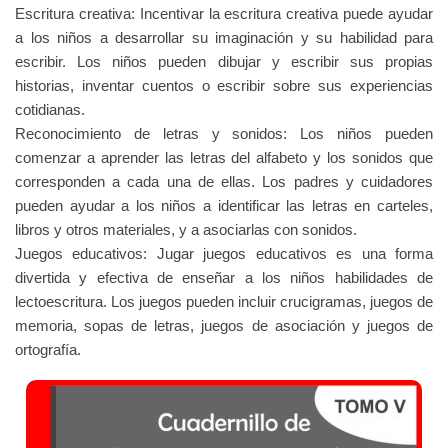
Escritura creativa: Incentivar la escritura creativa puede ayudar
a los niños a desarrollar su imaginación y su habilidad para
escribir. Los niños pueden dibujar y escribir sus propias
historias, inventar cuentos o escribir sobre sus experiencias
cotidianas.
Reconocimiento de letras y sonidos: Los niños pueden
comenzar a aprender las letras del alfabeto y los sonidos que
corresponden a cada una de ellas. Los padres y cuidadores
pueden ayudar a los niños a identificar las letras en carteles,
libros y otros materiales, y a asociarlas con sonidos.
Juegos educativos: Jugar juegos educativos es una forma
divertida y efectiva de enseñar a los niños habilidades de
lectoescritura. Los juegos pueden incluir crucigramas, juegos de
memoria, sopas de letras, juegos de asociación y juegos de
ortografía.