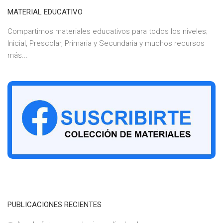
MATERIAL EDUCATIVO
Compartimos materiales educativos para todos los niveles;
Inicial, Prescolar, Primaria y Secundaria y muchos recursos
más...
PUBLICACIONES RECIENTES