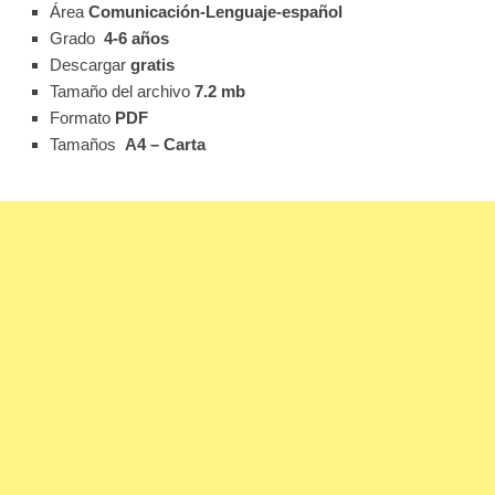
Área
Comunicación-Lenguaje-español
Grado
4-6 años
Descargar
gratis
Tamaño del archivo
7.2 mb
Formato
PDF
Tamaños
A4 – Carta