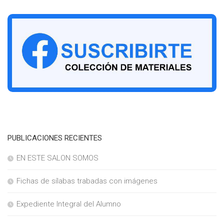
PUBLICACIONES RECIENTES
EN ESTE SALON SOMOS
Fichas de sílabas trabadas con imágenes
Expediente Integral del Alumno