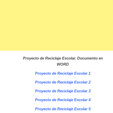
Proyecto de Reciclaje Escolar. Documento en
WORD
Proyecto de Reciclaje Escolar 1
Proyecto de Reciclaje Escolar 2
Proyecto de Reciclaje Escolar 3
Proyecto de Reciclaje Escolar 4
Proyecto de Reciclaje Escolar 5