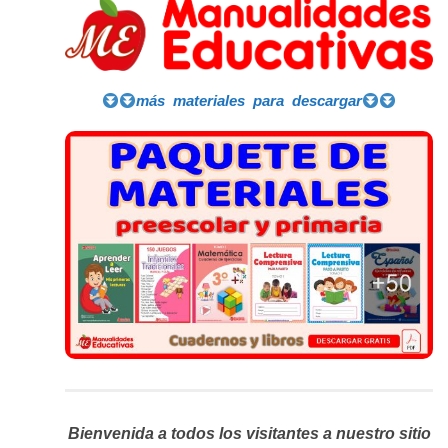
más materiales para descargar
Bienvenida a todos los visitantes a nuestro sitio