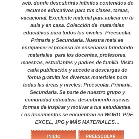
web, donde descubrirás infinitos contenidos de
recursos educativos para tus clases, tareas,
vacacional. Excelente material para aplicar en tu
aula y en casa. Colección de materiales
educativos para todos los niveles: Preescolar,
Primaria y Secundaria. Nuestra meta es
enriquecer el proceso de enseñanza brindando
materiales para los docentes, profesores,
maestras, estudiantes y padres de familia. Visita
cada publicación y accede a descargas de
forma gratuita los diversas materiales para
todas las áreas y niveles: Preescolar, Primaria,
Secundaria. Se parte de nuestro grupo y
comunidad educativa descubriendo nuevas
formas de inspirar y motivar a tus estudiantes.
Los documentos se encuentran en WORD, PDF,
EXCEL, JPG y MÁS MATERIALES…