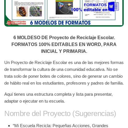
6 MOLDESO DE Proyecto de Reciclaje Escolar.
FORMATOS 100% EDITABLES EN WORD, PARA
INICIAL Y PRIMARIA.
Un
Proyecto de Reciclaje Escolar
es una de las mejores formas
de transformar la cultura de una comunidad educativa. No se
trata solo de poner botes de colores, sino de generar un cambio
de hábito real en los estudiantes, profesores y padres de familia.
Aquí tienes una estructura completa y lista para presentar,
adaptar o ejecutar en tu escuela.
Nombre del Proyecto (Sugerencias)
“Mi Escuela Recicla: Pequeñas Acciones, Grandes