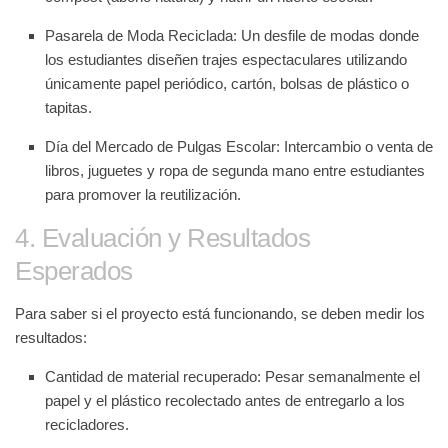
Pasarela de Moda Reciclada:
Un desfile de modas donde
los estudiantes diseñen trajes espectaculares utilizando
únicamente papel periódico, cartón, bolsas de plástico o
tapitas.
Día del Mercado de Pulgas Escolar:
Intercambio o venta de
libros, juguetes y ropa de segunda mano entre estudiantes
para promover la
reutilización
.
4. Evaluación y Resultados
Esperados
Para saber si el proyecto está funcionando, se deben medir los
resultados:
Cantidad de material recuperado:
Pesar semanalmente el
papel y el plástico recolectado antes de entregarlo a los
recicladores.