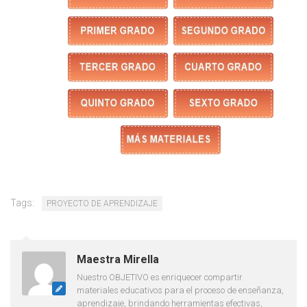
Tags:
PROYECTO DE APRENDIZAJE
Maestra Mirella
Nuestro OBJETIVO es enriquecer compartir
materiales educativos para el proceso de enseñanza,
aprendizaje, brindando herramientas efectivas,