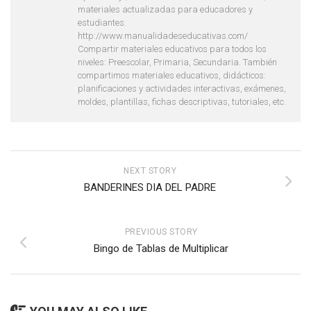
materiales actualizadas para educadores y
estudiantes.
http://www.manualidadeseducativas.com/
Compartir materiales educativos para todos los
niveles: Preescolar, Primaria, Secundaria. También
compartimos materiales educativos, didácticos:
planificaciones y actividades interactivas, exámenes,
moldes, plantillas, fichas descriptivas, tutoriales, etc.
NEXT STORY
BANDERINES DIA DEL PADRE
PREVIOUS STORY
Bingo de Tablas de Multiplicar