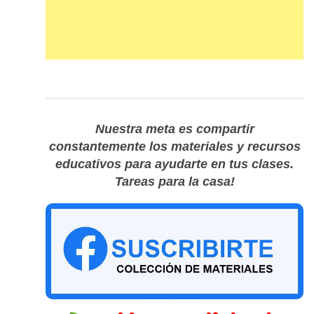
Nuestra meta es compartir
constantemente los materiales y recursos
educativos para ayudarte en tus clases.
Tareas para la casa!