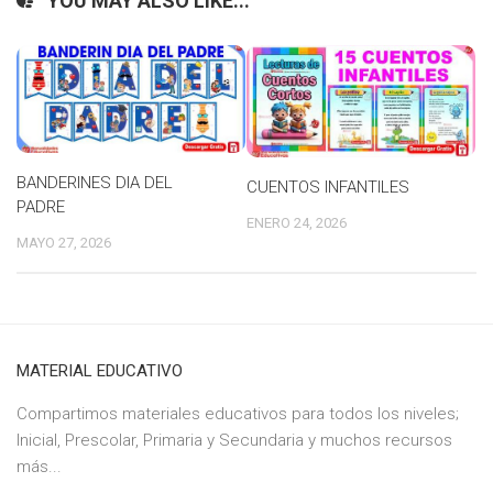
YOU MAY ALSO LIKE...
BANDERINES DIA DEL
CUENTOS INFANTILES
PADRE
ENERO 24, 2026
MAYO 27, 2026
MATERIAL EDUCATIVO
Compartimos materiales educativos para todos los niveles;
Inicial, Prescolar, Primaria y Secundaria y muchos recursos
más...