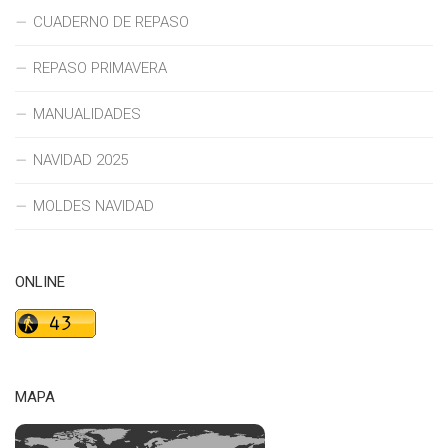
CUADERNO DE REPASO
REPASO PRIMAVERA
MANUALIDADES
NAVIDAD 2025
MOLDES NAVIDAD
ONLINE
MAPA