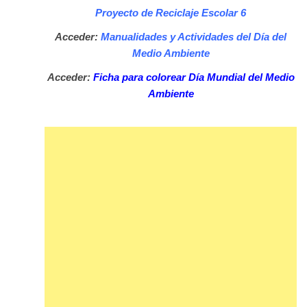
Proyecto de Reciclaje Escolar 6
Acceder:
Manualidades y Actividades del Día del
Medio Ambiente
Acceder:
Ficha para colorear Día Mundial del Medio
Ambiente