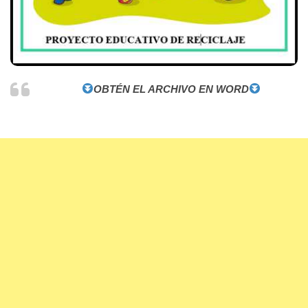
OBTÉN EL ARCHIVO EN WORD