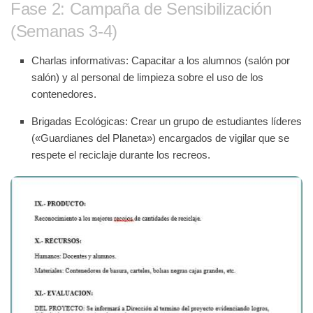
Fase 2: Campaña de Sensibilización
(Semanas 3-4)
Charlas informativas:
Capacitar a los alumnos (salón por
salón) y al personal de limpieza sobre el uso de los
contenedores.
Brigadas Ecológicas:
Crear un grupo de estudiantes líderes
(«Guardianes del Planeta») encargados de vigilar que se
respete el reciclaje durante los recreos.