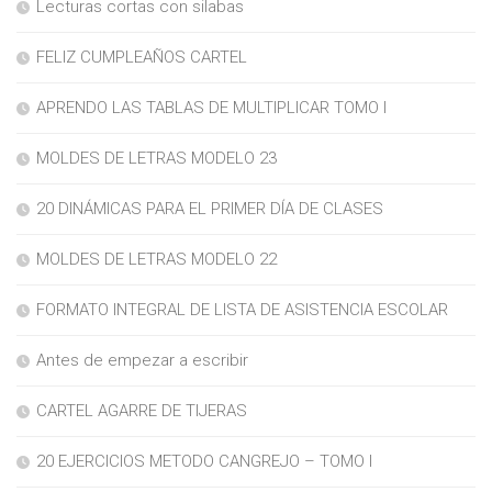
Lecturas cortas con silabas
FELIZ CUMPLEAÑOS CARTEL
APRENDO LAS TABLAS DE MULTIPLICAR TOMO I
MOLDES DE LETRAS MODELO 23
20 DINÁMICAS PARA EL PRIMER DÍA DE CLASES
MOLDES DE LETRAS MODELO 22
FORMATO INTEGRAL DE LISTA DE ASISTENCIA ESCOLAR
Antes de empezar a escribir
CARTEL AGARRE DE TIJERAS
20 EJERCICIOS METODO CANGREJO – TOMO I