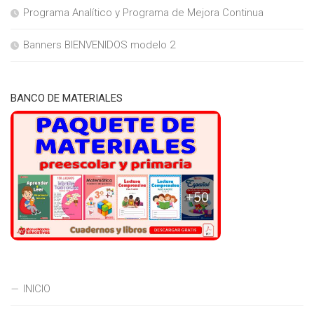
Programa Analítico y Programa de Mejora Continua
Banners BIENVENIDOS modelo 2
BANCO DE MATERIALES
INICIO