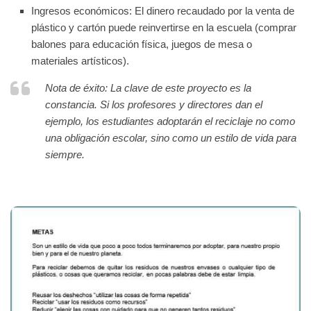
Ingresos económicos:
El dinero recaudado por la venta de
plástico y cartón puede reinvertirse en la escuela (comprar
balones para educación física, juegos de mesa o
materiales artísticos).
Nota de éxito:
La clave de este proyecto es la
constancia
. Si los profesores y directores dan el
ejemplo, los estudiantes adoptarán el reciclaje no como
una obligación escolar, sino como un estilo de vida para
siempre.