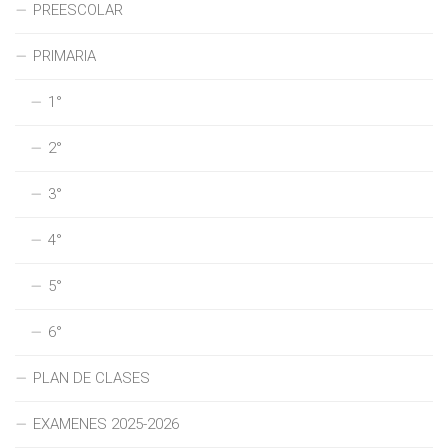
PREESCOLAR
PRIMARIA
1°
2°
3°
4°
5°
6°
PLAN DE CLASES
EXAMENES 2025-2026