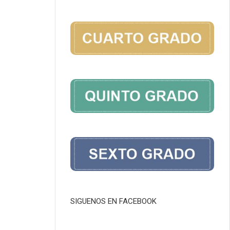
SIGUENOS EN FACEBOOK