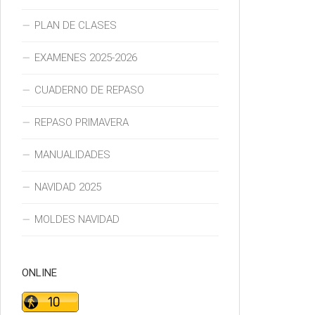
PLAN DE CLASES
EXAMENES 2025-2026
CUADERNO DE REPASO
REPASO PRIMAVERA
MANUALIDADES
NAVIDAD 2025
MOLDES NAVIDAD
ONLINE