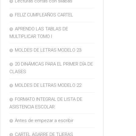
Lecturas cortas con silabas
FELIZ CUMPLEAÑOS CARTEL
APRENDO LAS TABLAS DE
MULTIPLICAR TOMO I
MOLDES DE LETRAS MODELO 23
20 DINÁMICAS PARA EL PRIMER DÍA DE
CLASES
MOLDES DE LETRAS MODELO 22
FORMATO INTEGRAL DE LISTA DE
ASISTENCIA ESCOLAR
Antes de empezar a escribir
CARTEL AGARRE DE TIJERAS