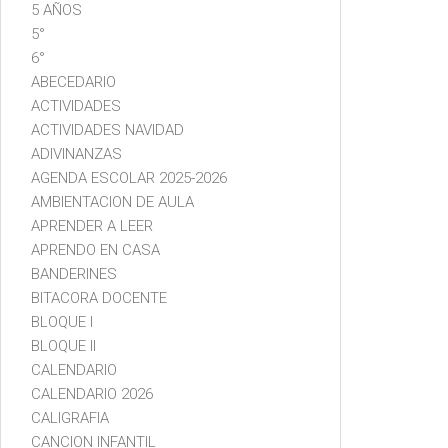
5 AÑOS
5°
6°
ABECEDARIO
ACTIVIDADES
ACTIVIDADES NAVIDAD
ADIVINANZAS
AGENDA ESCOLAR 2025-2026
AMBIENTACION DE AULA
APRENDER A LEER
APRENDO EN CASA
BANDERINES
BITACORA DOCENTE
BLOQUE I
BLOQUE II
CALENDARIO
CALENDARIO 2026
CALIGRAFIA
CANCION INFANTIL