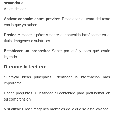
secundaria:
Antes de leer:
Activar conocimientos previos:
Relacionar el tema del texto
con lo que ya saben.
Predecir:
Hacer hipótesis sobre el contenido basándose en el
título, imágenes o subtítulos.
Establecer un propósito:
Saber por qué y para qué están
leyendo.
Durante la lectura:
Subrayar ideas principales: Identificar la información más
importante.
Hacer preguntas: Cuestionar el contenido para profundizar en
su comprensión.
Visualizar: Crear imágenes mentales de lo que se está leyendo.