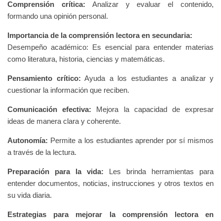
Comprensión crítica:
Analizar y evaluar el contenido,
formando una opinión personal.
Importancia de la comprensión lectora en secundaria:
Desempeño académico: Es esencial para entender materias
como literatura, historia, ciencias y matemáticas.
Pensamiento crítico:
Ayuda a los estudiantes a analizar y
cuestionar la información que reciben.
Comunicación efectiva:
Mejora la capacidad de expresar
ideas de manera clara y coherente.
Autonomía:
Permite a los estudiantes aprender por sí mismos
a través de la lectura.
Preparación para la vida:
Les brinda herramientas para
entender documentos, noticias, instrucciones y otros textos en
su vida diaria.
Estrategias para mejorar la comprensión lectora en