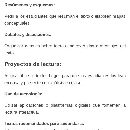
Resúmenes y esquemas:
Pedir a los estudiantes que resuman el texto o elaboren mapas
conceptuales.
Debates y discusiones:
Organizar debates sobre temas controvertidos o mensajes del
texto.
Proyectos de lectura:
Asignar libros o textos largos para que los estudiantes los lean
en casa y presenten un análisis en clase.
Uso de tecnología:
Utilizar aplicaciones o plataformas digitales que fomenten la
lectura interactiva.
Textos recomendados para secundaria: