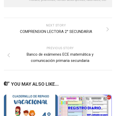
NEXT STORY
COMPRENSION LECTORA 2° SECUNDARIA
PREVIOUS STORY
Banco de exámenes ECE matemática y
comunicación primaria secundaria
YOU MAY ALSO LIKE...