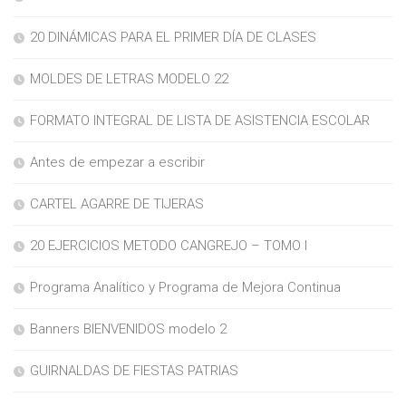
20 DINÁMICAS PARA EL PRIMER DÍA DE CLASES
MOLDES DE LETRAS MODELO 22
FORMATO INTEGRAL DE LISTA DE ASISTENCIA ESCOLAR
Antes de empezar a escribir
CARTEL AGARRE DE TIJERAS
20 EJERCICIOS METODO CANGREJO – TOMO I
Programa Analítico y Programa de Mejora Continua
Banners BIENVENIDOS modelo 2
GUIRNALDAS DE FIESTAS PATRIAS