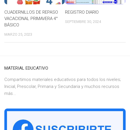
CUADERNILLOS DE REPASO
REGISTRO DIARIO
VACACIONAL PRIMAVERA 4°
SEPTIEMBRE 30, 2024
BÁSICO
MARZO 25, 2023
MATERIAL EDUCATIVO
Compartimos materiales educativos para todos los niveles;
Inicial, Prescolar, Primaria y Secundaria y muchos recursos
más...