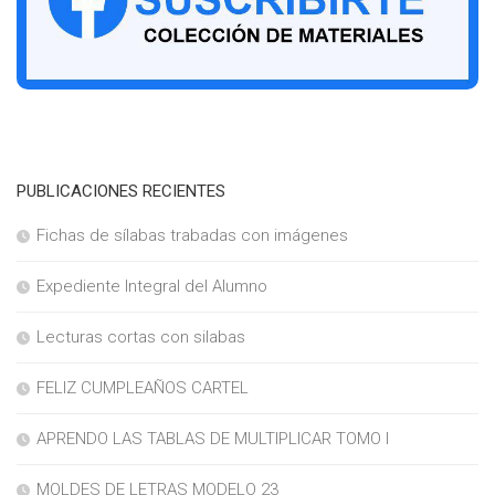
PUBLICACIONES RECIENTES
Fichas de sílabas trabadas con imágenes
Expediente Integral del Alumno
Lecturas cortas con silabas
FELIZ CUMPLEAÑOS CARTEL
APRENDO LAS TABLAS DE MULTIPLICAR TOMO I
MOLDES DE LETRAS MODELO 23