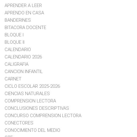
APRENDER A LEER
APRENDO EN CASA
BANDERINES
BITACORA DOCENTE
BLOQUE I
BLOQUE II
CALENDARIO
CALENDARIO 2026
CALIGRAFIA
CANCION INFANTIL
CARNET
CICLO ESCOLAR 2025-2026
CIENCIAS NATURALES
COMPRENSION LECTORA
CONCLUSIONES DESCRIPTIVAS
CONCURSO COMPRENSION LECTORA
CONECTORES
CONOCIMIENTO DEL MEDIO