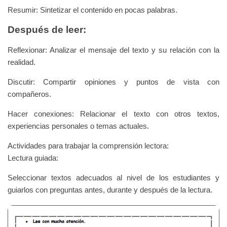
Resumir: Sintetizar el contenido en pocas palabras.
Después de leer:
Reflexionar: Analizar el mensaje del texto y su relación con la
realidad.
Discutir: Compartir opiniones y puntos de vista con
compañeros.
Hacer conexiones: Relacionar el texto con otros textos,
experiencias personales o temas actuales.
Actividades para trabajar la comprensión lectora:
Lectura guiada:
Seleccionar textos adecuados al nivel de los estudiantes y
guiarlos con preguntas antes, durante y después de la lectura.