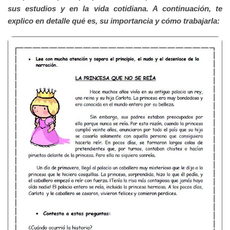
sus estudios y en la vida cotidiana. A continuación, te
explico en detalle qué es, su importancia y cómo trabajarla: