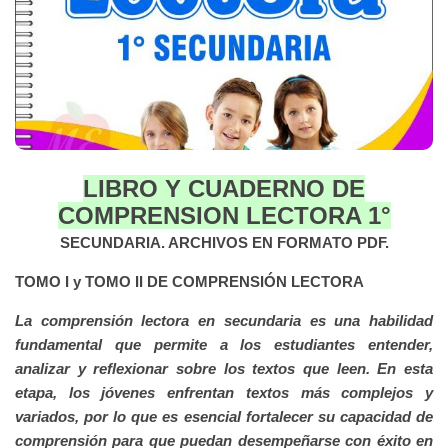
LIBRO Y CUADERNO DE
COMPRENSION LECTORA 1°
SECUNDARIA. ARCHIVOS EN FORMATO PDF.
TOMO I y TOMO II DE COMPRENSIÓN LECTORA
La comprensión lectora en secundaria es una habilidad
fundamental que permite a los estudiantes entender,
analizar y reflexionar sobre los textos que leen. En esta
etapa, los jóvenes enfrentan textos más complejos y
variados, por lo que es esencial fortalecer su capacidad de
comprensión para que puedan desempeñarse con éxito en