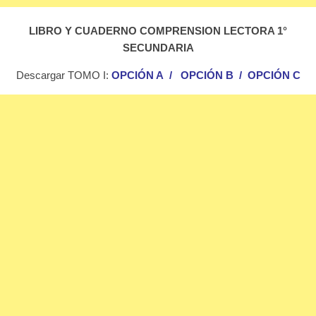
LIBRO Y CUADERNO COMPRENSION LECTORA 1°
SECUNDARIA
Descargar TOMO I:
OPCIÓN A
/
OPCIÓN B
/
OPCIÓN C