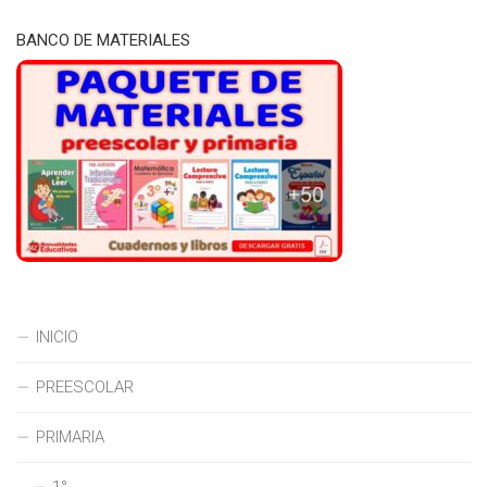
BANCO DE MATERIALES
INICIO
PREESCOLAR
PRIMARIA