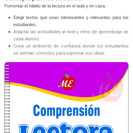
Fomentar el hábito de la lectura en el aula y en casa.
Elegir textos que sean interesantes y relevantes para los
estudiantes.
Adaptar las actividades al nivel y ritmo de aprendizaje de
cada alumno.
Crear un ambiente de confianza donde los estudiantes
se sientan cómodos para expresar sus ideas.