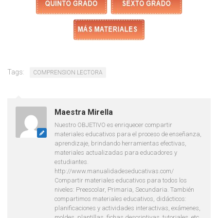
Tags:
COMPRENSION LECTORA
Maestra Mirella
Nuestro OBJETIVO es enriquecer compartir
materiales educativos para el proceso de enseñanza,
aprendizaje, brindando herramientas efectivas,
materiales actualizadas para educadores y
estudiantes.
http://www.manualidadeseducativas.com/
Compartir materiales educativos para todos los
niveles: Preescolar, Primaria, Secundaria. También
compartimos materiales educativos, didácticos:
planificaciones y actividades interactivas, exámenes,
moldes, plantillas, fichas descriptivas, tutoriales, etc.