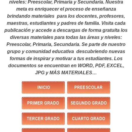
niveles: Preescolar, Primaria y Secundaria. Nuestra
meta es enriquecer el proceso de enseñanza
brindando materiales para los docentes, profesores,
maestras, estudiantes y padres de familia. Visita cada
publicación y accede a descargas de forma gratuita los
diversas materiales para todas las áreas y niveles:
Preescolar, Primaria, Secundaria. Se parte de nuestro
grupo y comunidad educativa descubriendo nuevas
formas de inspirar y motivar a tus estudiantes.
Los
documentos se encuentran en WORD, PDF, EXCEL,
JPG y MÁS MATERIALES…