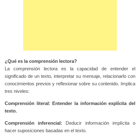
¿Qué es la comprensión lectora?
La comprensión lectora es la capacidad de entender el
significado de un texto, interpretar su mensaje, relacionarlo con
conocimientos previos y reflexionar sobre su contenido. Implica
tres niveles:
Comprensión literal: Entender la información explícita del
texto.
Comprensión inferencial:
Deducir información implícita o
hacer suposiciones basadas en el texto.