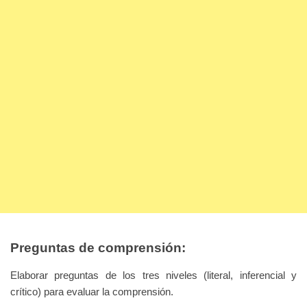
Preguntas de comprensión:
Elaborar preguntas de los tres niveles (literal, inferencial y
crítico) para evaluar la comprensión.