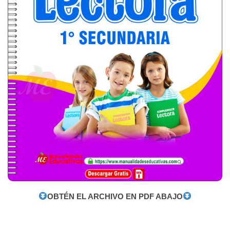
OBTÉN EL ARCHIVO EN PDF ABAJO