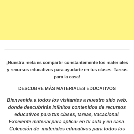
¡Nuestra meta es compartir constantemente los materiales
y recursos educativos para ayudarte en tus clases. Tareas
para la casa!
DESCUBRE MÁS MATERIALES EDUCATIVOS
Bienvenida a todos los visitantes a nuestro sitio web,
donde descubrirás infinitos contenidos de recursos
educativos para tus clases, tareas, vacacional.
Excelente material para aplicar en tu aula y en casa.
Colección de materiales educativos para todos los