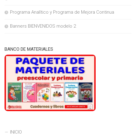
Programa Analítico y Programa de Mejora Continua
Banners BIENVENIDOS modelo 2
BANCO DE MATERIALES
INICIO