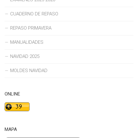
CUADERNO DE REPASO
REPASO PRIMAVERA
MANUALIDADES
NAVIDAD 2025
MOLDES NAVIDAD
ONLINE
MAPA