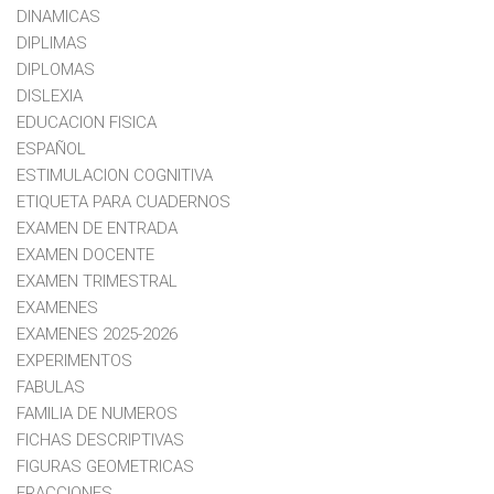
DINAMICAS
DIPLIMAS
DIPLOMAS
DISLEXIA
EDUCACION FISICA
ESPAÑOL
ESTIMULACION COGNITIVA
ETIQUETA PARA CUADERNOS
EXAMEN DE ENTRADA
EXAMEN DOCENTE
EXAMEN TRIMESTRAL
EXAMENES
EXAMENES 2025-2026
EXPERIMENTOS
FABULAS
FAMILIA DE NUMEROS
FICHAS DESCRIPTIVAS
FIGURAS GEOMETRICAS
FRACCIONES