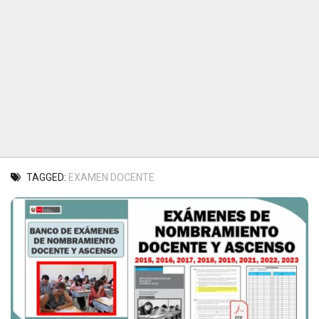
TAGGED:
EXAMEN DOCENTE