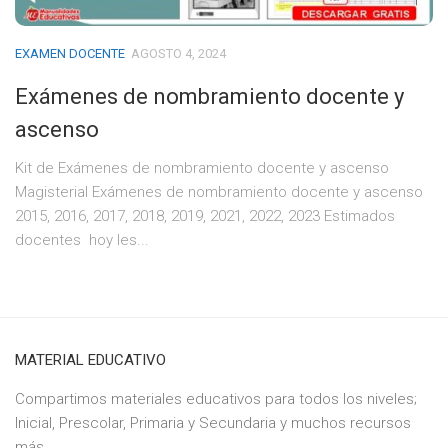
EXAMEN DOCENTE
AGOSTO 4, 2024
Exámenes de nombramiento docente y
ascenso
Kit de Exámenes de nombramiento docente y ascenso
Magisterial Exámenes de nombramiento docente y ascenso
2015, 2016, 2017, 2018, 2019, 2021, 2022, 2023 Estimados
docentes hoy les...
MATERIAL EDUCATIVO
Compartimos materiales educativos para todos los niveles;
Inicial, Prescolar, Primaria y Secundaria y muchos recursos
más...