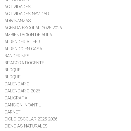
ACTIVIDADES
ACTIVIDADES NAVIDAD
ADIVINANZAS
AGENDA ESCOLAR 2025-2026
AMBIENTACION DE AULA
APRENDER A LEER
APRENDO EN CASA
BANDERINES
BITACORA DOCENTE
BLOQUE I
BLOQUE II
CALENDARIO
CALENDARIO 2026
CALIGRAFIA
CANCION INFANTIL
CARNET
CICLO ESCOLAR 2025-2026
CIENCIAS NATURALES