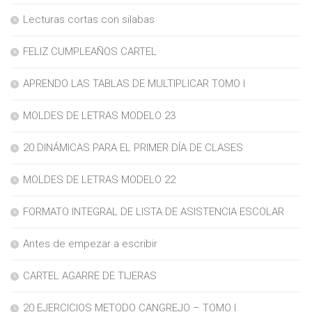
Lecturas cortas con silabas
FELIZ CUMPLEAÑOS CARTEL
APRENDO LAS TABLAS DE MULTIPLICAR TOMO I
MOLDES DE LETRAS MODELO 23
20 DINÁMICAS PARA EL PRIMER DÍA DE CLASES
MOLDES DE LETRAS MODELO 22
FORMATO INTEGRAL DE LISTA DE ASISTENCIA ESCOLAR
Antes de empezar a escribir
CARTEL AGARRE DE TIJERAS
20 EJERCICIOS METODO CANGREJO – TOMO I