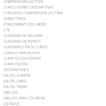
COMPRENSION LECTORA
CONCLUSIONES DESCRIPTIVAS
CONCURSO COMPRENSION LECTORA
CONECTORES
CONOCIMIENTO DEL MEDIO
CTE
CUADERNO DE RELIGION
CUADERNO DE REPASO
CUADERNOS FIN DE CURSO
Cuadros calificaciones
CUENTOS EDUCATIVOS
CUMPUTACION
DECORACIONES
DIA DE LA MADRE
DIA DEL LIBRO
DIA DEL PADRE
DIBUJOS
DIBUJOS PARA COLOREAR
DICTADOS