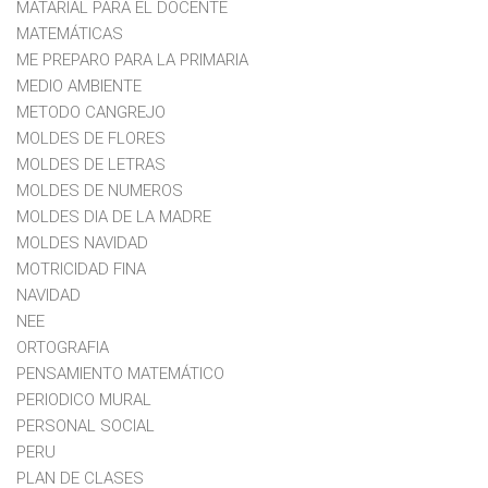
MATARIAL PARA EL DOCENTE
MATEMÁTICAS
ME PREPARO PARA LA PRIMARIA
MEDIO AMBIENTE
METODO CANGREJO
MOLDES DE FLORES
MOLDES DE LETRAS
MOLDES DE NUMEROS
MOLDES DIA DE LA MADRE
MOLDES NAVIDAD
MOTRICIDAD FINA
NAVIDAD
NEE
ORTOGRAFIA
PENSAMIENTO MATEMÁTICO
PERIODICO MURAL
PERSONAL SOCIAL
PERU
PLAN DE CLASES