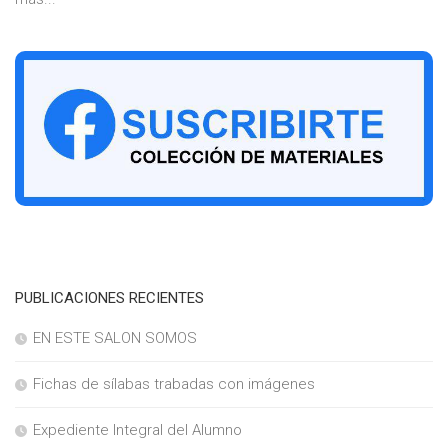
PUBLICACIONES RECIENTES
EN ESTE SALON SOMOS
Fichas de sílabas trabadas con imágenes
Expediente Integral del Alumno