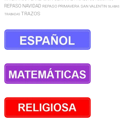
REPASO NAVIDAD
REPASO PRIMAVERA
SAN VALENTIN
SILABAS
TRAZOS
TRABADAS