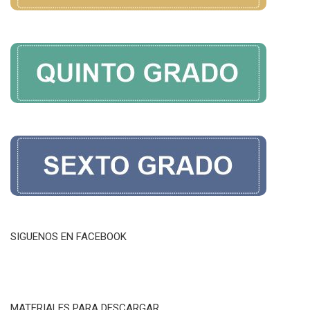
SIGUENOS EN FACEBOOK
MATERIALES PARA DESCARGAR