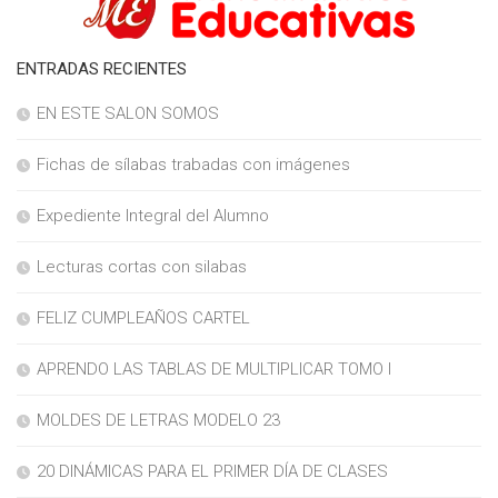
ENTRADAS RECIENTES
EN ESTE SALON SOMOS
Fichas de sílabas trabadas con imágenes
Expediente Integral del Alumno
Lecturas cortas con silabas
FELIZ CUMPLEAÑOS CARTEL
APRENDO LAS TABLAS DE MULTIPLICAR TOMO I
MOLDES DE LETRAS MODELO 23
20 DINÁMICAS PARA EL PRIMER DÍA DE CLASES