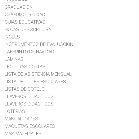
GRADUACION
GRAFOMOTRICIDAD
GUIAS EDUCATIVAS
HOJAS DE ESCRITURA
INGLES
INSTRUMENTOS DE EVALUACION
LABERINTO DE NAVIDAD
LAMINAS
LECTURAS CORTAS
LISTA DE ASISTENCIA MENSUAL
LISTA DE UTILES ESCOLARES
LISTAS DE COTEJO
LLAVEROS DIDÁCTICOS
LLAVEROS DIDACTICOS
LOTERIAS
MANUALIDADES
MAQUETAS ESCOLARES
MÁS MATERIALES