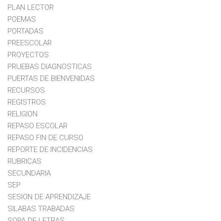
PLAN LECTOR
POEMAS
PORTADAS
PREESCOLAR
PROYECTOS
PRUEBAS DIAGNOSTICAS
PUERTAS DE BIENVENIDAS
RECURSOS
REGISTROS
RELIGION
REPASO ESCOLAR
REPASO FIN DE CURSO
REPORTE DE INCIDENCIAS
RUBRICAS
SECUNDARIA
SEP
SESION DE APRENDIZAJE
SILABAS TRABADAS
SOPA DE LETRAS