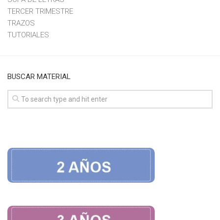
TERCER TRIMESTRE
TRAZOS
TUTORIALES
BUSCAR MATERIAL