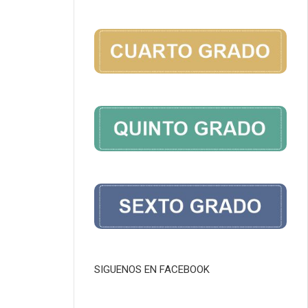
SIGUENOS EN FACEBOOK