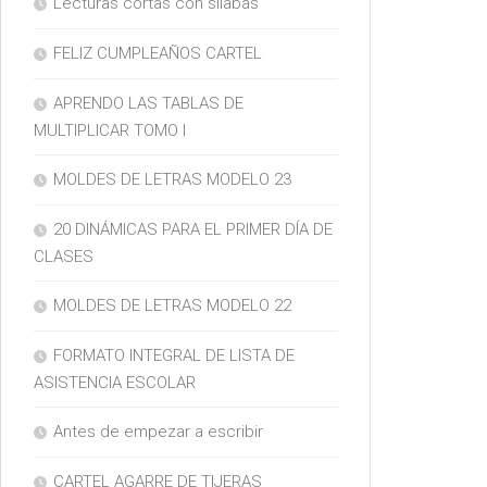
Lecturas cortas con silabas
FELIZ CUMPLEAÑOS CARTEL
APRENDO LAS TABLAS DE
MULTIPLICAR TOMO I
MOLDES DE LETRAS MODELO 23
20 DINÁMICAS PARA EL PRIMER DÍA DE
CLASES
MOLDES DE LETRAS MODELO 22
FORMATO INTEGRAL DE LISTA DE
ASISTENCIA ESCOLAR
Antes de empezar a escribir
CARTEL AGARRE DE TIJERAS