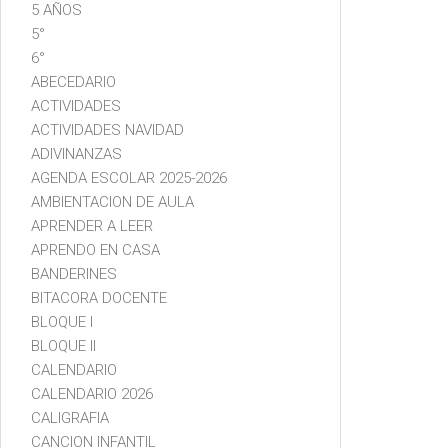
5 AÑOS
5°
6°
ABECEDARIO
ACTIVIDADES
ACTIVIDADES NAVIDAD
ADIVINANZAS
AGENDA ESCOLAR 2025-2026
AMBIENTACION DE AULA
APRENDER A LEER
APRENDO EN CASA
BANDERINES
BITACORA DOCENTE
BLOQUE I
BLOQUE II
CALENDARIO
CALENDARIO 2026
CALIGRAFIA
CANCION INFANTIL