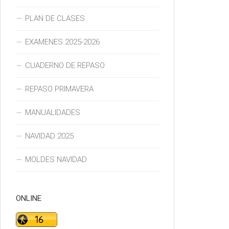
PLAN DE CLASES
EXAMENES 2025-2026
CUADERNO DE REPASO
REPASO PRIMAVERA
MANUALIDADES
NAVIDAD 2025
MOLDES NAVIDAD
ONLINE