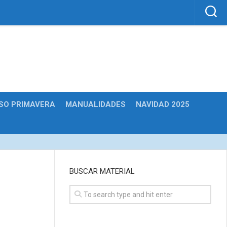
SO PRIMAVERA
MANUALIDADES
NAVIDAD 2025
BUSCAR MATERIAL