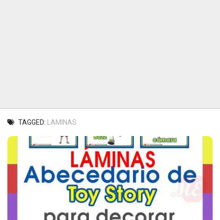
TAGGED:
LAMINAS