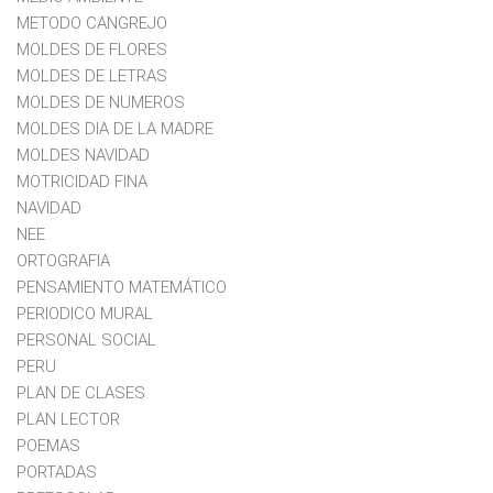
METODO CANGREJO
MOLDES DE FLORES
MOLDES DE LETRAS
MOLDES DE NUMEROS
MOLDES DIA DE LA MADRE
MOLDES NAVIDAD
MOTRICIDAD FINA
NAVIDAD
NEE
ORTOGRAFIA
PENSAMIENTO MATEMÁTICO
PERIODICO MURAL
PERSONAL SOCIAL
PERU
PLAN DE CLASES
PLAN LECTOR
POEMAS
PORTADAS