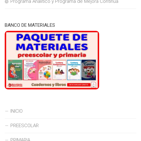
Programa Analítico y Programa de Mejora Continua
BANCO DE MATERIALES
INICIO
PREESCOLAR
PRIMARIA