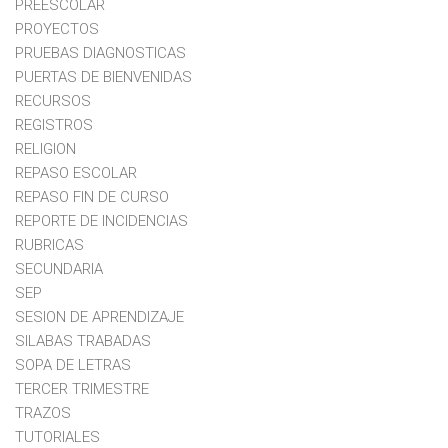
PREESCOLAR
PROYECTOS
PRUEBAS DIAGNOSTICAS
PUERTAS DE BIENVENIDAS
RECURSOS
REGISTROS
RELIGION
REPASO ESCOLAR
REPASO FIN DE CURSO
REPORTE DE INCIDENCIAS
RUBRICAS
SECUNDARIA
SEP
SESION DE APRENDIZAJE
SILABAS TRABADAS
SOPA DE LETRAS
TERCER TRIMESTRE
TRAZOS
TUTORIALES