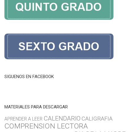
SIGUENOS EN FACEBOOK
MATERIALES PARA DESCARGAR
CALENDARIO
CALIGRAFIA
APRENDER A LEER
COMPRENSION LECTORA