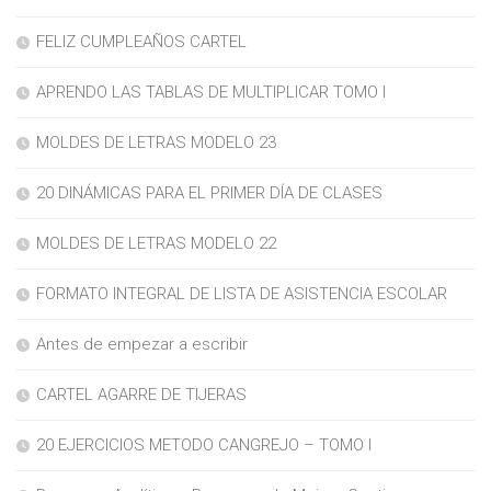
FELIZ CUMPLEAÑOS CARTEL
APRENDO LAS TABLAS DE MULTIPLICAR TOMO I
MOLDES DE LETRAS MODELO 23
20 DINÁMICAS PARA EL PRIMER DÍA DE CLASES
MOLDES DE LETRAS MODELO 22
FORMATO INTEGRAL DE LISTA DE ASISTENCIA ESCOLAR
Antes de empezar a escribir
CARTEL AGARRE DE TIJERAS
20 EJERCICIOS METODO CANGREJO – TOMO I