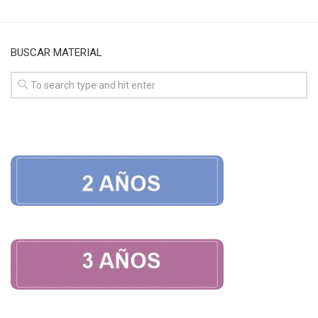
BUSCAR MATERIAL