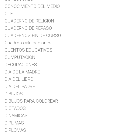
CONOCIMIENTO DEL MEDIO
CTE
CUADERNO DE RELIGION
CUADERNO DE REPASO
CUADERNOS FIN DE CURSO
Cuadros calificaciones
CUENTOS EDUCATIVOS
CUMPUTACION
DECORACIONES
DIA DE LA MADRE
DIA DEL LIBRO
DIA DEL PADRE
DIBUJOS
DIBUJOS PARA COLOREAR
DICTADOS
DINAMICAS
DIPLIMAS
DIPLOMAS