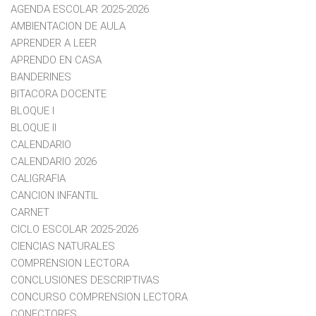
AGENDA ESCOLAR 2025-2026
AMBIENTACION DE AULA
APRENDER A LEER
APRENDO EN CASA
BANDERINES
BITACORA DOCENTE
BLOQUE I
BLOQUE II
CALENDARIO
CALENDARIO 2026
CALIGRAFIA
CANCION INFANTIL
CARNET
CICLO ESCOLAR 2025-2026
CIENCIAS NATURALES
COMPRENSION LECTORA
CONCLUSIONES DESCRIPTIVAS
CONCURSO COMPRENSION LECTORA
CONECTORES