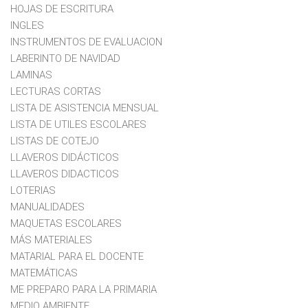
HOJAS DE ESCRITURA
INGLES
INSTRUMENTOS DE EVALUACION
LABERINTO DE NAVIDAD
LAMINAS
LECTURAS CORTAS
LISTA DE ASISTENCIA MENSUAL
LISTA DE UTILES ESCOLARES
LISTAS DE COTEJO
LLAVEROS DIDÁCTICOS
LLAVEROS DIDACTICOS
LOTERIAS
MANUALIDADES
MAQUETAS ESCOLARES
MÁS MATERIALES
MATARIAL PARA EL DOCENTE
MATEMÁTICAS
ME PREPARO PARA LA PRIMARIA
MEDIO AMBIENTE