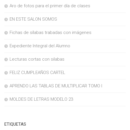
Aro de fotos para el primer día de clases
EN ESTE SALON SOMOS
Fichas de sílabas trabadas con imágenes
Expediente Integral del Alumno
Lecturas cortas con silabas
FELIZ CUMPLEAÑOS CARTEL
APRENDO LAS TABLAS DE MULTIPLICAR TOMO I
MOLDES DE LETRAS MODELO 23
ETIQUETAS