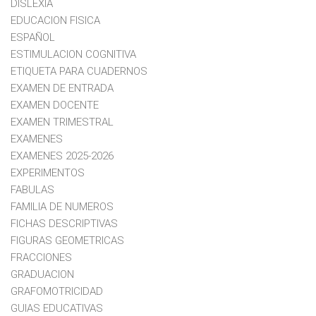
DISLEXIA
EDUCACION FISICA
ESPAÑOL
ESTIMULACION COGNITIVA
ETIQUETA PARA CUADERNOS
EXAMEN DE ENTRADA
EXAMEN DOCENTE
EXAMEN TRIMESTRAL
EXAMENES
EXAMENES 2025-2026
EXPERIMENTOS
FABULAS
FAMILIA DE NUMEROS
FICHAS DESCRIPTIVAS
FIGURAS GEOMETRICAS
FRACCIONES
GRADUACION
GRAFOMOTRICIDAD
GUIAS EDUCATIVAS