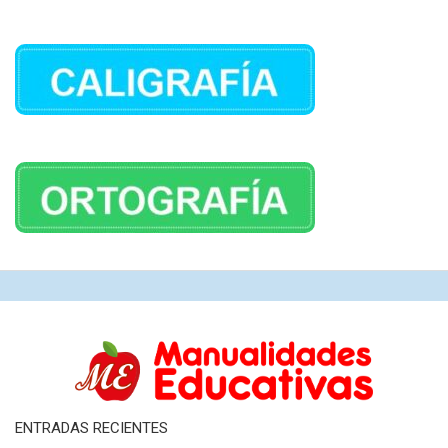
ENTRADAS RECIENTES