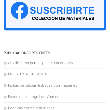
PUBLICACIONES RECIENTES
Aro de fotos para el primer día de clases
EN ESTE SALON SOMOS
Fichas de sílabas trabadas con imágenes
Expediente Integral del Alumno
Lecturas cortas con silabas