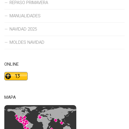
REPASO PRIMAVERA
MANUALIDADES
NAVIDAD 2025
MOLDES NAVIDAD
ONLINE
MAPA