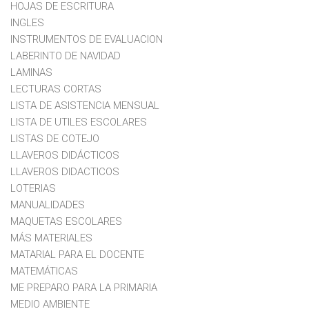
HOJAS DE ESCRITURA
INGLES
INSTRUMENTOS DE EVALUACION
LABERINTO DE NAVIDAD
LAMINAS
LECTURAS CORTAS
LISTA DE ASISTENCIA MENSUAL
LISTA DE UTILES ESCOLARES
LISTAS DE COTEJO
LLAVEROS DIDÁCTICOS
LLAVEROS DIDACTICOS
LOTERIAS
MANUALIDADES
MAQUETAS ESCOLARES
MÁS MATERIALES
MATARIAL PARA EL DOCENTE
MATEMÁTICAS
ME PREPARO PARA LA PRIMARIA
MEDIO AMBIENTE