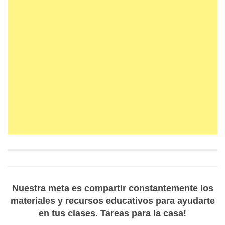
Nuestra meta es compartir constantemente los
materiales y recursos educativos para ayudarte
en tus clases. Tareas para la casa!