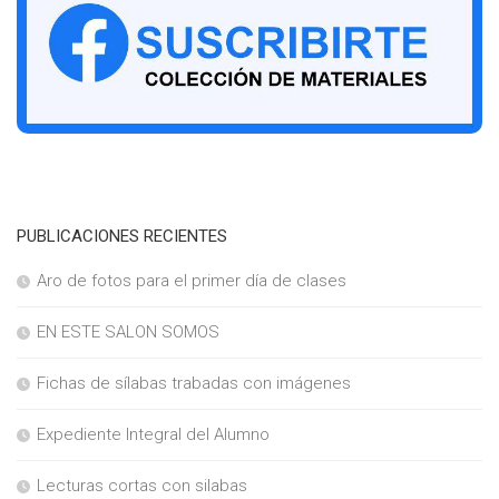
PUBLICACIONES RECIENTES
Aro de fotos para el primer día de clases
EN ESTE SALON SOMOS
Fichas de sílabas trabadas con imágenes
Expediente Integral del Alumno
Lecturas cortas con silabas