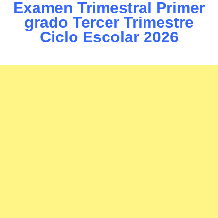
Examen Trimestral Primer
grado Tercer Trimestre
Ciclo Escolar 2026