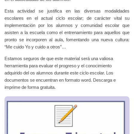
Esta actividad se justifica en las diversas modalidades
escolares en el actual ciclo escolar; de carácter vital su
implementación por los alumnos y comunidad escolar que
asisten a la escuela como el entrenamiento para aquellos que
pronto se incorporen al aula, fomentando una nueva cultura:
“Me cuido Yo y cuido a otros”…
Estamos seguros de que este material será una valiosa
herramienta para evaluar el progreso y el conocimiento
adquirido del os alumnos durante este ciclo escolar. Los
documentos se encuentran en formato word. Descarga e
imprime de forma gratuita.