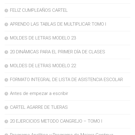
FELIZ CUMPLEAÑOS CARTEL
APRENDO LAS TABLAS DE MULTIPLICAR TOMO I
MOLDES DE LETRAS MODELO 23
20 DINÁMICAS PARA EL PRIMER DÍA DE CLASES
MOLDES DE LETRAS MODELO 22
FORMATO INTEGRAL DE LISTA DE ASISTENCIA ESCOLAR
Antes de empezar a escribir
CARTEL AGARRE DE TIJERAS
20 EJERCICIOS METODO CANGREJO – TOMO I