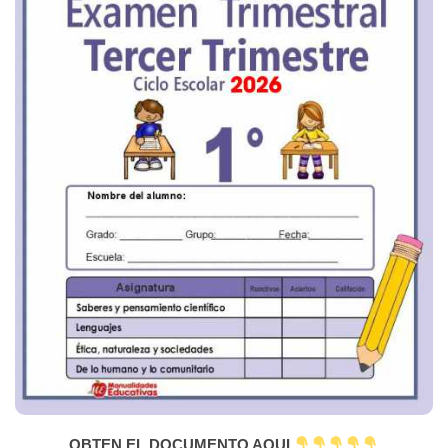
OBTEN EL DOCUMENTO AQUI