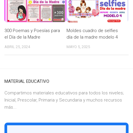
300 Poemas y Poesías para
Moldes cuadro de selfies
el Día de la Madre
día de la madre modelo 4
ABRIL 25, 2024
MAYO 5, 2025
MATERIAL EDUCATIVO
Compartimos materiales educativos para todos los niveles;
Inicial, Prescolar, Primaria y Secundaria y muchos recursos
más...