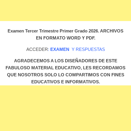
Examen Tercer Trimestre Primer Grado 2026. ARCHIVOS
EN FORMATO WORD Y PDF.
ACCEDER
:
EXAMEN
Y RESPUESTAS
AGRADECEMOS A LOS DISEÑADORES DE ESTE
FABULOSO MATERIAL EDUCATIVO, LES RECORDAMOS
QUE NOSOTROS SOLO LO COMPARTIMOS CON FINES
EDUCATIVOS E INFORMATIVOS.