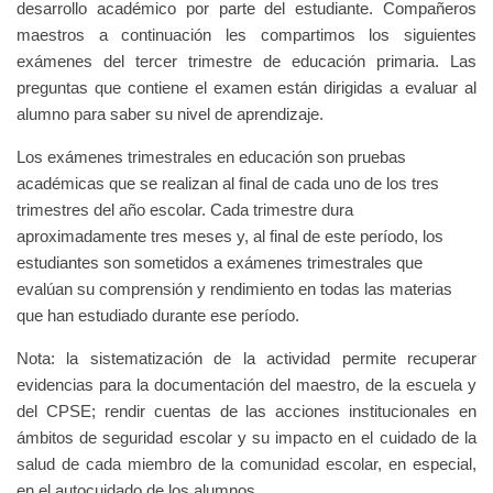
desarrollo académico por parte del estudiante. Compañeros
maestros a continuación les compartimos los siguientes
exámenes del tercer trimestre de educación primaria. Las
preguntas que contiene el examen están dirigidas a evaluar al
alumno para saber su nivel de aprendizaje.
Los exámenes trimestrales en educación son pruebas
académicas que se realizan al final de cada uno de los tres
trimestres del año escolar. Cada trimestre dura
aproximadamente tres meses y, al final de este período, los
estudiantes son sometidos a exámenes trimestrales que
evalúan su comprensión y rendimiento en todas las materias
que han estudiado durante ese período.
Nota: la sistematización de la actividad permite recuperar
evidencias para la documentación del maestro, de la escuela y
del CPSE; rendir cuentas de las acciones institucionales en
ámbitos de seguridad escolar y su impacto en el cuidado de la
salud de cada miembro de la comunidad escolar, en especial,
en el autocuidado de los alumnos.