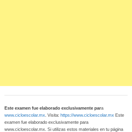
Este examen fue elaborado exclusivamente par
a
www.cicloescolar.mx
. Visita:
https://www.cicloescolar.mx
Este
examen fue elaborado exclusivamente para
www.cicloescolar.mx. Si utilizas estos materiales en tu página