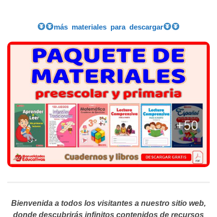
más materiales para descargar
Bienvenida a todos los visitantes a nuestro sitio web,
donde descubrirás infinitos contenidos de recursos