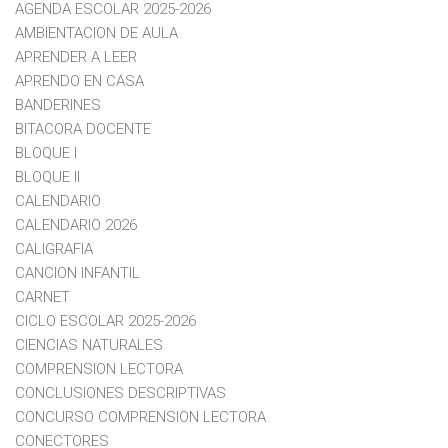
AGENDA ESCOLAR 2025-2026
AMBIENTACION DE AULA
APRENDER A LEER
APRENDO EN CASA
BANDERINES
BITACORA DOCENTE
BLOQUE I
BLOQUE II
CALENDARIO
CALENDARIO 2026
CALIGRAFIA
CANCION INFANTIL
CARNET
CICLO ESCOLAR 2025-2026
CIENCIAS NATURALES
COMPRENSION LECTORA
CONCLUSIONES DESCRIPTIVAS
CONCURSO COMPRENSION LECTORA
CONECTORES