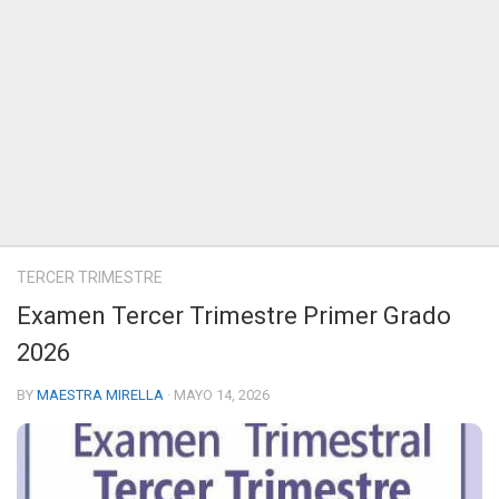
TERCER TRIMESTRE
Examen Tercer Trimestre Primer Grado
2026
BY
MAESTRA MIRELLA
· MAYO 14, 2026