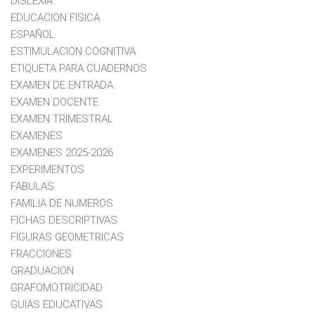
DISLEXIA
EDUCACION FISICA
ESPAÑOL
ESTIMULACION COGNITIVA
ETIQUETA PARA CUADERNOS
EXAMEN DE ENTRADA
EXAMEN DOCENTE
EXAMEN TRIMESTRAL
EXAMENES
EXAMENES 2025-2026
EXPERIMENTOS
FABULAS
FAMILIA DE NUMEROS
FICHAS DESCRIPTIVAS
FIGURAS GEOMETRICAS
FRACCIONES
GRADUACION
GRAFOMOTRICIDAD
GUIAS EDUCATIVAS