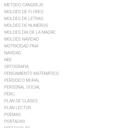
METODO CANGREJO
MOLDES DE FLORES
MOLDES DE LETRAS
MOLDES DE NUMEROS
MOLDES DIA DE LA MADRE
MOLDES NAVIDAD
MOTRICIDAD FINA
NAVIDAD
NEE
ORTOGRAFIA
PENSAMIENTO MATEMÁTICO
PERIODICO MURAL
PERSONAL SOCIAL
PERU
PLAN DE CLASES
PLAN LECTOR
POEMAS
PORTADAS