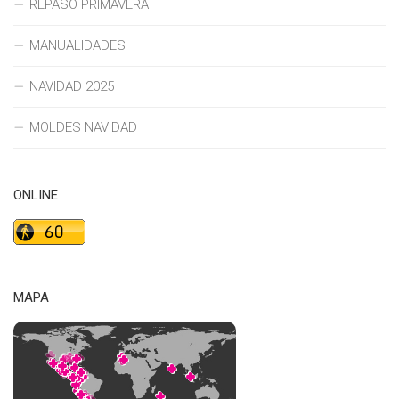
REPASO PRIMAVERA
MANUALIDADES
NAVIDAD 2025
MOLDES NAVIDAD
ONLINE
MAPA