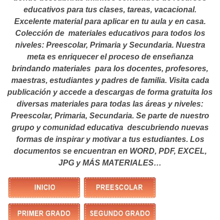
educativos para tus clases, tareas, vacacional.
Excelente material para aplicar en tu aula y en casa.
Colección de materiales educativos para todos los
niveles: Preescolar, Primaria y Secundaria. Nuestra
meta es enriquecer el proceso de enseñanza
brindando materiales para los docentes, profesores,
maestras, estudiantes y padres de familia. Visita cada
publicación y accede a descargas de forma gratuita los
diversas materiales para todas las áreas y niveles:
Preescolar, Primaria, Secundaria. Se parte de nuestro
grupo y comunidad educativa descubriendo nuevas
formas de inspirar y motivar a tus estudiantes.
Los
documentos se encuentran en WORD, PDF, EXCEL,
JPG y MÁS MATERIALES…