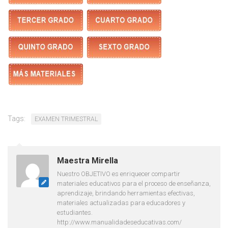
Tags:
EXAMEN TRIMESTRAL
Maestra Mirella
Nuestro OBJETIVO es enriquecer compartir
materiales educativos para el proceso de enseñanza,
aprendizaje, brindando herramientas efectivas,
materiales actualizadas para educadores y
estudiantes.
http://www.manualidadeseducativas.com/