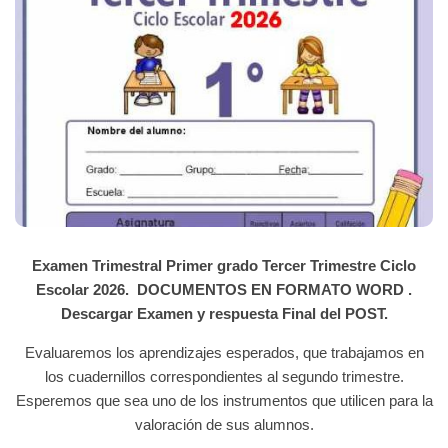
Examen Trimestral Primer grado Tercer Trimestre Ciclo
Escolar 2026. DOCUMENTOS EN FORMATO WORD .
Descargar Examen y respuesta Final del POST.
Evaluaremos los aprendizajes esperados, que trabajamos en
los cuadernillos correspondientes al segundo trimestre.
Esperemos que sea uno de los instrumentos que utilicen para la
valoración de sus alumnos.