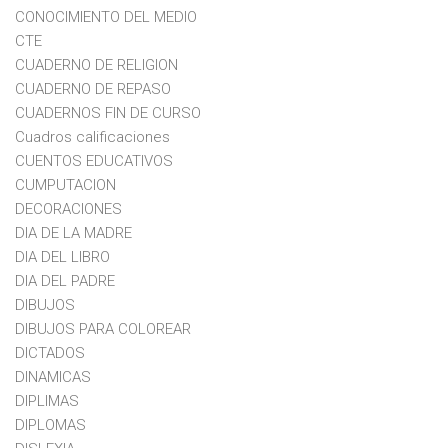
CONOCIMIENTO DEL MEDIO
CTE
CUADERNO DE RELIGION
CUADERNO DE REPASO
CUADERNOS FIN DE CURSO
Cuadros calificaciones
CUENTOS EDUCATIVOS
CUMPUTACION
DECORACIONES
DIA DE LA MADRE
DIA DEL LIBRO
DIA DEL PADRE
DIBUJOS
DIBUJOS PARA COLOREAR
DICTADOS
DINAMICAS
DIPLIMAS
DIPLOMAS