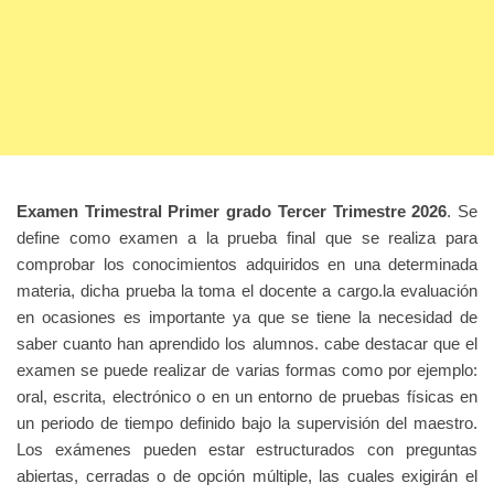
Examen Trimestral Primer grado Tercer Trimestre 2026
. Se
define como examen a la prueba final que se realiza para
comprobar los conocimientos adquiridos en una determinada
materia, dicha prueba la toma el docente a cargo.la evaluación
en ocasiones es importante ya que se tiene la necesidad de
saber cuanto han aprendido los alumnos. cabe destacar que el
examen se puede realizar de varias formas como por ejemplo:
oral, escrita, electrónico o en un entorno de pruebas físicas en
un periodo de tiempo definido bajo la supervisión del maestro.
Los exámenes pueden estar estructurados con preguntas
abiertas, cerradas o de opción múltiple, las cuales exigirán el