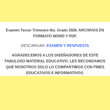
Examen Tercer Trimestre 6to. Grado 2026. ARCHIVOS EN
FORMATO WORD Y PDF.
DESCARGAR
:
EXAMEN Y RESPUESTA
AGRADECEMOS A LOS DISEÑADORES DE ESTE
FABULOSO MATERIAL EDUCATIVO, LES RECORDAMOS
QUE NOSOTROS SOLO LO COMPARTIMOS CON FINES
EDUCATIVOS E INFORMATIVOS.