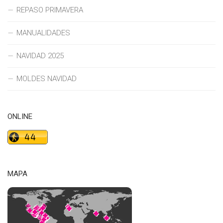
REPASO PRIMAVERA
MANUALIDADES
NAVIDAD 2025
MOLDES NAVIDAD
ONLINE
MAPA