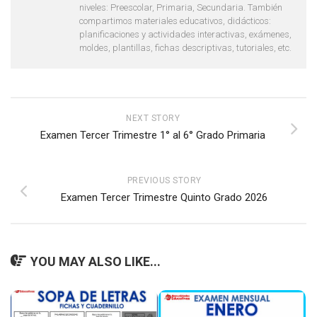
niveles: Preescolar, Primaria, Secundaria. También
compartimos materiales educativos, didácticos:
planificaciones y actividades interactivas, exámenes,
moldes, plantillas, fichas descriptivas, tutoriales, etc.
NEXT STORY
Examen Tercer Trimestre 1° al 6° Grado Primaria
PREVIOUS STORY
Examen Tercer Trimestre Quinto Grado 2026
YOU MAY ALSO LIKE...