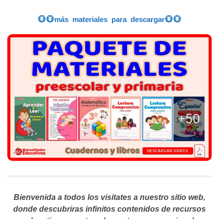
más materiales para descargar
Bienvenida a todos los visitates a nuestro sitio web,
donde descubriras infinitos contenidos de recursos