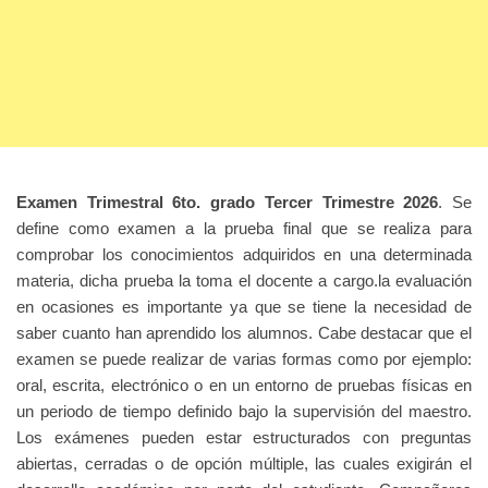
Examen Trimestral 6to. grado Tercer Trimestre 2026
. Se
define como examen a la prueba final que se realiza para
comprobar los conocimientos adquiridos en una determinada
materia, dicha prueba la toma el docente a cargo.la evaluación
en ocasiones es importante ya que se tiene la necesidad de
saber cuanto han aprendido los alumnos. Cabe destacar que el
examen se puede realizar de varias formas como por ejemplo:
oral, escrita, electrónico o en un entorno de pruebas físicas en
un periodo de tiempo definido bajo la supervisión del maestro.
Los exámenes pueden estar estructurados con preguntas
abiertas, cerradas o de opción múltiple, las cuales exigirán el