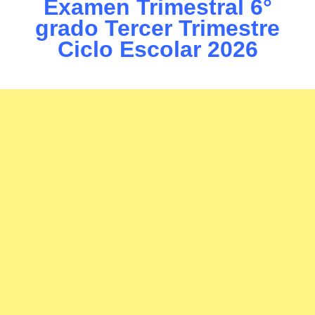
Examen Trimestral 6°
grado Tercer Trimestre
Ciclo Escolar 2026