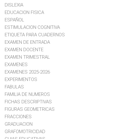
DISLEXIA
EDUCACION FISICA
ESPAÑOL
ESTIMULACION COGNITIVA
ETIQUETA PARA CUADERNOS
EXAMEN DE ENTRADA
EXAMEN DOCENTE
EXAMEN TRIMESTRAL
EXAMENES
EXAMENES 2025-2026
EXPERIMENTOS
FABULAS
FAMILIA DE NUMEROS
FICHAS DESCRIPTIVAS
FIGURAS GEOMETRICAS
FRACCIONES
GRADUACION
GRAFOMOTRICIDAD
GUIAS EDUCATIVAS