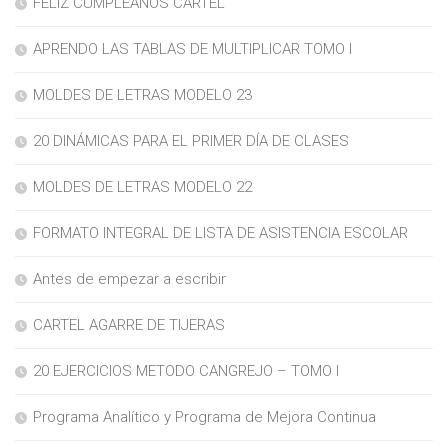
FELIZ CUMPLEAÑOS CARTEL
APRENDO LAS TABLAS DE MULTIPLICAR TOMO I
MOLDES DE LETRAS MODELO 23
20 DINÁMICAS PARA EL PRIMER DÍA DE CLASES
MOLDES DE LETRAS MODELO 22
FORMATO INTEGRAL DE LISTA DE ASISTENCIA ESCOLAR
Antes de empezar a escribir
CARTEL AGARRE DE TIJERAS
20 EJERCICIOS METODO CANGREJO – TOMO I
Programa Analítico y Programa de Mejora Continua