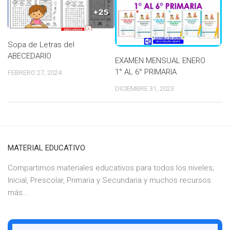
Sopa de Letras del
ABECEDARIO
EXAMEN MENSUAL ENERO
1° AL 6° PRIMARIA
FEBRERO 27, 2024
DICIEMBRE 31, 2023
MATERIAL EDUCATIVO
Compartimos materiales educativos para todos los niveles;
Inicial, Prescolar, Primaria y Secundaria y muchos recursos
más...