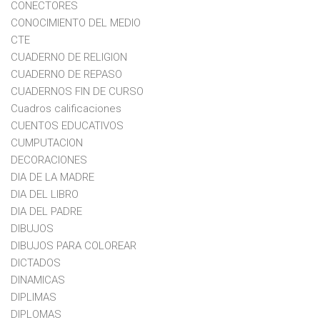
CONECTORES
CONOCIMIENTO DEL MEDIO
CTE
CUADERNO DE RELIGION
CUADERNO DE REPASO
CUADERNOS FIN DE CURSO
Cuadros calificaciones
CUENTOS EDUCATIVOS
CUMPUTACION
DECORACIONES
DIA DE LA MADRE
DIA DEL LIBRO
DIA DEL PADRE
DIBUJOS
DIBUJOS PARA COLOREAR
DICTADOS
DINAMICAS
DIPLIMAS
DIPLOMAS