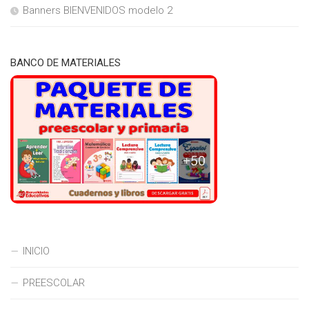
Banners BIENVENIDOS modelo 2
BANCO DE MATERIALES
INICIO
PREESCOLAR