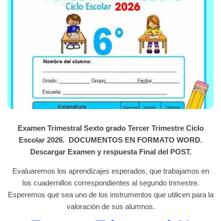
Examen Trimestral Sexto grado Tercer Trimestre Ciclo
Escolar 2026. DOCUMENTOS EN FORMATO WORD.
Descargar Examen y respuesta Final del POST.
Evaluaremos los aprendizajes esperados, que trabajamos en
los cuadernillos correspondientes al segundo trimestre.
Esperemos que sea uno de los instrumentos que utilicen para la
valoración de sus alumnos.