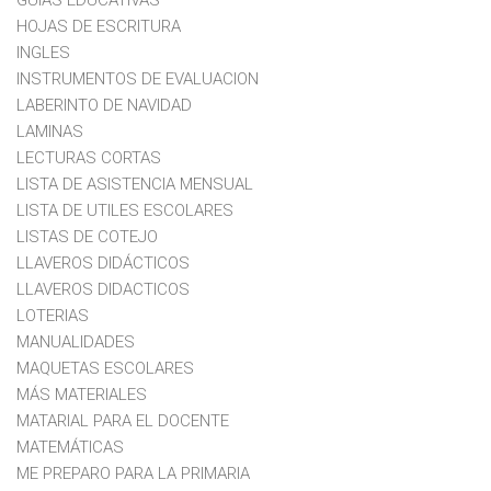
HOJAS DE ESCRITURA
INGLES
INSTRUMENTOS DE EVALUACION
LABERINTO DE NAVIDAD
LAMINAS
LECTURAS CORTAS
LISTA DE ASISTENCIA MENSUAL
LISTA DE UTILES ESCOLARES
LISTAS DE COTEJO
LLAVEROS DIDÁCTICOS
LLAVEROS DIDACTICOS
LOTERIAS
MANUALIDADES
MAQUETAS ESCOLARES
MÁS MATERIALES
MATARIAL PARA EL DOCENTE
MATEMÁTICAS
ME PREPARO PARA LA PRIMARIA