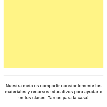
Nuestra meta es compartir constantemente los
materiales y recursos educativos para ayudarte
en tus clases. Tareas para la casa!