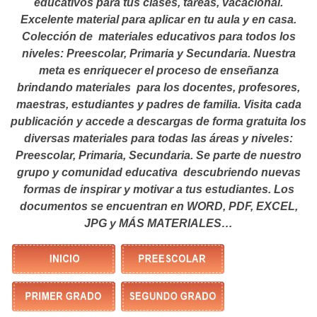
educativos para tus clases, tareas, vacacional.
Excelente material para aplicar en tu aula y en casa.
Colección de materiales educativos para todos los
niveles: Preescolar, Primaria y Secundaria. Nuestra
meta es enriquecer el proceso de enseñanza
brindando materiales para los docentes, profesores,
maestras, estudiantes y padres de familia. Visita cada
publicación y accede a descargas de forma gratuita los
diversas materiales para todas las áreas y niveles:
Preescolar, Primaria, Secundaria. Se parte de nuestro
grupo y comunidad educativa descubriendo nuevas
formas de inspirar y motivar a tus estudiantes.
Los
documentos se encuentran en WORD, PDF, EXCEL,
JPG y MÁS MATERIALES…