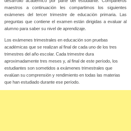
desarrollo académico por parte del estudiante. Compañeros
maestros a continuación les compartimos los siguientes
exámenes del tercer trimestre de educación primaria. Las
preguntas que contiene el examen están dirigidas a evaluar al
alumno para saber su nivel de aprendizaje.
Los exámenes trimestrales en educación son pruebas
académicas que se realizan al final de cada uno de los tres
trimestres del año escolar. Cada trimestre dura
aproximadamente tres meses y, al final de este período, los
estudiantes son sometidos a exámenes trimestrales que
evalúan su comprensión y rendimiento en todas las materias
que han estudiado durante ese período.