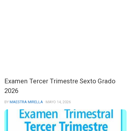
Examen Tercer Trimestre Sexto Grado
2026
BY
MAESTRA MIRELLA
· MAYO 14, 2026