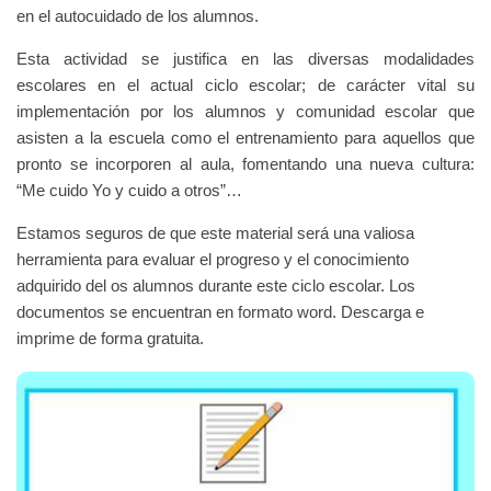
en el autocuidado de los alumnos.
Esta actividad se justifica en las diversas modalidades
escolares en el actual ciclo escolar; de carácter vital su
implementación por los alumnos y comunidad escolar que
asisten a la escuela como el entrenamiento para aquellos que
pronto se incorporen al aula, fomentando una nueva cultura:
“Me cuido Yo y cuido a otros”…
Estamos seguros de que este material será una valiosa
herramienta para evaluar el progreso y el conocimiento
adquirido del os alumnos durante este ciclo escolar. Los
documentos se encuentran en formato word. Descarga e
imprime de forma gratuita.