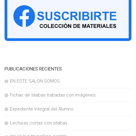
PUBLICACIONES RECIENTES
EN ESTE SALON SOMOS
Fichas de sílabas trabadas con imágenes
Expediente Integral del Alumno
Lecturas cortas con silabas