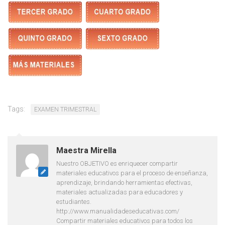
Tags:
EXAMEN TRIMESTRAL
Maestra Mirella
Nuestro OBJETIVO es enriquecer compartir
materiales educativos para el proceso de enseñanza,
aprendizaje, brindando herramientas efectivas,
materiales actualizadas para educadores y
estudiantes.
http://www.manualidadeseducativas.com/
Compartir materiales educativos para todos los