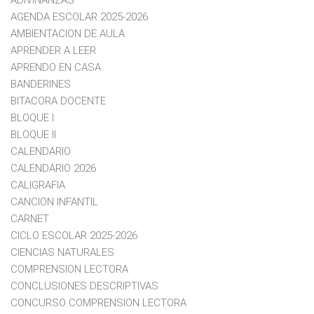
AGENDA ESCOLAR 2025-2026
AMBIENTACION DE AULA
APRENDER A LEER
APRENDO EN CASA
BANDERINES
BITACORA DOCENTE
BLOQUE I
BLOQUE II
CALENDARIO
CALENDARIO 2026
CALIGRAFIA
CANCION INFANTIL
CARNET
CICLO ESCOLAR 2025-2026
CIENCIAS NATURALES
COMPRENSION LECTORA
CONCLUSIONES DESCRIPTIVAS
CONCURSO COMPRENSION LECTORA