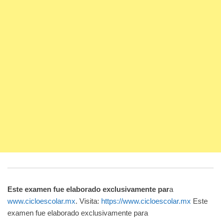
Este examen fue elaborado exclusivamente par
a
www.cicloescolar.mx
. Visita:
https://www.cicloescolar.mx
Este
examen fue elaborado exclusivamente para