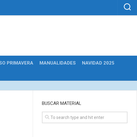
SO PRIMAVERA
MANUALIDADES
NAVIDAD 2025
BUSCAR MATERIAL