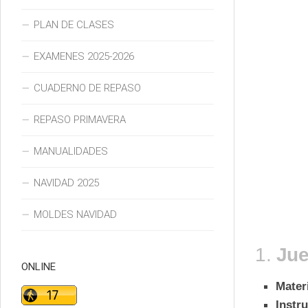
PLAN DE CLASES
EXAMENES 2025-2026
CUADERNO DE REPASO
REPASO PRIMAVERA
MANUALIDADES
NAVIDAD 2025
MOLDES NAVIDAD
1.
Jue
ONLINE
Materi
Instr