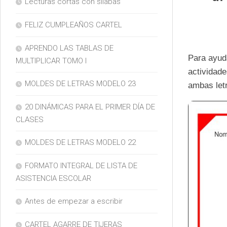
Lecturas cortas con silabas
FELIZ CUMPLEAÑOS CARTEL
APRENDO LAS TABLAS DE
Para ayud
MULTIPLICAR TOMO I
actividade
MOLDES DE LETRAS MODELO 23
ambas letr
20 DINÁMICAS PARA EL PRIMER DÍA DE
CLASES
MOLDES DE LETRAS MODELO 22
FORMATO INTEGRAL DE LISTA DE
ASISTENCIA ESCOLAR
Antes de empezar a escribir
CARTEL AGARRE DE TIJERAS