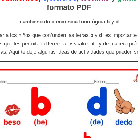
formato PDF
cuaderno de conciencia fonológica b y d
ar a los niños que confunden las letras
b
y
d
, es importante
s que les permitan diferenciar visualmente y de manera prá
as. Aquí te dejo algunas ideas de actividades que pueden se